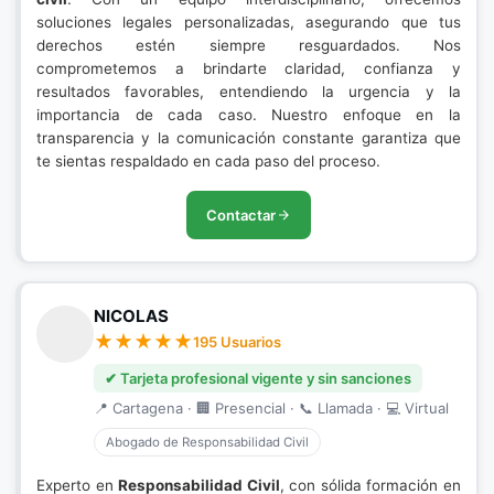
soluciones legales personalizadas, asegurando que tus
derechos estén siempre resguardados. Nos
comprometemos a brindarte claridad, confianza y
resultados favorables, entendiendo la urgencia y la
importancia de cada caso. Nuestro enfoque en la
transparencia y la comunicación constante garantiza que
te sientas respaldado en cada paso del proceso.
Contactar
NICOLAS
195 Usuarios
✔ Tarjeta profesional vigente y sin sanciones
📍 Cartagena · 🏢 Presencial · 📞 Llamada · 💻 Virtual
Abogado de Responsabilidad Civil
Experto en
Responsabilidad Civil
, con sólida formación en