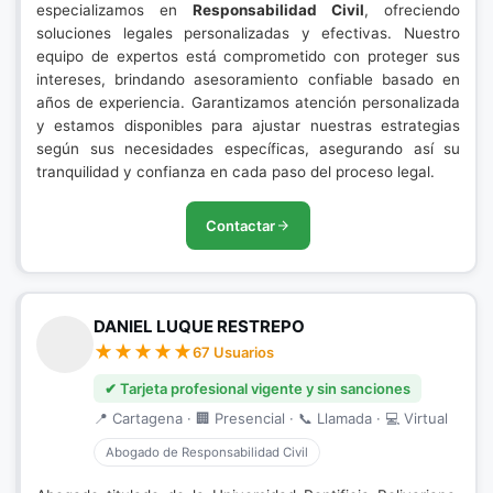
especializamos en
Responsabilidad Civil
, ofreciendo
soluciones legales personalizadas y efectivas. Nuestro
equipo de expertos está comprometido con proteger sus
intereses, brindando asesoramiento confiable basado en
años de experiencia. Garantizamos atención personalizada
y estamos disponibles para ajustar nuestras estrategias
según sus necesidades específicas, asegurando así su
tranquilidad y confianza en cada paso del proceso legal.
Contactar
DANIEL LUQUE RESTREPO
67 Usuarios
✔ Tarjeta profesional vigente y sin sanciones
📍 Cartagena · 🏢 Presencial · 📞 Llamada · 💻 Virtual
Abogado de Responsabilidad Civil