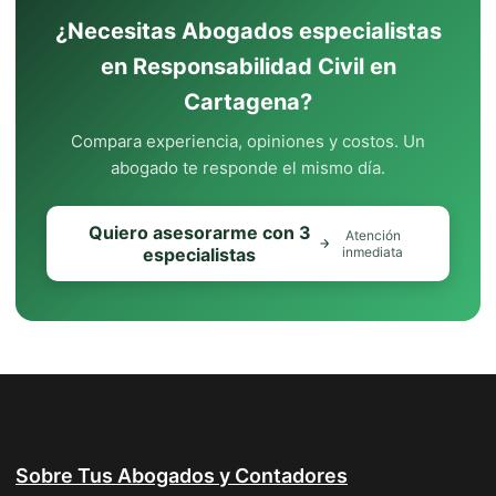
¿Necesitas Abogados especialistas
en Responsabilidad Civil en
Cartagena?
Compara experiencia, opiniones y costos. Un
abogado te responde el mismo día.
Quiero asesorarme con 3
Atención
especialistas
inmediata
Sobre Tus Abogados y Contadores