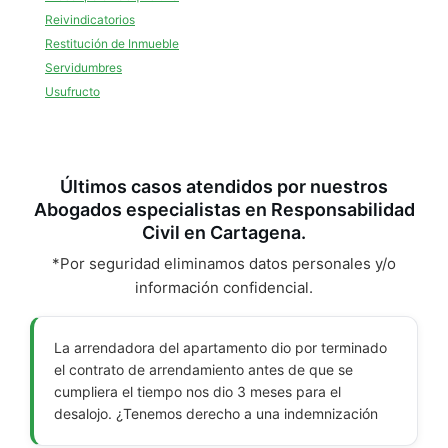
Reivindicatorios
Restitución de Inmueble
Servidumbres
Usufructo
Últimos casos atendidos por nuestros
Abogados especialistas en Responsabilidad
Civil en Cartagena.
*Por seguridad eliminamos datos personales y/o
información confidencial.
La arrendadora del apartamento dio por terminado
el contrato de arrendamiento antes de que se
cumpliera el tiempo nos dio 3 meses para el
desalojo. ¿Tenemos derecho a una indemnización