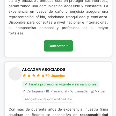
clara y eficaz. Su enfoque está en proteger sus intereses,
garantizando una comunicación accesible y constante. La
experiencia en casos de daño y perjuicio asegura una
representación sólida, brindando tranquilidad y confianza.
Disponible para consultas a nivel nacional e internacional,
su compromiso personal y profesional es su mayor
fortaleza.
Contactar
ALCAZAR ASOCIADOS
70 Usuarios
✔ Tarjeta profesional vigente y sin sanciones
📍 Cartagena · 🏢 Presencial · 📞 Llamada · 💻 Virtual
Abogado de Responsabilidad Civil
Con más de cuarenta años de experiencia, nuestra firma
boutique en Bogotá se especializa en
responsabilidad