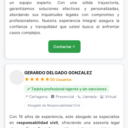
un equipo experto. Con una sólida trayectoria,
garantizamos soluciones efectivas y personalizadas,
abordando sus inquietudes legales con compromiso y
profesionalismo. Nuestra experiencia integral asegura la
confianza y tranquilidad que usted busca al enfrentar
casos complejos.
Contactar
GERARDO DELGADO GONZALEZ
50 Usuarios
✔ Tarjeta profesional vigente y sin sanciones
📍 Cartagena · 🏢 Presencial · 📞 Llamada · 💻 Virtual
Abogado de Responsabilidad Civil
Con 19 años de experiencia, este abogado se especializa
en
responsabilidad civil
, ofreciendo una asesoría legal