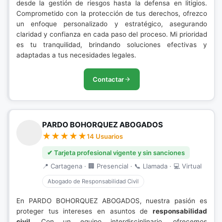
desde la gestión de riesgos hasta la defensa en litigios.
Comprometido con la protección de tus derechos, ofrezco
un enfoque personalizado y estratégico, asegurando
claridad y confianza en cada paso del proceso. Mi prioridad
es tu tranquilidad, brindando soluciones efectivas y
adaptadas a tus necesidades legales.
Contactar
PARDO BOHORQUEZ ABOGADOS
14 Usuarios
✔ Tarjeta profesional vigente y sin sanciones
📍 Cartagena · 🏢 Presencial · 📞 Llamada · 💻 Virtual
Abogado de Responsabilidad Civil
En PARDO BOHORQUEZ ABOGADOS, nuestra pasión es
proteger tus intereses en asuntos de
responsabilidad
civil
. Con un equipo interdisciplinario, ofrecemos