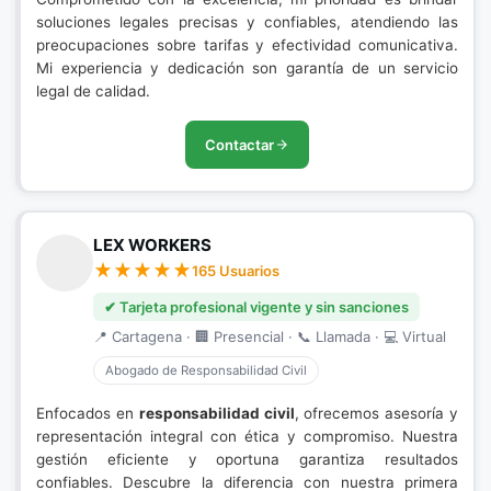
soluciones legales precisas y confiables, atendiendo las
preocupaciones sobre tarifas y efectividad comunicativa.
Mi experiencia y dedicación son garantía de un servicio
legal de calidad.
Contactar
LEX WORKERS
165 Usuarios
✔ Tarjeta profesional vigente y sin sanciones
📍 Cartagena · 🏢 Presencial · 📞 Llamada · 💻 Virtual
Abogado de Responsabilidad Civil
Enfocados en
responsabilidad civil
, ofrecemos asesoría y
representación integral con ética y compromiso. Nuestra
gestión eficiente y oportuna garantiza resultados
confiables. Descubre la diferencia con nuestra primera