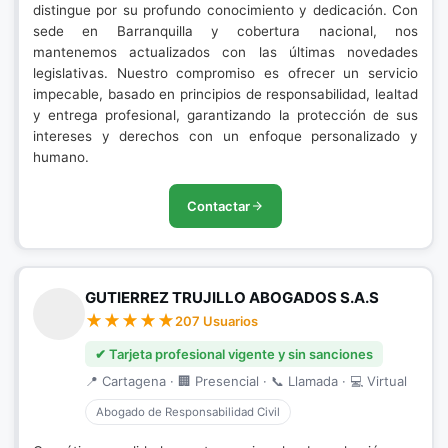
distingue por su profundo conocimiento y dedicación. Con
sede en Barranquilla y cobertura nacional, nos
mantenemos actualizados con las últimas novedades
legislativas. Nuestro compromiso es ofrecer un servicio
impecable, basado en principios de responsabilidad, lealtad
y entrega profesional, garantizando la protección de sus
intereses y derechos con un enfoque personalizado y
humano.
Contactar
GUTIERREZ TRUJILLO ABOGADOS S.A.S
207 Usuarios
✔ Tarjeta profesional vigente y sin sanciones
📍 Cartagena · 🏢 Presencial · 📞 Llamada · 💻 Virtual
Abogado de Responsabilidad Civil