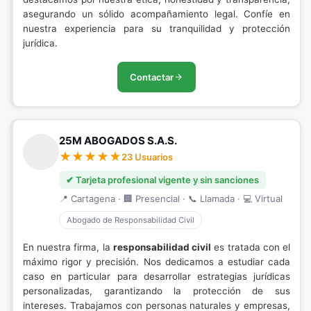
asegurando un sólido acompañamiento legal. Confíe en
nuestra experiencia para su tranquilidad y protección
jurídica.
Contactar
25M ABOGADOS S.A.S.
23 Usuarios
✔ Tarjeta profesional vigente y sin sanciones
📍 Cartagena · 🏢 Presencial · 📞 Llamada · 💻 Virtual
Abogado de Responsabilidad Civil
En nuestra firma, la
responsabilidad civil
es tratada con el
máximo rigor y precisión. Nos dedicamos a estudiar cada
caso en particular para desarrollar estrategias jurídicas
personalizadas, garantizando la protección de sus
intereses. Trabajamos con personas naturales y empresas,