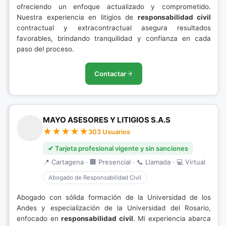
ofreciendo un enfoque actualizado y comprometido.
Nuestra experiencia en litigios de
responsabilidad civil
contractual y extracontractual asegura resultados
favorables, brindando tranquilidad y confianza en cada
paso del proceso.
Contactar
MAYO ASESORES Y LITIGIOS S.A.S
303 Usuarios
✔ Tarjeta profesional vigente y sin sanciones
📍 Cartagena · 🏢 Presencial · 📞 Llamada · 💻 Virtual
Abogado de Responsabilidad Civil
Abogado con sólida formación de la Universidad de los
Andes y especialización de la Universidad del Rosario,
enfocado en
responsabilidad civil
. Mi experiencia abarca