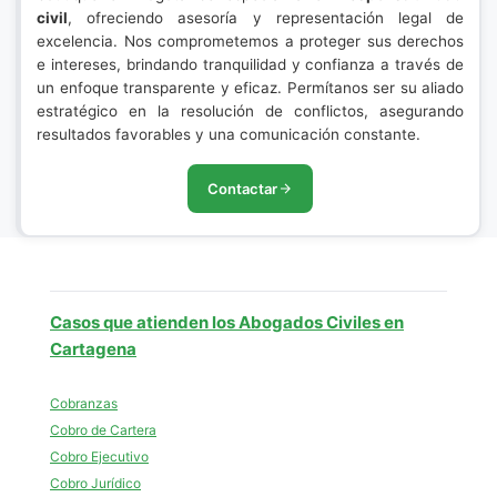
civil
, ofreciendo asesoría y representación legal de
excelencia. Nos comprometemos a proteger sus derechos
e intereses, brindando tranquilidad y confianza a través de
un enfoque transparente y eficaz. Permítanos ser su aliado
estratégico en la resolución de conflictos, asegurando
resultados favorables y una comunicación constante.
Contactar
Casos que atienden los Abogados Civiles en
Cartagena
Cobranzas
Cobro de Cartera
Cobro Ejecutivo
Cobro Jurídico