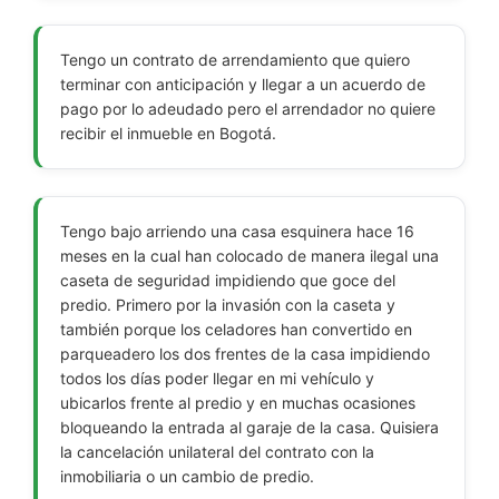
Tengo un contrato de arrendamiento que quiero
terminar con anticipación y llegar a un acuerdo de
pago por lo adeudado pero el arrendador no quiere
recibir el inmueble en Bogotá.
Tengo bajo arriendo una casa esquinera hace 16
meses en la cual han colocado de manera ilegal una
caseta de seguridad impidiendo que goce del
predio. Primero por la invasión con la caseta y
también porque los celadores han convertido en
parqueadero los dos frentes de la casa impidiendo
todos los días poder llegar en mi vehículo y
ubicarlos frente al predio y en muchas ocasiones
bloqueando la entrada al garaje de la casa. Quisiera
la cancelación unilateral del contrato con la
inmobiliaria o un cambio de predio.