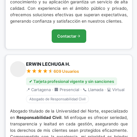
conocimiento y su aplicación garantiza un servicio de alta
calidad. Con experiencia en el ámbito público y privado,
ofrecemos soluciones efectivas que superan expectativas,
generando confianza y satisfacción en nuestros clientes.
Contactar
ERWIN LECHUGA H.
609 Usuarios
✔ Tarjeta profesional vigente y sin sanciones
📍 Cartagena · 🏢 Presencial · 📞 Llamada · 💻 Virtual
Abogado de Responsabilidad Civil
Abogado titulado de la Universidad del Norte, especializado
en
Responsabilidad Civil
. Mi enfoque es ofrecer seriedad,
transparencia y lealtad en cada gestión, asegurando que
los derechos de mis clientes sean protegidos eficazmente.
Comprometido con la excelencia, mi prioridad es brindar