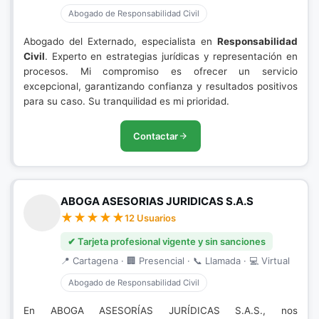
Abogado de Responsabilidad Civil
Abogado del Externado, especialista en
Responsabilidad
Civil
. Experto en estrategias jurídicas y representación en
procesos. Mi compromiso es ofrecer un servicio
excepcional, garantizando confianza y resultados positivos
para su caso. Su tranquilidad es mi prioridad.
Contactar
ABOGA ASESORIAS JURIDICAS S.A.S
12 Usuarios
✔ Tarjeta profesional vigente y sin sanciones
📍 Cartagena · 🏢 Presencial · 📞 Llamada · 💻 Virtual
Abogado de Responsabilidad Civil
En ABOGA ASESORÍAS JURÍDICAS S.A.S., nos