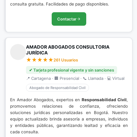
consulta gratuita. Facilidades de pago disponibles.
Contactar
AMADOR ABOGADOS CONSULTORIA
JURÍDICA
261 Usuarios
✔ Tarjeta profesional vigente y sin sanciones
📍 Cartagena · 🏢 Presencial · 📞 Llamada · 💻 Virtual
Abogado de Responsabilidad Civil
En Amador Abogados, expertos en
Responsabilidad Civil
,
promovemos relaciones de confianza, ofreciendo
soluciones jurídicas personalizadas en Bogotá. Nuestro
equipo actualizado brinda asesoría a empresas, individuos
y entidades públicas, garantizando lealtad y eficacia en
cada consulta.