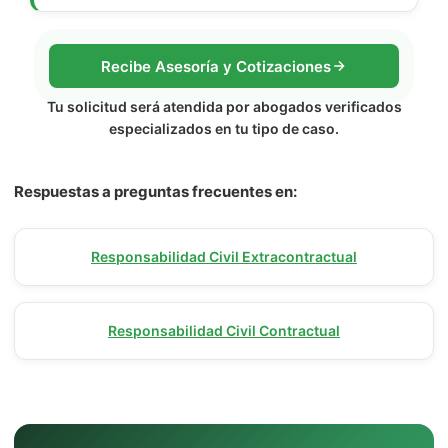
Recibe Asesoría y Cotizaciones
Tu solicitud será atendida por abogados verificados
especializados en tu tipo de caso.
Respuestas a preguntas frecuentes en:
Responsabilidad Civil Extracontractual
Responsabilidad Civil Contractual