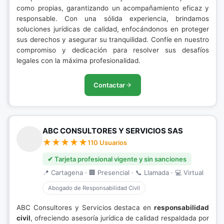
como propias, garantizando un acompañamiento eficaz y
responsable. Con una sólida experiencia, brindamos
soluciones jurídicas de calidad, enfocándonos en proteger
sus derechos y asegurar su tranquilidad. Confíe en nuestro
compromiso y dedicación para resolver sus desafíos
legales con la máxima profesionalidad.
Contactar
ABC CONSULTORES Y SERVICIOS SAS
110 Usuarios
✔ Tarjeta profesional vigente y sin sanciones
📍 Cartagena · 🏢 Presencial · 📞 Llamada · 💻 Virtual
Abogado de Responsabilidad Civil
ABC Consultores y Servicios destaca en
responsabilidad
civil
, ofreciendo asesoría jurídica de calidad respaldada por