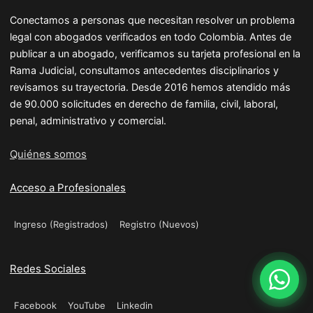
Conectamos a personas que necesitan resolver un problema
legal con abogados verificados en todo Colombia. Antes de
publicar a un abogado, verificamos su tarjeta profesional en la
Rama Judicial, consultamos antecedentes disciplinarios y
revisamos su trayectoria. Desde 2016 hemos atendido más
de 90.000 solicitudes en derecho de familia, civil, laboral,
penal, administrativo y comercial.
Quiénes somos
Acceso a Profesionales
Ingreso (Registrados)
Registro (Nuevos)
Redes Sociales
Facebook
YouTube
Linkedin