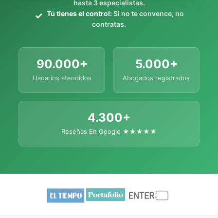
hasta 3 especialistas.
Tú tienes el control:
Si no te convence, no
contratas.
90.000+
5.000+
Usuarios atendidos
Abogados registrados
4.300+
Reseñas En Google ★★★★★