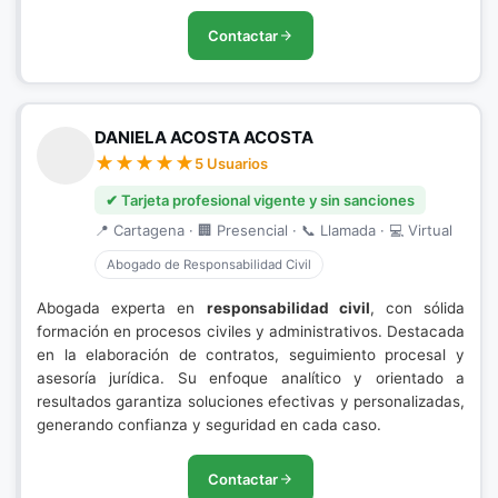
Contactar
DANIELA ACOSTA ACOSTA
5 Usuarios
✔ Tarjeta profesional vigente y sin sanciones
📍 Cartagena · 🏢 Presencial · 📞 Llamada · 💻 Virtual
Abogado de Responsabilidad Civil
Abogada experta en
responsabilidad civil
, con sólida
formación en procesos civiles y administrativos. Destacada
en la elaboración de contratos, seguimiento procesal y
asesoría jurídica. Su enfoque analítico y orientado a
resultados garantiza soluciones efectivas y personalizadas,
generando confianza y seguridad en cada caso.
Contactar