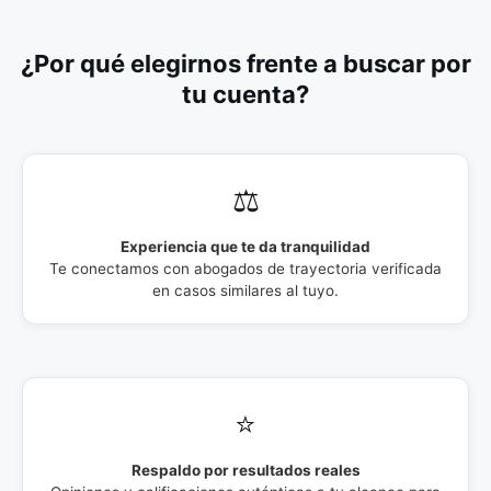
¿Por qué elegirnos frente a buscar por
tu cuenta?
⚖️
Experiencia que te da tranquilidad
Te conectamos con abogados de trayectoria verificada
en casos similares al tuyo.
⭐
Respaldo por resultados reales