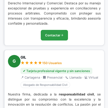
Derecho Internacional y Comercial. Destaca por su manejo
excepcional de pruebas y experiencia en conciliaciones y
procesos arbitrales. Comprometido con proteger sus
intereses con transparencia y eficacia, brindando asesoría
confiable y personalizada.
Contactar
GIL
G
150 Usuarios
✔ Tarjeta profesional vigente y sin sanciones
📍 Cartagena · 🏢 Presencial · 📞 Llamada · 💻 Virtual
Abogado de Responsabilidad Civil
Nuestra firma, dedicada a la
responsabilidad civil
, se
distingue por su compromiso con la excelencia y la
innovación en la resolución de conflictos. La pasión por el