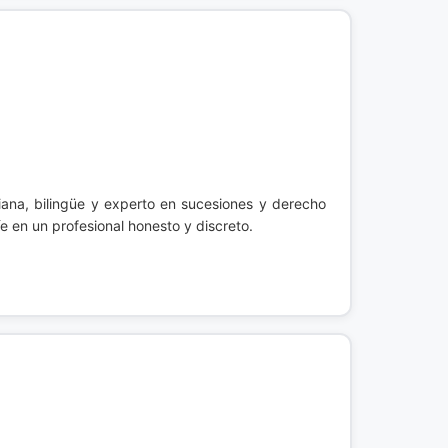
riana, bilingüe y experto en sucesiones y derecho
e en un profesional honesto y discreto.