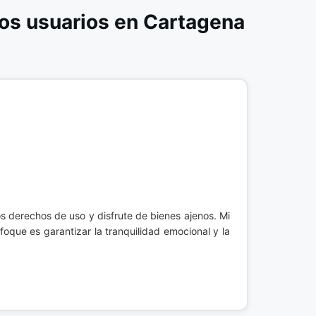
os usuarios en Cartagena
los derechos de uso y disfrute de bienes ajenos. Mi
foque es garantizar la tranquilidad emocional y la