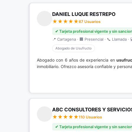
DANIEL LUQUE RESTREPO
67 Usuarios
✔ Tarjeta profesional vigente y sin sancio
📍 Cartagena · 🏢 Presencial · 📞 Llamada · 
Abogado de Usufructo
Abogado con 6 años de experiencia en
usufruc
inmobiliario. Ofrezco asesoría confiable y person
ABC CONSULTORES Y SERVICIO
110 Usuarios
✔ Tarjeta profesional vigente y sin sancio