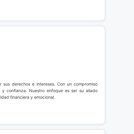
er sus derechos e intereses. Con un compromiso
d y confianza. Nuestro enfoque es ser su aliado
idad financiera y emocional.