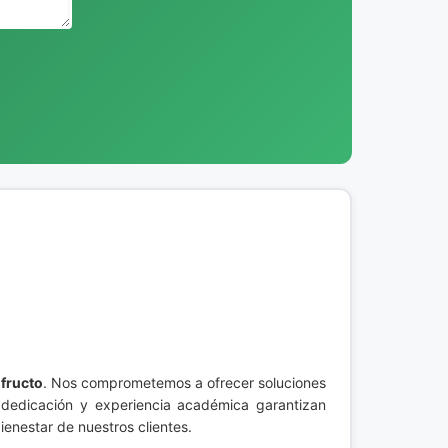
fructo
. Nos comprometemos a ofrecer soluciones
 dedicación y experiencia académica garantizan
ienestar de nuestros clientes.