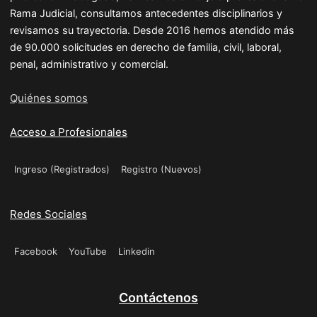
Rama Judicial, consultamos antecedentes disciplinarios y
revisamos su trayectoria. Desde 2016 hemos atendido más
de 90.000 solicitudes en derecho de familia, civil, laboral,
penal, administrativo y comercial.
Quiénes somos
Acceso a Profesionales
Ingreso (Registrados)
Registro (Nuevos)
Redes Sociales
Facebook
YouTube
Linkedin
Contáctenos