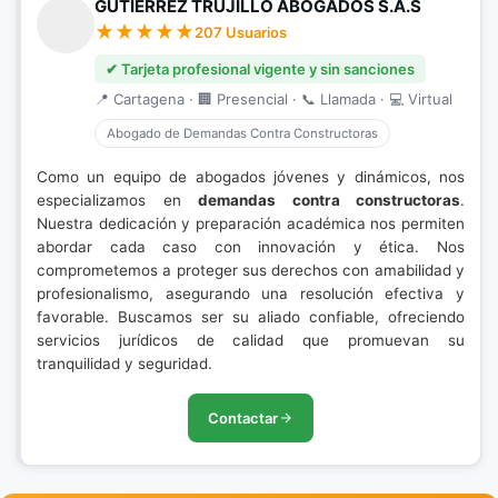
GUTIERREZ TRUJILLO ABOGADOS S.A.S
207 Usuarios
✔ Tarjeta profesional vigente y sin sanciones
📍 Cartagena · 🏢 Presencial · 📞 Llamada · 💻 Virtual
Abogado de Demandas Contra Constructoras
Como un equipo de abogados jóvenes y dinámicos, nos
especializamos en
demandas contra constructoras
.
Nuestra dedicación y preparación académica nos permiten
abordar cada caso con innovación y ética. Nos
comprometemos a proteger sus derechos con amabilidad y
profesionalismo, asegurando una resolución efectiva y
favorable. Buscamos ser su aliado confiable, ofreciendo
servicios jurídicos de calidad que promuevan su
tranquilidad y seguridad.
Contactar