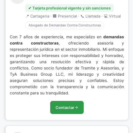
✔ Tarjeta profesional vigente y sin sanciones
📍 Cartagena · 🏢 Presencial · 📞 Llamada · 💻 Virtual
Abogado de Demandas Contra Constructoras
Con 7 años de experiencia, me especializo en
demandas
contra constructoras
, ofreciendo asesoría y
representación jurídica en el sector inmobiliario. Mi enfoque
es proteger sus intereses con responsabilidad y honradez,
garantizando una resolución efectiva y rápida de
conflictos. Como socio fundador de Tramite y Asesorías, y
TyA Business Group LLC, mi liderazgo y creatividad
aseguran soluciones precisas y confiables. Estoy
comprometido con la transparencia y la comunicación
constante para su tranquilidad.
Contactar