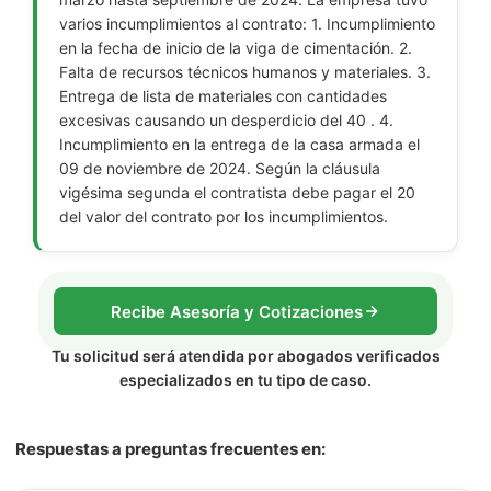
varios incumplimientos al contrato: 1. Incumplimiento
en la fecha de inicio de la viga de cimentación. 2.
Falta de recursos técnicos humanos y materiales. 3.
Entrega de lista de materiales con cantidades
excesivas causando un desperdicio del 40 . 4.
Incumplimiento en la entrega de la casa armada el
09 de noviembre de 2024. Según la cláusula
vigésima segunda el contratista debe pagar el 20
del valor del contrato por los incumplimientos.
Recibe Asesoría y Cotizaciones
Tu solicitud será atendida por abogados verificados
especializados en tu tipo de caso.
Respuestas a preguntas frecuentes en: