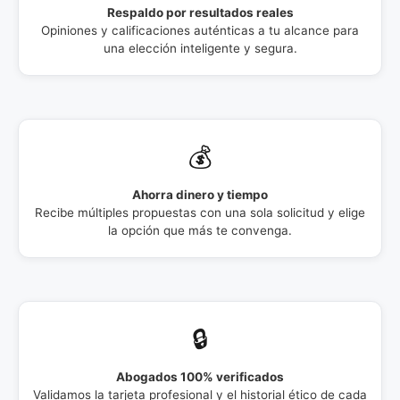
Respaldo por resultados reales
Opiniones y calificaciones auténticas a tu alcance para
una elección inteligente y segura.
💰
Ahorra dinero y tiempo
Recibe múltiples propuestas con una sola solicitud y elige
la opción que más te convenga.
🔒
Abogados 100% verificados
Validamos la tarjeta profesional y el historial ético de cada