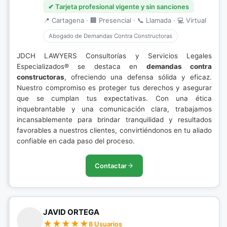
✔ Tarjeta profesional vigente y sin sanciones
📍 Cartagena · 🏢 Presencial · 📞 Llamada · 💻 Virtual
Abogado de Demandas Contra Constructoras
JDCH LAWYERS Consultorías y Servicios Legales
Especializados® se destaca en
demandas contra
constructoras
, ofreciendo una defensa sólida y eficaz.
Nuestro compromiso es proteger tus derechos y asegurar
que se cumplan tus expectativas. Con una ética
inquebrantable y una comunicación clara, trabajamos
incansablemente para brindar tranquilidad y resultados
favorables a nuestros clientes, convirtiéndonos en tu aliado
confiable en cada paso del proceso.
Contactar
JAVID ORTEGA
8 Usuarios