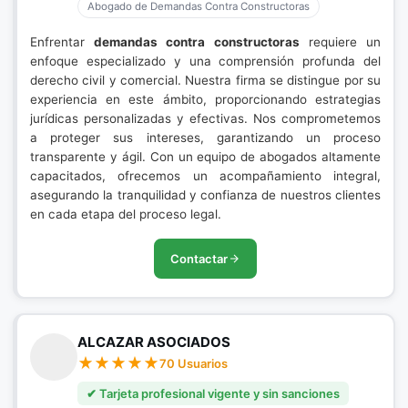
Abogado de Demandas Contra Constructoras
Enfrentar
demandas contra constructoras
requiere un
enfoque especializado y una comprensión profunda del
derecho civil y comercial. Nuestra firma se distingue por su
experiencia en este ámbito, proporcionando estrategias
jurídicas personalizadas y efectivas. Nos comprometemos
a proteger sus intereses, garantizando un proceso
transparente y ágil. Con un equipo de abogados altamente
capacitados, ofrecemos un acompañamiento integral,
asegurando la tranquilidad y confianza de nuestros clientes
en cada etapa del proceso legal.
Contactar
ALCAZAR ASOCIADOS
70 Usuarios
✔ Tarjeta profesional vigente y sin sanciones