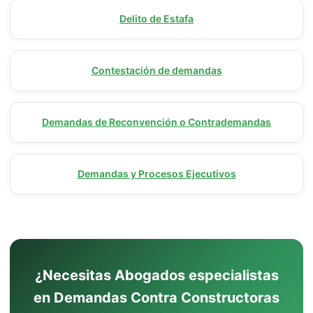
Delito de Estafa
Contestación de demandas
Demandas de Reconvención o Contrademandas
Demandas y Procesos Ejecutivos
¿Necesitas Abogados especialistas
en Demandas Contra Constructoras