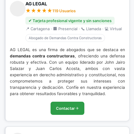
AG LEGAL
119 Usuarios
✔ Tarjeta profesional vigente y sin sanciones
📍 Cartagena · 🏢 Presencial · 📞 Llamada · 💻 Virtual
Abogado de Demandas Contra Constructoras
AG LEGAL es una firma de abogados que se destaca en
demandas contra constructoras
, ofreciendo una defensa
robusta y efectiva. Con un equipo liderado por John Jairo
Salazar y Juan Carlos Acosta, ambos con vasta
experiencia en derecho administrativo y constitucional, nos
comprometemos a proteger sus intereses con
transparencia y dedicación. Confíe en nuestra experiencia
para obtener resultados favorables y tranquilidad.
Contactar