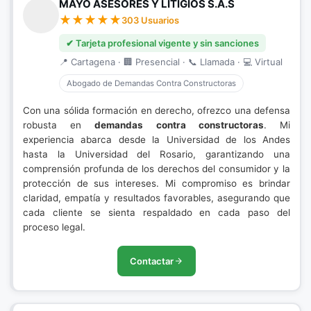
MAYO ASESORES Y LITIGIOS S.A.S
303 Usuarios
✔ Tarjeta profesional vigente y sin sanciones
📍 Cartagena · 🏢 Presencial · 📞 Llamada · 💻 Virtual
Abogado de Demandas Contra Constructoras
Con una sólida formación en derecho, ofrezco una defensa
robusta en
demandas contra constructoras
. Mi
experiencia abarca desde la Universidad de los Andes
hasta la Universidad del Rosario, garantizando una
comprensión profunda de los derechos del consumidor y la
protección de sus intereses. Mi compromiso es brindar
claridad, empatía y resultados favorables, asegurando que
cada cliente se sienta respaldado en cada paso del
proceso legal.
Contactar