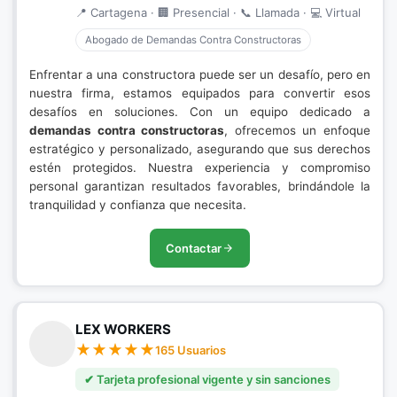
📍 Cartagena · 🏢 Presencial · 📞 Llamada · 💻 Virtual
Abogado de Demandas Contra Constructoras
Enfrentar a una constructora puede ser un desafío, pero en
nuestra firma, estamos equipados para convertir esos
desafíos en soluciones. Con un equipo dedicado a
demandas contra constructoras
, ofrecemos un enfoque
estratégico y personalizado, asegurando que sus derechos
estén protegidos. Nuestra experiencia y compromiso
personal garantizan resultados favorables, brindándole la
tranquilidad y confianza que necesita.
Contactar
LEX WORKERS
165 Usuarios
✔ Tarjeta profesional vigente y sin sanciones