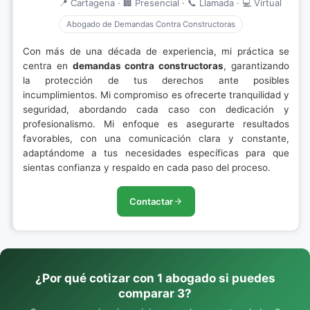
📍 Cartagena · 🏢 Presencial · 📞 Llamada · 💻 Virtual
Abogado de Demandas Contra Constructoras
Con más de una década de experiencia, mi práctica se
centra en
demandas contra constructoras
, garantizando
la protección de tus derechos ante posibles
incumplimientos. Mi compromiso es ofrecerte tranquilidad y
seguridad, abordando cada caso con dedicación y
profesionalismo. Mi enfoque es asegurarte resultados
favorables, con una comunicación clara y constante,
adaptándome a tus necesidades específicas para que
sientas confianza y respaldo en cada paso del proceso.
Contactar
¿Por qué cotizar con 1 abogado si puedes
comparar 3?