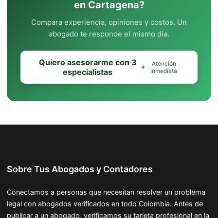
en Cartagena?
Compara experiencia, opiniones y costos. Un
abogado te responde el mismo día.
Quiero asesorarme con 3
Atención
especialistas
inmediata
Sobre Tus Abogados y Contadores
Conectamos a personas que necesitan resolver un problema
legal con abogados verificados en todo Colombia. Antes de
publicar a un abogado, verificamos su tarjeta profesional en la