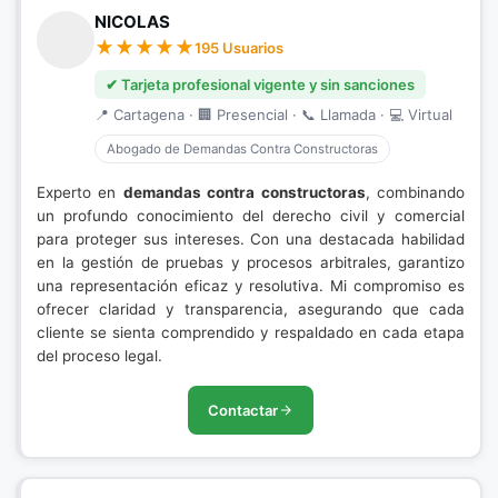
NICOLAS
195 Usuarios
✔ Tarjeta profesional vigente y sin sanciones
📍 Cartagena · 🏢 Presencial · 📞 Llamada · 💻 Virtual
Abogado de Demandas Contra Constructoras
Experto en
demandas contra constructoras
, combinando
un profundo conocimiento del derecho civil y comercial
para proteger sus intereses. Con una destacada habilidad
en la gestión de pruebas y procesos arbitrales, garantizo
una representación eficaz y resolutiva. Mi compromiso es
ofrecer claridad y transparencia, asegurando que cada
cliente se sienta comprendido y respaldado en cada etapa
del proceso legal.
Contactar