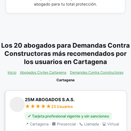
abogado para tu total protección.
Los 20 abogados para Demandas Contra
Constructoras más recomendados por
los usuarios en Cartagena
Inicio
Abogados Civiles Cartagena
Demandas Contra Constructoras
Cartagena
25M ABOGADOS S.A.S.
23 Usuarios
✔ Tarjeta profesional vigente y sin sanciones
📍 Cartagena · 🏢 Presencial · 📞 Llamada · 💻 Virtual