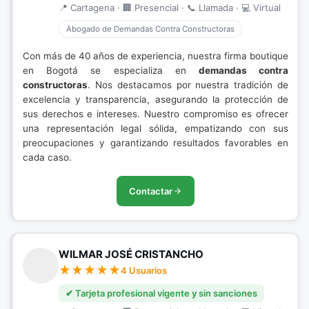
📍 Cartagena · 🏢 Presencial · 📞 Llamada · 💻 Virtual
Abogado de Demandas Contra Constructoras
Con más de 40 años de experiencia, nuestra firma boutique
en Bogotá se especializa en
demandas contra
constructoras
. Nos destacamos por nuestra tradición de
excelencia y transparencia, asegurando la protección de
sus derechos e intereses. Nuestro compromiso es ofrecer
una representación legal sólida, empatizando con sus
preocupaciones y garantizando resultados favorables en
cada caso.
Contactar
WILMAR JOSÉ CRISTANCHO
4 Usuarios
✔ Tarjeta profesional vigente y sin sanciones