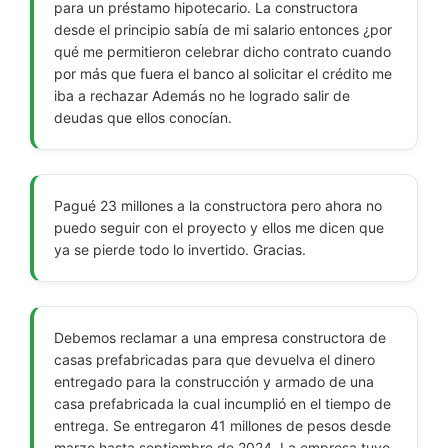
para un préstamo hipotecario. La constructora
desde el principio sabía de mi salario entonces ¿por
qué me permitieron celebrar dicho contrato cuando
por más que fuera el banco al solicitar el crédito me
iba a rechazar Además no he logrado salir de
deudas que ellos conocían.
Pagué 23 millones a la constructora pero ahora no
puedo seguir con el proyecto y ellos me dicen que
ya se pierde todo lo invertido. Gracias.
Debemos reclamar a una empresa constructora de
casas prefabricadas para que devuelva el dinero
entregado para la construcción y armado de una
casa prefabricada la cual incumplió en el tiempo de
entrega. Se entregaron 41 millones de pesos desde
marzo hasta septiembre de 2024. La empresa tuvo