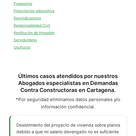
Posesorios
Prescripción adquisitiva
Reivindicatorios
Responsabilidad Civil
Restitución de Inmueble
Servidumbres
Usufructo
Últimos casos atendidos por nuestros
Abogados especialistas en Demandas
Contra Constructoras en Cartagena.
*Por seguridad eliminamos datos personales y/o
información confidencial.
Desistimiento del proyecto de vivienda sobre planos
debido a que mi salario devengado no es suficiente