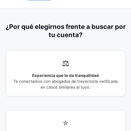
¿Por qué elegirnos frente a buscar por
tu cuenta?
⚖️
Experiencia que te da tranquilidad
Te conectamos con abogados de trayectoria verificada
en casos similares al tuyo.
⭐