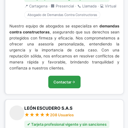
📍 Cartagena · 🏢 Presencial · 📞 Llamada · 💻 Virtual
Abogado de Demandas Contra Constructoras
Nuestro equipo de abogados se especializa en
demandas
contra constructoras
, asegurando que sus derechos sean
protegidos con firmeza y eficacia. Nos comprometemos a
ofrecer una asesoría personalizada, entendiendo la
urgencia y la importancia de cada caso. Con una
reputación sólida, nos enfocamos en resolver conflictos de
manera rápida y favorable, brindando tranquilidad y
confianza a nuestros clientes.
Contactar
LEÓN ESCUDERO S.A.S
208 Usuarios
✔ Tarjeta profesional vigente y sin sanciones