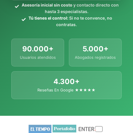
Asesoría inicial sin costo
y contacto directo con
hasta 3 especialistas.
Tú tienes el control:
Si no te convence, no
contratas.
90.000+
5.000+
Usuarios atendidos
Abogados registrados
4.300+
Reseñas En Google ★★★★★