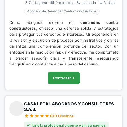
📍 Cartagena · 🏢 Presencial · 📞 Llamada · 💻 Virtual
Abogado de Demandas Contra Constructoras
Como abogada experta en
demandas contra
constructoras
, ofrezco una defensa sólida y estratégica
para proteger sus derechos e intereses. Mi experiencia en
la revisión y ejecución de procesos administrativos y civiles
garantiza una comprensión profunda del sector. Con un
enfoque en la resolución rápida y efectiva, me comprometo
a brindar asesoría clara y transparente, asegurando
tranquilidad y confianza a cada paso del camino.
Contactar
CASA LEGAL ABOGADOS Y CONSULTORES
S.A.S.
1011 Usuarios
✔ Tarjeta profesional vigente y sin sanciones