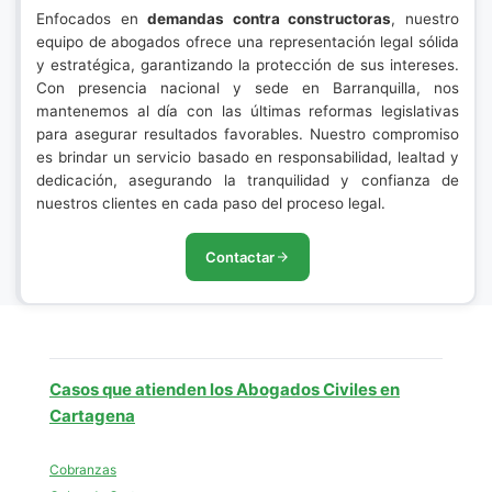
Enfocados en
demandas contra constructoras
, nuestro
equipo de abogados ofrece una representación legal sólida
y estratégica, garantizando la protección de sus intereses.
Con presencia nacional y sede en Barranquilla, nos
mantenemos al día con las últimas reformas legislativas
para asegurar resultados favorables. Nuestro compromiso
es brindar un servicio basado en responsabilidad, lealtad y
dedicación, asegurando la tranquilidad y confianza de
nuestros clientes en cada paso del proceso legal.
Contactar
Casos que atienden los Abogados Civiles en
Cartagena
Cobranzas