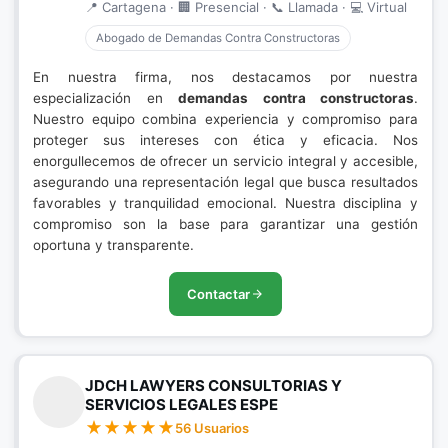
📍 Cartagena · 🏢 Presencial · 📞 Llamada · 💻 Virtual
Abogado de Demandas Contra Constructoras
En nuestra firma, nos destacamos por nuestra
especialización en
demandas contra constructoras
.
Nuestro equipo combina experiencia y compromiso para
proteger sus intereses con ética y eficacia. Nos
enorgullecemos de ofrecer un servicio integral y accesible,
asegurando una representación legal que busca resultados
favorables y tranquilidad emocional. Nuestra disciplina y
compromiso son la base para garantizar una gestión
oportuna y transparente.
Contactar
JDCH LAWYERS CONSULTORIAS Y
SERVICIOS LEGALES ESPE
56 Usuarios