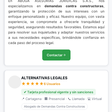
En ABOGA ASESORÍAS JURÍDICAS S.A.S., nos
especializamos en
demandas contra constructoras
,
garantizando la protección de sus intereses con un
enfoque personalizado y eficaz. Nuestro equipo, con vasta
experiencia, se compromete a ofrecerle tranquilidad y
seguridad, asegurando resultados favorables. Estamos aquí
para resolver sus inquietudes y adaptar nuestros servicios
a sus necesidades específicas, brindándole confianza en
cada paso del proceso legal.
Contactar
ALTERNATIVAS LEGALES
6 Usuarios
✔ Tarjeta profesional vigente y sin sanciones
📍 Cartagena · 🏢 Presencial · 📞 Llamada · 💻 Virtual
Abogado de Demandas Contra Constructoras