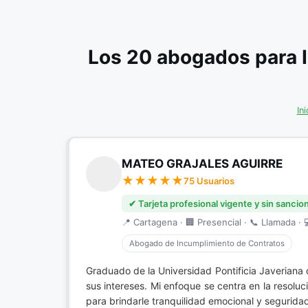
Los 20 abogados para 
Ini
MATEO GRAJALES AGUIRRE
75 Usuarios
✔ Tarjeta profesional vigente y sin sancio
📍 Cartagena · 🏢 Presencial · 📞 Llamada · 
Abogado de Incumplimiento de Contratos
Graduado de la Universidad Pontificia Javeriana
sus intereses. Mi enfoque se centra en la resolu
para brindarle tranquilidad emocional y segurida