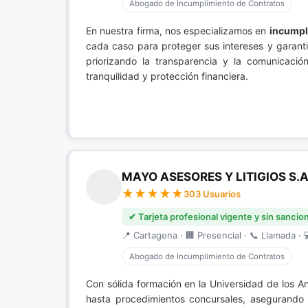
Abogado de Incumplimiento de Contratos
En nuestra firma, nos especializamos en
incumpl
cada caso para proteger sus intereses y garant
priorizando la transparencia y la comunicació
tranquilidad y protección financiera.
MAYO ASESORES Y LITIGIOS S.A
303 Usuarios
✔ Tarjeta profesional vigente y sin sancio
📍 Cartagena · 🏢 Presencial · 📞 Llamada · 
Abogado de Incumplimiento de Contratos
Con sólida formación en la Universidad de los A
hasta procedimientos concursales, asegurando s