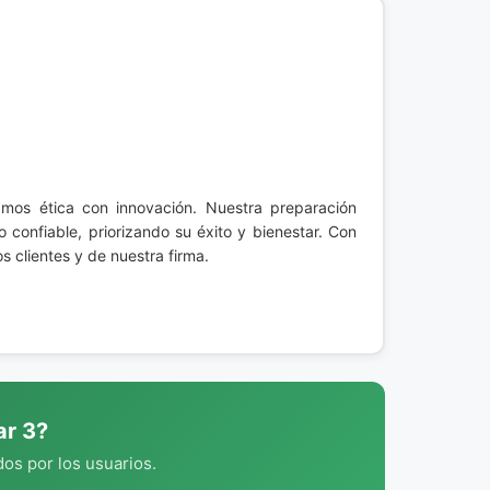
os ética con innovación. Nuestra preparación
confiable, priorizando su éxito y bienestar. Con
 clientes y de nuestra firma.
ar 3?
os por los usuarios.