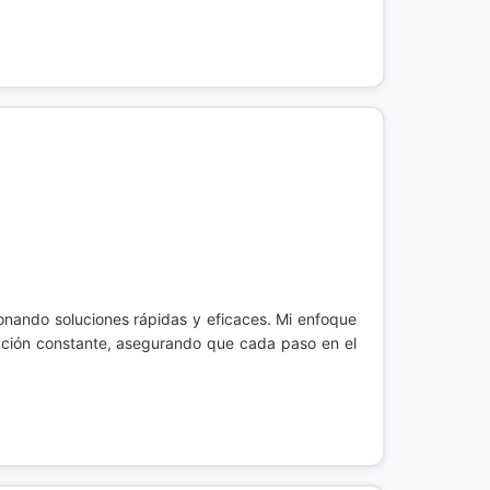
ionando soluciones rápidas y eficaces. Mi enfoque
cación constante, asegurando que cada paso en el