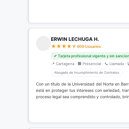
ERWIN LECHUGA H.
609 Usuarios
✔ Tarjeta profesional vigente y sin sancio
📍 Cartagena · 🏢 Presencial · 📞 Llamada · 
Abogado de Incumplimiento de Contratos
Con un título de la Universidad del Norte en Bar
está en proteger tus intereses con seriedad, t
proceso legal sea comprendido y controlado, brin