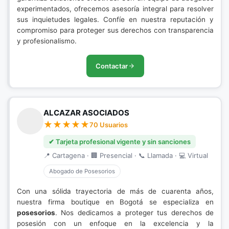
experimentados, ofrecemos asesoría integral para resolver
sus inquietudes legales. Confíe en nuestra reputación y
compromiso para proteger sus derechos con transparencia
y profesionalismo.
Contactar
ALCAZAR ASOCIADOS
70 Usuarios
✔ Tarjeta profesional vigente y sin sanciones
📍 Cartagena · 🏢 Presencial · 📞 Llamada · 💻 Virtual
Abogado de Posesorios
Con una sólida trayectoria de más de cuarenta años,
nuestra firma boutique en Bogotá se especializa en
posesorios
. Nos dedicamos a proteger tus derechos de
posesión con un enfoque en la excelencia y la