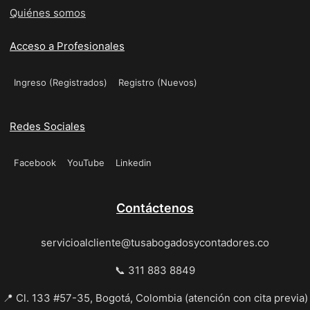
Quiénes somos
Acceso a Profesionales
Ingreso (Registrados)
Registro (Nuevos)
Redes Sociales
Facebook
YouTube
Linkedin
Contáctenos
servicioalcliente@tusabogadosycontadores.co
📞 311 883 8849
📍 Cl. 133 #57-35, Bogotá, Colombia (atención con cita previa)