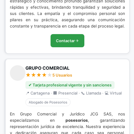
estratégico y conocimiento profundo garantizan soluciones
rápidas y efectivas, brindando tranquilidad y seguridad a
sus clientes. La empatía y el compromiso personal son
pilares en su práctica, asegurando una comunicación
constante y transparencia en cada etapa del proceso legal.
Contactar
GRUPO COMERCIAL
5 Usuarios
✔ Tarjeta profesional vigente y sin sanciones
📍 Cartagena · 🏢 Presencial · 📞 Llamada · 💻 Virtual
Abogado de Posesorios
En Grupo Comercial y Jurídico JCG SAS, nos
especializamos en
posesorios
, garantizando
representación jurídica de excelencia. Nuestra experiencia
y dedicación aseguran que cada caso sea personal.