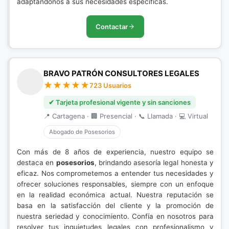
adaptándonos a sus necesidades específicas.
Contactar
BRAVO PATRÓN CONSULTORES LEGALES
723 Usuarios
✔ Tarjeta profesional vigente y sin sanciones
📍 Cartagena · 🏢 Presencial · 📞 Llamada · 💻 Virtual
Abogado de Posesorios
Con más de 8 años de experiencia, nuestro equipo se
destaca en
posesorios
, brindando asesoría legal honesta y
eficaz. Nos comprometemos a entender tus necesidades y
ofrecer soluciones responsables, siempre con un enfoque
en la realidad económica actual. Nuestra reputación se
basa en la satisfacción del cliente y la promoción de
nuestra seriedad y conocimiento. Confía en nosotros para
resolver tus inquietudes legales con profesionalismo y