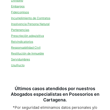
Divisorio
Embargos
Fideicomisos
Incumplimiento de Contratos
Insolvencia Persona Natural
Pertenencias
Prescripción adquisitiva
Reivindicatorios
Responsabilidad Civil
Restitución de Inmueble
Servidumbres
Usufructo
Últimos casos atendidos por nuestros
Abogados especialistas en Posesorios en
Cartagena.
*Por seguridad eliminamos datos personales y/o