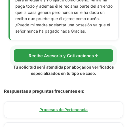
paga todo y además él le reclama parte del arriendo
que la casa genera pero nunca se le ha dado un
recibo que pruebe que él ejerce como dueño.
¿Puede mi madre adelantar una posesión ya que el
señor nunca ha pagado nada Gracias.
Recibe Asesoría y Cotizaciones
Tu solicitud será atendida por abogados verificados
especializados en tu tipo de caso.
Respuestas a preguntas frecuentes en:
Procesos de Pertenencia