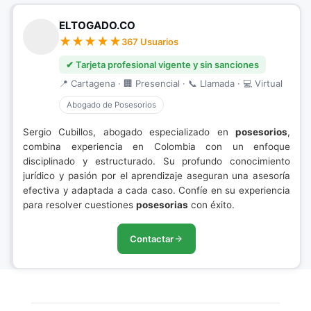
ELTOGADO.CO
367 Usuarios
✔ Tarjeta profesional vigente y sin sanciones
📍 Cartagena · 🏢 Presencial · 📞 Llamada · 💻 Virtual
Abogado de Posesorios
Sergio Cubillos, abogado especializado en
posesorios
,
combina experiencia en Colombia con un enfoque
disciplinado y estructurado. Su profundo conocimiento
jurídico y pasión por el aprendizaje aseguran una asesoría
efectiva y adaptada a cada caso. Confíe en su experiencia
para resolver cuestiones
posesorias
con éxito.
Contactar