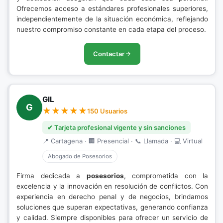
Ofrecemos acceso a estándares profesionales superiores,
independientemente de la situación económica, reflejando
nuestro compromiso constante en cada etapa del proceso.
Contactar
GIL
G
150 Usuarios
✔ Tarjeta profesional vigente y sin sanciones
📍 Cartagena · 🏢 Presencial · 📞 Llamada · 💻 Virtual
Abogado de Posesorios
Firma dedicada a
posesorios
, comprometida con la
excelencia y la innovación en resolución de conflictos. Con
experiencia en derecho penal y de negocios, brindamos
soluciones que superan expectativas, generando confianza
y calidad. Siempre disponibles para ofrecer un servicio de