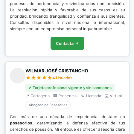
procesos de pertenencia y reivindicatorios con precisión.
La resolución rápida y favorable de sus casos es su
prioridad, brindando tranquilidad y confianza a sus clientes.
Consultas disponibles a nivel nacional e internacional,
siempre con un compromiso personal inquebrantable.
Contactar
WILMAR JOSÉ CRISTANCHO
4 Usuarios
✔ Tarjeta profesional vigente y sin sanciones
📍 Cartagena · 🏢 Presencial · 📞 Llamada · 💻 Virtual
Abogado de Posesorios
Con más de una década de experiencia, destaco en
posesorios
, garantizando la defensa efectiva de tus
derechos de posesión. Mi enfoque es ofrecer asesoría clara