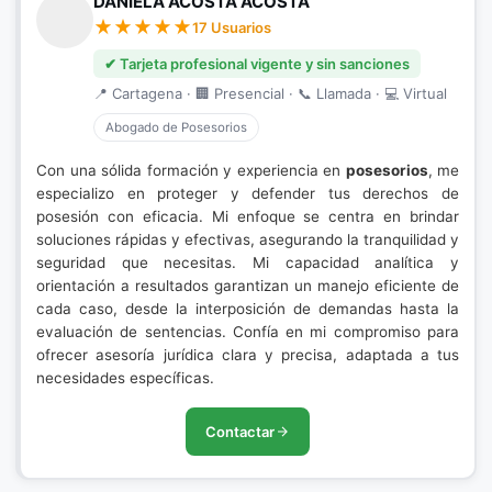
DANIELA ACOSTA ACOSTA
17 Usuarios
✔ Tarjeta profesional vigente y sin sanciones
📍 Cartagena · 🏢 Presencial · 📞 Llamada · 💻 Virtual
Abogado de Posesorios
Con una sólida formación y experiencia en
posesorios
, me
especializo en proteger y defender tus derechos de
posesión con eficacia. Mi enfoque se centra en brindar
soluciones rápidas y efectivas, asegurando la tranquilidad y
seguridad que necesitas. Mi capacidad analítica y
orientación a resultados garantizan un manejo eficiente de
cada caso, desde la interposición de demandas hasta la
evaluación de sentencias. Confía en mi compromiso para
ofrecer asesoría jurídica clara y precisa, adaptada a tus
necesidades específicas.
Contactar