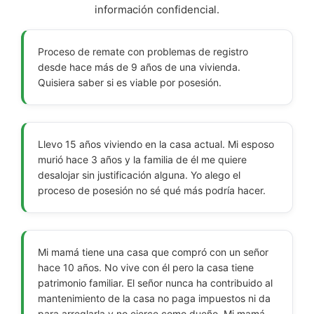
información confidencial.
Proceso de remate con problemas de registro
desde hace más de 9 años de una vivienda.
Quisiera saber si es viable por posesión.
Llevo 15 años viviendo en la casa actual. Mi esposo
murió hace 3 años y la familia de él me quiere
desalojar sin justificación alguna. Yo alego el
proceso de posesión no sé qué más podría hacer.
Mi mamá tiene una casa que compró con un señor
hace 10 años. No vive con él pero la casa tiene
patrimonio familiar. El señor nunca ha contribuido al
mantenimiento de la casa no paga impuestos ni da
para arreglarla y no ejerce como dueño. Mi mamá