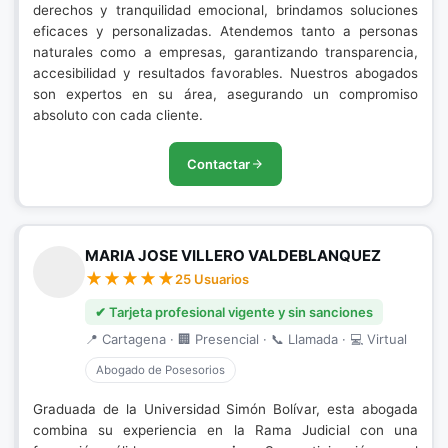
derechos y tranquilidad emocional, brindamos soluciones
eficaces y personalizadas. Atendemos tanto a personas
naturales como a empresas, garantizando transparencia,
accesibilidad y resultados favorables. Nuestros abogados
son expertos en su área, asegurando un compromiso
absoluto con cada cliente.
Contactar
MARIA JOSE VILLERO VALDEBLANQUEZ
25 Usuarios
✔ Tarjeta profesional vigente y sin sanciones
📍 Cartagena · 🏢 Presencial · 📞 Llamada · 💻 Virtual
Abogado de Posesorios
Graduada de la Universidad Simón Bolívar, esta abogada
combina su experiencia en la Rama Judicial con una