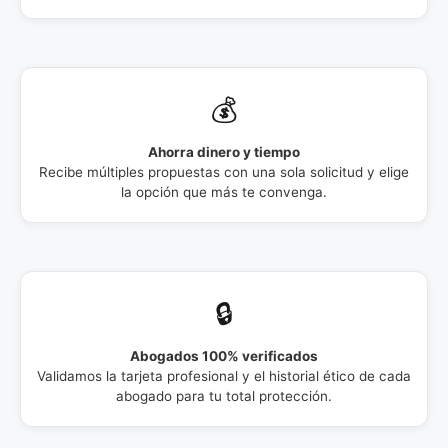
💰
Ahorra dinero y tiempo
Recibe múltiples propuestas con una sola solicitud y elige
la opción que más te convenga.
🔒
Abogados 100% verificados
Validamos la tarjeta profesional y el historial ético de cada
abogado para tu total protección.