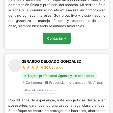
comprensión única y profunda del proceso. Mi dedicación a
la ética y la comunicación eficaz asegura un compromiso
genuino con sus intereses. Soy proactivo y disciplinado, lo
que garantiza un manejo eficiente y responsable de cada
caso, siempre buscando resultados favorables.
Contactar
GERARDO DELGADO GONZALEZ
50 Usuarios
✔ Tarjeta profesional vigente y sin sanciones
📍 Cartagena · 🏢 Presencial · 📞 Llamada · 💻 Virtual
Abogado de Posesorios
Con 19 años de experiencia, este abogado se destaca en
posesorios
, garantizando una asesoría legal clara y eficaz.
Su enfoque se centra en proteger sus intereses, abordando