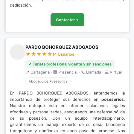
dedicación.
Contactar
PARDO BOHORQUEZ ABOGADOS
14 Usuarios
✔ Tarjeta profesional vigente y sin sanciones
📍 Cartagena · 🏢 Presencial · 📞 Llamada · 💻 Virtual
Abogado de Posesorios
En PARDO BOHORQUEZ ABOGADOS, entendemos la
importancia de proteger sus derechos en
posesorios
.
Nuestro enfoque está en ofrecer soluciones legales
efectivas y personalizadas, asegurando una defensa sólida
de su posesión. Con un equipo interdisciplinario,
garantizamos un manejo experto de su caso, brindando
tranquilidad y confianza en cada paso del proceso. Nos