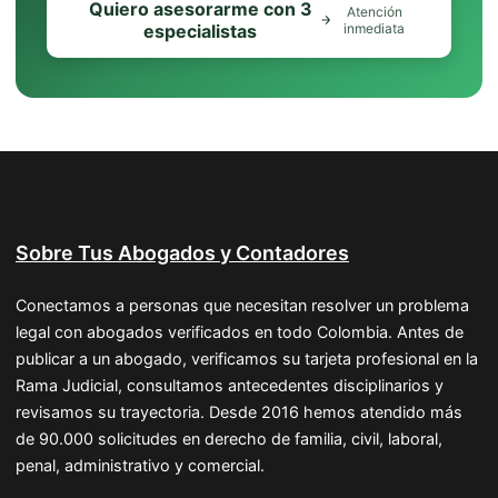
Quiero asesorarme con 3
Atención
especialistas
inmediata
Sobre Tus Abogados y Contadores
Conectamos a personas que necesitan resolver un problema
legal con abogados verificados en todo Colombia. Antes de
publicar a un abogado, verificamos su tarjeta profesional en la
Rama Judicial, consultamos antecedentes disciplinarios y
revisamos su trayectoria. Desde 2016 hemos atendido más
de 90.000 solicitudes en derecho de familia, civil, laboral,
penal, administrativo y comercial.