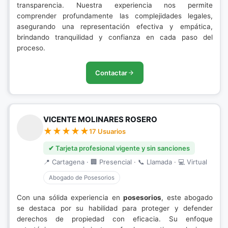
transparencia. Nuestra experiencia nos permite
comprender profundamente las complejidades legales,
asegurando una representación efectiva y empática,
brindando tranquilidad y confianza en cada paso del
proceso.
Contactar
VICENTE MOLINARES ROSERO
17 Usuarios
✔ Tarjeta profesional vigente y sin sanciones
📍 Cartagena · 🏢 Presencial · 📞 Llamada · 💻 Virtual
Abogado de Posesorios
Con una sólida experiencia en
posesorios
, este abogado
se destaca por su habilidad para proteger y defender
derechos de propiedad con eficacia. Su enfoque