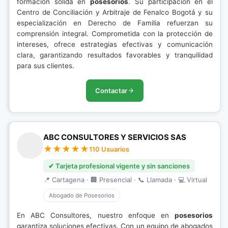
formación sólida en
posesorios
. Su participación en el
Centro de Conciliación y Arbitraje de Fenalco Bogotá y su
especialización en Derecho de Familia refuerzan su
comprensión integral. Comprometida con la protección de
intereses, ofrece estrategias efectivas y comunicación
clara, garantizando resultados favorables y tranquilidad
para sus clientes.
Contactar
ABC CONSULTORES Y SERVICIOS SAS
110 Usuarios
✔ Tarjeta profesional vigente y sin sanciones
📍 Cartagena · 🏢 Presencial · 📞 Llamada · 💻 Virtual
Abogado de Posesorios
En ABC Consultores, nuestro enfoque en
posesorios
garantiza soluciones efectivas. Con un equipo de abogados