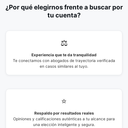
¿Por qué elegirnos frente a buscar por
tu cuenta?
⚖️
Experiencia que te da tranquilidad
Te conectamos con abogados de trayectoria verificada
en casos similares al tuyo.
⭐
Respaldo por resultados reales
Opiniones y calificaciones auténticas a tu alcance para
una elección inteligente y segura.