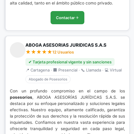
alta calidad, tanto en el ámbito público como privado.
Contactar
ABOGA ASESORIAS JURIDICAS S.A.S
12 Usuarios
✔ Tarjeta profesional vigente y sin sanciones
📍 Cartagena · 🏢 Presencial · 📞 Llamada · 💻 Virtual
Abogado de Posesorios
Con un profundo compromiso en el campo de los
posesorios
, ABOGA ASESORÍAS JURÍDICAS S.A.S. se
destaca por su enfoque personalizado y soluciones legales
efectivas. Nuestro equipo, altamente calificado, garantiza
la protección de sus derechos y la resolución rápida de sus
inquietudes. Confiamos en nuestra vasta experiencia para
ofrecerle tranquilidad y seguridad en cada paso legal,