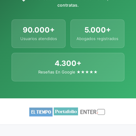
contratas.
90.000+
5.000+
Usuarios atendidos
Abogados registrados
4.300+
Reseñas En Google ★★★★★