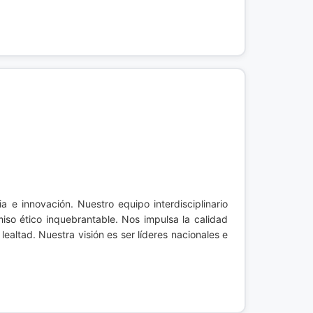
a e innovación. Nuestro equipo interdisciplinario
iso ético inquebrantable. Nos impulsa la calidad
ealtad. Nuestra visión es ser líderes nacionales e