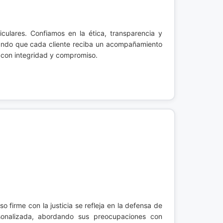
iculares. Confiamos en la ética, transparencia y
rando que cada cliente reciba un acompañamiento
o con integridad y compromiso.
o firme con la justicia se refleja en la defensa de
rsonalizada, abordando sus preocupaciones con