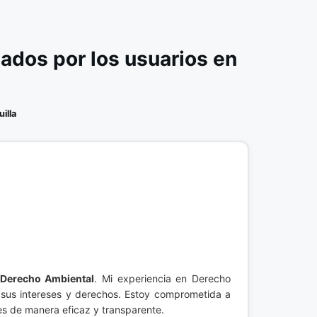
dos por los usuarios en
illa
Derecho Ambiental
. Mi experiencia en Derecho
 sus intereses y derechos. Estoy comprometida a
les de manera eficaz y transparente.