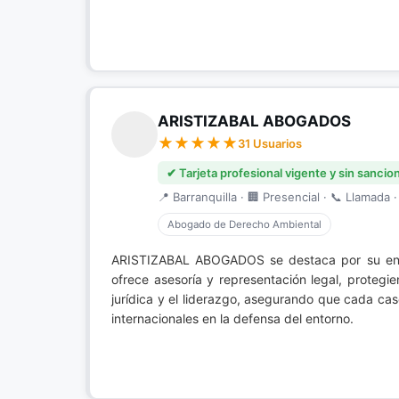
ARISTIZABAL ABOGADOS
31 Usuarios
✔ Tarjeta profesional vigente y sin sancio
📍 Barranquilla · 🏢 Presencial · 📞 Llamada ·
Abogado de Derecho Ambiental
ARISTIZABAL ABOGADOS se destaca por su e
ofrece asesoría y representación legal, protegi
jurídica y el liderazgo, asegurando que cada cas
internacionales en la defensa del entorno.