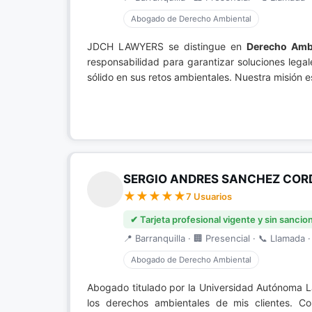
Abogado de Derecho Ambiental
JDCH LAWYERS se distingue en
Derecho Amb
responsabilidad para garantizar soluciones leg
sólido en sus retos ambientales. Nuestra misión e
SERGIO ANDRES SANCHEZ CO
7 Usuarios
✔ Tarjeta profesional vigente y sin sancio
📍 Barranquilla · 🏢 Presencial · 📞 Llamada ·
Abogado de Derecho Ambiental
Abogado titulado por la Universidad Autónoma L
los derechos ambientales de mis clientes. Co