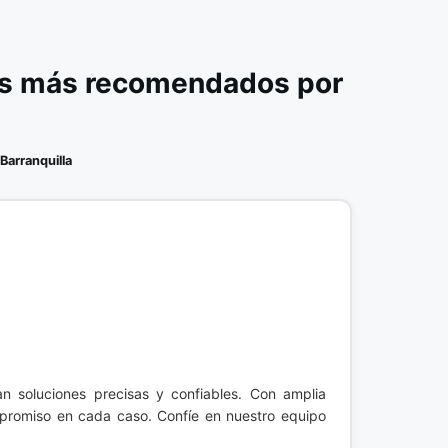
les más recomendados por
Barranquilla
n soluciones precisas y confiables. Con amplia
ompromiso en cada caso. Confíe en nuestro equipo