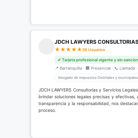
JDCH LAWYERS CONSULTORIAS 
56 Usuarios
✔ Tarjeta profesional vigente y sin sancio
📍 Barranquilla · 🏢 Presencial · 📞 Llamada ·
Abogado de Impuestos Distritales y municipales
JDCH LAWYERS Consultorías y Servicios Legales 
brindar soluciones legales precisas y efectivas,
transparencia y la responsabilidad, nos destac
proceso.