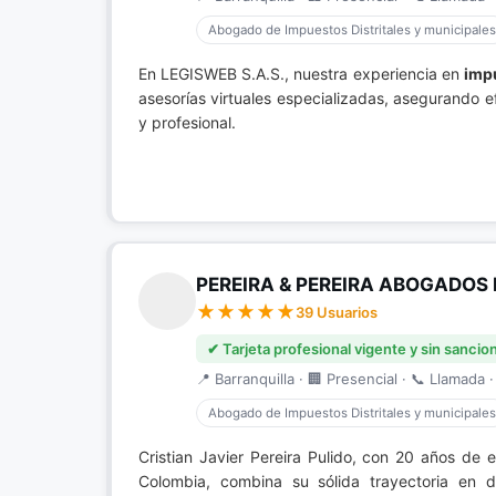
Abogado de Impuestos Distritales y municipales
En LEGISWEB S.A.S., nuestra experiencia en
impu
asesorías virtuales especializadas, asegurando e
y profesional.
PEREIRA & PEREIRA ABOGADOS 
39 Usuarios
✔ Tarjeta profesional vigente y sin sancio
📍 Barranquilla · 🏢 Presencial · 📞 Llamada ·
Abogado de Impuestos Distritales y municipales
Cristian Javier Pereira Pulido, con 20 años de 
Colombia, combina su sólida trayectoria en d