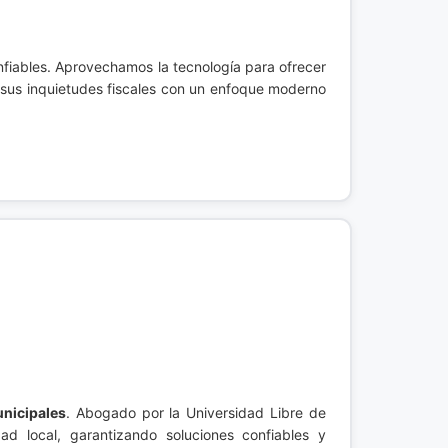
nfiables. Aprovechamos la tecnología para ofrecer
er sus inquietudes fiscales con un enfoque moderno
unicipales
. Abogado por la Universidad Libre de
ad local, garantizando soluciones confiables y