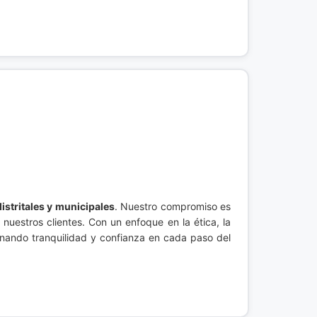
istritales y municipales
. Nuestro compromiso es
 nuestros clientes. Con un enfoque en la ética, la
onando tranquilidad y confianza en cada paso del