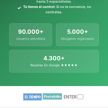
hasta 3 especialistas.
Tú tienes el control:
Si no te convence, no
contratas.
90.000+
5.000+
Usuarios atendidos
Abogados registrados
4.300+
Reseñas En Google ★★★★★