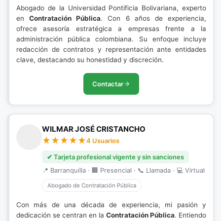
Abogado de la Universidad Pontificia Bolivariana, experto
en
Contratación Pública
. Con 6 años de experiencia,
ofrece asesoría estratégica a empresas frente a la
administración pública colombiana. Su enfoque incluye
redacción de contratos y representación ante entidades
clave, destacando su honestidad y discreción.
Contactar
WILMAR JOSÉ CRISTANCHO
4 Usuarios
✔ Tarjeta profesional vigente y sin sanciones
📍 Barranquilla · 🏢 Presencial · 📞 Llamada · 💻 Virtual
Abogado de Contratación Pública
Con más de una década de experiencia, mi pasión y
dedicación se centran en la
Contratación Pública
. Entiendo