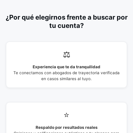
¿Por qué elegirnos frente a buscar por
tu cuenta?
⚖️
Experiencia que te da tranquilidad
Te conectamos con abogados de trayectoria verificada
en casos similares al tuyo.
⭐
Respaldo por resultados reales