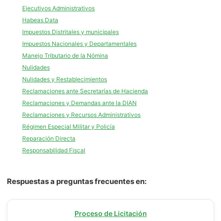
Ejecutivos Administrativos
Habeas Data
Impuestos Distritales y municipales
Impuestos Nacionales y Departamentales
Manejo Tributario de la Nómina
Nulidades
Nulidades y Restablecimientos
Reclamaciones ante Secretarías de Hacienda
Reclamaciones y Demandas ante la DIAN
Reclamaciones y Recursos Administrativos
Régimen Especial Militar y Policía
Reparación Directa
Responsabilidad Fiscal
Respuestas a preguntas frecuentes en:
Proceso de Licitación