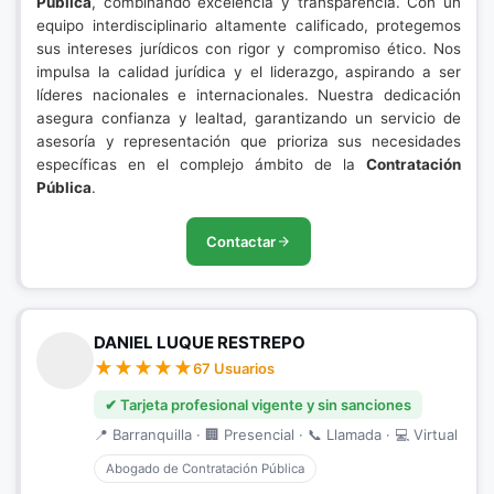
Pública
, combinando excelencia y transparencia. Con un
equipo interdisciplinario altamente calificado, protegemos
sus intereses jurídicos con rigor y compromiso ético. Nos
impulsa la calidad jurídica y el liderazgo, aspirando a ser
líderes nacionales e internacionales. Nuestra dedicación
asegura confianza y lealtad, garantizando un servicio de
asesoría y representación que prioriza sus necesidades
específicas en el complejo ámbito de la
Contratación
Pública
.
Contactar
DANIEL LUQUE RESTREPO
67 Usuarios
✔ Tarjeta profesional vigente y sin sanciones
📍 Barranquilla · 🏢 Presencial · 📞 Llamada · 💻 Virtual
Abogado de Contratación Pública