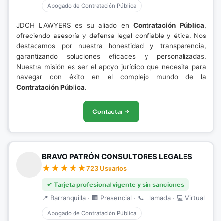
Abogado de Contratación Pública
JDCH LAWYERS es su aliado en
Contratación Pública
,
ofreciendo asesoría y defensa legal confiable y ética. Nos
destacamos por nuestra honestidad y transparencia,
garantizando soluciones eficaces y personalizadas.
Nuestra misión es ser el apoyo jurídico que necesita para
navegar con éxito en el complejo mundo de la
Contratación Pública
.
Contactar
BRAVO PATRÓN CONSULTORES LEGALES
723 Usuarios
✔ Tarjeta profesional vigente y sin sanciones
📍 Barranquilla · 🏢 Presencial · 📞 Llamada · 💻 Virtual
Abogado de Contratación Pública