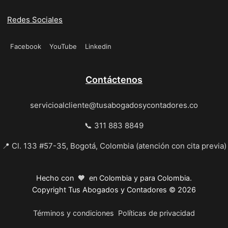
Redes Sociales
Facebook
YouTube
Linkedin
Contáctenos
servicioalcliente@tusabogadosycontadores.co
📞 311 883 8849
📍 Cl. 133 #57-35, Bogotá, Colombia (atención con cita previa)
Hecho con 🧡 en Colombia y para Colombia.
Copyright Tus Abogados y Contadores © 2026
Términos y condiciones
Políticas de privacidad