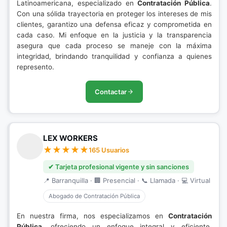
Latinoamericana, especializado en
Contratación Pública
.
Con una sólida trayectoria en proteger los intereses de mis
clientes, garantizo una defensa eficaz y comprometida en
cada caso. Mi enfoque en la justicia y la transparencia
asegura que cada proceso se maneje con la máxima
integridad, brindando tranquilidad y confianza a quienes
represento.
Contactar
LEX WORKERS
165 Usuarios
✔ Tarjeta profesional vigente y sin sanciones
📍 Barranquilla · 🏢 Presencial · 📞 Llamada · 💻 Virtual
Abogado de Contratación Pública
En nuestra firma, nos especializamos en
Contratación
Pública
, ofreciendo un enfoque integral y eficiente.