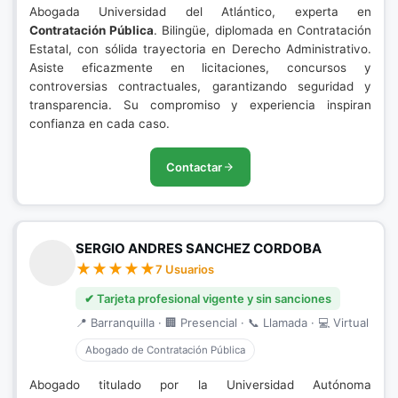
Abogada Universidad del Atlántico, experta en
Contratación Pública
. Bilingüe, diplomada en Contratación
Estatal, con sólida trayectoria en Derecho Administrativo.
Asiste eficazmente en licitaciones, concursos y
controversias contractuales, garantizando seguridad y
transparencia. Su compromiso y experiencia inspiran
confianza en cada caso.
Contactar
SERGIO ANDRES SANCHEZ CORDOBA
7 Usuarios
✔ Tarjeta profesional vigente y sin sanciones
📍 Barranquilla · 🏢 Presencial · 📞 Llamada · 💻 Virtual
Abogado de Contratación Pública
Abogado titulado por la Universidad Autónoma