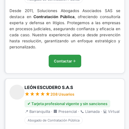
Desde 2011, Soluciones Abogados Asociados SAS se
destaca en
Contratación Pública
, ofreciendo consultoría
experta y defensa en litigios. Protegemos a las empresas
en procesos judiciales, asegurando confianza y eficacia en
cada caso. Nuestra experiencia abarca desde prevención
hasta resolución, garantizando un enfoque estratégico y
personalizado.
Contactar
LEÓN ESCUDERO S.A.S
208 Usuarios
✔ Tarjeta profesional vigente y sin sanciones
📍 Barranquilla · 🏢 Presencial · 📞 Llamada · 💻 Virtual
Abogado de Contratación Pública