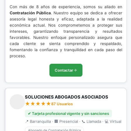
Con más de 8 años de experiencia, somos su aliado en
Contratación Pública
. Nuestro equipo se dedica a ofrecer
asesoría legal honesta y eficaz, adaptada a la realidad
económica actual. Nos comprometemos a proteger sus
intereses, garantizando transparencia y resultados
favorables. Nuestro enfoque personalizado asegura que
cada cliente se sienta comprendido y respaldado,
fomentando la confianza y tranquilidad en cada paso del
proceso.
Contactar
SOLUCIONES ABOGADOS ASOCIADOS
87 Usuarios
✔ Tarjeta profesional vigente y sin sanciones
📍 Barranquilla · 🏢 Presencial · 📞 Llamada · 💻 Virtual
Abogado de Contratación Pública