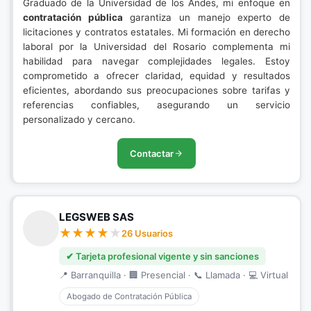
Graduado de la Universidad de los Andes, mi enfoque en
contratación pública
garantiza un manejo experto de
licitaciones y contratos estatales. Mi formación en derecho
laboral por la Universidad del Rosario complementa mi
habilidad para navegar complejidades legales. Estoy
comprometido a ofrecer claridad, equidad y resultados
eficientes, abordando sus preocupaciones sobre tarifas y
referencias confiables, asegurando un servicio
personalizado y cercano.
Contactar
LEGSWEB SAS
26 Usuarios
✔ Tarjeta profesional vigente y sin sanciones
📍 Barranquilla · 🏢 Presencial · 📞 Llamada · 💻 Virtual
Abogado de Contratación Pública