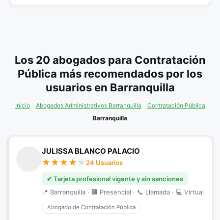
Los 20 abogados para Contratación
Pública más recomendados por los
usuarios en Barranquilla
Inicio
Abogados Administrativos Barranquilla
Contratación Pública
Barranquilla
JULISSA BLANCO PALACIO
24 Usuarios
✔ Tarjeta profesional vigente y sin sanciones
📍 Barranquilla · 🏢 Presencial · 📞 Llamada · 💻 Virtual
Abogado de Contratación Pública