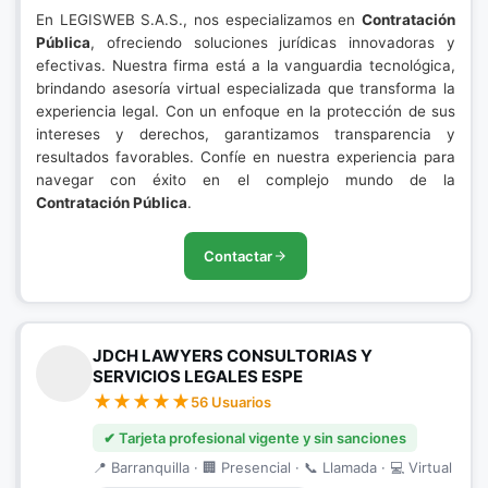
En LEGISWEB S.A.S., nos especializamos en
Contratación
Pública
, ofreciendo soluciones jurídicas innovadoras y
efectivas. Nuestra firma está a la vanguardia tecnológica,
brindando asesoría virtual especializada que transforma la
experiencia legal. Con un enfoque en la protección de sus
intereses y derechos, garantizamos transparencia y
resultados favorables. Confíe en nuestra experiencia para
navegar con éxito en el complejo mundo de la
Contratación Pública
.
Contactar
JDCH LAWYERS CONSULTORIAS Y
SERVICIOS LEGALES ESPE
56 Usuarios
✔ Tarjeta profesional vigente y sin sanciones
📍 Barranquilla · 🏢 Presencial · 📞 Llamada · 💻 Virtual