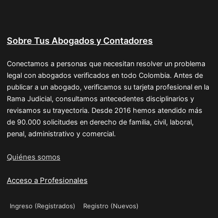
Sobre Tus Abogados y Contadores
Conectamos a personas que necesitan resolver un problema
legal con abogados verificados en todo Colombia. Antes de
publicar a un abogado, verificamos su tarjeta profesional en la
Rama Judicial, consultamos antecedentes disciplinarios y
revisamos su trayectoria. Desde 2016 hemos atendido más
de 90.000 solicitudes en derecho de familia, civil, laboral,
penal, administrativo y comercial.
Quiénes somos
Acceso a Profesionales
Ingreso (Registrados)
Registro (Nuevos)