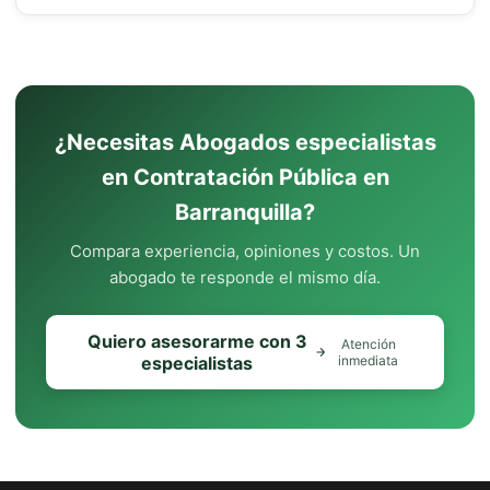
¿Necesitas Abogados especialistas
en Contratación Pública en
Barranquilla?
Compara experiencia, opiniones y costos. Un
abogado te responde el mismo día.
Quiero asesorarme con 3
Atención
especialistas
inmediata