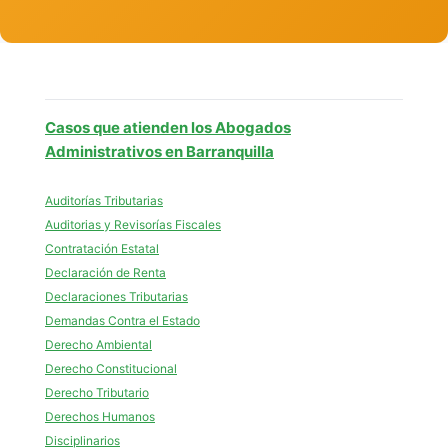
Casos que atienden los Abogados
Administrativos en Barranquilla
Auditorías Tributarias
Auditorias y Revisorías Fiscales
Contratación Estatal
Declaración de Renta
Declaraciones Tributarias
Demandas Contra el Estado
Derecho Ambiental
Derecho Constitucional
Derecho Tributario
Derechos Humanos
Disciplinarios