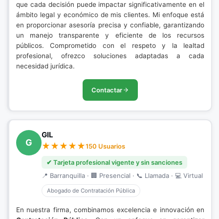
que cada decisión puede impactar significativamente en el
ámbito legal y económico de mis clientes. Mi enfoque está
en proporcionar asesoría precisa y confiable, garantizando
un manejo transparente y eficiente de los recursos
públicos. Comprometido con el respeto y la lealtad
profesional, ofrezco soluciones adaptadas a cada
necesidad jurídica.
Contactar
GIL
G
150 Usuarios
✔ Tarjeta profesional vigente y sin sanciones
📍 Barranquilla · 🏢 Presencial · 📞 Llamada · 💻 Virtual
Abogado de Contratación Pública
En nuestra firma, combinamos excelencia e innovación en