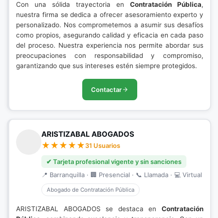
Con una sólida trayectoria en
Contratación Pública
,
nuestra firma se dedica a ofrecer asesoramiento experto y
personalizado. Nos comprometemos a asumir sus desafíos
como propios, asegurando calidad y eficacia en cada paso
del proceso. Nuestra experiencia nos permite abordar sus
preocupaciones con responsabilidad y compromiso,
garantizando que sus intereses estén siempre protegidos.
Contactar
ARISTIZABAL ABOGADOS
31 Usuarios
✔ Tarjeta profesional vigente y sin sanciones
📍 Barranquilla · 🏢 Presencial · 📞 Llamada · 💻 Virtual
Abogado de Contratación Pública
ARISTIZABAL ABOGADOS se destaca en
Contratación