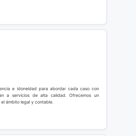
encia e idoneidad para abordar cada caso con
an a servicios de alta calidad. Ofrecemos un
l ámbito legal y contable.