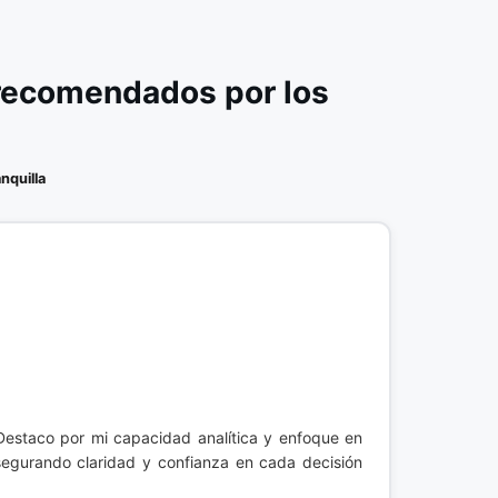
 recomendados por los
nquilla
 Destaco por mi capacidad analítica y enfoque en
segurando claridad y confianza en cada decisión