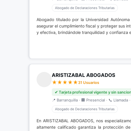
Abogado de Declaraciones Tributarias
Abogado titulado por la Universidad Autónoma
asegurar el cumplimiento fiscal y proteger sus in
y efectiva, brindándole tranquilidad y confianza
ARISTIZABAL ABOGADOS
31 Usuarios
✔ Tarjeta profesional vigente y sin sancio
📍 Barranquilla · 🏢 Presencial · 📞 Llamada ·
Abogado de Declaraciones Tributarias
En ARISTIZABAL ABOGADOS, nos especializam
altamente calificado garantiza la protección d