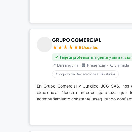
GRUPO COMERCIAL
9 Usuarios
✔ Tarjeta profesional vigente y sin sancio
📍 Barranquilla · 🏢 Presencial · 📞 Llamada ·
Abogado de Declaraciones Tributarias
En Grupo Comercial y Jurídico JCG SAS, nos 
excelencia. Nuestro enfoque garantiza que t
acompañamiento constante, asegurando confianza 