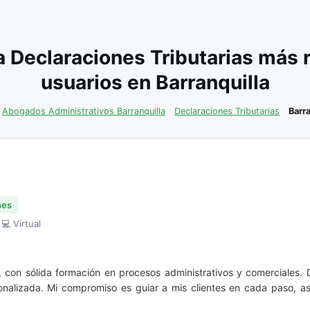
 Declaraciones Tributarias más
usuarios en Barranquilla
Abogados Administrativos Barranquilla
Declaraciones Tributarias
Barra
nes
 💻 Virtual
, con sólida formación en procesos administrativos y comerciales.
sonalizada. Mi compromiso es guiar a mis clientes en cada paso, a