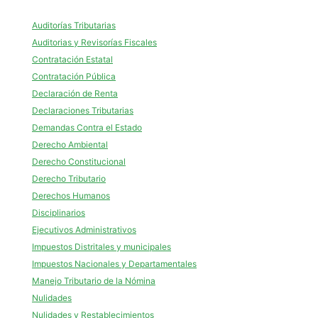
Auditorías Tributarias
Auditorias y Revisorías Fiscales
Contratación Estatal
Contratación Pública
Declaración de Renta
Declaraciones Tributarias
Demandas Contra el Estado
Derecho Ambiental
Derecho Constitucional
Derecho Tributario
Derechos Humanos
Disciplinarios
Ejecutivos Administrativos
Impuestos Distritales y municipales
Impuestos Nacionales y Departamentales
Manejo Tributario de la Nómina
Nulidades
Nulidades y Restablecimientos