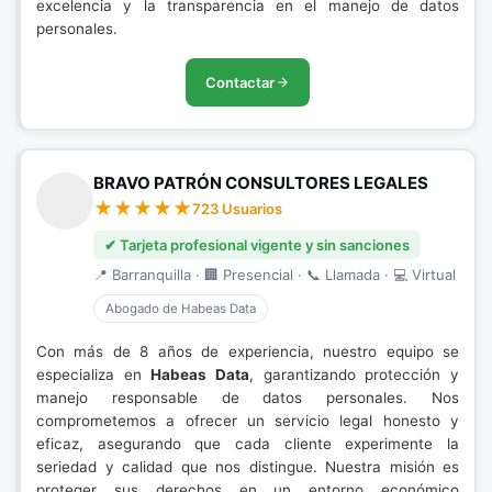
excelencia y la transparencia en el manejo de datos
personales.
Contactar
BRAVO PATRÓN CONSULTORES LEGALES
723 Usuarios
✔ Tarjeta profesional vigente y sin sanciones
📍 Barranquilla · 🏢 Presencial · 📞 Llamada · 💻 Virtual
Abogado de Habeas Data
Con más de 8 años de experiencia, nuestro equipo se
especializa en
Habeas Data
, garantizando protección y
manejo responsable de datos personales. Nos
comprometemos a ofrecer un servicio legal honesto y
eficaz, asegurando que cada cliente experimente la
seriedad y calidad que nos distingue. Nuestra misión es
proteger sus derechos en un entorno económico