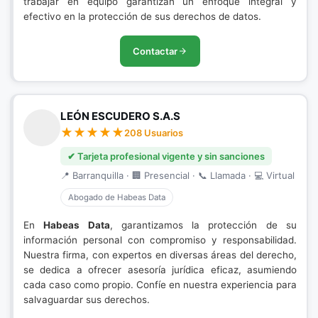
trabajar en equipo garantizan un enfoque integral y
efectivo en la protección de sus derechos de datos.
Contactar
LEÓN ESCUDERO S.A.S
208 Usuarios
✔ Tarjeta profesional vigente y sin sanciones
📍 Barranquilla · 🏢 Presencial · 📞 Llamada · 💻 Virtual
Abogado de Habeas Data
En
Habeas Data
, garantizamos la protección de su
información personal con compromiso y responsabilidad.
Nuestra firma, con expertos en diversas áreas del derecho,
se dedica a ofrecer asesoría jurídica eficaz, asumiendo
cada caso como propio. Confíe en nuestra experiencia para
salvaguardar sus derechos.