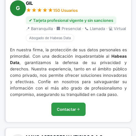
GIL
G
150 Usuarios
✔ Tarjeta profesional vigente y sin sanciones
📍 Barranquilla · 🏢 Presencial · 📞 Llamada · 💻 Virtual
Abogado de Habeas Data
En nuestra firma, la protección de sus datos personales es
primordial. Con una dedicación inquebrantable al
Habeas
Data
, garantizamos la defensa de su privacidad y
derechos. Nuestra experiencia, tanto en el ámbito público
como privado, nos permite ofrecer soluciones innovadoras
y efectivas. Confíe en nosotros para salvaguardar su
información con el más alto grado de profesionalismo y
compromiso, asegurando su tranquilidad en cada paso.
Contactar