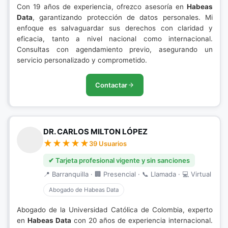
Con 19 años de experiencia, ofrezco asesoría en
Habeas
Data
, garantizando protección de datos personales. Mi
enfoque es salvaguardar sus derechos con claridad y
eficacia, tanto a nivel nacional como internacional.
Consultas con agendamiento previo, asegurando un
servicio personalizado y comprometido.
Contactar
DR. CARLOS MILTON LÓPEZ
39 Usuarios
✔ Tarjeta profesional vigente y sin sanciones
📍 Barranquilla · 🏢 Presencial · 📞 Llamada · 💻 Virtual
Abogado de Habeas Data
Abogado de la Universidad Católica de Colombia, experto
en
Habeas Data
con 20 años de experiencia internacional.