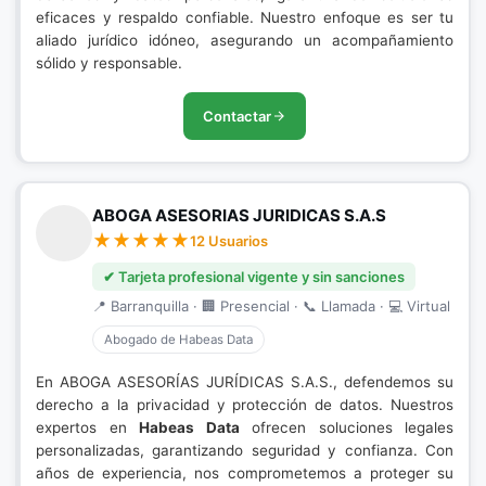
eficaces y respaldo confiable. Nuestro enfoque es ser tu
aliado jurídico idóneo, asegurando un acompañamiento
sólido y responsable.
Contactar
ABOGA ASESORIAS JURIDICAS S.A.S
12 Usuarios
✔ Tarjeta profesional vigente y sin sanciones
📍 Barranquilla · 🏢 Presencial · 📞 Llamada · 💻 Virtual
Abogado de Habeas Data
En ABOGA ASESORÍAS JURÍDICAS S.A.S., defendemos su
derecho a la privacidad y protección de datos. Nuestros
expertos en
Habeas Data
ofrecen soluciones legales
personalizadas, garantizando seguridad y confianza. Con
años de experiencia, nos comprometemos a proteger su