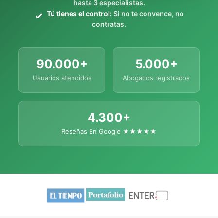
hasta 3 especialistas.
Tú tienes el control:
Si no te convence, no
contratas.
90.000+
5.000+
Usuarios atendidos
Abogados registrados
4.300+
Reseñas En Google ★★★★★