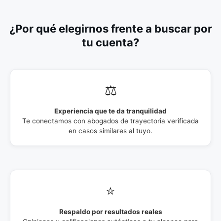
¿Por qué elegirnos frente a buscar por
tu cuenta?
⚖️
Experiencia que te da tranquilidad
Te conectamos con abogados de trayectoria verificada
en casos similares al tuyo.
⭐
Respaldo por resultados reales