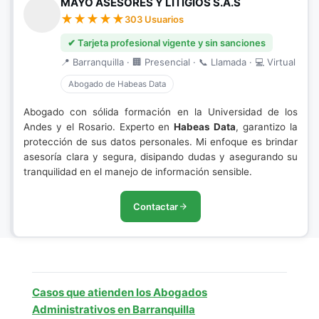
MAYO ASESORES Y LITIGIOS S.A.S
303 Usuarios
✔ Tarjeta profesional vigente y sin sanciones
📍 Barranquilla · 🏢 Presencial · 📞 Llamada · 💻 Virtual
Abogado de Habeas Data
Abogado con sólida formación en la Universidad de los
Andes y el Rosario. Experto en
Habeas Data
, garantizo la
protección de sus datos personales. Mi enfoque es brindar
asesoría clara y segura, disipando dudas y asegurando su
tranquilidad en el manejo de información sensible.
Contactar
Casos que atienden los Abogados
Administrativos en Barranquilla