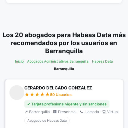
Los 20 abogados para Habeas Data más
recomendados por los usuarios en
Barranquilla
Inicio
Abogados Administrativos Barranquilla
Habeas Data
Barranquilla
GERARDO DELGADO GONZALEZ
50 Usuarios
✔ Tarjeta profesional vigente y sin sanciones
📍 Barranquilla · 🏢 Presencial · 📞 Llamada · 💻 Virtual
Abogado de Habeas Data