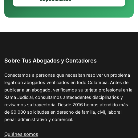
Sobre Tus Abogados y Contadores
Conectamos a personas que necesitan resolver un problema
legal con abogados verificados en todo Colombia. Antes de
publicar a un abogado, verificamos su tarjeta profesional en la
Rama Judicial, consultamos antecedentes disciplinarios y
revisamos su trayectoria. Desde 2016 hemos atendido más
de 90.000 solicitudes en derecho de familia, civil, laboral,
penal, administrativo y comercial.
Quiénes somos