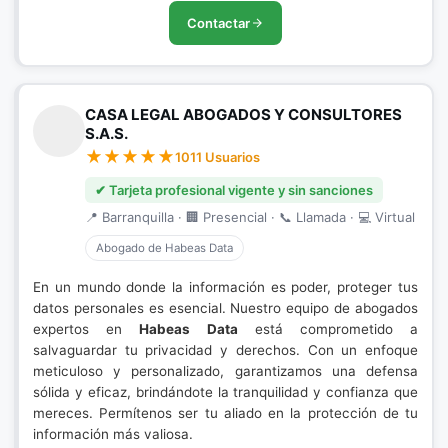
Contactar
CASA LEGAL ABOGADOS Y CONSULTORES
S.A.S.
1011 Usuarios
✔ Tarjeta profesional vigente y sin sanciones
📍 Barranquilla · 🏢 Presencial · 📞 Llamada · 💻 Virtual
Abogado de Habeas Data
En un mundo donde la información es poder, proteger tus
datos personales es esencial. Nuestro equipo de abogados
expertos en
Habeas Data
está comprometido a
salvaguardar tu privacidad y derechos. Con un enfoque
meticuloso y personalizado, garantizamos una defensa
sólida y eficaz, brindándote la tranquilidad y confianza que
mereces. Permítenos ser tu aliado en la protección de tu
información más valiosa.