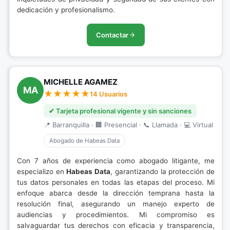
dedicación y profesionalismo.
Contactar
MICHELLE AGAMEZ
MA
14 Usuarios
✔ Tarjeta profesional vigente y sin sanciones
📍 Barranquilla · 🏢 Presencial · 📞 Llamada · 💻 Virtual
Abogado de Habeas Data
Con 7 años de experiencia como abogado litigante, me
especializo en
Habeas Data
, garantizando la protección de
tus datos personales en todas las etapas del proceso. Mi
enfoque abarca desde la dirección temprana hasta la
resolución final, asegurando un manejo experto de
audiencias y procedimientos. Mi compromiso es
salvaguardar tus derechos con eficacia y transparencia,