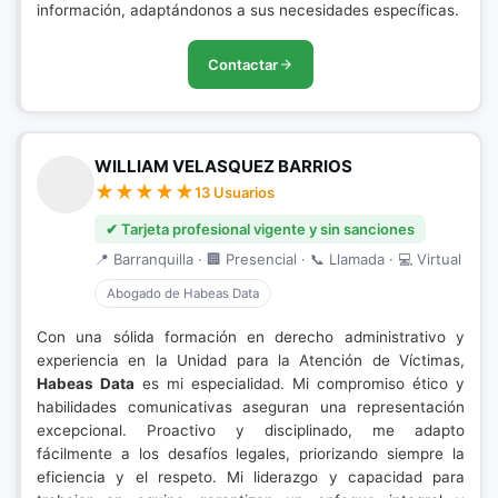
información, adaptándonos a sus necesidades específicas.
Contactar
WILLIAM VELASQUEZ BARRIOS
13 Usuarios
✔ Tarjeta profesional vigente y sin sanciones
📍 Barranquilla · 🏢 Presencial · 📞 Llamada · 💻 Virtual
Abogado de Habeas Data
Con una sólida formación en derecho administrativo y
experiencia en la Unidad para la Atención de Víctimas,
Habeas Data
es mi especialidad. Mi compromiso ético y
habilidades comunicativas aseguran una representación
excepcional. Proactivo y disciplinado, me adapto
fácilmente a los desafíos legales, priorizando siempre la
eficiencia y el respeto. Mi liderazgo y capacidad para