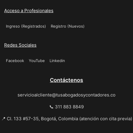
Acceso a Profesionales
Ingreso (Registrados)
Registro (Nuevos)
Redes Sociales
Facebook
YouTube
Linkedin
Contáctenos
servicioalcliente@tusabogadosycontadores.co
📞 311 883 8849
📍 Cl. 133 #57-35, Bogotá, Colombia (atención con cita previa)