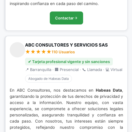
inspirando confianza en cada paso del camino.
Contactar
ABC CONSULTORES Y SERVICIOS SAS
110 Usuarios
✔ Tarjeta profesional vigente y sin sanciones
📍 Barranquilla · 🏢 Presencial · 📞 Llamada · 💻 Virtual
Abogado de Habeas Data
En ABC Consultores, nos destacamos en
Habeas Data
,
garantizando la protección de tus derechos de privacidad y
acceso a la información. Nuestro equipo, con vasta
experiencia, se compromete a ofrecer soluciones legales
personalizadas, asegurando tranquilidad y confianza en
cada paso. Con nosotros, tus intereses están siempre
protegidos, reflejando nuestro compromiso con la