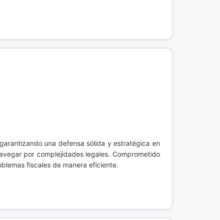
 garantizando una defensa sólida y estratégica en
l navegar por complejidades legales. Comprometido
oblemas fiscales de manera eficiente.