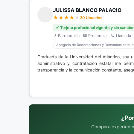
JULISSA BLANCO PALACIO
30 Usuarios
✔ Tarjeta profesional vigente y sin sancio
📍 Barranquilla · 🏢 Presencial · 📞 Llamada ·
Abogado de Reclamaciones y Demandas ante la
Graduada de la Universidad del Atlántico, soy 
administrativo y contratación estatal me perm
transparencia y la comunicación constante, aseg
¿Por
Compara experiencia