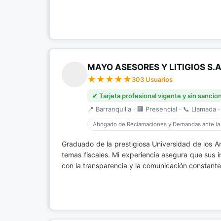
MAYO ASESORES Y LITIGIOS S.A
303 Usuarios
✔ Tarjeta profesional vigente y sin sancio
📍 Barranquilla · 🏢 Presencial · 📞 Llamada ·
Abogado de Reclamaciones y Demandas ante la
Graduado de la prestigiosa Universidad de los 
temas fiscales. Mi experiencia asegura que sus 
con la transparencia y la comunicación constante