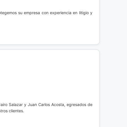
otegemos su empresa con experiencia en litigio y
Jairo Salazar y Juan Carlos Acosta, egresados de
ros clientes.