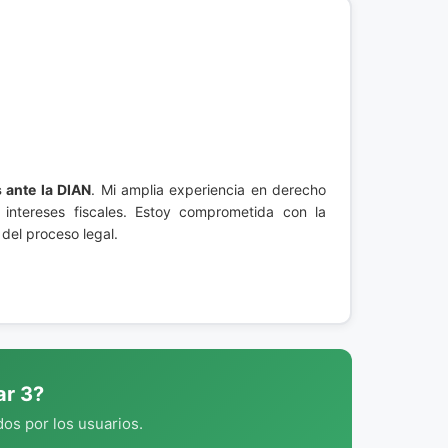
ante la DIAN
. Mi amplia experiencia en derecho
 intereses fiscales. Estoy comprometida con la
del proceso legal.
ar 3?
os por los usuarios.