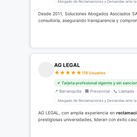
Abogado de Reclamaciones y Demandas ante la
Desde 2011, Soluciones Abogados Asociados SA
consultoría, asegurando transparencia y compromi
AG LEGAL
119 Usuarios
✔ Tarjeta profesional vigente y sin sancio
📍 Barranquilla · 🏢 Presencial · 📞 Llamada ·
Abogado de Reclamaciones y Demandas ante la
AG LEGAL, con amplia experiencia en
reclamaci
prestigiosas universidades, lideran con éxito cas