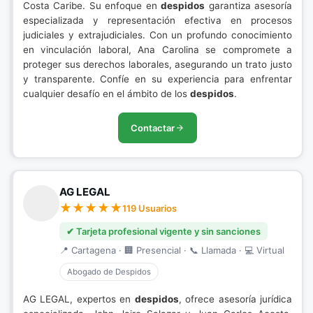
Costa Caribe. Su enfoque en
despidos
garantiza asesoría
especializada y representación efectiva en procesos
judiciales y extrajudiciales. Con un profundo conocimiento
en vinculación laboral, Ana Carolina se compromete a
proteger sus derechos laborales, asegurando un trato justo
y transparente. Confíe en su experiencia para enfrentar
cualquier desafío en el ámbito de los
despidos
.
Contactar
AG LEGAL
119 Usuarios
✔ Tarjeta profesional vigente y sin sanciones
📍 Cartagena · 🏢 Presencial · 📞 Llamada · 💻 Virtual
Abogado de Despidos
AG LEGAL, expertos en
despidos
, ofrece asesoría jurídica