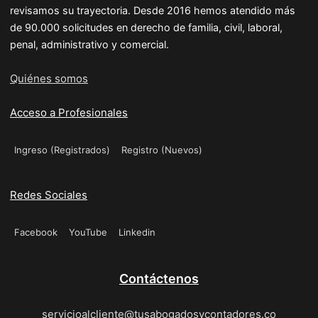
revisamos su trayectoria. Desde 2016 hemos atendido más
de 90.000 solicitudes en derecho de familia, civil, laboral,
penal, administrativo y comercial.
Quiénes somos
Acceso a Profesionales
Ingreso (Registrados)
Registro (Nuevos)
Redes Sociales
Facebook
YouTube
Linkedin
Contáctenos
servicioalcliente@tusabogadosycontadores.co