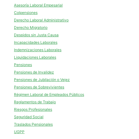
Asesoría Laboral Empesarial
Colpensiones
Derecho Laboral Administrativo
Derecho Migratorio
Despidos sin Justa Causa
Incapacidades Laborales
Indemnizaciones Laborales
Liquidaciones Laborales
Pensiones
Pensiones de Invalidez
Pensiones de Jubilación o Vejez
Pensiones de Sobrevivientes
Régimen Laboral de Empleados Públicos
Reglamentos de Trabajo
Riesgos Profesionales
Seguridad Social
Traslados Pensionales
UGPP