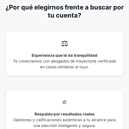
¿Por qué elegirnos frente a buscar por
tu cuenta?
⚖️
Experiencia que te da tranquilidad
Te conectamos con abogados de trayectoria verificada
en casos similares al tuyo.
⭐
Respaldo por resultados reales
Opiniones y calificaciones auténticas a tu alcance para
una elección inteligente y segura.