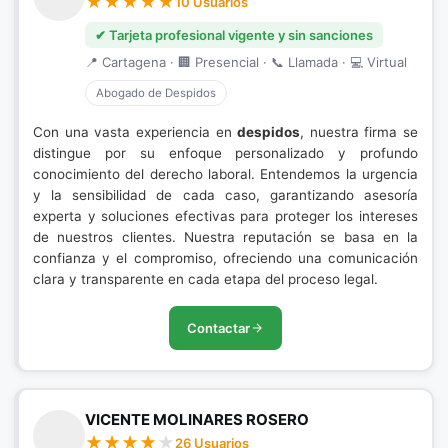
10 Usuarios
✔ Tarjeta profesional vigente y sin sanciones
📍 Cartagena · 🏢 Presencial · 📞 Llamada · 💻 Virtual
Abogado de Despidos
Con una vasta experiencia en
despidos
, nuestra firma se
distingue por su enfoque personalizado y profundo
conocimiento del derecho laboral. Entendemos la urgencia
y la sensibilidad de cada caso, garantizando asesoría
experta y soluciones efectivas para proteger los intereses
de nuestros clientes. Nuestra reputación se basa en la
confianza y el compromiso, ofreciendo una comunicación
clara y transparente en cada etapa del proceso legal.
Contactar
VICENTE MOLINARES ROSERO
26 Usuarios