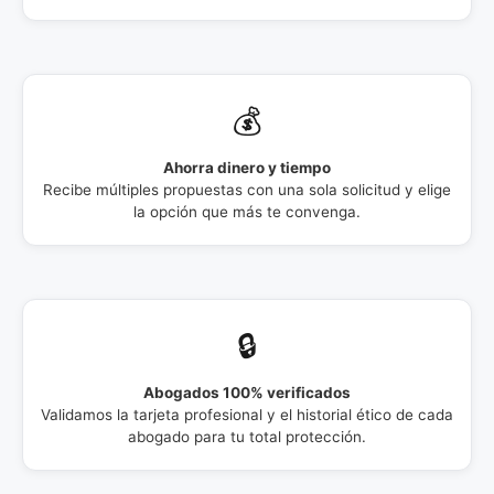
💰
Ahorra dinero y tiempo
Recibe múltiples propuestas con una sola solicitud y elige
la opción que más te convenga.
🔒
Abogados 100% verificados
Validamos la tarjeta profesional y el historial ético de cada
abogado para tu total protección.