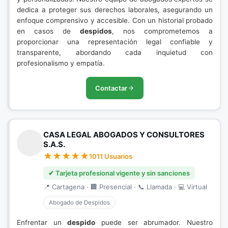
dedica a proteger sus derechos laborales, asegurando un
enfoque comprensivo y accesible. Con un historial probado
en casos de
despidos
, nos comprometemos a
proporcionar una representación legal confiable y
transparente, abordando cada inquietud con
profesionalismo y empatía.
Contactar
CASA LEGAL ABOGADOS Y CONSULTORES
S.A.S.
1011 Usuarios
✔ Tarjeta profesional vigente y sin sanciones
📍 Cartagena · 🏢 Presencial · 📞 Llamada · 💻 Virtual
Abogado de Despidos
Enfrentar un
despido
puede ser abrumador. Nuestro