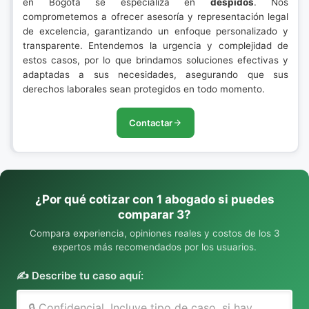
en Bogotá se especializa en
despidos
. Nos
comprometemos a ofrecer asesoría y representación legal
de excelencia, garantizando un enfoque personalizado y
transparente. Entendemos la urgencia y complejidad de
estos casos, por lo que brindamos soluciones efectivas y
adaptadas a sus necesidades, asegurando que sus
derechos laborales sean protegidos en todo momento.
Contactar
¿Por qué cotizar con 1 abogado si puedes
comparar 3?
Compara experiencia, opiniones reales y costos de los 3
expertos más recomendados por los usuarios.
✍️ Describe tu caso aquí: