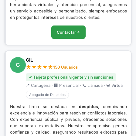
herramientas virtuales y atención presencial, aseguramos
un servicio accesible y personalizado, siempre enfocados
en proteger los intereses de nuestros clientes.
Contactar
GIL
G
150 Usuarios
✔ Tarjeta profesional vigente y sin sanciones
📍 Cartagena · 🏢 Presencial · 📞 Llamada · 💻 Virtual
Abogado de Despidos
Nuestra firma se destaca en
despidos
, combinando
excelencia e innovación para resolver conflictos laborales.
Con experiencia pública y privada, ofrecemos soluciones
que superan expectativas. Nuestro compromiso genera
confianza y calidad, asegurando resultados exitosos para