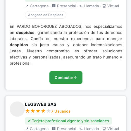
📍 Cartagena · 🏢 Presencial · 📞 Llamada · 💻 Virtual
Abogado de Despidos
En PARDO BOHORQUEZ ABOGADOS, nos especializamos
en
despidos
, garantizando la protección de tus derechos
laborales. Confía en nuestra experiencia para manejar
despidos
sin justa causa y obtener indemnizaciones
justas. Nuestro compromiso es ofrecer soluciones
efectivas y personalizadas, asegurando un trato humano y
profesional.
Contactar
LEGSWEB SAS
7 Usuarios
✔ Tarjeta profesional vigente y sin sanciones
📍 Cartagena · 🏢 Presencial · 📞 Llamada · 💻 Virtual