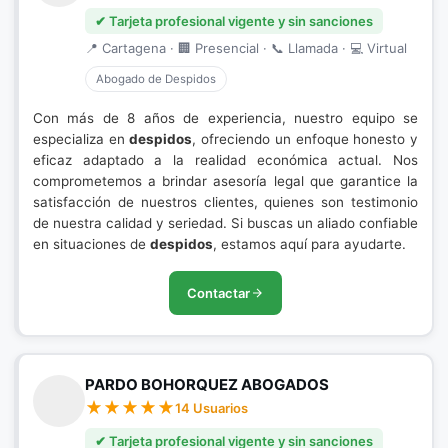
✔ Tarjeta profesional vigente y sin sanciones
📍 Cartagena · 🏢 Presencial · 📞 Llamada · 💻 Virtual
Abogado de Despidos
Con más de 8 años de experiencia, nuestro equipo se
especializa en
despidos
, ofreciendo un enfoque honesto y
eficaz adaptado a la realidad económica actual. Nos
comprometemos a brindar asesoría legal que garantice la
satisfacción de nuestros clientes, quienes son testimonio
de nuestra calidad y seriedad. Si buscas un aliado confiable
en situaciones de
despidos
, estamos aquí para ayudarte.
Contactar
PARDO BOHORQUEZ ABOGADOS
14 Usuarios
✔ Tarjeta profesional vigente y sin sanciones