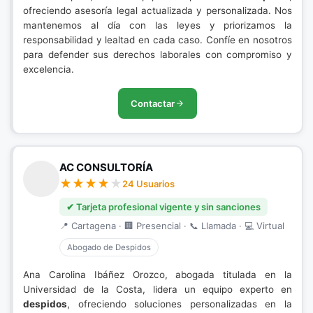
ofreciendo asesoría legal actualizada y personalizada. Nos
mantenemos al día con las leyes y priorizamos la
responsabilidad y lealtad en cada caso. Confíe en nosotros
para defender sus derechos laborales con compromiso y
excelencia.
Contactar
AC CONSULTORÍA
24 Usuarios
✔ Tarjeta profesional vigente y sin sanciones
📍 Cartagena · 🏢 Presencial · 📞 Llamada · 💻 Virtual
Abogado de Despidos
Ana Carolina Ibáñez Orozco, abogada titulada en la
Universidad de la Costa, lidera un equipo experto en
despidos
, ofreciendo soluciones personalizadas en la