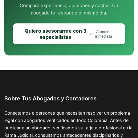
Compara experiencia, opiniones y costos. Un
abogado te responde el mismo día.
Quiero asesorarme con 3
Atención
especialistas
inmediata
Sobre Tus Abogados y Contadores
Conectamos a personas que necesitan resolver un problema
legal con abogados verificados en todo Colombia. Antes de
publicar a un abogado, verificamos su tarjeta profesional en la
Rama Judicial, consultamos antecedentes disciplinarios y