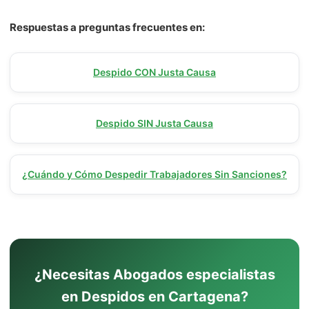
Respuestas a preguntas frecuentes en:
Despido CON Justa Causa
Despido SIN Justa Causa
¿Cuándo y Cómo Despedir Trabajadores Sin Sanciones?
¿Necesitas Abogados especialistas
en Despidos en Cartagena?