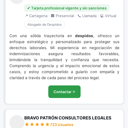
✔ Tarjeta profesional vigente y sin sanciones
📍 Cartagena · 🏢 Presencial · 📞 Llamada · 💻 Virtual
Abogado de Despidos
Con una sólida trayectoria en
despidos
, ofrezco un
enfoque estratégico y personalizado para proteger sus
derechos laborales. Mi experiencia en negociación de
indemnizaciones asegura resultados favorables,
brindándole la tranquilidad y confianza que necesita.
Comprendo la urgencia y el impacto emocional de estos
casos, y estoy comprometido a guiarlo con empatía y
claridad a través de cada paso del proceso legal.
Contactar
BRAVO PATRÓN CONSULTORES LEGALES
723 Usuarios