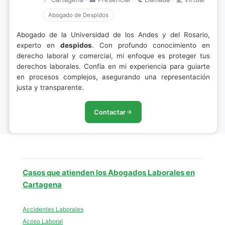
Abogado de Despidos
Abogado de la Universidad de los Andes y del Rosario,
experto en
despidos
. Con profundo conocimiento en
derecho laboral y comercial, mi enfoque es proteger tus
derechos laborales. Confía en mi experiencia para guiarte
en procesos complejos, asegurando una representación
justa y transparente.
Contactar
Casos que atienden los Abogados Laborales en
Cartagena
Accidentes Laborales
Acoso Laboral