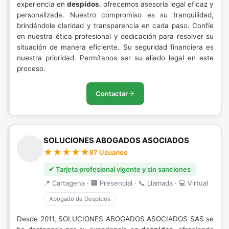
experiencia en
despidos
, ofrecemos asesoría legal eficaz y
personalizada. Nuestro compromiso es su tranquilidad,
brindándole claridad y transparencia en cada paso. Confíe
en nuestra ética profesional y dedicación para resolver su
situación de manera eficiente. Su seguridad financiera es
nuestra prioridad. Permítanos ser su aliado legal en este
proceso.
Contactar
SOLUCIONES ABOGADOS ASOCIADOS
87 Usuarios
✔ Tarjeta profesional vigente y sin sanciones
📍 Cartagena · 🏢 Presencial · 📞 Llamada · 💻 Virtual
Abogado de Despidos
Desde 2011, SOLUCIONES ABOGADOS ASOCIADOS SAS se