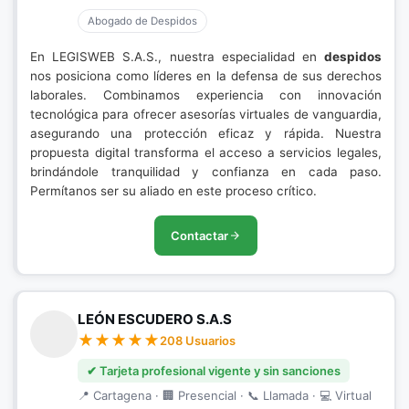
Abogado de Despidos
En LEGISWEB S.A.S., nuestra especialidad en
despidos
nos posiciona como líderes en la defensa de sus derechos
laborales. Combinamos experiencia con innovación
tecnológica para ofrecer asesorías virtuales de vanguardia,
asegurando una protección eficaz y rápida. Nuestra
propuesta digital transforma el acceso a servicios legales,
brindándole tranquilidad y confianza en cada paso.
Permítanos ser su aliado en este proceso crítico.
Contactar
LEÓN ESCUDERO S.A.S
208 Usuarios
✔ Tarjeta profesional vigente y sin sanciones
📍 Cartagena · 🏢 Presencial · 📞 Llamada · 💻 Virtual