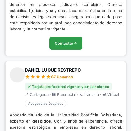
defensa en procesos judiciales complejos. Ofrezco
estabilidad jurídica y soy una aliada estratégica en la toma
de decisiones legales críticas, asegurando que cada paso
esté respaldado por un profundo conocimiento del derecho
laboral y la normativa vigente.
Contactar
DANIEL LUQUE RESTREPO
67 Usuarios
✔ Tarjeta profesional vigente y sin sanciones
📍 Cartagena · 🏢 Presencial · 📞 Llamada · 💻 Virtual
Abogado de Despidos
Abogado titulado de la Universidad Pontificia Bolivariana,
experto en
despidos
. Con 6 años de experiencia, ofrece
asesoría estratégica a empresas en derecho laboral.