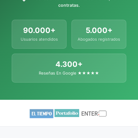
contratas.
90.000+
5.000+
Usuarios atendidos
Abogados registrados
4.300+
Reseñas En Google ★★★★★