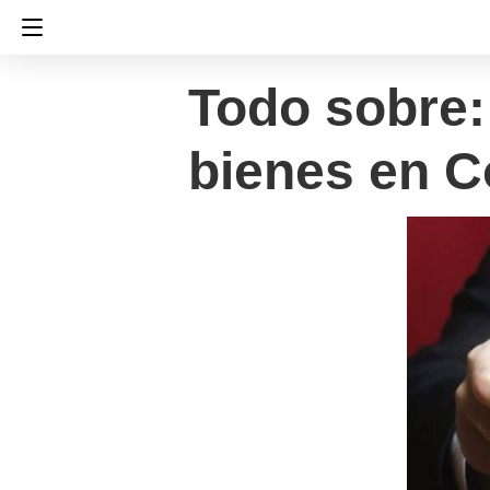
Todo sobre:
bienes en C