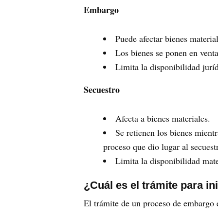
Embargo
Puede afectar bienes material
Los bienes se ponen en venta
Limita la disponibilidad juríd
Secuestro
Afecta a bienes materiales.
Se retienen los bienes mient
proceso que dio lugar al secuest
Limita la disponibilidad mat
¿Cuál es el trámite para i
El trámite de un proceso de embargo 