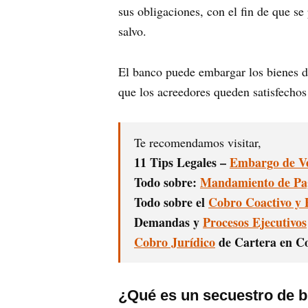
sus obligaciones, con el fin de que se
salvo.
El banco puede embargar los bienes de
que los acreedores queden satisfecho
Te recomendamos visitar,
11 Tips Legales –
Embargo de Ve
Todo sobre:
Mandamiento de Pa
Todo sobre el
Cobro Coactivo y 
Demandas y
Procesos Ejecutivos
Cobro Jurídico
de Cartera en Co
¿Qué es un secuestro de 