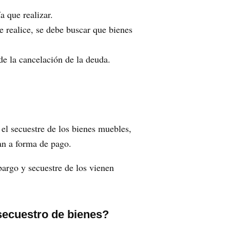
a que realizar.
e realice, se debe buscar que bienes
de la cancelación de la deuda.
el secuestre de los bienes muebles,
dan a forma de pago.
bargo y secuestre de los vienen
 secuestro de bienes?