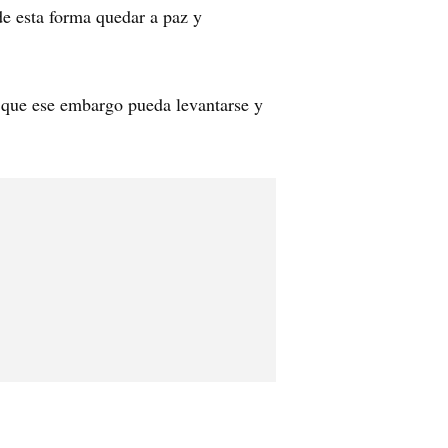
de esta forma quedar a paz y
a que ese embargo pueda levantarse y