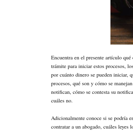
Encuentra en el presente artículo qué
trámite para iniciar estos procesos, l
por cuánto dinero se pueden iniciar, 
procesos, qué son y cómo se manejan 
notifican, cómo se contesta su notifica
cuáles no.
Adicionalmente conoce si se podría em
contratar a un abogado, cuáles leyes 