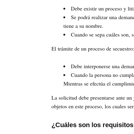
Debe existir un proceso y lit
Se podrá realizar una demand
tiene a su nombre.
Cuando se sepa cuáles son, se
El trámite de un proceso de secuestro
Debe interponerse una demand
Cuando la persona no cumpla 
Mientras se efectúa el cumplimie
La solicitud debe presentarse ante un
objetos en este proceso, los cuales se
¿Cuáles son los requisito