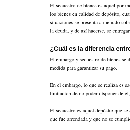
El secuestro de bienes es aquel por m
los bienes en calidad de depósito, cua
situaciones se presenta a menudo sobr
la deuda, y de así hacerse, se entre
¿Cuál es la diferencia ent
El embargo y secuestro de bienes se 
medida para garantizar su pago.
En el embargo, lo que se realiza es s
limitación de no poder disponer de él,
El secuestro es aquel depósito que se
que fue arrendada y que no se cumpli