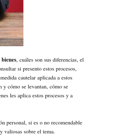
 bienes
, cuáles son sus diferencias, el
onsultar si presento estos procesos,
 medida cautelar aplicada a estos
an y cómo se levantan, cómo se
enes les aplica estos procesos y a
ión personal, si es o no recomendable
y valiosas sobre el tema.