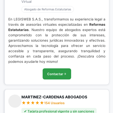
Virtual
Abogado de Reformas Estatutarias
En LEGISWEB S.A.S., transformamos su experiencia legal a
través de asesorías virtuales especializadas en
Reformas
Estatutarias
. Nuestro equipo de abogados expertos está
comprometido con la protección de sus intereses,
garantizando soluciones jurídicas innovadoras y efectivas.
Aprovechamos la tecnología para ofrecer un servicio
accesible y transparente, asegurando tranquilidad y
confianza en cada paso del proceso. ¡Descubra cómo
podemos ayudarle hoy mismo!
Contactar
MARTINEZ-CARDENAS ABOGADOS
154 Usuarios
✔ Tarjeta profesional vigente y sin sanciones