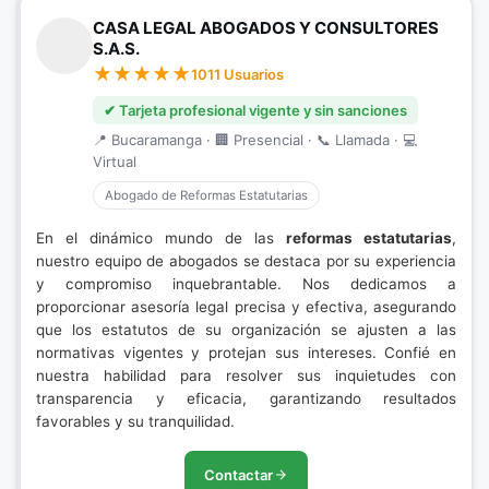
CASA LEGAL ABOGADOS Y CONSULTORES
S.A.S.
1011 Usuarios
✔ Tarjeta profesional vigente y sin sanciones
📍 Bucaramanga · 🏢 Presencial · 📞 Llamada · 💻
Virtual
Abogado de Reformas Estatutarias
En el dinámico mundo de las
reformas estatutarias
,
nuestro equipo de abogados se destaca por su experiencia
y compromiso inquebrantable. Nos dedicamos a
proporcionar asesoría legal precisa y efectiva, asegurando
que los estatutos de su organización se ajusten a las
normativas vigentes y protejan sus intereses. Confié en
nuestra habilidad para resolver sus inquietudes con
transparencia y eficacia, garantizando resultados
favorables y su tranquilidad.
Contactar