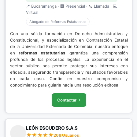
📍 Bucaramanga · 🏢 Presencial · 📞 Llamada · 💻
Virtual
Abogado de Reformas Estatutarias
Con una sólida formación en Derecho Administrativo y
Constitucional, y especialización en Contratación Estatal
de la Universidad Externado de Colombia, nuestro enfoque
en
reformas estatutarias
garantiza una comprensión
profunda de los procesos legales. La experiencia en el
sector público nos permite proteger sus intereses con
eficacia, asegurando transparencia y resultados favorables
en cada caso. Confíe en nuestro compromiso y
conocimiento para guiarle hacia una resolución exitosa.
Contactar
LEÓN ESCUDERO S.A.S
208 Usuarios