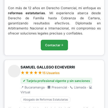
Con más de 12 años en Derecho Comercial, mi enfoque es
reformas estatutarias
. Mi experiencia abarca desde
Derecho de Familia hasta Cobranza de Cartera,
garantizando resultados efectivos. Diplomada en
Arbitramento Nacional e Internacional, mi compromiso es
ofrecer soluciones legales precisas y confiables.
Contactar
SAMUEL GALLEGO ECHEVERRI
15 Usuarios
✔ Tarjeta profesional vigente y sin sanciones
📍 Bucaramanga · 🏢 Presencial · 📞 Llamada · 💻
Virtual
Abogado de Reformas Estatutarias