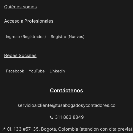
Quiénes somos
Acceso a Profesionales
Ingreso (Registrados)
Registro (Nuevos)
Redes Sociales
Facebook
YouTube
Linkedin
Contáctenos
servicioalcliente@tusabogadosycontadores.co
📞 311 883 8849
📍 Cl. 133 #57-35, Bogotá, Colombia (atención con cita previa)