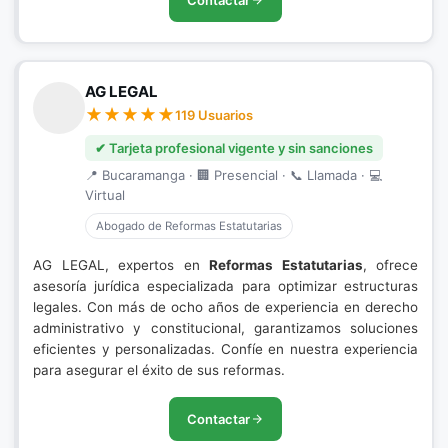
Contactar
AG LEGAL
119 Usuarios
✔ Tarjeta profesional vigente y sin sanciones
📍 Bucaramanga · 🏢 Presencial · 📞 Llamada · 💻
Virtual
Abogado de Reformas Estatutarias
AG LEGAL, expertos en
Reformas Estatutarias
, ofrece
asesoría jurídica especializada para optimizar estructuras
legales. Con más de ocho años de experiencia en derecho
administrativo y constitucional, garantizamos soluciones
eficientes y personalizadas. Confíe en nuestra experiencia
para asegurar el éxito de sus reformas.
Contactar