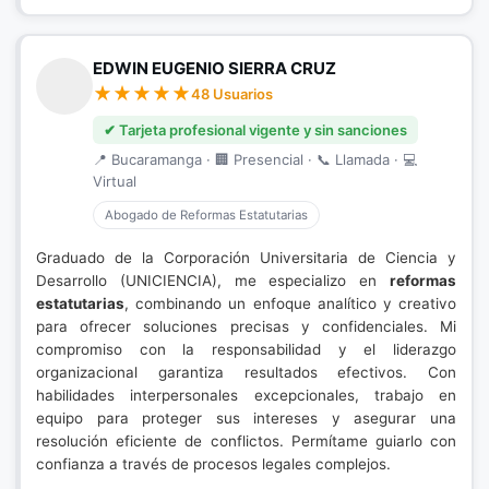
EDWIN EUGENIO SIERRA CRUZ
48 Usuarios
✔ Tarjeta profesional vigente y sin sanciones
📍 Bucaramanga · 🏢 Presencial · 📞 Llamada · 💻
Virtual
Abogado de Reformas Estatutarias
Graduado de la Corporación Universitaria de Ciencia y
Desarrollo (UNICIENCIA), me especializo en
reformas
estatutarias
, combinando un enfoque analítico y creativo
para ofrecer soluciones precisas y confidenciales. Mi
compromiso con la responsabilidad y el liderazgo
organizacional garantiza resultados efectivos. Con
habilidades interpersonales excepcionales, trabajo en
equipo para proteger sus intereses y asegurar una
resolución eficiente de conflictos. Permítame guiarlo con
confianza a través de procesos legales complejos.