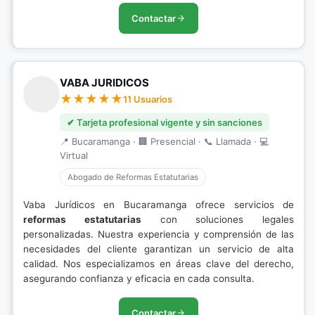
Contactar
VABA JURIDICOS
11 Usuarios
✔ Tarjeta profesional vigente y sin sanciones
📍 Bucaramanga · 🏢 Presencial · 📞 Llamada · 💻
Virtual
Abogado de Reformas Estatutarias
Vaba Jurídicos en Bucaramanga ofrece servicios de
reformas estatutarias
con soluciones legales
personalizadas. Nuestra experiencia y comprensión de las
necesidades del cliente garantizan un servicio de alta
calidad. Nos especializamos en áreas clave del derecho,
asegurando confianza y eficacia en cada consulta.
Contactar