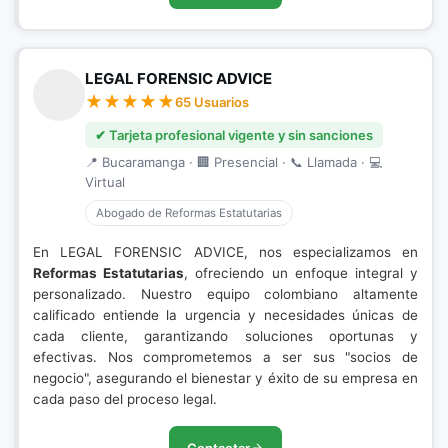
LEGAL FORENSIC ADVICE
65 Usuarios
✔ Tarjeta profesional vigente y sin sanciones
📍 Bucaramanga · 🏢 Presencial · 📞 Llamada · 💻
Virtual
Abogado de Reformas Estatutarias
En LEGAL FORENSIC ADVICE, nos especializamos en
Reformas Estatutarias
, ofreciendo un enfoque integral y
personalizado. Nuestro equipo colombiano altamente
calificado entiende la urgencia y necesidades únicas de
cada cliente, garantizando soluciones oportunas y
efectivas. Nos comprometemos a ser sus "socios de
negocio", asegurando el bienestar y éxito de su empresa en
cada paso del proceso legal.