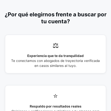
¿Por qué elegirnos frente a buscar por
tu cuenta?
⚖️
Experiencia que te da tranquilidad
Te conectamos con abogados de trayectoria verificada
en casos similares al tuyo.
⭐
Respaldo por resultados reales