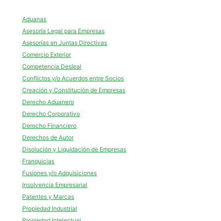
Aduanas
Asesoría Legal para Empresas
Asesorías en Juntas Directivas
Comercio Exterior
Competencia Desleal
Conflictos y/o Acuerdos entre Socios
Creación y Constitución de Empresas
Derecho Aduanero
Derecho Corporativo
Derecho Financiero
Derechos de Autor
Disolución y Liquidación de Empresas
Franquicias
Fusiones y/o Adquisiciones
Insolvencia Empresarial
Patentes y Marcas
Propiedad Industrial
Propiedad Intelectual