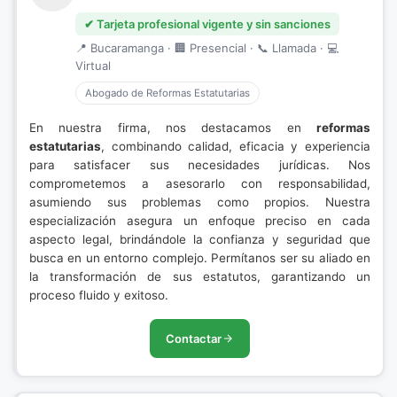
✔ Tarjeta profesional vigente y sin sanciones
📍 Bucaramanga · 🏢 Presencial · 📞 Llamada · 💻
Virtual
Abogado de Reformas Estatutarias
En nuestra firma, nos destacamos en
reformas
estatutarias
, combinando calidad, eficacia y experiencia
para satisfacer sus necesidades jurídicas. Nos
comprometemos a asesorarlo con responsabilidad,
asumiendo sus problemas como propios. Nuestra
especialización asegura un enfoque preciso en cada
aspecto legal, brindándole la confianza y seguridad que
busca en un entorno complejo. Permítanos ser su aliado en
la transformación de sus estatutos, garantizando un
proceso fluido y exitoso.
Contactar