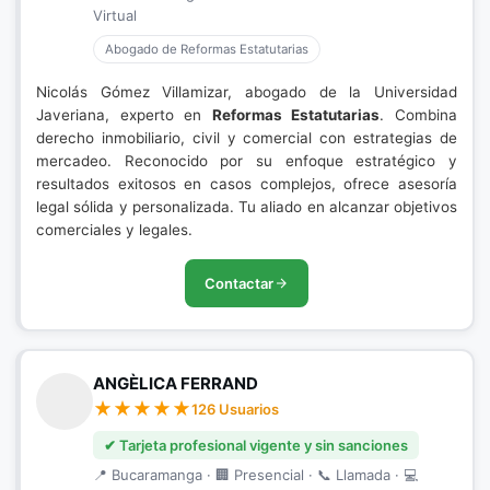
Virtual
Abogado de Reformas Estatutarias
Nicolás Gómez Villamizar, abogado de la Universidad
Javeriana, experto en
Reformas Estatutarias
. Combina
derecho inmobiliario, civil y comercial con estrategias de
mercadeo. Reconocido por su enfoque estratégico y
resultados exitosos en casos complejos, ofrece asesoría
legal sólida y personalizada. Tu aliado en alcanzar objetivos
comerciales y legales.
Contactar
ANGÈLICA FERRAND
126 Usuarios
✔ Tarjeta profesional vigente y sin sanciones
📍 Bucaramanga · 🏢 Presencial · 📞 Llamada · 💻