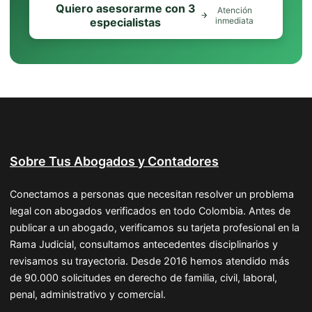
Quiero asesorarme con 3
Atención
especialistas
inmediata
Sobre Tus Abogados y Contadores
Conectamos a personas que necesitan resolver un problema
legal con abogados verificados en todo Colombia. Antes de
publicar a un abogado, verificamos su tarjeta profesional en la
Rama Judicial, consultamos antecedentes disciplinarios y
revisamos su trayectoria. Desde 2016 hemos atendido más
de 90.000 solicitudes en derecho de familia, civil, laboral,
penal, administrativo y comercial.