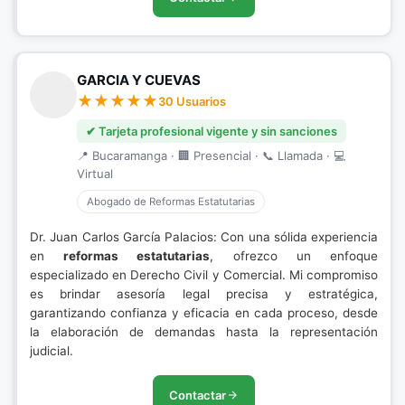
GARCIA Y CUEVAS
30 Usuarios
✔ Tarjeta profesional vigente y sin sanciones
📍 Bucaramanga · 🏢 Presencial · 📞 Llamada · 💻
Virtual
Abogado de Reformas Estatutarias
Dr. Juan Carlos García Palacios: Con una sólida experiencia
en
reformas estatutarias
, ofrezco un enfoque
especializado en Derecho Civil y Comercial. Mi compromiso
es brindar asesoría legal precisa y estratégica,
garantizando confianza y eficacia en cada proceso, desde
la elaboración de demandas hasta la representación
judicial.
Contactar