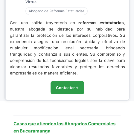
Virtual
Abogado de Reformas Estatutarias
Con una sólida trayectoria en
reformas estatutarias
,
nuestra abogada se destaca por su habilidad para
garantizar la protección de los intereses corporativos. Su
experiencia asegura una resolución rápida y efectiva de
cualquier modificación legal necesaria, brindando
tranquilidad y confianza a sus clientes. Su compromiso y
comprensión de los tecnicismos legales son la clave para
alcanzar resultados favorables y proteger los derechos
empresariales de manera eficiente.
Contactar
Casos que atienden los Abogados Comerciales
en Bucaramanga