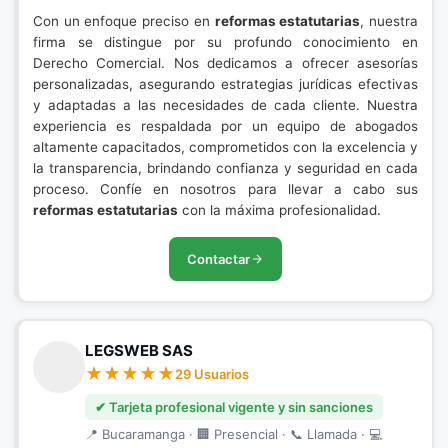
Con un enfoque preciso en
reformas estatutarias
, nuestra
firma se distingue por su profundo conocimiento en
Derecho Comercial. Nos dedicamos a ofrecer asesorías
personalizadas, asegurando estrategias jurídicas efectivas
y adaptadas a las necesidades de cada cliente. Nuestra
experiencia es respaldada por un equipo de abogados
altamente capacitados, comprometidos con la excelencia y
la transparencia, brindando confianza y seguridad en cada
proceso. Confíe en nosotros para llevar a cabo sus
reformas estatutarias
con la máxima profesionalidad.
Contactar
LEGSWEB SAS
29 Usuarios
✔ Tarjeta profesional vigente y sin sanciones
📍 Bucaramanga · 🏢 Presencial · 📞 Llamada · 💻