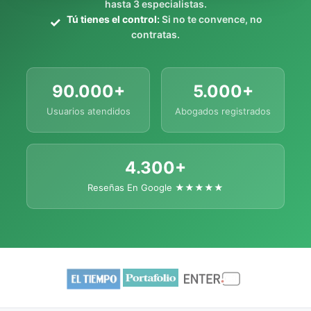
hasta 3 especialistas.
Tú tienes el control:
Si no te convence, no
contratas.
90.000+
5.000+
Usuarios atendidos
Abogados registrados
4.300+
Reseñas En Google ★★★★★