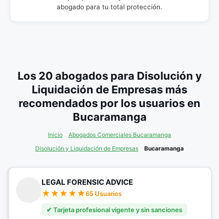
abogado para tu total protección.
Los 20 abogados para Disolución y
Liquidación de Empresas más
recomendados por los usuarios en
Bucaramanga
Inicio
Abogados Comerciales Bucaramanga
Disolución y Liquidación de Empresas
Bucaramanga
LEGAL FORENSIC ADVICE
65 Usuarios
✔ Tarjeta profesional vigente y sin sanciones