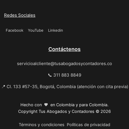
Redes Sociales
Facebook
YouTube
Linkedin
Contáctenos
servicioalcliente@tusabogadosycontadores.co
📞 311 883 8849
📍 Cl. 133 #57-35, Bogotá, Colombia (atención con cita previa)
Hecho con 🧡 en Colombia y para Colombia.
Copyright Tus Abogados y Contadores © 2026
Términos y condiciones
Políticas de privacidad