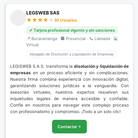
LEGSWEB SAS
30 Usuarios
✔ Tarjeta profesional vigente y sin sanciones
📍 Bucaramanga · 🏢 Presencial · 📞 Llamada · 💻
Virtual
Abogado de Disolución y Liquidación de Empresas
LEGISWEB S.A.S. transforma la
disolución y liquidación de
empresas
en un proceso eficiente y sin complicaciones.
Nuestra firma combina experiencia con innovación digital,
garantizando soluciones jurídicas a la vanguardia. Con
asesorías virtuales, nuestros expertos resuelven sus
inquietudes legales de manera accesible y confiable.
Confíe en nosotros para navegar este complejo proceso
con profesionalismo y compromiso. ¡Todo a un solo clic!
Contactar