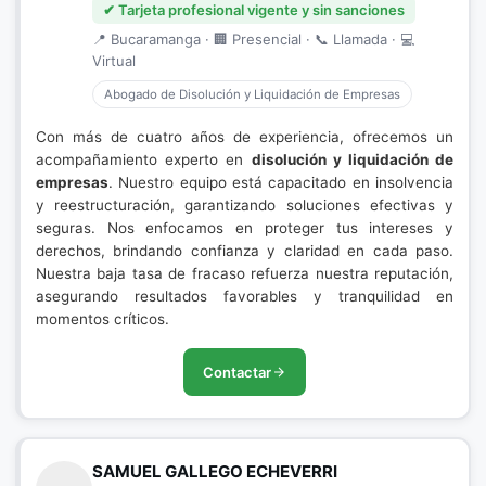
✔ Tarjeta profesional vigente y sin sanciones
📍 Bucaramanga · 🏢 Presencial · 📞 Llamada · 💻
Virtual
Abogado de Disolución y Liquidación de Empresas
Con más de cuatro años de experiencia, ofrecemos un
acompañamiento experto en
disolución y liquidación de
empresas
. Nuestro equipo está capacitado en insolvencia
y reestructuración, garantizando soluciones efectivas y
seguras. Nos enfocamos en proteger tus intereses y
derechos, brindando confianza y claridad en cada paso.
Nuestra baja tasa de fracaso refuerza nuestra reputación,
asegurando resultados favorables y tranquilidad en
momentos críticos.
Contactar
SAMUEL GALLEGO ECHEVERRI