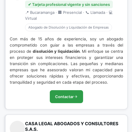
✔ Tarjeta profesional vigente y sin sanciones
📍 Bucaramanga · 🏢 Presencial · 📞 Llamada · 💻
Virtual
Abogado de Disolución y Liquidación de Empresas
Con más de 15 años de experiencia, soy un abogado
comprometido con guiar a las empresas a través del
proceso de
disolución y liquidación
. Mi enfoque se centra
en proteger sus intereses financieros y garantizar una
transición sin complicaciones. Las pequeñas y medianas
empresas que he asesorado valoran mi capacidad para
ofrecer soluciones rápidas y efectivas, proporcionando
tranquilidad y seguridad en cada etapa del proceso.
Contactar
CASA LEGAL ABOGADOS Y CONSULTORES
S.A.S.