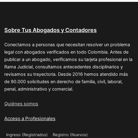
Sobre Tus Abogados y Contadores
Conectamos a personas que necesitan resolver un problema
legal con abogados verificados en todo Colombia. Antes de
publicar a un abogado, verificamos su tarjeta profesional en la
Rama Judicial, consultamos antecedentes disciplinarios y
revisamos su trayectoria. Desde 2016 hemos atendido más
de 90.000 solicitudes en derecho de familia, civil, laboral,
penal, administrativo y comercial.
Quiénes somos
Acceso a Profesionales
Ingreso (Registrados)
Registro (Nuevos)