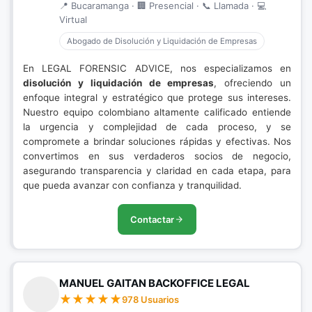
📍 Bucaramanga · 🏢 Presencial · 📞 Llamada · 💻
Virtual
Abogado de Disolución y Liquidación de Empresas
En LEGAL FORENSIC ADVICE, nos especializamos en
disolución y liquidación de empresas
, ofreciendo un
enfoque integral y estratégico que protege sus intereses.
Nuestro equipo colombiano altamente calificado entiende
la urgencia y complejidad de cada proceso, y se
compromete a brindar soluciones rápidas y efectivas. Nos
convertimos en sus verdaderos socios de negocio,
asegurando transparencia y claridad en cada etapa, para
que pueda avanzar con confianza y tranquilidad.
Contactar
MANUEL GAITAN BACKOFFICE LEGAL
978 Usuarios