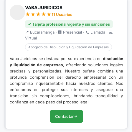
VABA JURIDICOS
11 Usuarios
✔ Tarjeta profesional vigente y sin sanciones
📍 Bucaramanga · 🏢 Presencial · 📞 Llamada · 💻
Virtual
Abogado de Disolución y Liquidación de Empresas
Vaba Jurídicos se destaca por su experiencia en
disolución
y liquidación de empresas
, ofreciendo soluciones legales
precisas y personalizadas. Nuestro bufete combina una
profunda comprensión del derecho empresarial con un
compromiso inquebrantable hacia nuestros clientes. Nos
enfocamos en proteger sus intereses y asegurar una
transición sin complicaciones, brindando tranquilidad y
confianza en cada paso del proceso legal.
Contactar