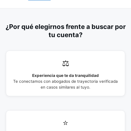
¿Por qué elegirnos frente a buscar por
tu cuenta?
⚖️
Experiencia que te da tranquilidad
Te conectamos con abogados de trayectoria verificada
en casos similares al tuyo.
⭐