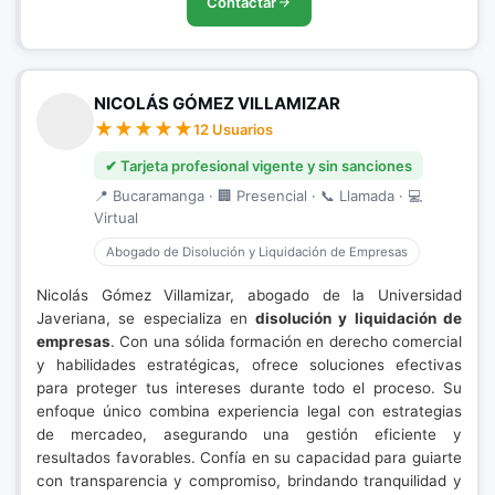
Contactar
NICOLÁS GÓMEZ VILLAMIZAR
12 Usuarios
✔ Tarjeta profesional vigente y sin sanciones
📍 Bucaramanga · 🏢 Presencial · 📞 Llamada · 💻
Virtual
Abogado de Disolución y Liquidación de Empresas
Nicolás Gómez Villamizar, abogado de la Universidad
Javeriana, se especializa en
disolución y liquidación de
empresas
. Con una sólida formación en derecho comercial
y habilidades estratégicas, ofrece soluciones efectivas
para proteger tus intereses durante todo el proceso. Su
enfoque único combina experiencia legal con estrategias
de mercadeo, asegurando una gestión eficiente y
resultados favorables. Confía en su capacidad para guiarte
con transparencia y compromiso, brindando tranquilidad y