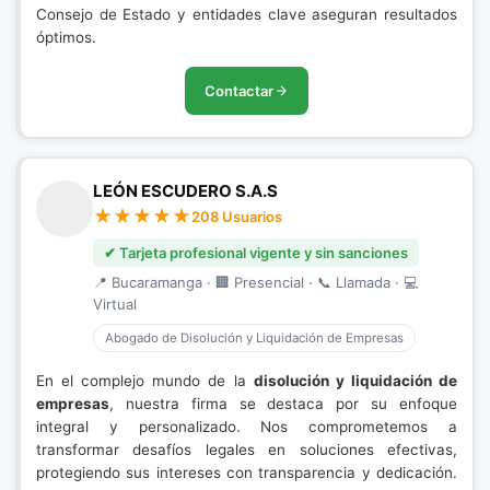
Consejo de Estado y entidades clave aseguran resultados
óptimos.
Contactar
LEÓN ESCUDERO S.A.S
208 Usuarios
✔ Tarjeta profesional vigente y sin sanciones
📍 Bucaramanga · 🏢 Presencial · 📞 Llamada · 💻
Virtual
Abogado de Disolución y Liquidación de Empresas
En el complejo mundo de la
disolución y liquidación de
empresas
, nuestra firma se destaca por su enfoque
integral y personalizado. Nos comprometemos a
transformar desafíos legales en soluciones efectivas,
protegiendo sus intereses con transparencia y dedicación.