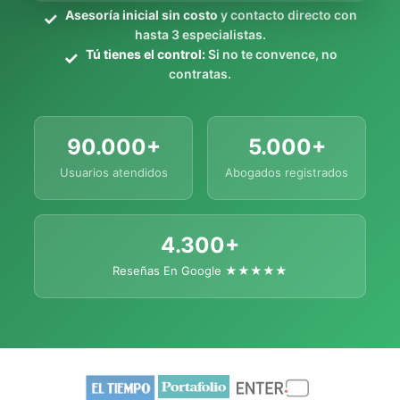
Asesoría inicial sin costo
y contacto directo con
hasta 3 especialistas.
Tú tienes el control:
Si no te convence, no
contratas.
90.000+
5.000+
Usuarios atendidos
Abogados registrados
4.300+
Reseñas En Google ★★★★★