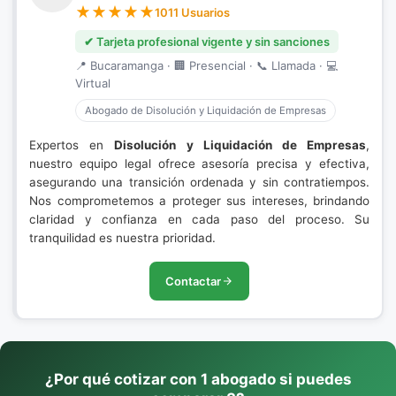
1011 Usuarios
✔ Tarjeta profesional vigente y sin sanciones
📍 Bucaramanga · 🏢 Presencial · 📞 Llamada · 💻
Virtual
Abogado de Disolución y Liquidación de Empresas
Expertos en
Disolución y Liquidación de Empresas
,
nuestro equipo legal ofrece asesoría precisa y efectiva,
asegurando una transición ordenada y sin contratiempos.
Nos comprometemos a proteger sus intereses, brindando
claridad y confianza en cada paso del proceso. Su
tranquilidad es nuestra prioridad.
Contactar
¿Por qué cotizar con 1 abogado si puedes