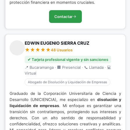
protección financiera en momentos cruciales.
Contactar
EDWIN EUGENIO SIERRA CRUZ
48 Usuarios
✔ Tarjeta profesional vigente y sin sanciones
📍 Bucaramanga · 🏢 Presencial · 📞 Llamada · 💻
Virtual
Abogado de Disolución y Liquidación de Empresas
Graduado de la Corporación Universitaria de Ciencia y
Desarrollo (UNICIENCIA), me especializo en
disolución y
liquidación de empresas
. Mi enfoque es garantizar una
transición sin contratiempos, protegiendo sus intereses y
derechos. Con un alto sentido de responsabilidad y
confidencialidad, ofrezco soluciones creativas y analíticas.