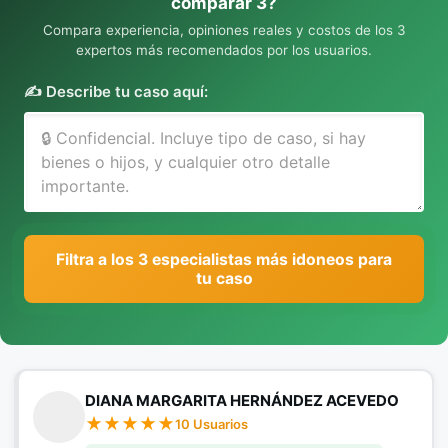
comparar 3?
Compara experiencia, opiniones reales y costos de los 3
expertos más recomendados por los usuarios.
✍️ Describe tu caso aquí:
Filtra a los 3 especialistas más idoneos para
tu caso
DIANA MARGARITA HERNÁNDEZ ACEVEDO
10 Usuarios