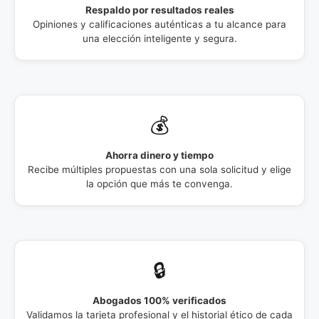
Respaldo por resultados reales
Opiniones y calificaciones auténticas a tu alcance para
una elección inteligente y segura.
💰
Ahorra dinero y tiempo
Recibe múltiples propuestas con una sola solicitud y elige
la opción que más te convenga.
🔒
Abogados 100% verificados
Validamos la tarjeta profesional y el historial ético de cada