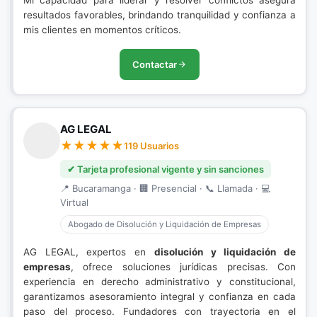
Mi capacidad para liderar y resolver conflictos asegura
resultados favorables, brindando tranquilidad y confianza a
mis clientes en momentos críticos.
Contactar
AG LEGAL
119 Usuarios
✔ Tarjeta profesional vigente y sin sanciones
📍 Bucaramanga · 🏢 Presencial · 📞 Llamada · 💻
Virtual
Abogado de Disolución y Liquidación de Empresas
AG LEGAL, expertos en
disolución y liquidación de
empresas
, ofrece soluciones jurídicas precisas. Con
experiencia en derecho administrativo y constitucional,
garantizamos asesoramiento integral y confianza en cada
paso del proceso. Fundadores con trayectoria en el