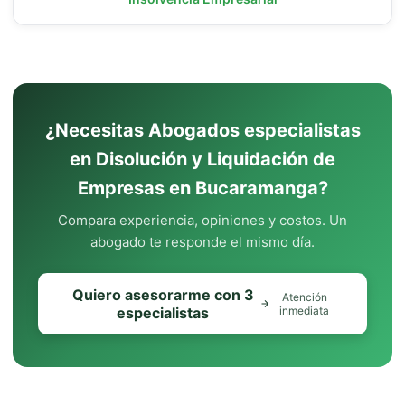
¿Necesitas Abogados especialistas
en Disolución y Liquidación de
Empresas en Bucaramanga?
Compara experiencia, opiniones y costos. Un
abogado te responde el mismo día.
Quiero asesorarme con 3
Atención
especialistas
inmediata