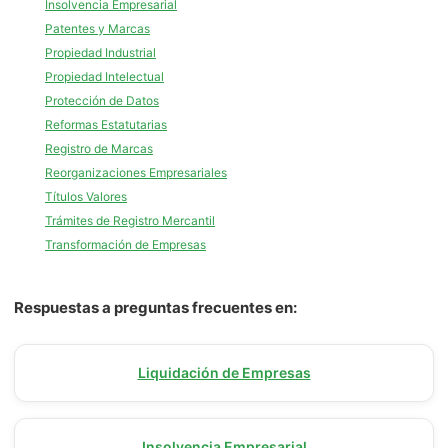
Insolvencia Empresarial
Patentes y Marcas
Propiedad Industrial
Propiedad Intelectual
Protección de Datos
Reformas Estatutarias
Registro de Marcas
Reorganizaciones Empresariales
Títulos Valores
Trámites de Registro Mercantil
Transformación de Empresas
Respuestas a preguntas frecuentes en:
Liquidación de Empresas
Insolvencia Empresarial