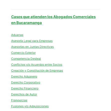
Casos que atienden los Abogados Comerciales
en Bucaramanga
Aduanas
Asesoría Legal para Empresas
Asesorías en Juntas Directivas
Comercio Exterior
Competencia Desleal
Conflictos y/o Acuerdos entre Socios
Creación y Constitución de Empresas
Derecho Aduanero
Derecho Corporativo
Derecho Financiero
Derechos de Autor
Franquicias
Fusiones y/o Adquisiciones