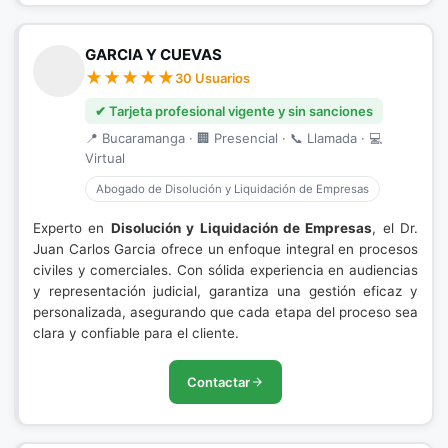
GARCIA Y CUEVAS
30 Usuarios
✔ Tarjeta profesional vigente y sin sanciones
📍 Bucaramanga · 🏢 Presencial · 📞 Llamada · 💻
Virtual
Abogado de Disolución y Liquidación de Empresas
Experto en
Disolución y Liquidación de Empresas
, el Dr.
Juan Carlos Garcia ofrece un enfoque integral en procesos
civiles y comerciales. Con sólida experiencia en audiencias
y representación judicial, garantiza una gestión eficaz y
personalizada, asegurando que cada etapa del proceso sea
clara y confiable para el cliente.
Contactar