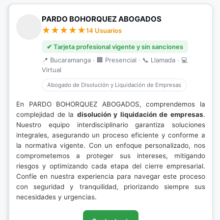
PARDO BOHORQUEZ ABOGADOS
14 Usuarios
✔ Tarjeta profesional vigente y sin sanciones
📍 Bucaramanga · 🏢 Presencial · 📞 Llamada · 💻
Virtual
Abogado de Disolución y Liquidación de Empresas
En PARDO BOHORQUEZ ABOGADOS, comprendemos la
complejidad de la
disolución y liquidación de empresas
.
Nuestro equipo interdisciplinario garantiza soluciones
integrales, asegurando un proceso eficiente y conforme a
la normativa vigente. Con un enfoque personalizado, nos
comprometemos a proteger sus intereses, mitigando
riesgos y optimizando cada etapa del cierre empresarial.
Confíe en nuestra experiencia para navegar este proceso
con seguridad y tranquilidad, priorizando siempre sus
necesidades y urgencias.