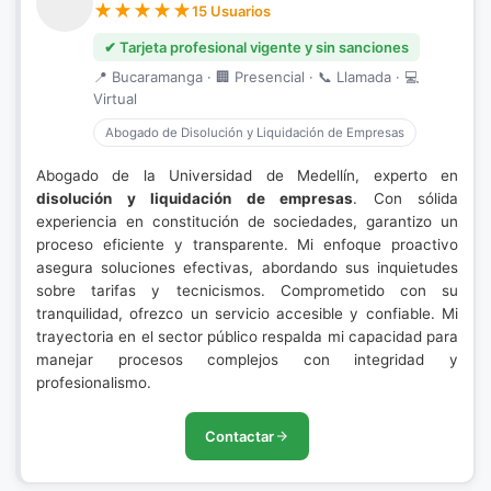
15 Usuarios
✔ Tarjeta profesional vigente y sin sanciones
📍 Bucaramanga · 🏢 Presencial · 📞 Llamada · 💻
Virtual
Abogado de Disolución y Liquidación de Empresas
Abogado de la Universidad de Medellín, experto en
disolución y liquidación de empresas
. Con sólida
experiencia en constitución de sociedades, garantizo un
proceso eficiente y transparente. Mi enfoque proactivo
asegura soluciones efectivas, abordando sus inquietudes
sobre tarifas y tecnicismos. Comprometido con su
tranquilidad, ofrezco un servicio accesible y confiable. Mi
trayectoria en el sector público respalda mi capacidad para
manejar procesos complejos con integridad y
profesionalismo.
Contactar