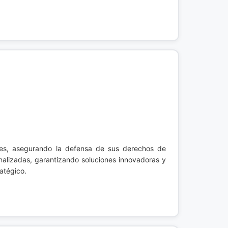
ntes, asegurando la defensa de sus derechos de
nalizadas, garantizando soluciones innovadoras y
atégico.