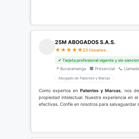
25M ABOGADOS S.A.S.
23 Usuarios
✔ Tarjeta profesional vigente y sin sancio
📍 Bucaramanga · 🏢 Presencial · 📞 Llamada 
Abogado de Patentes y Marcas
Como expertos en
Patentes y Marcas
, nos de
propiedad intelectual. Nuestra experiencia en e
efectivas. Confíe en nosotros para salvaguardar 