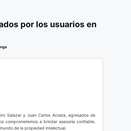
dos por los usuarios en
nga
Jairo Salazar y Juan Carlos Acosta, egresados de
Nos comprometemos a brindar asesoría confiable,
mundo de la propiedad intelectual.