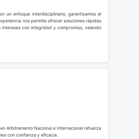
on un enfoque interdisciplinario, garantizamos el
experiencia nos permite ofrecer soluciones rápidas
s intereses con integridad y compromiso, velando
 en Arbitramento Nacional e Internacional refuerza
les con confianza y eficacia.