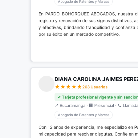
Abogado de Patentes y Marcas
En PARDO BOHORQUEZ ABOGADOS, nuestra ded
registro y renovación de sus signos distintivos,
y efectivas, brindando tranquilidad y confianza
por su éxito en un mercado competitivo.
DIANA CAROLINA JAIMES PERE
263 Usuarios
✔ Tarjeta profesional vigente y sin sancio
📍 Bucaramanga · 🏢 Presencial · 📞 Llamada 
Abogado de Patentes y Marcas
Con 12 años de experiencia, me especializo en
P
mi capacidad para resolver disputas. Confíe en m