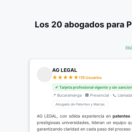
Los 20 abogados para P
Inic
AG LEGAL
119 Usuarios
✔ Tarjeta profesional vigente y sin sancio
📍 Bucaramanga · 🏢 Presencial · 📞 Llamada 
Abogado de Patentes y Marcas
AG LEGAL, con sólida experiencia en
patentes
prestigiosas universidades, lideran un equipo
garantizando claridad en cada paso del proceso l