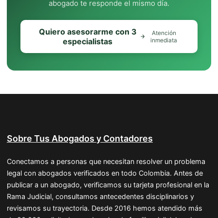
abogado te responde el mismo día.
Quiero asesorarme con 3
Atención
especialistas
inmediata
Sobre Tus Abogados y Contadores
Conectamos a personas que necesitan resolver un problema
legal con abogados verificados en todo Colombia. Antes de
publicar a un abogado, verificamos su tarjeta profesional en la
Rama Judicial, consultamos antecedentes disciplinarios y
revisamos su trayectoria. Desde 2016 hemos atendido más