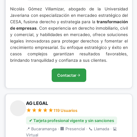
Nicolás Gómez Villamizar, abogado de la Universidad
Javeriana con especialización en mercadeo estratégico del
CESA, fusiona derecho y estrategia para la
transformación
de empresas
. Con experiencia en derecho inmobiliario, civil
y comercial, y habilidades en mercadeo, ofrece soluciones
legales innovadoras para proteger derechos y fomentar el
crecimiento empresarial. Su enfoque estratégico y éxito en
casos complejos garantizan resultados favorables,
brindando tranquilidad y confianza a sus clientes.
Contactar
AG LEGAL
119 Usuarios
✔ Tarjeta profesional vigente y sin sanciones
📍 Bucaramanga · 🏢 Presencial · 📞 Llamada · 💻
Virtual