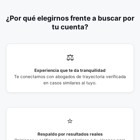
¿Por qué elegirnos frente a buscar por
tu cuenta?
⚖️
Experiencia que te da tranquilidad
Te conectamos con abogados de trayectoria verificada
en casos similares al tuyo.
⭐
Respaldo por resultados reales