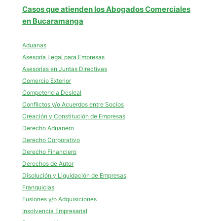
Casos que atienden los Abogados Comerciales
en Bucaramanga
Aduanas
Asesoría Legal para Empresas
Asesorías en Juntas Directivas
Comercio Exterior
Competencia Desleal
Conflictos y/o Acuerdos entre Socios
Creación y Constitución de Empresas
Derecho Aduanero
Derecho Corporativo
Derecho Financiero
Derechos de Autor
Disolución y Liquidación de Empresas
Franquicias
Fusiones y/o Adquisiciones
Insolvencia Empresarial