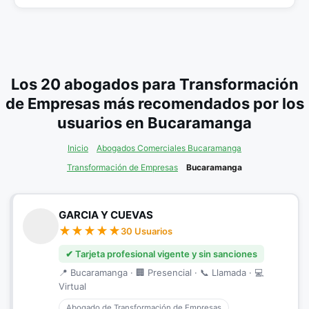
Los 20 abogados para Transformación
de Empresas más recomendados por los
usuarios en Bucaramanga
Inicio
Abogados Comerciales Bucaramanga
Transformación de Empresas
Bucaramanga
GARCIA Y CUEVAS
30 Usuarios
✔ Tarjeta profesional vigente y sin sanciones
📍 Bucaramanga · 🏢 Presencial · 📞 Llamada · 💻
Virtual
Abogado de Transformación de Empresas