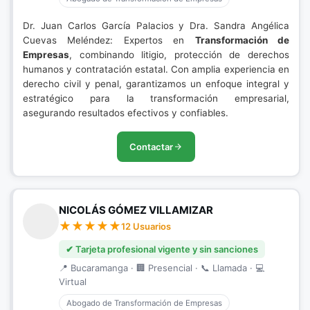
Dr. Juan Carlos García Palacios y Dra. Sandra Angélica
Cuevas Meléndez: Expertos en
Transformación de
Empresas
, combinando litigio, protección de derechos
humanos y contratación estatal. Con amplia experiencia en
derecho civil y penal, garantizamos un enfoque integral y
estratégico para la transformación empresarial,
asegurando resultados efectivos y confiables.
Contactar
NICOLÁS GÓMEZ VILLAMIZAR
12 Usuarios
✔ Tarjeta profesional vigente y sin sanciones
📍 Bucaramanga · 🏢 Presencial · 📞 Llamada · 💻
Virtual
Abogado de Transformación de Empresas