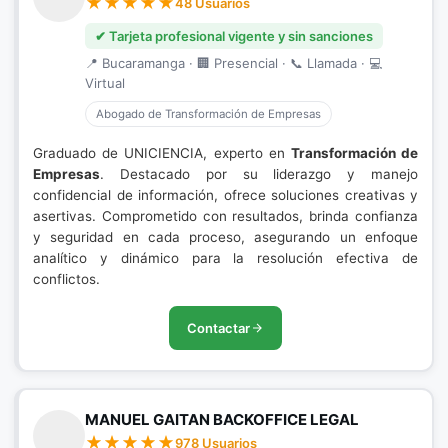
48 Usuarios
✔ Tarjeta profesional vigente y sin sanciones
📍 Bucaramanga · 🏢 Presencial · 📞 Llamada · 💻
Virtual
Abogado de Transformación de Empresas
Graduado de UNICIENCIA, experto en
Transformación de
Empresas
. Destacado por su liderazgo y manejo
confidencial de información, ofrece soluciones creativas y
asertivas. Comprometido con resultados, brinda confianza
y seguridad en cada proceso, asegurando un enfoque
analítico y dinámico para la resolución efectiva de
conflictos.
Contactar
MANUEL GAITAN BACKOFFICE LEGAL
978 Usuarios