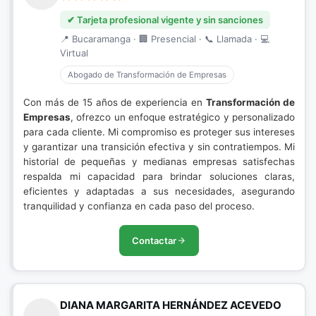
✔ Tarjeta profesional vigente y sin sanciones
📍 Bucaramanga · 🏢 Presencial · 📞 Llamada · 💻
Virtual
Abogado de Transformación de Empresas
Con más de 15 años de experiencia en
Transformación de
Empresas
, ofrezco un enfoque estratégico y personalizado
para cada cliente. Mi compromiso es proteger sus intereses
y garantizar una transición efectiva y sin contratiempos. Mi
historial de pequeñas y medianas empresas satisfechas
respalda mi capacidad para brindar soluciones claras,
eficientes y adaptadas a sus necesidades, asegurando
tranquilidad y confianza en cada paso del proceso.
Contactar
DIANA MARGARITA HERNÁNDEZ ACEVEDO