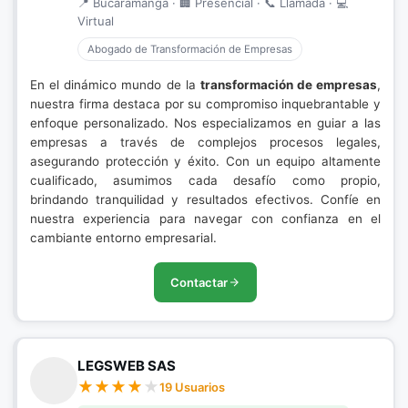
📍 Bucaramanga · 🏢 Presencial · 📞 Llamada · 💻
Virtual
Abogado de Transformación de Empresas
En el dinámico mundo de la
transformación de empresas
,
nuestra firma destaca por su compromiso inquebrantable y
enfoque personalizado. Nos especializamos en guiar a las
empresas a través de complejos procesos legales,
asegurando protección y éxito. Con un equipo altamente
cualificado, asumimos cada desafío como propio,
brindando tranquilidad y resultados efectivos. Confíe en
nuestra experiencia para navegar con confianza en el
cambiante entorno empresarial.
Contactar
LEGSWEB SAS
19 Usuarios