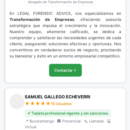
Abogado de Transformación de Empresas
En LEGAL FORENSIC ADVICE, nos especializamos en
Transformación de Empresas
, ofreciendo asesoría
estratégica que impulsa el crecimiento y la innovación.
Nuestro equipo, altamente calificado, se dedica a
comprender y satisfacer las necesidades urgentes de cada
cliente, asegurando soluciones efectivas y oportunas. Nos
convertimos en verdaderos socios de negocio, priorizando
su bienestar y éxito en un entorno empresarial competitivo.
Contactar
SAMUEL GALLEGO ECHEVERRI
15 Usuarios
✔ Tarjeta profesional vigente y sin sanciones
📍 Bucaramanga · 🏢 Presencial · 📞 Llamada · 💻
Virtual