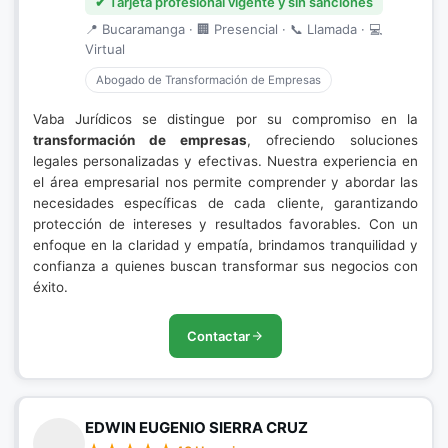
✔ Tarjeta profesional vigente y sin sanciones
📍 Bucaramanga · 🏢 Presencial · 📞 Llamada · 💻
Virtual
Abogado de Transformación de Empresas
Vaba Jurídicos se distingue por su compromiso en la
transformación de empresas
, ofreciendo soluciones
legales personalizadas y efectivas. Nuestra experiencia en
el área empresarial nos permite comprender y abordar las
necesidades específicas de cada cliente, garantizando
protección de intereses y resultados favorables. Con un
enfoque en la claridad y empatía, brindamos tranquilidad y
confianza a quienes buscan transformar sus negocios con
éxito.
Contactar
EDWIN EUGENIO SIERRA CRUZ