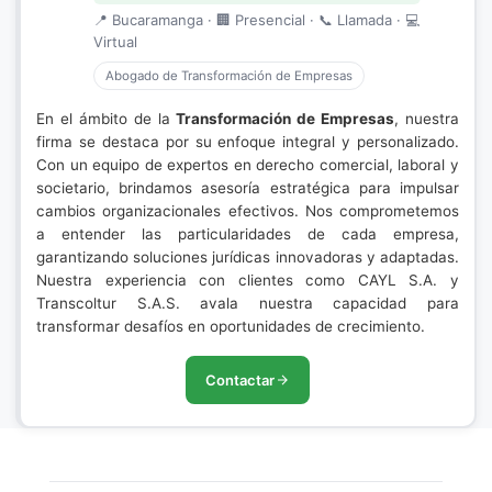
📍 Bucaramanga · 🏢 Presencial · 📞 Llamada · 💻
Virtual
Abogado de Transformación de Empresas
En el ámbito de la
Transformación de Empresas
, nuestra
firma se destaca por su enfoque integral y personalizado.
Con un equipo de expertos en derecho comercial, laboral y
societario, brindamos asesoría estratégica para impulsar
cambios organizacionales efectivos. Nos comprometemos
a entender las particularidades de cada empresa,
garantizando soluciones jurídicas innovadoras y adaptadas.
Nuestra experiencia con clientes como CAYL S.A. y
Transcoltur S.A.S. avala nuestra capacidad para
transformar desafíos en oportunidades de crecimiento.
Contactar