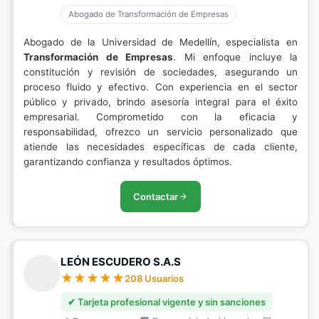
Abogado de Transformación de Empresas
Abogado de la Universidad de Medellín, especialista en
Transformación de Empresas
. Mi enfoque incluye la
constitución y revisión de sociedades, asegurando un
proceso fluido y efectivo. Con experiencia en el sector
público y privado, brindo asesoría integral para el éxito
empresarial. Comprometido con la eficacia y
responsabilidad, ofrezco un servicio personalizado que
atiende las necesidades específicas de cada cliente,
garantizando confianza y resultados óptimos.
Contactar
LEÓN ESCUDERO S.A.S
208 Usuarios
✔ Tarjeta profesional vigente y sin sanciones