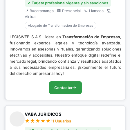
✔ Tarjeta profesional vigente y sin sanciones
📍 Bucaramanga · 🏢 Presencial · 📞 Llamada · 💻
Virtual
Abogado de Transformación de Empresas
LEGISWEB S.A.S. lidera en
Transformación de Empresas
,
fusionando expertos legales y tecnología avanzada.
Innovamos en asesorías virtuales, garantizando soluciones
efectivas y accesibles. Nuestro enfoque digital redefine el
mercado legal, brindando confianza y resultados adaptados
a sus necesidades empresariales. ¡Experimente el futuro
del derecho empresarial hoy!
Contactar
VABA JURIDICOS
11 Usuarios