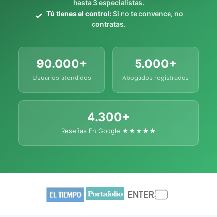
hasta 3 especialistas.
Tú tienes el control:
Si no te convence, no
contratas.
90.000+
5.000+
Usuarios atendidos
Abogados registrados
4.300+
Reseñas En Google ★★★★★