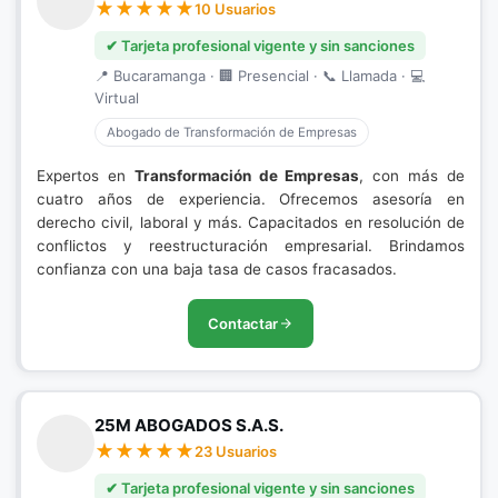
10 Usuarios
✔ Tarjeta profesional vigente y sin sanciones
📍 Bucaramanga · 🏢 Presencial · 📞 Llamada · 💻
Virtual
Abogado de Transformación de Empresas
Expertos en
Transformación de Empresas
, con más de
cuatro años de experiencia. Ofrecemos asesoría en
derecho civil, laboral y más. Capacitados en resolución de
conflictos y reestructuración empresarial. Brindamos
confianza con una baja tasa de casos fracasados.
Contactar
25M ABOGADOS S.A.S.
23 Usuarios
✔ Tarjeta profesional vigente y sin sanciones