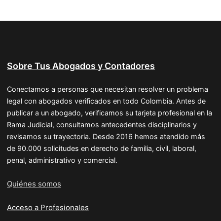
Sobre Tus Abogados y Contadores
Conectamos a personas que necesitan resolver un problema
legal con abogados verificados en todo Colombia. Antes de
publicar a un abogado, verificamos su tarjeta profesional en la
Rama Judicial, consultamos antecedentes disciplinarios y
revisamos su trayectoria. Desde 2016 hemos atendido más
de 90.000 solicitudes en derecho de familia, civil, laboral,
penal, administrativo y comercial.
Quiénes somos
Acceso a Profesionales