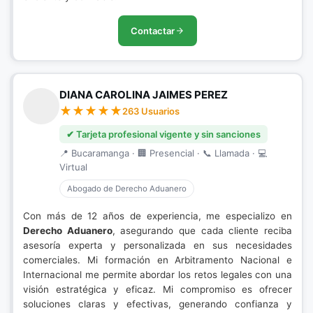
Contactar
DIANA CAROLINA JAIMES PEREZ
263 Usuarios
✔ Tarjeta profesional vigente y sin sanciones
📍 Bucaramanga · 🏢 Presencial · 📞 Llamada · 💻
Virtual
Abogado de Derecho Aduanero
Con más de 12 años de experiencia, me especializo en
Derecho Aduanero
, asegurando que cada cliente reciba
asesoría experta y personalizada en sus necesidades
comerciales. Mi formación en Arbitramento Nacional e
Internacional me permite abordar los retos legales con una
visión estratégica y eficaz. Mi compromiso es ofrecer
soluciones claras y efectivas, generando confianza y