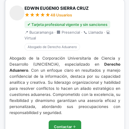
EDWIN EUGENIO SIERRA CRUZ
48 Usuarios
✔ Tarjeta profesional vigente y sin sanciones
📍 Bucaramanga · 🏢 Presencial · 📞 Llamada · 💻
Virtual
Abogado de Derecho Aduanero
Abogado de la Corporación Universitaria de Ciencia y
Desarrollo (UNICIENCIA), especializado en
Derecho
Aduanero
. Con un enfoque claro en resultados y manejo
confidencial de la información, destaca por su capacidad
analítica y creativa. Su liderazgo organizacional y habilidad
para resolver conflictos lo hacen un aliado estratégico en
cuestiones aduaneras. Comprometido con la excelencia, su
flexibilidad y dinamismo garantizan una asesoría eficaz y
personalizada, abordando sus preocupaciones con
responsabilidad y seguridad.
Contactar