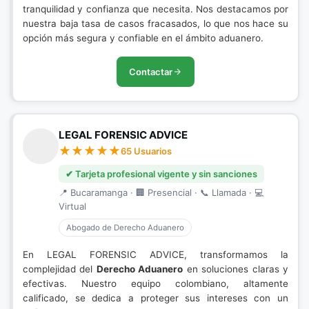
tranquilidad y confianza que necesita. Nos destacamos por
nuestra baja tasa de casos fracasados, lo que nos hace su
opción más segura y confiable en el ámbito aduanero.
Contactar
LEGAL FORENSIC ADVICE
65 Usuarios
✔ Tarjeta profesional vigente y sin sanciones
📍 Bucaramanga · 🏢 Presencial · 📞 Llamada · 💻
Virtual
Abogado de Derecho Aduanero
En LEGAL FORENSIC ADVICE, transformamos la
complejidad del
Derecho Aduanero
en soluciones claras y
efectivas. Nuestro equipo colombiano, altamente
calificado, se dedica a proteger sus intereses con un