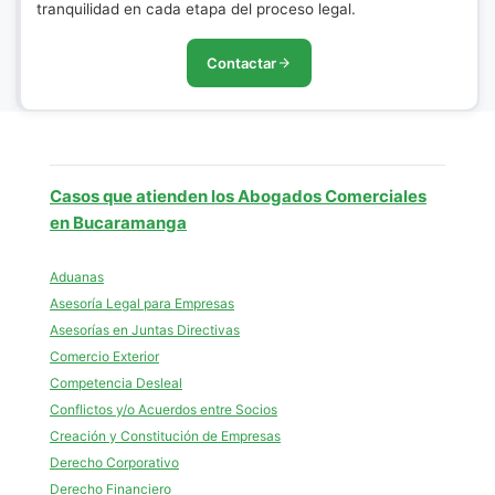
tranquilidad en cada etapa del proceso legal.
Contactar
Casos que atienden los Abogados Comerciales
en Bucaramanga
Aduanas
Asesoría Legal para Empresas
Asesorías en Juntas Directivas
Comercio Exterior
Competencia Desleal
Conflictos y/o Acuerdos entre Socios
Creación y Constitución de Empresas
Derecho Corporativo
Derecho Financiero