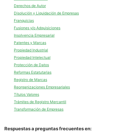
Derechos de Autor
Disolución y Liquidación de Empresas
Franquicias
Fusiones y/o Adquisiciones
Insolvencia Empresarial
Patentes y Marcas
Propiedad Industrial
Propiedad Intelectual
Protección de Datos
Reformas Estatutarias
Registro de Marcas
Reorganizaciones Empresariales
Títulos Valores
Trámites de Registro Mercantil
Transformación de Empresas
Respuestas a preguntas frecuentes en: