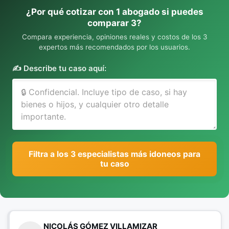
¿Por qué cotizar con 1 abogado si puedes
comparar 3?
Compara experiencia, opiniones reales y costos de los 3
expertos más recomendados por los usuarios.
✍️ Describe tu caso aquí:
Filtra a los 3 especialistas más idoneos para
tu caso
NICOLÁS GÓMEZ VILLAMIZAR