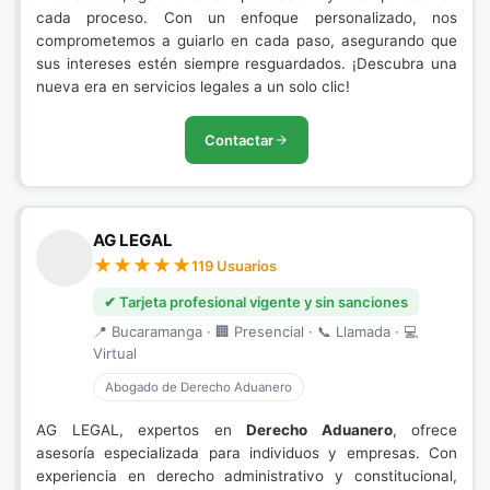
cada proceso. Con un enfoque personalizado, nos
comprometemos a guiarlo en cada paso, asegurando que
sus intereses estén siempre resguardados. ¡Descubra una
nueva era en servicios legales a un solo clic!
Contactar
AG LEGAL
119 Usuarios
✔ Tarjeta profesional vigente y sin sanciones
📍 Bucaramanga · 🏢 Presencial · 📞 Llamada · 💻
Virtual
Abogado de Derecho Aduanero
AG LEGAL, expertos en
Derecho Aduanero
, ofrece
asesoría especializada para individuos y empresas. Con
experiencia en derecho administrativo y constitucional,