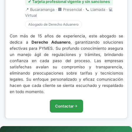
✔ Tarjeta profesional vigente y sin sanciones
📍 Bucaramanga · 🏢 Presencial · 📞 Llamada · 💻
Virtual
Abogado de Derecho Aduanero
Con más de 15 años de experiencia, este abogado se
dedica a
Derecho Aduanero
, garantizando soluciones
efectivas para PYMES. Su profundo conocimiento asegura
un manejo ágil de regulaciones y trámites, brindando
confianza en cada paso del proceso. Las empresas
satisfechas avalan su compromiso y transparencia,
eliminando preocupaciones sobre tarifas y tecnicismos
legales. Su enfoque personalizado y eficaz comunicación
hacen que cada cliente se sienta escuchado y respaldado
en todo momento.
Contactar