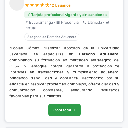
12 Usuarios
✔ Tarjeta profesional vigente y sin sanciones
📍 Bucaramanga · 🏢 Presencial · 📞 Llamada · 💻
Virtual
Abogado de Derecho Aduanero
Nicolás Gómez Villamizar, abogado de la Universidad
Javeriana, se especializa en
Derecho Aduanero
,
combinando su formación en mercadeo estratégico del
CESA. Su enfoque integral garantiza la protección de
intereses en transacciones y cumplimiento aduanero,
brindando tranquilidad y confianza. Reconocido por su
eficacia en resolver problemas complejos, ofrece claridad y
comunicación constante, asegurando resultados
favorables para sus clientes.
Contactar