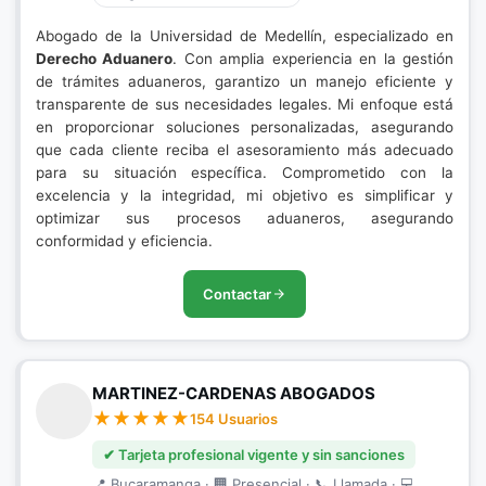
Abogado de la Universidad de Medellín, especializado en
Derecho Aduanero
. Con amplia experiencia en la gestión
de trámites aduaneros, garantizo un manejo eficiente y
transparente de sus necesidades legales. Mi enfoque está
en proporcionar soluciones personalizadas, asegurando
que cada cliente reciba el asesoramiento más adecuado
para su situación específica. Comprometido con la
excelencia y la integridad, mi objetivo es simplificar y
optimizar sus procesos aduaneros, asegurando
conformidad y eficiencia.
Contactar
MARTINEZ-CARDENAS ABOGADOS
154 Usuarios
✔ Tarjeta profesional vigente y sin sanciones
📍 Bucaramanga · 🏢 Presencial · 📞 Llamada · 💻