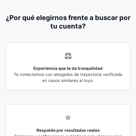
¿Por qué elegirnos frente a buscar por
tu cuenta?
⚖️
Experiencia que te da tranquilidad
Te conectamos con abogados de trayectoria verificada
en casos similares al tuyo.
⭐
Respaldo por resultados reales