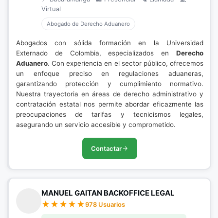
Virtual
Abogado de Derecho Aduanero
Abogados con sólida formación en la Universidad
Externado de Colombia, especializados en
Derecho
Aduanero
. Con experiencia en el sector público, ofrecemos
un enfoque preciso en regulaciones aduaneras,
garantizando protección y cumplimiento normativo.
Nuestra trayectoria en áreas de derecho administrativo y
contratación estatal nos permite abordar eficazmente las
preocupaciones de tarifas y tecnicismos legales,
asegurando un servicio accesible y comprometido.
Contactar
MANUEL GAITAN BACKOFFICE LEGAL
978 Usuarios