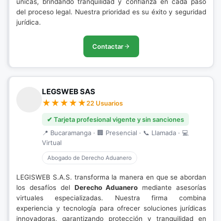
únicas, brindando tranquilidad y confianza en cada paso
del proceso legal. Nuestra prioridad es su éxito y seguridad
jurídica.
Contactar
LEGSWEB SAS
22 Usuarios
✔ Tarjeta profesional vigente y sin sanciones
📍 Bucaramanga · 🏢 Presencial · 📞 Llamada · 💻
Virtual
Abogado de Derecho Aduanero
LEGISWEB S.A.S. transforma la manera en que se abordan
los desafíos del
Derecho Aduanero
mediante asesorías
virtuales especializadas. Nuestra firma combina
experiencia y tecnología para ofrecer soluciones jurídicas
innovadoras, garantizando protección y tranquilidad en