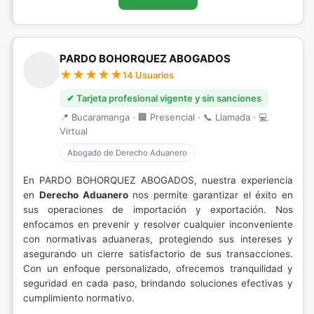
PARDO BOHORQUEZ ABOGADOS
14 Usuarios
✔ Tarjeta profesional vigente y sin sanciones
📍 Bucaramanga · 🏢 Presencial · 📞 Llamada · 💻
Virtual
Abogado de Derecho Aduanero
En PARDO BOHORQUEZ ABOGADOS, nuestra experiencia
en
Derecho Aduanero
nos permite garantizar el éxito en
sus operaciones de importación y exportación. Nos
enfocamos en prevenir y resolver cualquier inconveniente
con normativas aduaneras, protegiendo sus intereses y
asegurando un cierre satisfactorio de sus transacciones.
Con un enfoque personalizado, ofrecemos tranquilidad y
seguridad en cada paso, brindando soluciones efectivas y
cumplimiento normativo.