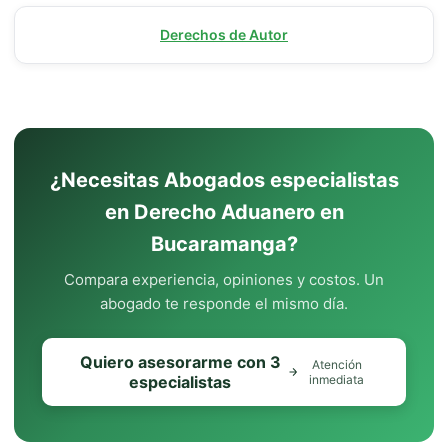
Derechos de Autor
¿Necesitas Abogados especialistas
en Derecho Aduanero en
Bucaramanga?
Compara experiencia, opiniones y costos. Un
abogado te responde el mismo día.
Quiero asesorarme con 3
Atención
especialistas
inmediata