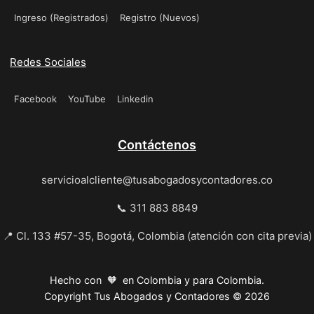
Ingreso (Registrados)
Registro (Nuevos)
Redes Sociales
Facebook
YouTube
Linkedin
Contáctenos
servicioalcliente@tusabogadosycontadores.co
📞 311 883 8849
📍 Cl. 133 #57-35, Bogotá, Colombia (atención con cita previa)
Hecho con 🧡 en Colombia y para Colombia.
Copyright Tus Abogados y Contadores © 2026