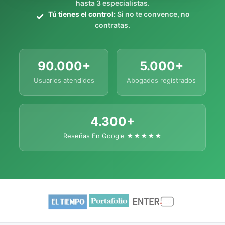
hasta 3 especialistas.
Tú tienes el control:
Si no te convence, no
contratas.
90.000+
5.000+
Usuarios atendidos
Abogados registrados
4.300+
Reseñas En Google ★★★★★