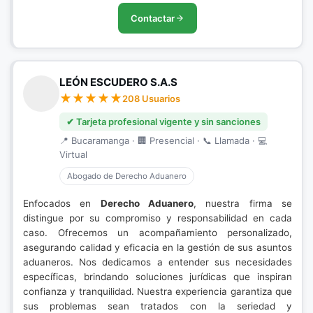
Contactar
LEÓN ESCUDERO S.A.S
208 Usuarios
✔ Tarjeta profesional vigente y sin sanciones
📍 Bucaramanga · 🏢 Presencial · 📞 Llamada · 💻
Virtual
Abogado de Derecho Aduanero
Enfocados en
Derecho Aduanero
, nuestra firma se
distingue por su compromiso y responsabilidad en cada
caso. Ofrecemos un acompañamiento personalizado,
asegurando calidad y eficacia en la gestión de sus asuntos
aduaneros. Nos dedicamos a entender sus necesidades
específicas, brindando soluciones jurídicas que inspiran
confianza y tranquilidad. Nuestra experiencia garantiza que
sus problemas sean tratados con la seriedad y