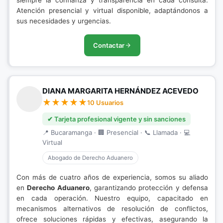
siempre la confianza y transparencia en cada consulta.
Atención presencial y virtual disponible, adaptándonos a
sus necesidades y urgencias.
Contactar
DIANA MARGARITA HERNÁNDEZ ACEVEDO
10 Usuarios
✔ Tarjeta profesional vigente y sin sanciones
📍 Bucaramanga · 🏢 Presencial · 📞 Llamada · 💻
Virtual
Abogado de Derecho Aduanero
Con más de cuatro años de experiencia, somos su aliado
en
Derecho Aduanero
, garantizando protección y defensa
en cada operación. Nuestro equipo, capacitado en
mecanismos alternativos de resolución de conflictos,
ofrece soluciones rápidas y efectivas, asegurando la