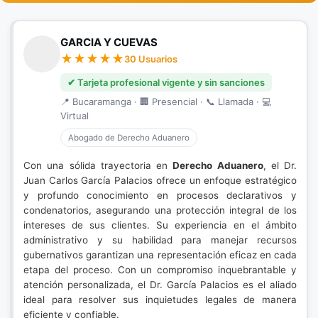
GARCIA Y CUEVAS
30 Usuarios
✔ Tarjeta profesional vigente y sin sanciones
📍 Bucaramanga · 🏢 Presencial · 📞 Llamada · 💻
Virtual
Abogado de Derecho Aduanero
Con una sólida trayectoria en
Derecho Aduanero
, el Dr.
Juan Carlos García Palacios ofrece un enfoque estratégico
y profundo conocimiento en procesos declarativos y
condenatorios, asegurando una protección integral de los
intereses de sus clientes. Su experiencia en el ámbito
administrativo y su habilidad para manejar recursos
gubernativos garantizan una representación eficaz en cada
etapa del proceso. Con un compromiso inquebrantable y
atención personalizada, el Dr. García Palacios es el aliado
ideal para resolver sus inquietudes legales de manera
eficiente y confiable.