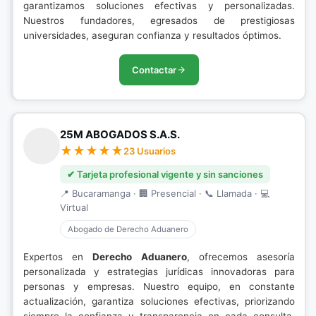
garantizamos soluciones efectivas y personalizadas.
Nuestros fundadores, egresados de prestigiosas
universidades, aseguran confianza y resultados óptimos.
Contactar
25M ABOGADOS S.A.S.
23 Usuarios
✔ Tarjeta profesional vigente y sin sanciones
📍 Bucaramanga · 🏢 Presencial · 📞 Llamada · 💻
Virtual
Abogado de Derecho Aduanero
Expertos en
Derecho Aduanero
, ofrecemos asesoría
personalizada y estrategias jurídicas innovadoras para
personas y empresas. Nuestro equipo, en constante
actualización, garantiza soluciones efectivas, priorizando