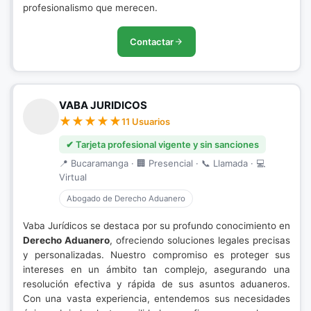
profesionalismo que merecen.
Contactar
VABA JURIDICOS
11 Usuarios
✔ Tarjeta profesional vigente y sin sanciones
📍 Bucaramanga · 🏢 Presencial · 📞 Llamada · 💻
Virtual
Abogado de Derecho Aduanero
Vaba Jurídicos se destaca por su profundo conocimiento en
Derecho Aduanero
, ofreciendo soluciones legales precisas
y personalizadas. Nuestro compromiso es proteger sus
intereses en un ámbito tan complejo, asegurando una
resolución efectiva y rápida de sus asuntos aduaneros.
Con una vasta experiencia, entendemos sus necesidades