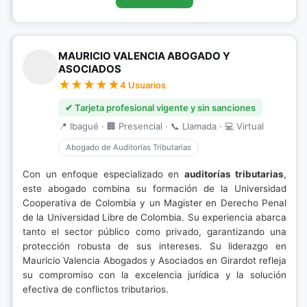
MAURICIO VALENCIA ABOGADO Y
ASOCIADOS
4 Usuarios
✔ Tarjeta profesional vigente y sin sanciones
📍 Ibagué · 🏢 Presencial · 📞 Llamada · 💻 Virtual
Abogado de Auditorías Tributarias
Con un enfoque especializado en
auditorías tributarias
,
este abogado combina su formación de la Universidad
Cooperativa de Colombia y un Magister en Derecho Penal
de la Universidad Libre de Colombia. Su experiencia abarca
tanto el sector público como privado, garantizando una
protección robusta de sus intereses. Su liderazgo en
Mauricio Valencia Abogados y Asociados en Girardot refleja
su compromiso con la excelencia jurídica y la solución
efectiva de conflictos tributarios.