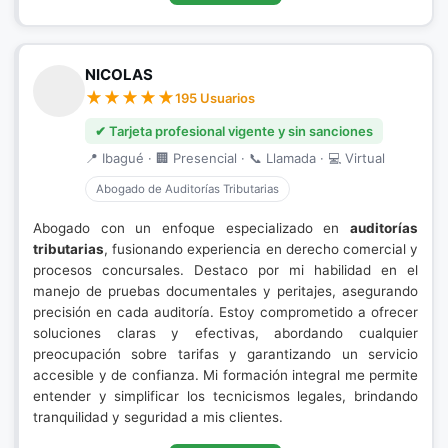
NICOLAS
195 Usuarios
✔ Tarjeta profesional vigente y sin sanciones
📍 Ibagué · 🏢 Presencial · 📞 Llamada · 💻 Virtual
Abogado de Auditorías Tributarias
Abogado con un enfoque especializado en
auditorías
tributarias
, fusionando experiencia en derecho comercial y
procesos concursales. Destaco por mi habilidad en el
manejo de pruebas documentales y peritajes, asegurando
precisión en cada auditoría. Estoy comprometido a ofrecer
soluciones claras y efectivas, abordando cualquier
preocupación sobre tarifas y garantizando un servicio
accesible y de confianza. Mi formación integral me permite
entender y simplificar los tecnicismos legales, brindando
tranquilidad y seguridad a mis clientes.