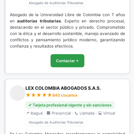
Abogado de Auditorías Tributarias
Abogado de la Universidad Libre de Colombia con 7 años
en
auditorías tributarias
. Experto en derecho procesal,
destacando en el sector público y privado. Comprometido
con la ética y el desarrollo sostenible, manejo avanzado de
conflictos y pensamiento jurídico moderno, garantizando
confianza y resultados efectivos.
Contactar
LEX COLOMBIA ABOGADOS S.A.S.
840 Usuarios
✔ Tarjeta profesional vigente y sin sanciones
📍 Ibagué · 🏢 Presencial · 📞 Llamada · 💻 Virtual
Abogado de Auditorías Tributarias