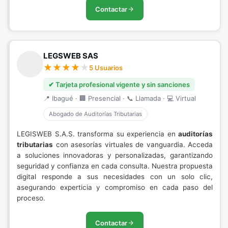
Contactar
LEGSWEB SAS
5 Usuarios
✔ Tarjeta profesional vigente y sin sanciones
📍 Ibagué · 🏢 Presencial · 📞 Llamada · 💻 Virtual
Abogado de Auditorías Tributarias
LEGISWEB S.A.S. transforma su experiencia en
auditorías
tributarias
con asesorías virtuales de vanguardia. Acceda
a soluciones innovadoras y personalizadas, garantizando
seguridad y confianza en cada consulta. Nuestra propuesta
digital responde a sus necesidades con un solo clic,
asegurando experticia y compromiso en cada paso del
proceso.
Contactar