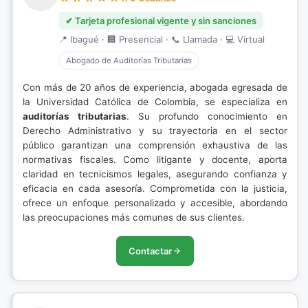
✔ Tarjeta profesional vigente y sin sanciones
📍 Ibagué · 🏢 Presencial · 📞 Llamada · 💻 Virtual
Abogado de Auditorías Tributarias
Con más de 20 años de experiencia, abogada egresada de
la Universidad Católica de Colombia, se especializa en
auditorías tributarias
. Su profundo conocimiento en
Derecho Administrativo y su trayectoria en el sector
público garantizan una comprensión exhaustiva de las
normativas fiscales. Como litigante y docente, aporta
claridad en tecnicismos legales, asegurando confianza y
eficacia en cada asesoría. Comprometida con la justicia,
ofrece un enfoque personalizado y accesible, abordando
las preocupaciones más comunes de sus clientes.
Contactar