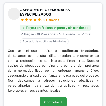
ASESORES PROFESIONALES
ESPECIALIZADOS
30 Usuarios
✔ Tarjeta profesional vigente y sin sanciones
📍 Ibagué · 🏢 Presencial · 📞 Llamada · 💻 Virtual
Abogado de Auditorías Tributarias
Con un enfoque preciso en
auditorías tributarias
,
destacamos por nuestra sólida experiencia y compromiso
con la protección de sus intereses financieros. Nuestro
equipo de abogados combina una comprensión profunda
de la normativa fiscal con un enfoque humano y ético,
asegurando claridad y confianza en cada paso del proceso.
Nos dedicamos a ofrecer soluciones efectivas y
personalizadas, garantizando tranquilidad y resultados
favorables en sus asuntos fiscales.
Contactar