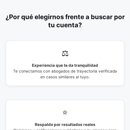
¿Por qué elegirnos frente a buscar por
tu cuenta?
⚖️
Experiencia que te da tranquilidad
Te conectamos con abogados de trayectoria verificada
en casos similares al tuyo.
⭐
Respaldo por resultados reales