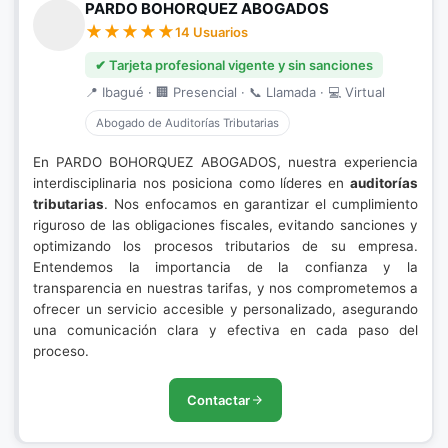
PARDO BOHORQUEZ ABOGADOS
14 Usuarios
✔ Tarjeta profesional vigente y sin sanciones
📍 Ibagué · 🏢 Presencial · 📞 Llamada · 💻 Virtual
Abogado de Auditorías Tributarias
En PARDO BOHORQUEZ ABOGADOS, nuestra experiencia
interdisciplinaria nos posiciona como líderes en
auditorías
tributarias
. Nos enfocamos en garantizar el cumplimiento
riguroso de las obligaciones fiscales, evitando sanciones y
optimizando los procesos tributarios de su empresa.
Entendemos la importancia de la confianza y la
transparencia en nuestras tarifas, y nos comprometemos a
ofrecer un servicio accesible y personalizado, asegurando
una comunicación clara y efectiva en cada paso del
proceso.
Contactar