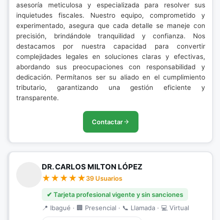
asesoría meticulosa y especializada para resolver sus
inquietudes fiscales. Nuestro equipo, comprometido y
experimentado, asegura que cada detalle se maneje con
precisión, brindándole tranquilidad y confianza. Nos
destacamos por nuestra capacidad para convertir
complejidades legales en soluciones claras y efectivas,
abordando sus preocupaciones con responsabilidad y
dedicación. Permítanos ser su aliado en el cumplimiento
tributario, garantizando una gestión eficiente y
transparente.
Contactar
DR. CARLOS MILTON LÓPEZ
39 Usuarios
✔ Tarjeta profesional vigente y sin sanciones
📍 Ibagué · 🏢 Presencial · 📞 Llamada · 💻 Virtual