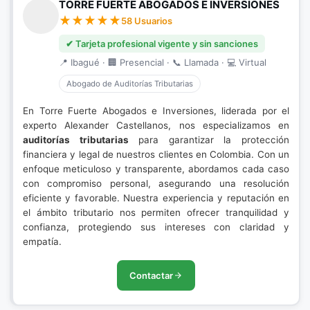
TORRE FUERTE ABOGADOS E INVERSIONES
58 Usuarios
✔ Tarjeta profesional vigente y sin sanciones
📍 Ibagué · 🏢 Presencial · 📞 Llamada · 💻 Virtual
Abogado de Auditorías Tributarias
En Torre Fuerte Abogados e Inversiones, liderada por el
experto Alexander Castellanos, nos especializamos en
auditorías tributarias
para garantizar la protección
financiera y legal de nuestros clientes en Colombia. Con un
enfoque meticuloso y transparente, abordamos cada caso
con compromiso personal, asegurando una resolución
eficiente y favorable. Nuestra experiencia y reputación en
el ámbito tributario nos permiten ofrecer tranquilidad y
confianza, protegiendo sus intereses con claridad y
empatía.
Contactar