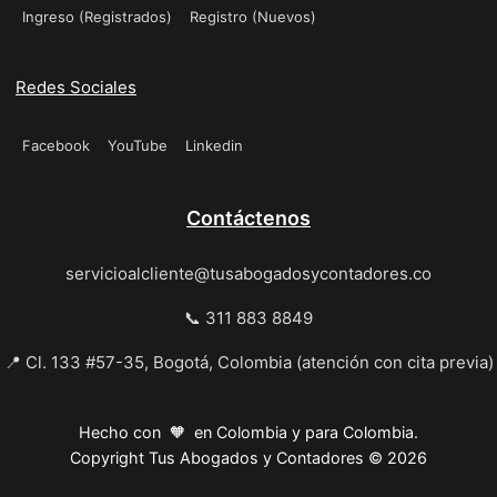
Ingreso (Registrados)
Registro (Nuevos)
Redes Sociales
Facebook
YouTube
Linkedin
Contáctenos
servicioalcliente@tusabogadosycontadores.co
📞 311 883 8849
📍 Cl. 133 #57-35, Bogotá, Colombia (atención con cita previa)
Hecho con 🧡 en Colombia y para Colombia.
Copyright Tus Abogados y Contadores © 2026