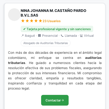
NINA JOHANNA M. CASTAÑO PARDO
B.V.L.SAS
23 Usuarios
✔ Tarjeta profesional vigente y sin sanciones
📍 Ibagué · 🏢 Presencial · 📞 Llamada · 💻 Virtual
Abogado de Auditorías Tributarias
Con más de dos décadas de experiencia en el ámbito legal
colombiano, mi enfoque se centra en
auditorías
tributarias
. He guiado a numerosos clientes hacia la
resolución efectiva de sus problemas fiscales, asegurando
la protección de sus intereses financieros. Mi compromiso
es ofrecer claridad, empatía y resultados tangibles,
inspirando confianza y tranquilidad en cada etapa del
proceso legal.
Contactar