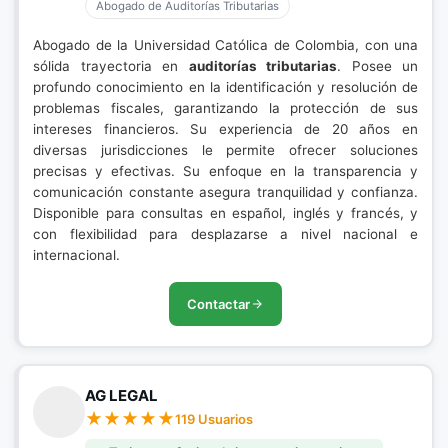
Abogado de Auditorías Tributarias
Abogado de la Universidad Católica de Colombia, con una
sólida trayectoria en
auditorías tributarias
. Posee un
profundo conocimiento en la identificación y resolución de
problemas fiscales, garantizando la protección de sus
intereses financieros. Su experiencia de 20 años en
diversas jurisdicciones le permite ofrecer soluciones
precisas y efectivas. Su enfoque en la transparencia y
comunicación constante asegura tranquilidad y confianza.
Disponible para consultas en español, inglés y francés, y
con flexibilidad para desplazarse a nivel nacional e
internacional.
Contactar
AG LEGAL
119 Usuarios