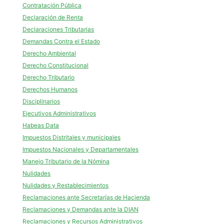
Contratación Pública
Declaración de Renta
Declaraciones Tributarias
Demandas Contra el Estado
Derecho Ambiental
Derecho Constitucional
Derecho Tributario
Derechos Humanos
Disciplinarios
Ejecutivos Administrativos
Habeas Data
Impuestos Distritales y municipales
Impuestos Nacionales y Departamentales
Manejo Tributario de la Nómina
Nulidades
Nulidades y Restablecimientos
Reclamaciones ante Secretarías de Hacienda
Reclamaciones y Demandas ante la DIAN
Reclamaciones y Recursos Administrativos