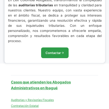
En Lex Colombia Abogados, transformamos la complejidad
de las
auditorías tributarias
en tranquilidad y claridad para
nuestros clientes. Nuestro equipo, con vasta experiencia
en el ámbito fiscal, se dedica a proteger sus intereses
financieros, garantizando una resolución efectiva y rápida
de sus inquietudes tributarias. Con un enfoque
personalizado, nos comprometemos a ofrecerle empatía,
comprensión y resultados favorables en cada etapa del
proceso.
Contactar
Casos que atienden los Abogados
Administrativos en Ibagué
Auditorias y Revisorías Fiscales
Contratación Estatal