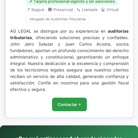
✔ Tarjeta profesional vigente y sin sanciones
📍 Ibagué · 🏢 Presencial · 📞 Llamada · 💻 Virtual
Abogado de Auditorías Tributarias
AG LEGAL se distingue por su experiencia en
auditorías
tributarias
, ofreciendo soluciones precisas y confiables.
John Jairo Salazar y Juan Carlos Acosta, socios
fundadores, aportan un profundo conocimiento del derecho
administrativo y constitucional, garantizando un enfoque
integral. Nuestra dedicación a la excelencia y comprensión
de los tecnicismos legales asegura que nuestros clientes
reciban un servicio de alta calidad, generando confianza y
satisfacción. Confíe en nosotros para una gestión fiscal
efectiva y segura.
Contactar