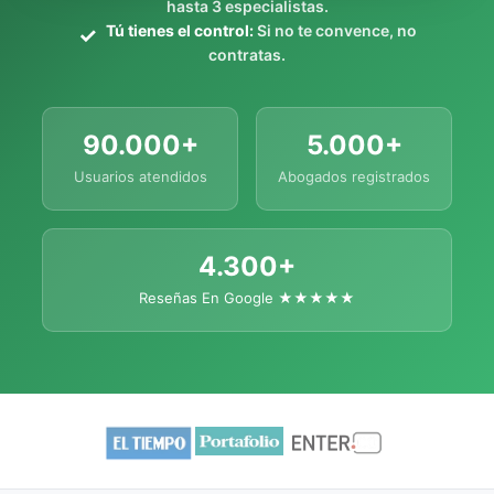
hasta 3 especialistas.
Tú tienes el control:
Si no te convence, no
contratas.
90.000+
5.000+
Usuarios atendidos
Abogados registrados
4.300+
Reseñas En Google ★★★★★