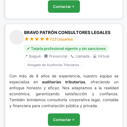
Contactar
BRAVO PATRÓN CONSULTORES LEGALES
723 Usuarios
✔ Tarjeta profesional vigente y sin sanciones
📍 Ibagué · 🏢 Presencial · 📞 Llamada · 💻 Virtual
Abogado de Auditorías Tributarias
Con más de 8 años de experiencia, nuestro equipo se
especializa en
auditorías tributarias
, ofreciendo un
enfoque honesto y eficaz. Nos adaptamos a la realidad
económica, garantizando satisfacción y confianza.
También brindamos consultoría corporativa legal, contable
y financiera para contratación pública y privada.
Contactar