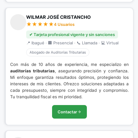
WILMAR JOSÉ CRISTANCHO
4 Usuarios
✔ Tarjeta profesional vigente y sin sanciones
📍 Ibagué · 🏢 Presencial · 📞 Llamada · 💻 Virtual
Abogado de Auditorías Tributarias
Con más de 10 años de experiencia, me especializo en
auditorías tributarias
, asegurando precisión y confianza.
Mi enfoque garantiza resultados óptimos, protegiendo los
intereses de mis clientes. Ofrezco soluciones adaptadas a
cada presupuesto, siempre con integridad y compromiso.
Tu tranquilidad fiscal es mi prioridad.
Contactar