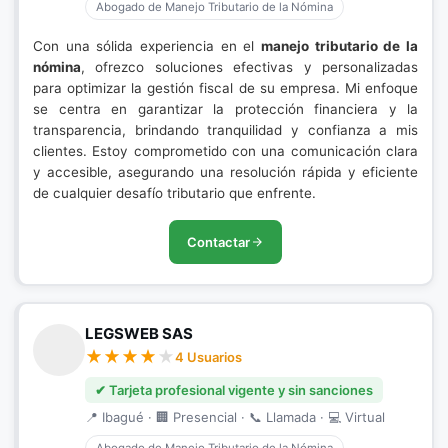
Abogado de Manejo Tributario de la Nómina
Con una sólida experiencia en el
manejo tributario de la
nómina
, ofrezco soluciones efectivas y personalizadas
para optimizar la gestión fiscal de su empresa. Mi enfoque
se centra en garantizar la protección financiera y la
transparencia, brindando tranquilidad y confianza a mis
clientes. Estoy comprometido con una comunicación clara
y accesible, asegurando una resolución rápida y eficiente
de cualquier desafío tributario que enfrente.
Contactar
LEGSWEB SAS
4 Usuarios
✔ Tarjeta profesional vigente y sin sanciones
📍 Ibagué · 🏢 Presencial · 📞 Llamada · 💻 Virtual