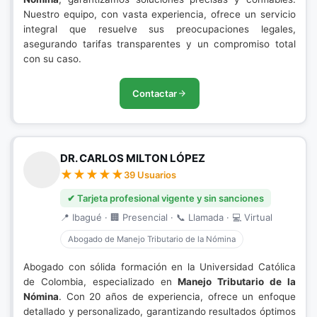
Nuestro equipo, con vasta experiencia, ofrece un servicio
integral que resuelve sus preocupaciones legales,
asegurando tarifas transparentes y un compromiso total
con su caso.
Contactar
DR. CARLOS MILTON LÓPEZ
39 Usuarios
✔ Tarjeta profesional vigente y sin sanciones
📍 Ibagué · 🏢 Presencial · 📞 Llamada · 💻 Virtual
Abogado de Manejo Tributario de la Nómina
Abogado con sólida formación en la Universidad Católica
de Colombia, especializado en
Manejo Tributario de la
Nómina
. Con 20 años de experiencia, ofrece un enfoque
detallado y personalizado, garantizando resultados óptimos