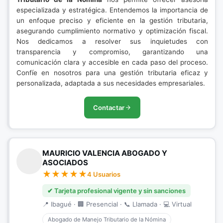
especializada y estratégica. Entendemos la importancia de
un enfoque preciso y eficiente en la gestión tributaria,
asegurando cumplimiento normativo y optimización fiscal.
Nos dedicamos a resolver sus inquietudes con
transparencia y compromiso, garantizando una
comunicación clara y accesible en cada paso del proceso.
Confíe en nosotros para una gestión tributaria eficaz y
personalizada, adaptada a sus necesidades empresariales.
Contactar
MAURICIO VALENCIA ABOGADO Y
ASOCIADOS
4 Usuarios
✔ Tarjeta profesional vigente y sin sanciones
📍 Ibagué · 🏢 Presencial · 📞 Llamada · 💻 Virtual
Abogado de Manejo Tributario de la Nómina