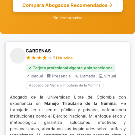
Compara Abogados Recomendados
Sin compromiso
CARDENAS
7 Usuarios
✔ Tarjeta profesional vigente y sin sanciones
📍 Ibagué · 🏢 Presencial · 📞 Llamada · 💻 Virtual
Abogado de Manejo Tributario de la Nómina
Abogado de la Universidad Libre de Colombia con
experiencia en
Manejo Tributario de la Nómina
. He
trabajado en el sector público y privado, defendiendo
instituciones como el Ejército Nacional. Mi enfoque ético y
metodológico garantiza soluciones efectivas y
personalizadas, abordando sus inquietudes sobre tarifas y