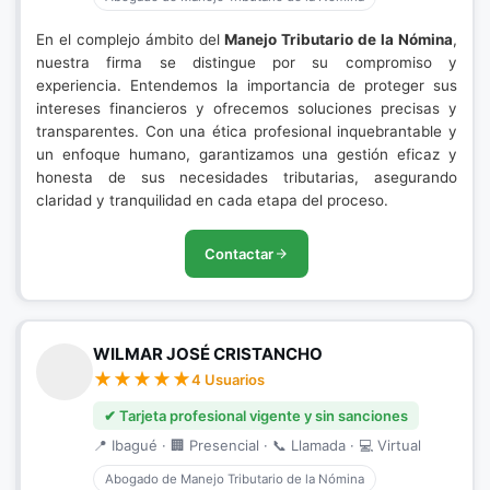
En el complejo ámbito del
Manejo Tributario de la Nómina
,
nuestra firma se distingue por su compromiso y
experiencia. Entendemos la importancia de proteger sus
intereses financieros y ofrecemos soluciones precisas y
transparentes. Con una ética profesional inquebrantable y
un enfoque humano, garantizamos una gestión eficaz y
honesta de sus necesidades tributarias, asegurando
claridad y tranquilidad en cada etapa del proceso.
Contactar
WILMAR JOSÉ CRISTANCHO
4 Usuarios
✔ Tarjeta profesional vigente y sin sanciones
📍 Ibagué · 🏢 Presencial · 📞 Llamada · 💻 Virtual
Abogado de Manejo Tributario de la Nómina