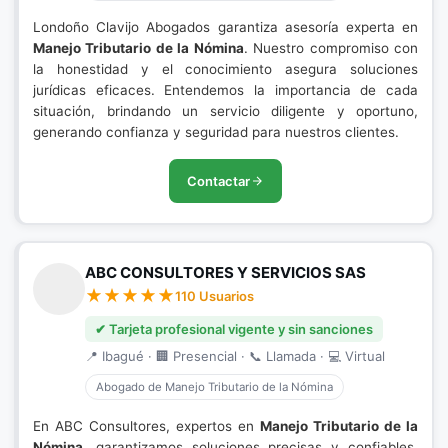
Londoño Clavijo Abogados garantiza asesoría experta en
Manejo Tributario de la Nómina
. Nuestro compromiso con
la honestidad y el conocimiento asegura soluciones
jurídicas eficaces. Entendemos la importancia de cada
situación, brindando un servicio diligente y oportuno,
generando confianza y seguridad para nuestros clientes.
Contactar
ABC CONSULTORES Y SERVICIOS SAS
110 Usuarios
✔ Tarjeta profesional vigente y sin sanciones
📍 Ibagué · 🏢 Presencial · 📞 Llamada · 💻 Virtual
Abogado de Manejo Tributario de la Nómina
En ABC Consultores, expertos en
Manejo Tributario de la
Nómina
, garantizamos soluciones precisas y confiables.