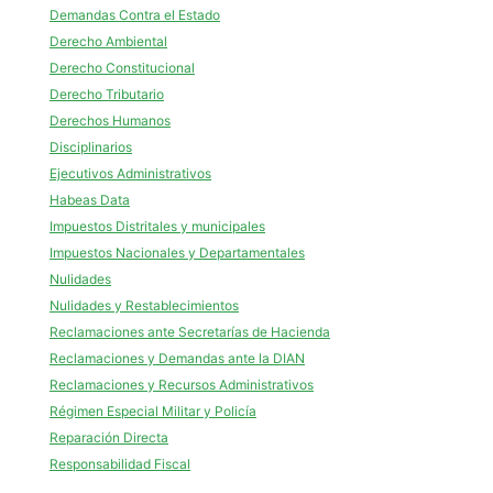
Demandas Contra el Estado
Derecho Ambiental
Derecho Constitucional
Derecho Tributario
Derechos Humanos
Disciplinarios
Ejecutivos Administrativos
Habeas Data
Impuestos Distritales y municipales
Impuestos Nacionales y Departamentales
Nulidades
Nulidades y Restablecimientos
Reclamaciones ante Secretarías de Hacienda
Reclamaciones y Demandas ante la DIAN
Reclamaciones y Recursos Administrativos
Régimen Especial Militar y Policía
Reparación Directa
Responsabilidad Fiscal