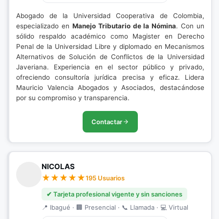
Abogado de la Universidad Cooperativa de Colombia,
especializado en
Manejo Tributario de la Nómina
. Con un
sólido respaldo académico como Magister en Derecho
Penal de la Universidad Libre y diplomado en Mecanismos
Alternativos de Solución de Conflictos de la Universidad
Javeriana. Experiencia en el sector público y privado,
ofreciendo consultoría jurídica precisa y eficaz. Lidera
Mauricio Valencia Abogados y Asociados, destacándose
por su compromiso y transparencia.
Contactar
NICOLAS
195 Usuarios
✔ Tarjeta profesional vigente y sin sanciones
📍 Ibagué · 🏢 Presencial · 📞 Llamada · 💻 Virtual