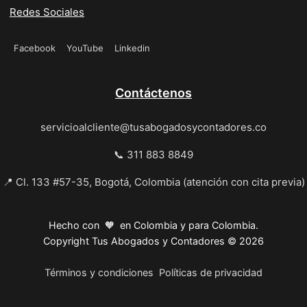
Redes Sociales
Facebook
YouTube
Linkedin
Contáctenos
servicioalcliente@tusabogadosycontadores.co
📞 311 883 8849
📍 Cl. 133 #57-35, Bogotá, Colombia (atención con cita previa)
Hecho con 🧡 en Colombia y para Colombia.
Copyright Tus Abogados y Contadores © 2026
Términos y condiciones
Políticas de privacidad