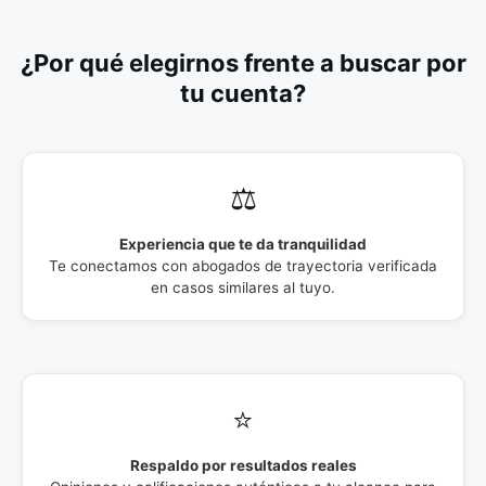
¿Por qué elegirnos frente a buscar por
tu cuenta?
⚖️
Experiencia que te da tranquilidad
Te conectamos con abogados de trayectoria verificada
en casos similares al tuyo.
⭐
Respaldo por resultados reales