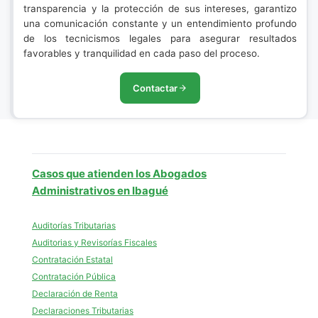
transparencia y la protección de sus intereses, garantizo
una comunicación constante y un entendimiento profundo
de los tecnicismos legales para asegurar resultados
favorables y tranquilidad en cada paso del proceso.
Contactar
Casos que atienden los Abogados
Administrativos en Ibagué
Auditorías Tributarias
Auditorias y Revisorías Fiscales
Contratación Estatal
Contratación Pública
Declaración de Renta
Declaraciones Tributarias