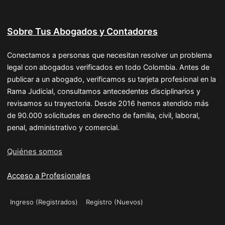
Sobre Tus Abogados y Contadores
Conectamos a personas que necesitan resolver un problema
legal con abogados verificados en todo Colombia. Antes de
publicar a un abogado, verificamos su tarjeta profesional en la
Rama Judicial, consultamos antecedentes disciplinarios y
revisamos su trayectoria. Desde 2016 hemos atendido más
de 90.000 solicitudes en derecho de familia, civil, laboral,
penal, administrativo y comercial.
Quiénes somos
Acceso a Profesionales
Ingreso (Registrados)
Registro (Nuevos)