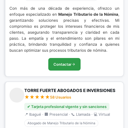
Con más de una década de experiencia, ofrezco un
enfoque especializado en
Manejo Tributario de la Nómina
,
garantizando soluciones precisas y efectivas. Mi
compromiso es proteger los intereses financieros de mis
clientes, asegurando transparencia y claridad en cada
paso. La empatía y el entendimiento son pilares en mi
práctica, brindando tranquilidad y confianza a quienes
buscan optimizar sus procesos tributarios de nómina.
Contactar
TORRE FUERTE ABOGADOS E INVERSIONES
58 Usuarios
✔ Tarjeta profesional vigente y sin sanciones
📍 Ibagué · 🏢 Presencial · 📞 Llamada · 💻 Virtual
Abogado de Manejo Tributario de la Nómina