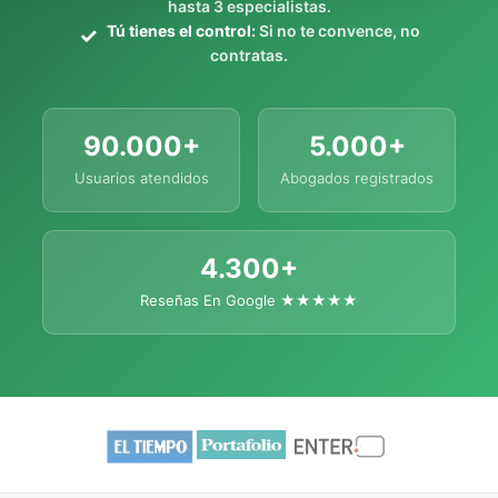
hasta 3 especialistas.
Tú tienes el control:
Si no te convence, no
contratas.
90.000+
5.000+
Usuarios atendidos
Abogados registrados
4.300+
Reseñas En Google ★★★★★