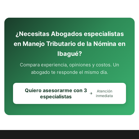
¿Necesitas Abogados especialistas
en Manejo Tributario de la Nómina en
Ibagué?
Compara experiencia, opiniones y costos. Un
abogado te responde el mismo día.
Quiero asesorarme con 3
Atención
especialistas
inmediata