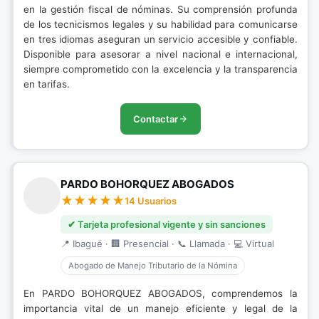
en la gestión fiscal de nóminas. Su comprensión profunda
de los tecnicismos legales y su habilidad para comunicarse
en tres idiomas aseguran un servicio accesible y confiable.
Disponible para asesorar a nivel nacional e internacional,
siempre comprometido con la excelencia y la transparencia
en tarifas.
Contactar
PARDO BOHORQUEZ ABOGADOS
14 Usuarios
✔ Tarjeta profesional vigente y sin sanciones
📍 Ibagué · 🏢 Presencial · 📞 Llamada · 💻 Virtual
Abogado de Manejo Tributario de la Nómina
En PARDO BOHORQUEZ ABOGADOS, comprendemos la
importancia vital de un manejo eficiente y legal de la