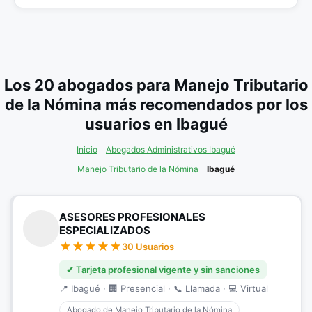
Los 20 abogados para Manejo Tributario
de la Nómina más recomendados por los
usuarios en Ibagué
Inicio
Abogados Administrativos Ibagué
Manejo Tributario de la Nómina
Ibagué
ASESORES PROFESIONALES
ESPECIALIZADOS
30 Usuarios
✔ Tarjeta profesional vigente y sin sanciones
📍 Ibagué · 🏢 Presencial · 📞 Llamada · 💻 Virtual
Abogado de Manejo Tributario de la Nómina