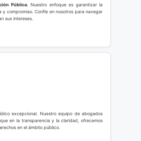
ción Pública
. Nuestro enfoque es garantizar la
ia y compromiso. Confíe en nosotros para navegar
n sus intereses.
rídico excepcional. Nuestro equipo de abogados
ue en la transparencia y la claridad, ofrecemos
erechos en el ámbito público.