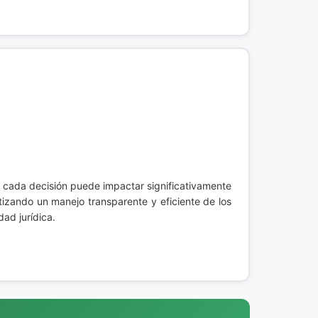
e cada decisión puede impactar significativamente
tizando un manejo transparente y eficiente de los
ad jurídica.