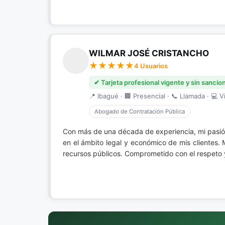
WILMAR JOSÉ CRISTANCHO
4 Usuarios
✔ Tarjeta profesional vigente y sin sancio
📍 Ibagué · 🏢 Presencial · 📞 Llamada · 💻 Vi
Abogado de Contratación Pública
Con más de una década de experiencia, mi pasió
en el ámbito legal y económico de mis clientes. 
recursos públicos. Comprometido con el respeto y