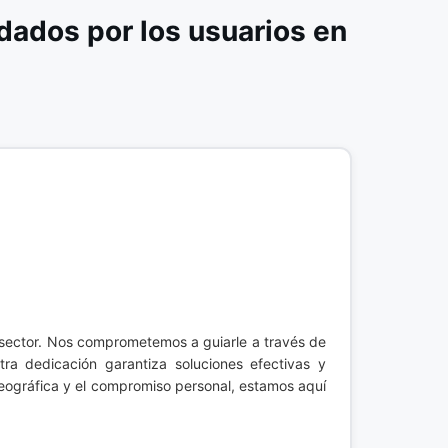
ados por los usuarios en
 sector. Nos comprometemos a guiarle a través de
tra dedicación garantiza soluciones efectivas y
eográfica y el compromiso personal, estamos aquí