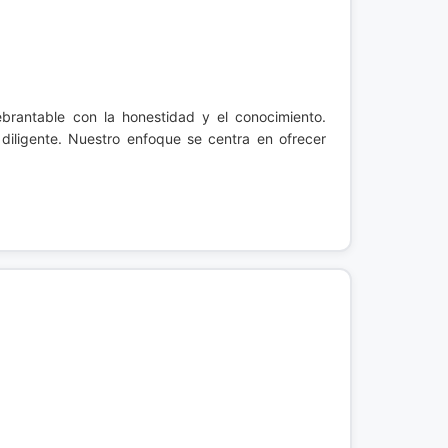
rantable con la honestidad y el conocimiento.
diligente. Nuestro enfoque se centra en ofrecer