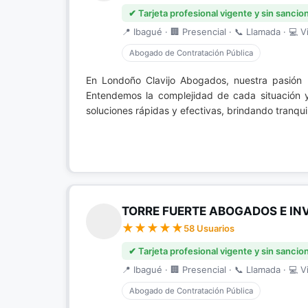
✔ Tarjeta profesional vigente y sin sancio
📍 Ibagué · 🏢 Presencial · 📞 Llamada · 💻 Vi
Abogado de Contratación Pública
En Londoño Clavijo Abogados, nuestra pasión
Entendemos la complejidad de cada situación y
soluciones rápidas y efectivas, brindando tranqu
TORRE FUERTE ABOGADOS E IN
58 Usuarios
✔ Tarjeta profesional vigente y sin sancio
📍 Ibagué · 🏢 Presencial · 📞 Llamada · 💻 Vi
Abogado de Contratación Pública