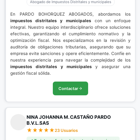
Abogado de Impuestos Distritales y municipales
En PARDO BOHORQUEZ ABOGADOS, abordamos los
impuestos distritales y municipales
con un enfoque
integral. Nuestro equipo interdisciplinario ofrece soluciones
efectivas, garantizando el cumplimiento normativo y la
optimización fiscal. Nos especializamos en la revisión y
auditoría de obligaciones tributarias, asegurando que su
empresa evite sanciones y opere eficientemente. Confíe en
nuestra experiencia para navegar la complejidad de los
impuestos distritales y municipales
y asegurar una
gestión fiscal sólida.
Contactar
NINA JOHANNA M. CASTAÑO PARDO
B.V.L.SAS
23 Usuarios