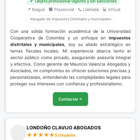
✔ Tarjeta profesional vigente y sin sanciones
📍 Ibagué · 🏢 Presencial · 📞 Llamada · 💻 Virtual
Abogado de Impuestos Distritales y municipales
Con una sólida formación académica de la Universidad
Cooperativa de Colombia y un enfoque en
impuestos
distritales y municipales
, soy su aliado estratégico en
temas fiscales locales. Mi experiencia abarca tanto el
sector público como privado, asegurando asesoría integral
y efectiva. Como gerente de Mauricio Valencia Abogados y
Asociados, mi compromiso es ofrecer soluciones precisas y
personalizadas, entendiendo las complejidades legales para
proteger sus intereses con confianza y profesionalismo.
Contactar
LONDOÑO CLAVIJO ABOGADOS
5 Usuarios