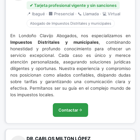
✔ Tarjeta profesional vigente y sin sanciones
📍 Ibagué · 🏢 Presencial · 📞 Llamada · 💻 Virtual
Abogado de Impuestos Distritales y municipales
En Londoño Clavijo Abogados, nos especializamos en
Impuestos Distritales y municipales
, combinando
honestidad y profundo conocimiento para ofrecer un
servicio excepcional. Cada caso es único y merece
atención personalizada, asegurando soluciones jurídicas
diligentes y oportunas. Nuestra experiencia y compromiso
nos posicionan como aliados confiables, disipando dudas
sobre tarifas y garantizando una comunicación clara y
efectiva. Permítanos ser su guía en el complejo mundo de
los impuestos locales.
Contactar
DR. CARLOS MILTON LÓPEZ