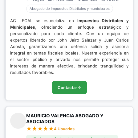
Abogado de Impuestos Distritales y municipales
AG LEGAL se especializa en
Impuestos Distritales y
Municipales
, ofreciendo un enfoque estratégico y
personalizado para cada cliente. Con un equipo de
expertos liderado por John Jairo Salazar y Juan Carlos
Acosta, garantizamos una defensa sólida y asesoría
integral en temas fiscales locales. Nuestra experiencia en
el sector público y privado nos permite proteger sus
intereses de manera efectiva, brindando tranquilidad y
resultados favorables.
Contactar
MAURICIO VALENCIA ABOGADO Y
ASOCIADOS
4 Usuarios