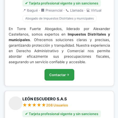
✔ Tarjeta profesional vigente y sin sanciones
📍 Ibagué · 🏢 Presencial · 📞 Llamada · 💻 Virtual
Abogado de Impuestos Distritales y municipales
En Torre Fuerte Abogados, liderado por Alexander
Castellanos, somos expertos en
Impuestos Distritales y
municipales
. Ofrecemos soluciones claras y precisas,
garantizando protección y tranquilidad. Nuestra experiencia
en Derecho Administrativo y Comercial nos permite
abordar eficazmente sus preocupaciones fiscales,
asegurando un servicio confiable y accesible.
Contactar
LEÓN ESCUDERO S.A.S
208 Usuarios
✔ Tarjeta profesional vigente y sin sanciones