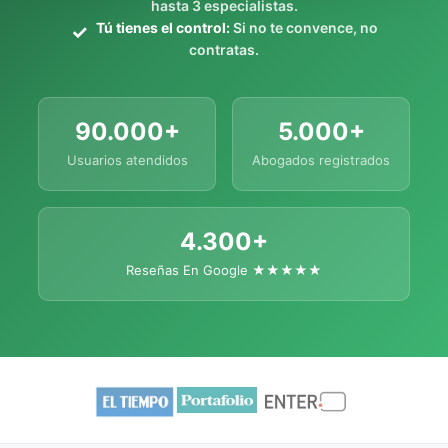
hasta 3 especialistas.
Tú tienes el control:
Si no te convence, no
contratas.
90.000+
5.000+
Usuarios atendidos
Abogados registrados
4.300+
Reseñas En Google ★★★★★