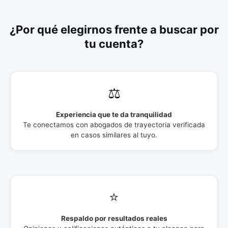
¿Por qué elegirnos frente a buscar por
tu cuenta?
⚖️
Experiencia que te da tranquilidad
Te conectamos con abogados de trayectoria verificada
en casos similares al tuyo.
⭐
Respaldo por resultados reales