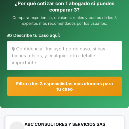
¿Por qué cotizar con 1 abogado si puedes
comparar 3?
Compara experiencia, opiniones reales y costos de los 3
expertos más recomendados por los usuarios.
✍️ Describe tu caso aquí:
Filtra a los 3 especialistas más idoneos para
tu caso
ABC CONSULTORES Y SERVICIOS SAS