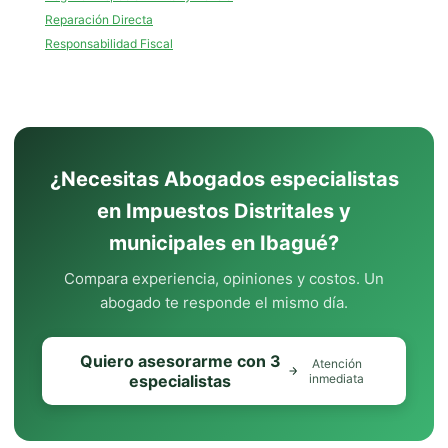
Reparación Directa
Responsabilidad Fiscal
¿Necesitas Abogados especialistas
en Impuestos Distritales y
municipales en Ibagué?
Compara experiencia, opiniones y costos. Un
abogado te responde el mismo día.
Quiero asesorarme con 3
Atención
especialistas
inmediata