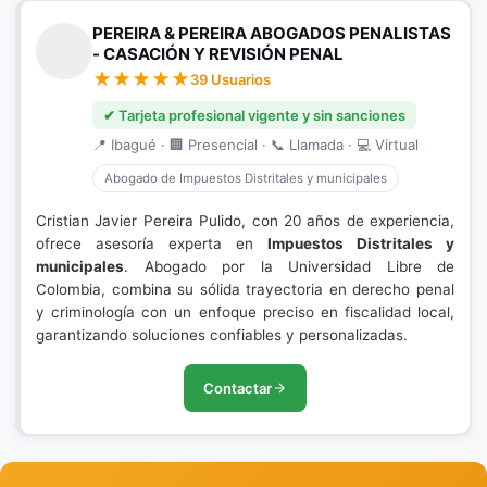
PEREIRA & PEREIRA ABOGADOS PENALISTAS
- CASACIÓN Y REVISIÓN PENAL
39 Usuarios
✔ Tarjeta profesional vigente y sin sanciones
📍 Ibagué · 🏢 Presencial · 📞 Llamada · 💻 Virtual
Abogado de Impuestos Distritales y municipales
Cristian Javier Pereira Pulido, con 20 años de experiencia,
ofrece asesoría experta en
Impuestos Distritales y
municipales
. Abogado por la Universidad Libre de
Colombia, combina su sólida trayectoria en derecho penal
y criminología con un enfoque preciso en fiscalidad local,
garantizando soluciones confiables y personalizadas.
Contactar