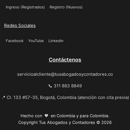
Ingreso (Registrados)
Registro (Nuevos)
Redes Sociales
Facebook
YouTube
Linkedin
Contáctenos
servicioalcliente@tusabogadosycontadores.co
📞 311 883 8849
📍 Cl. 133 #57-35, Bogotá, Colombia (atención con cita previa)
Hecho con 🧡 en Colombia y para Colombia.
Copyright Tus Abogados y Contadores © 2026