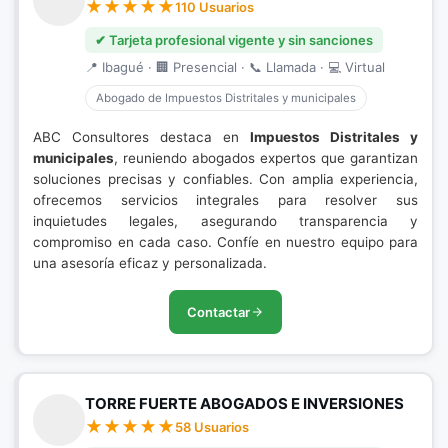
110 Usuarios
✔ Tarjeta profesional vigente y sin sanciones
📍 Ibagué · 🏢 Presencial · 📞 Llamada · 💻 Virtual
Abogado de Impuestos Distritales y municipales
ABC Consultores destaca en
Impuestos Distritales y
municipales
, reuniendo abogados expertos que garantizan
soluciones precisas y confiables. Con amplia experiencia,
ofrecemos servicios integrales para resolver sus
inquietudes legales, asegurando transparencia y
compromiso en cada caso. Confíe en nuestro equipo para
una asesoría eficaz y personalizada.
Contactar
TORRE FUERTE ABOGADOS E INVERSIONES
58 Usuarios