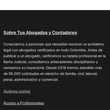
Sobre Tus Abogados y Contadores
Conectamos a personas que necesitan resolver un problema
legal con abogados verificados en todo Colombia. Antes de
publicar a un abogado, verificamos su tarjeta profesional en la
Rama Judicial, consultamos antecedentes disciplinarios y
revisamos su trayectoria. Desde 2016 hemos atendido más
de 90.000 solicitudes en derecho de familia, civil, laboral,
penal, administrativo y comercial.
Quiénes somos
Acceso a Profesionales