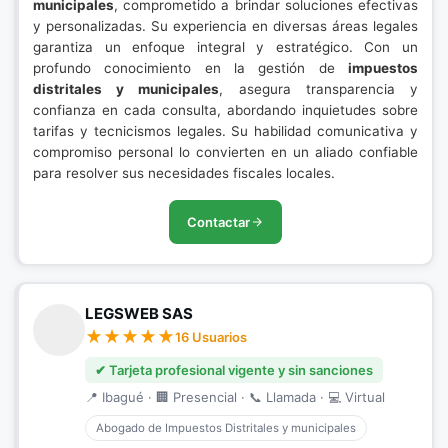
municipales
, comprometido a brindar soluciones efectivas
y personalizadas. Su experiencia en diversas áreas legales
garantiza un enfoque integral y estratégico. Con un
profundo conocimiento en la gestión de
impuestos
distritales y municipales
, asegura transparencia y
confianza en cada consulta, abordando inquietudes sobre
tarifas y tecnicismos legales. Su habilidad comunicativa y
compromiso personal lo convierten en un aliado confiable
para resolver sus necesidades fiscales locales.
Contactar
LEGSWEB SAS
16 Usuarios
✔ Tarjeta profesional vigente y sin sanciones
📍 Ibagué · 🏢 Presencial · 📞 Llamada · 💻 Virtual
Abogado de Impuestos Distritales y municipales