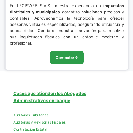
En LEGISWEB S.A.S., nuestra experiencia en
impuestos
distritales y municipales
garantiza soluciones precisas y
confiables. Aprovechamos la tecnología para ofrecer
asesorías virtuales especializadas, asegurando eficiencia y
accesibilidad. Confíe en nuestra innovación para resolver
sus inquietudes fiscales con un enfoque moderno y
profesional.
Contactar
Casos que atienden los Abogados
Administrativos en Ibagué
Auditorías Tributarias
Auditorias y Revisorías Fiscales
Contratación Estatal