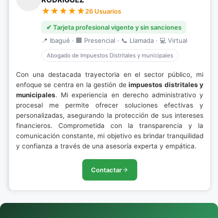
26 Usuarios
✔ Tarjeta profesional vigente y sin sanciones
📍 Ibagué · 🏢 Presencial · 📞 Llamada · 💻 Virtual
Abogado de Impuestos Distritales y municipales
Con una destacada trayectoria en el sector público, mi
enfoque se centra en la gestión de
impuestos distritales y
municipales
. Mi experiencia en derecho administrativo y
procesal me permite ofrecer soluciones efectivas y
personalizadas, asegurando la protección de sus intereses
financieros. Comprometida con la transparencia y la
comunicación constante, mi objetivo es brindar tranquilidad
y confianza a través de una asesoría experta y empática.
Contactar