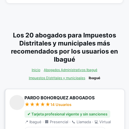
Los 20 abogados para Impuestos
Distritales y municipales más
recomendados por los usuarios en
Ibagué
Inicio
Abogados Administrativos Ibagué
Impuestos Distritales y municipales
Ibagué
PARDO BOHORQUEZ ABOGADOS
14 Usuarios
✔ Tarjeta profesional vigente y sin sanciones
📍 Ibagué · 🏢 Presencial · 📞 Llamada · 💻 Virtual