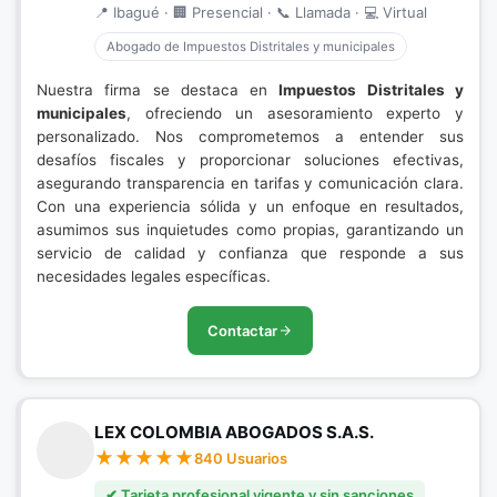
📍 Ibagué · 🏢 Presencial · 📞 Llamada · 💻 Virtual
Abogado de Impuestos Distritales y municipales
Nuestra firma se destaca en
Impuestos Distritales y
municipales
, ofreciendo un asesoramiento experto y
personalizado. Nos comprometemos a entender sus
desafíos fiscales y proporcionar soluciones efectivas,
asegurando transparencia en tarifas y comunicación clara.
Con una experiencia sólida y un enfoque en resultados,
asumimos sus inquietudes como propias, garantizando un
servicio de calidad y confianza que responde a sus
necesidades legales específicas.
Contactar
LEX COLOMBIA ABOGADOS S.A.S.
840 Usuarios
✔ Tarjeta profesional vigente y sin sanciones