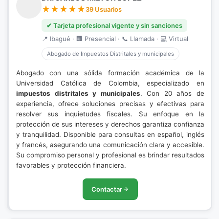
39 Usuarios
✔ Tarjeta profesional vigente y sin sanciones
📍 Ibagué · 🏢 Presencial · 📞 Llamada · 💻 Virtual
Abogado de Impuestos Distritales y municipales
Abogado con una sólida formación académica de la
Universidad Católica de Colombia, especializado en
impuestos distritales y municipales
. Con 20 años de
experiencia, ofrece soluciones precisas y efectivas para
resolver sus inquietudes fiscales. Su enfoque en la
protección de sus intereses y derechos garantiza confianza
y tranquilidad. Disponible para consultas en español, inglés
y francés, asegurando una comunicación clara y accesible.
Su compromiso personal y profesional es brindar resultados
favorables y protección financiera.
Contactar