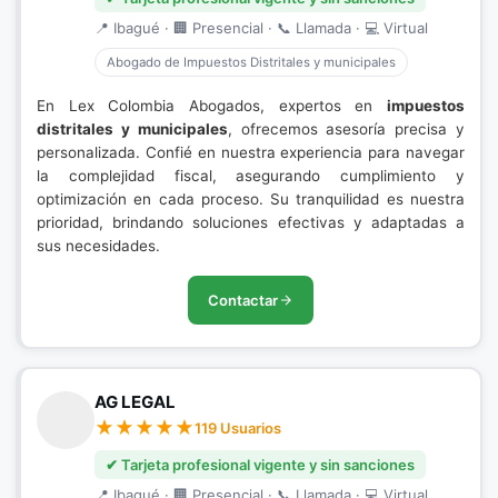
📍 Ibagué · 🏢 Presencial · 📞 Llamada · 💻 Virtual
Abogado de Impuestos Distritales y municipales
En Lex Colombia Abogados, expertos en
impuestos
distritales y municipales
, ofrecemos asesoría precisa y
personalizada. Confié en nuestra experiencia para navegar
la complejidad fiscal, asegurando cumplimiento y
optimización en cada proceso. Su tranquilidad es nuestra
prioridad, brindando soluciones efectivas y adaptadas a
sus necesidades.
Contactar
AG LEGAL
119 Usuarios
✔ Tarjeta profesional vigente y sin sanciones
📍 Ibagué · 🏢 Presencial · 📞 Llamada · 💻 Virtual