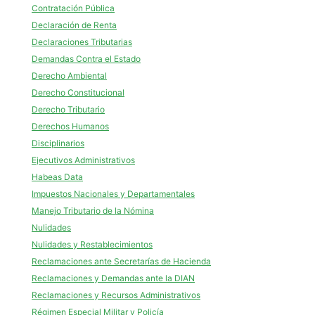
Contratación Pública
Declaración de Renta
Declaraciones Tributarias
Demandas Contra el Estado
Derecho Ambiental
Derecho Constitucional
Derecho Tributario
Derechos Humanos
Disciplinarios
Ejecutivos Administrativos
Habeas Data
Impuestos Nacionales y Departamentales
Manejo Tributario de la Nómina
Nulidades
Nulidades y Restablecimientos
Reclamaciones ante Secretarías de Hacienda
Reclamaciones y Demandas ante la DIAN
Reclamaciones y Recursos Administrativos
Régimen Especial Militar y Policía