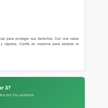
icaz para proteger sus derechos. Con una vasta
y rápidos. Confíe en nosotros para obtener la
ar 3?
os por los usuarios.