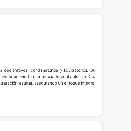
 declarativos, condenatorios y liquidatorios. Su
ivo lo convierten en un aliado confiable. La Dra.
atación estatal, asegurando un enfoque integral