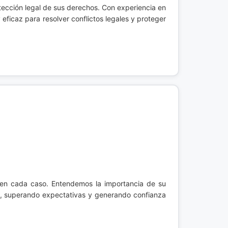
tección legal de sus derechos. Con experiencia en
 eficaz para resolver conflictos legales y proteger
 en cada caso. Entendemos la importancia de su
al, superando expectativas y generando confianza