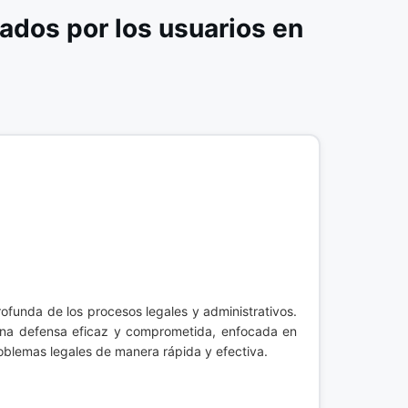
dos por los usuarios en
ofunda de los procesos legales y administrativos.
 una defensa eficaz y comprometida, enfocada en
roblemas legales de manera rápida y efectiva.