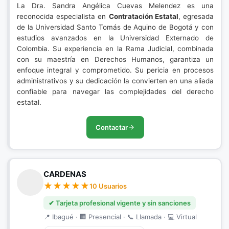
La Dra. Sandra Angélica Cuevas Melendez es una
reconocida especialista en
Contratación Estatal
, egresada
de la Universidad Santo Tomás de Aquino de Bogotá y con
estudios avanzados en la Universidad Externado de
Colombia. Su experiencia en la Rama Judicial, combinada
con su maestría en Derechos Humanos, garantiza un
enfoque integral y comprometido. Su pericia en procesos
administrativos y su dedicación la convierten en una aliada
confiable para navegar las complejidades del derecho
estatal.
Contactar
CARDENAS
10 Usuarios
✔ Tarjeta profesional vigente y sin sanciones
📍 Ibagué · 🏢 Presencial · 📞 Llamada · 💻 Virtual