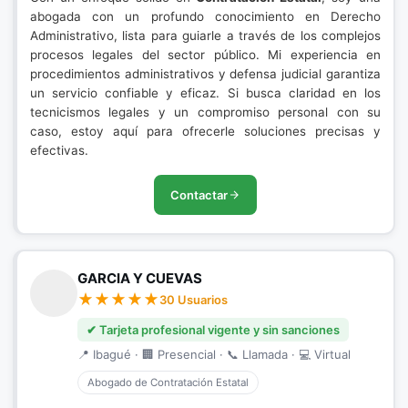
abogada con un profundo conocimiento en Derecho
Administrativo, lista para guiarle a través de los complejos
procesos legales del sector público. Mi experiencia en
procedimientos administrativos y defensa judicial garantiza
un servicio confiable y eficaz. Si busca claridad en los
tecnicismos legales y un compromiso personal con su
caso, estoy aquí para ofrecerle soluciones precisas y
efectivas.
Contactar
GARCIA Y CUEVAS
30 Usuarios
✔ Tarjeta profesional vigente y sin sanciones
📍 Ibagué · 🏢 Presencial · 📞 Llamada · 💻 Virtual
Abogado de Contratación Estatal