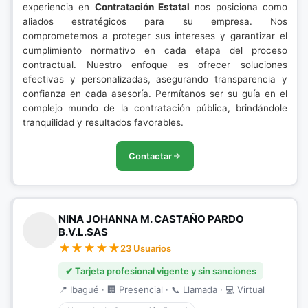
experiencia en
Contratación Estatal
nos posiciona como
aliados estratégicos para su empresa. Nos
comprometemos a proteger sus intereses y garantizar el
cumplimiento normativo en cada etapa del proceso
contractual. Nuestro enfoque es ofrecer soluciones
efectivas y personalizadas, asegurando transparencia y
confianza en cada asesoría. Permítanos ser su guía en el
complejo mundo de la contratación pública, brindándole
tranquilidad y resultados favorables.
Contactar
NINA JOHANNA M. CASTAÑO PARDO
B.V.L.SAS
23 Usuarios
✔ Tarjeta profesional vigente y sin sanciones
📍 Ibagué · 🏢 Presencial · 📞 Llamada · 💻 Virtual