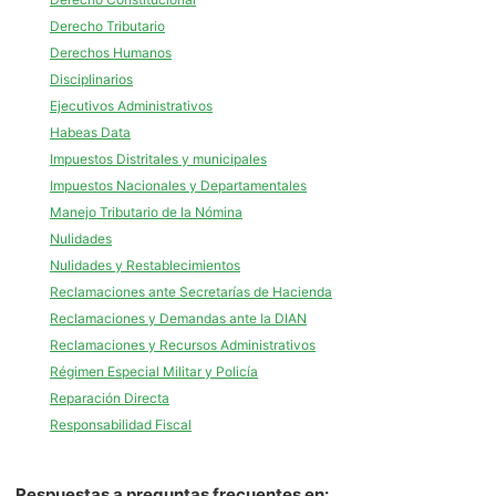
Derecho Tributario
Derechos Humanos
Disciplinarios
Ejecutivos Administrativos
Habeas Data
Impuestos Distritales y municipales
Impuestos Nacionales y Departamentales
Manejo Tributario de la Nómina
Nulidades
Nulidades y Restablecimientos
Reclamaciones ante Secretarías de Hacienda
Reclamaciones y Demandas ante la DIAN
Reclamaciones y Recursos Administrativos
Régimen Especial Militar y Policía
Reparación Directa
Responsabilidad Fiscal
Respuestas a preguntas frecuentes en: