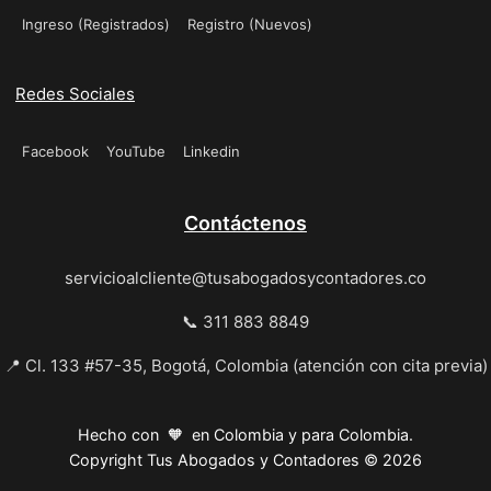
Ingreso (Registrados)
Registro (Nuevos)
Redes Sociales
Facebook
YouTube
Linkedin
Contáctenos
servicioalcliente@tusabogadosycontadores.co
📞 311 883 8849
📍 Cl. 133 #57-35, Bogotá, Colombia (atención con cita previa)
Hecho con 🧡 en Colombia y para Colombia.
Copyright Tus Abogados y Contadores © 2026