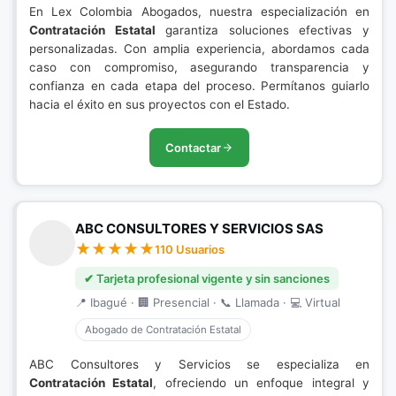
En Lex Colombia Abogados, nuestra especialización en
Contratación Estatal
garantiza soluciones efectivas y
personalizadas. Con amplia experiencia, abordamos cada
caso con compromiso, asegurando transparencia y
confianza en cada etapa del proceso. Permítanos guiarlo
hacia el éxito en sus proyectos con el Estado.
Contactar
ABC CONSULTORES Y SERVICIOS SAS
110 Usuarios
✔ Tarjeta profesional vigente y sin sanciones
📍 Ibagué · 🏢 Presencial · 📞 Llamada · 💻 Virtual
Abogado de Contratación Estatal
ABC Consultores y Servicios se especializa en
Contratación Estatal
, ofreciendo un enfoque integral y