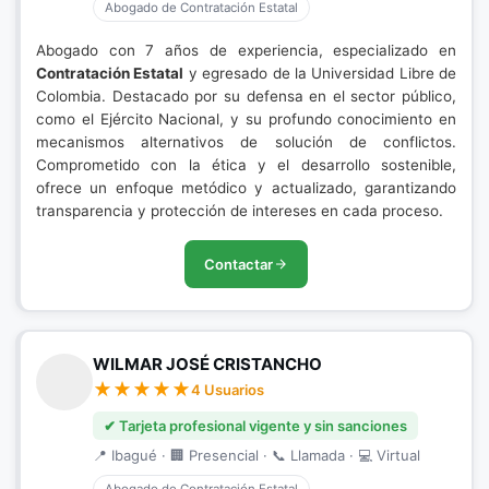
Abogado de Contratación Estatal
Abogado con 7 años de experiencia, especializado en
Contratación Estatal
y egresado de la Universidad Libre de
Colombia. Destacado por su defensa en el sector público,
como el Ejército Nacional, y su profundo conocimiento en
mecanismos alternativos de solución de conflictos.
Comprometido con la ética y el desarrollo sostenible,
ofrece un enfoque metódico y actualizado, garantizando
transparencia y protección de intereses en cada proceso.
Contactar
WILMAR JOSÉ CRISTANCHO
4 Usuarios
✔ Tarjeta profesional vigente y sin sanciones
📍 Ibagué · 🏢 Presencial · 📞 Llamada · 💻 Virtual