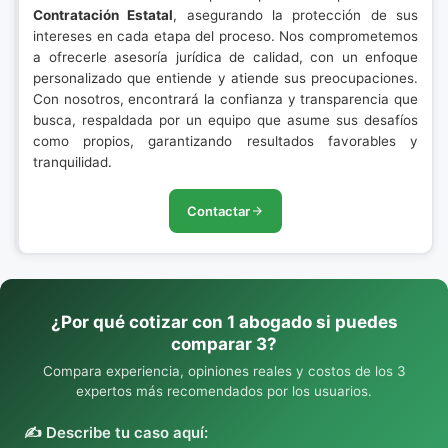
Contratación Estatal
, asegurando la protección de sus
intereses en cada etapa del proceso. Nos comprometemos
a ofrecerle asesoría jurídica de calidad, con un enfoque
personalizado que entiende y atiende sus preocupaciones.
Con nosotros, encontrará la confianza y transparencia que
busca, respaldada por un equipo que asume sus desafíos
como propios, garantizando resultados favorables y
tranquilidad.
Contactar
¿Por qué cotizar con 1 abogado si puedes
comparar 3?
Compara experiencia, opiniones reales y costos de los 3
expertos más recomendados por los usuarios.
✍️ Describe tu caso aquí: