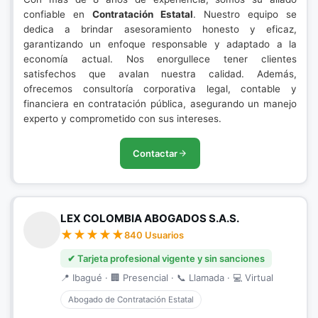
confiable en
Contratación Estatal
. Nuestro equipo se
dedica a brindar asesoramiento honesto y eficaz,
garantizando un enfoque responsable y adaptado a la
economía actual. Nos enorgullece tener clientes
satisfechos que avalan nuestra calidad. Además,
ofrecemos consultoría corporativa legal, contable y
financiera en contratación pública, asegurando un manejo
experto y comprometido con sus intereses.
Contactar
LEX COLOMBIA ABOGADOS S.A.S.
840 Usuarios
✔ Tarjeta profesional vigente y sin sanciones
📍 Ibagué · 🏢 Presencial · 📞 Llamada · 💻 Virtual
Abogado de Contratación Estatal