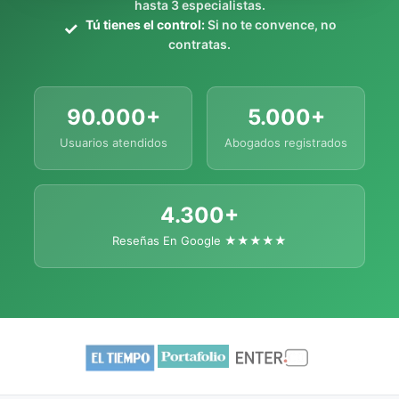
hasta 3 especialistas.
Tú tienes el control:
Si no te convence, no
contratas.
90.000+
5.000+
Usuarios atendidos
Abogados registrados
4.300+
Reseñas En Google ★★★★★