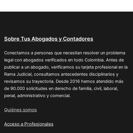
Sobre Tus Abogados y Contadores
Conectamos a personas que necesitan resolver un problema
legal con abogados verificados en todo Colombia. Antes de
publicar a un abogado, verificamos su tarjeta profesional en la
Rama Judicial, consultamos antecedentes disciplinarios y
revisamos su trayectoria. Desde 2016 hemos atendido más
de 90.000 solicitudes en derecho de familia, civil, laboral,
penal, administrativo y comercial.
Quiénes somos
Acceso a Profesionales