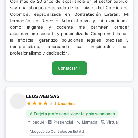
Con más de 20 años de experiencia en el sector público,
soy una abogada egresada de la Universidad Católica de
Colombia, especializada en
Contratación Estatal
. Mi
formación en Derecho Administrativo y mi experiencia
como litigante y docente me permiten ofrecer
asesoramiento experto y personalizado. Comprometida con
la eficacia, garantizo soluciones legales precisas y
comprensibles, abordando sus inquietudes con
profesionalismo y dedicación.
Contactar
LEGSWEB SAS
4 Usuarios
✔ Tarjeta profesional vigente y sin sanciones
📍 Ibagué · 🏢 Presencial · 📞 Llamada · 💻 Virtual
Abogado de Contratación Estatal