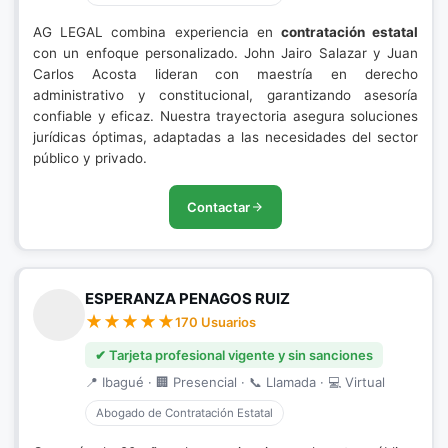
AG LEGAL combina experiencia en
contratación estatal
con un enfoque personalizado. John Jairo Salazar y Juan
Carlos Acosta lideran con maestría en derecho
administrativo y constitucional, garantizando asesoría
confiable y eficaz. Nuestra trayectoria asegura soluciones
jurídicas óptimas, adaptadas a las necesidades del sector
público y privado.
Contactar
ESPERANZA PENAGOS RUIZ
170 Usuarios
✔ Tarjeta profesional vigente y sin sanciones
📍 Ibagué · 🏢 Presencial · 📞 Llamada · 💻 Virtual
Abogado de Contratación Estatal