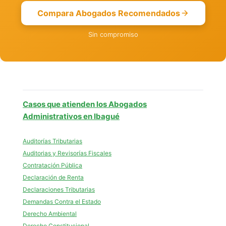
Compara Abogados Recomendados
Sin compromiso
Casos que atienden los Abogados
Administrativos en Ibagué
Auditorías Tributarias
Auditorias y Revisorías Fiscales
Contratación Pública
Declaración de Renta
Declaraciones Tributarias
Demandas Contra el Estado
Derecho Ambiental
Derecho Constitucional