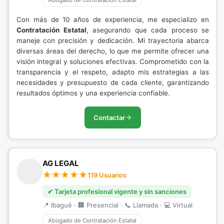
Abogado de Contratación Estatal
Con más de 10 años de experiencia, me especializo en
Contratación Estatal
, asegurando que cada proceso se
maneje con precisión y dedicación. Mi trayectoria abarca
diversas áreas del derecho, lo que me permite ofrecer una
visión integral y soluciones efectivas. Comprometido con la
transparencia y el respeto, adapto mis estrategias a las
necesidades y presupuesto de cada cliente, garantizando
resultados óptimos y una experiencia confiable.
Contactar
AG LEGAL
119 Usuarios
✔ Tarjeta profesional vigente y sin sanciones
📍 Ibagué · 🏢 Presencial · 📞 Llamada · 💻 Virtual
Abogado de Contratación Estatal