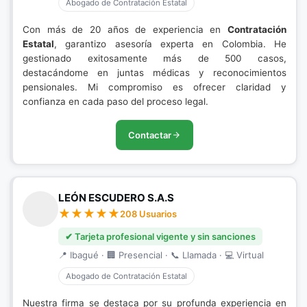
Abogado de Contratación Estatal
Con más de 20 años de experiencia en
Contratación
Estatal
, garantizo asesoría experta en Colombia. He
gestionado exitosamente más de 500 casos,
destacándome en juntas médicas y reconocimientos
pensionales. Mi compromiso es ofrecer claridad y
confianza en cada paso del proceso legal.
Contactar
LEÓN ESCUDERO S.A.S
208 Usuarios
✔ Tarjeta profesional vigente y sin sanciones
📍 Ibagué · 🏢 Presencial · 📞 Llamada · 💻 Virtual
Abogado de Contratación Estatal
Nuestra firma se destaca por su profunda experiencia en