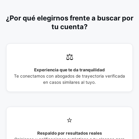
¿Por qué elegirnos frente a buscar por
tu cuenta?
⚖️
Experiencia que te da tranquilidad
Te conectamos con abogados de trayectoria verificada
en casos similares al tuyo.
⭐
Respaldo por resultados reales