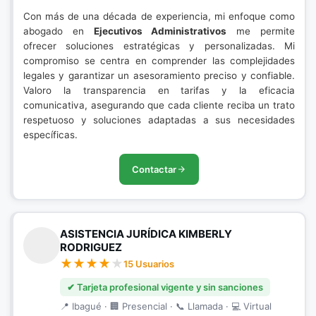
Con más de una década de experiencia, mi enfoque como
abogado en
Ejecutivos Administrativos
me permite
ofrecer soluciones estratégicas y personalizadas. Mi
compromiso se centra en comprender las complejidades
legales y garantizar un asesoramiento preciso y confiable.
Valoro la transparencia en tarifas y la eficacia
comunicativa, asegurando que cada cliente reciba un trato
respetuoso y soluciones adaptadas a sus necesidades
específicas.
Contactar
ASISTENCIA JURÍDICA KIMBERLY
RODRIGUEZ
15 Usuarios
✔ Tarjeta profesional vigente y sin sanciones
📍 Ibagué · 🏢 Presencial · 📞 Llamada · 💻 Virtual