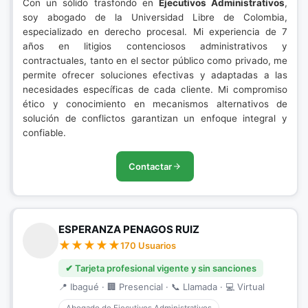
Con un sólido trasfondo en
Ejecutivos Administrativos
,
soy abogado de la Universidad Libre de Colombia,
especializado en derecho procesal. Mi experiencia de 7
años en litigios contenciosos administrativos y
contractuales, tanto en el sector público como privado, me
permite ofrecer soluciones efectivas y adaptadas a las
necesidades específicas de cada cliente. Mi compromiso
ético y conocimiento en mecanismos alternativos de
solución de conflictos garantizan un enfoque integral y
confiable.
Contactar
ESPERANZA PENAGOS RUIZ
170 Usuarios
✔ Tarjeta profesional vigente y sin sanciones
📍 Ibagué · 🏢 Presencial · 📞 Llamada · 💻 Virtual