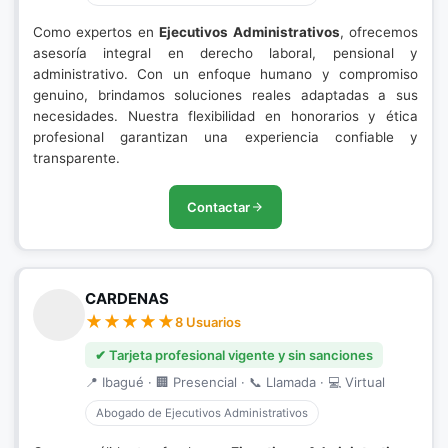
Como expertos en
Ejecutivos Administrativos
, ofrecemos
asesoría integral en derecho laboral, pensional y
administrativo. Con un enfoque humano y compromiso
genuino, brindamos soluciones reales adaptadas a sus
necesidades. Nuestra flexibilidad en honorarios y ética
profesional garantizan una experiencia confiable y
transparente.
Contactar
CARDENAS
8 Usuarios
✔ Tarjeta profesional vigente y sin sanciones
📍 Ibagué · 🏢 Presencial · 📞 Llamada · 💻 Virtual
Abogado de Ejecutivos Administrativos