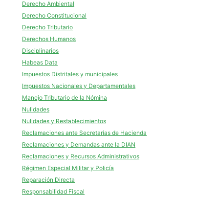
Derecho Ambiental
Derecho Constitucional
Derecho Tributario
Derechos Humanos
Disciplinarios
Habeas Data
Impuestos Distritales y municipales
Impuestos Nacionales y Departamentales
Manejo Tributario de la Nómina
Nulidades
Nulidades y Restablecimientos
Reclamaciones ante Secretarías de Hacienda
Reclamaciones y Demandas ante la DIAN
Reclamaciones y Recursos Administrativos
Régimen Especial Militar y Policía
Reparación Directa
Responsabilidad Fiscal