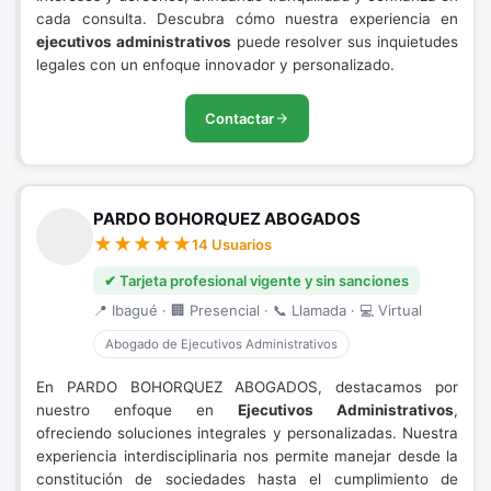
cada consulta. Descubra cómo nuestra experiencia en
ejecutivos administrativos
puede resolver sus inquietudes
legales con un enfoque innovador y personalizado.
Contactar
PARDO BOHORQUEZ ABOGADOS
14 Usuarios
✔ Tarjeta profesional vigente y sin sanciones
📍 Ibagué · 🏢 Presencial · 📞 Llamada · 💻 Virtual
Abogado de Ejecutivos Administrativos
En PARDO BOHORQUEZ ABOGADOS, destacamos por
nuestro enfoque en
Ejecutivos Administrativos
,
ofreciendo soluciones integrales y personalizadas. Nuestra
experiencia interdisciplinaria nos permite manejar desde la
constitución de sociedades hasta el cumplimiento de