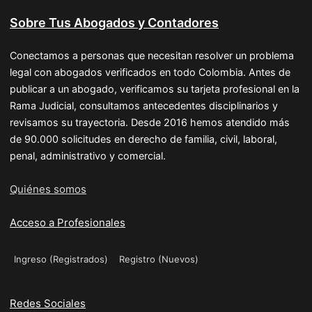
Sobre Tus Abogados y Contadores
Conectamos a personas que necesitan resolver un problema
legal con abogados verificados en todo Colombia. Antes de
publicar a un abogado, verificamos su tarjeta profesional en la
Rama Judicial, consultamos antecedentes disciplinarios y
revisamos su trayectoria. Desde 2016 hemos atendido más
de 90.000 solicitudes en derecho de familia, civil, laboral,
penal, administrativo y comercial.
Quiénes somos
Acceso a Profesionales
Ingreso (Registrados)
Registro (Nuevos)
Redes Sociales