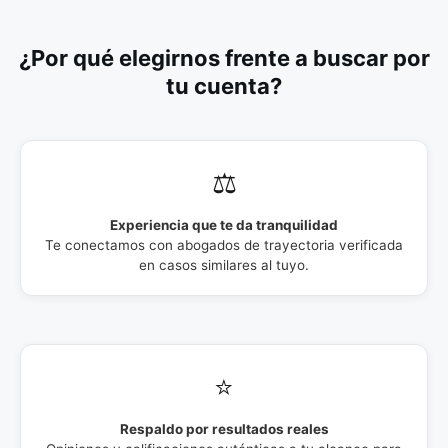
¿Por qué elegirnos frente a buscar por
tu cuenta?
⚖️
Experiencia que te da tranquilidad
Te conectamos con abogados de trayectoria verificada
en casos similares al tuyo.
⭐
Respaldo por resultados reales