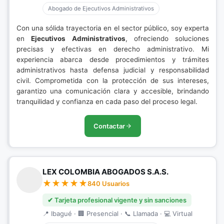
Abogado de Ejecutivos Administrativos
Con una sólida trayectoria en el sector público, soy experta
en
Ejecutivos Administrativos
, ofreciendo soluciones
precisas y efectivas en derecho administrativo. Mi
experiencia abarca desde procedimientos y trámites
administrativos hasta defensa judicial y responsabilidad
civil. Comprometida con la protección de sus intereses,
garantizo una comunicación clara y accesible, brindando
tranquilidad y confianza en cada paso del proceso legal.
Contactar
LEX COLOMBIA ABOGADOS S.A.S.
840 Usuarios
✔ Tarjeta profesional vigente y sin sanciones
📍 Ibagué · 🏢 Presencial · 📞 Llamada · 💻 Virtual