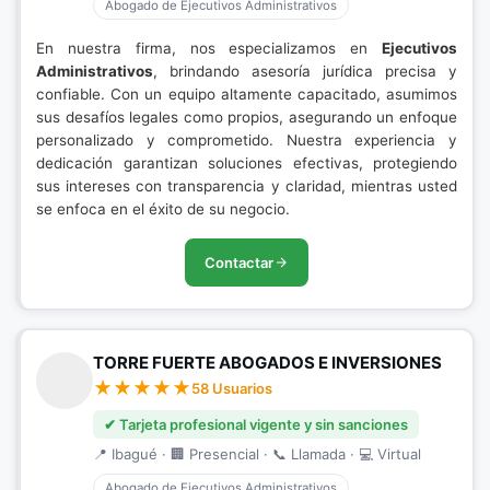
Abogado de Ejecutivos Administrativos
En nuestra firma, nos especializamos en
Ejecutivos
Administrativos
, brindando asesoría jurídica precisa y
confiable. Con un equipo altamente capacitado, asumimos
sus desafíos legales como propios, asegurando un enfoque
personalizado y comprometido. Nuestra experiencia y
dedicación garantizan soluciones efectivas, protegiendo
sus intereses con transparencia y claridad, mientras usted
se enfoca en el éxito de su negocio.
Contactar
TORRE FUERTE ABOGADOS E INVERSIONES
58 Usuarios
✔ Tarjeta profesional vigente y sin sanciones
📍 Ibagué · 🏢 Presencial · 📞 Llamada · 💻 Virtual
Abogado de Ejecutivos Administrativos