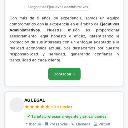
Abogado de Ejecutivos Administrativos
Con más de 8 años de experiencia, somos un equipo
comprometido con la excelencia en el ámbito de
Ejecutivos
Administrativos
. Nuestra misión es proporcionar
asesoramiento legal honesto y eficaz, garantizando la
protección de sus intereses con un enfoque adaptado a la
realidad económica actual. Nos destacamos por nuestra
responsabilidad y seriedad, generando confianza y
tranquilidad en cada cliente.
Contactar
AG LEGAL
119 Usuarios
✔ Tarjeta profesional vigente y sin sanciones
📍 Ibagué · 🏢 Presencial · 📞 Llamada · 💻 Virtual