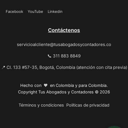
Facebook
YouTube
Linkedin
Contáctenos
servicioalcliente@tusabogadosycontadores.co
📞 311 883 8849
📍 Cl. 133 #57-35, Bogotá, Colombia (atención con cita previa)
Hecho con 🧡 en Colombia y para Colombia.
Copyright Tus Abogados y Contadores © 2026
Términos y condiciones
Políticas de privacidad