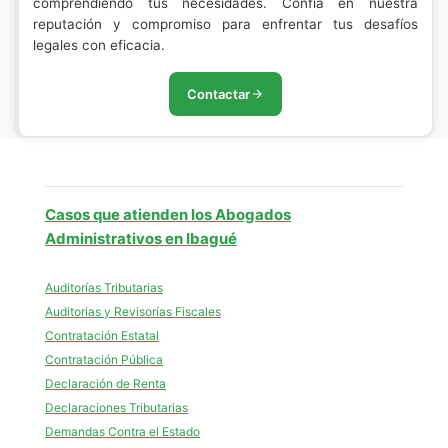
comprendiendo tus necesidades. Confía en nuestra
reputación y compromiso para enfrentar tus desafíos
legales con eficacia.
Contactar
Casos que atienden los Abogados
Administrativos en Ibagué
Auditorías Tributarias
Auditorias y Revisorías Fiscales
Contratación Estatal
Contratación Pública
Declaración de Renta
Declaraciones Tributarias
Demandas Contra el Estado