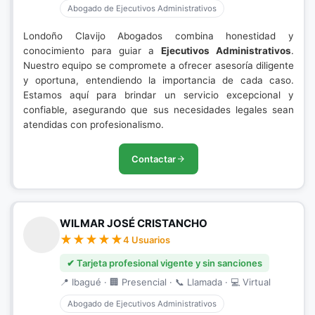
Abogado de Ejecutivos Administrativos
Londoño Clavijo Abogados combina honestidad y
conocimiento para guiar a
Ejecutivos Administrativos
.
Nuestro equipo se compromete a ofrecer asesoría diligente
y oportuna, entendiendo la importancia de cada caso.
Estamos aquí para brindar un servicio excepcional y
confiable, asegurando que sus necesidades legales sean
atendidas con profesionalismo.
Contactar
WILMAR JOSÉ CRISTANCHO
4 Usuarios
✔ Tarjeta profesional vigente y sin sanciones
📍 Ibagué · 🏢 Presencial · 📞 Llamada · 💻 Virtual
Abogado de Ejecutivos Administrativos