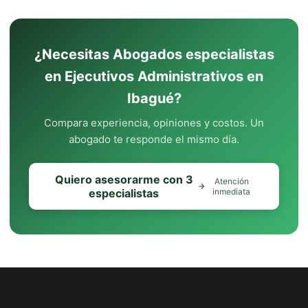
¿Necesitas Abogados especialistas
en Ejecutivos Administrativos en
Ibagué?
Compara experiencia, opiniones y costos. Un
abogado te responde el mismo día.
Quiero asesorarme con 3
Atención
especialistas
inmediata