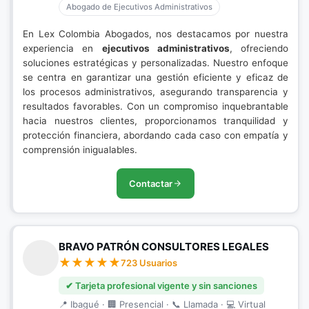
Abogado de Ejecutivos Administrativos
En Lex Colombia Abogados, nos destacamos por nuestra
experiencia en
ejecutivos administrativos
, ofreciendo
soluciones estratégicas y personalizadas. Nuestro enfoque
se centra en garantizar una gestión eficiente y eficaz de
los procesos administrativos, asegurando transparencia y
resultados favorables. Con un compromiso inquebrantable
hacia nuestros clientes, proporcionamos tranquilidad y
protección financiera, abordando cada caso con empatía y
comprensión inigualables.
Contactar
BRAVO PATRÓN CONSULTORES LEGALES
723 Usuarios
✔ Tarjeta profesional vigente y sin sanciones
📍 Ibagué · 🏢 Presencial · 📞 Llamada · 💻 Virtual