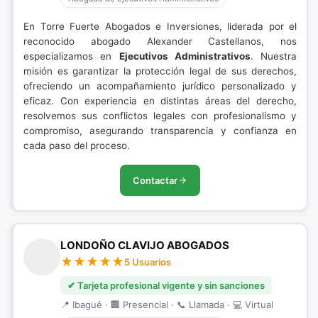
En Torre Fuerte Abogados e Inversiones, liderada por el
reconocido abogado Alexander Castellanos, nos
especializamos en
Ejecutivos Administrativos
. Nuestra
misión es garantizar la protección legal de sus derechos,
ofreciendo un acompañamiento jurídico personalizado y
eficaz. Con experiencia en distintas áreas del derecho,
resolvemos sus conflictos legales con profesionalismo y
compromiso, asegurando transparencia y confianza en
cada paso del proceso.
Contactar
LONDOÑO CLAVIJO ABOGADOS
5 Usuarios
✔ Tarjeta profesional vigente y sin sanciones
📍 Ibagué · 🏢 Presencial · 📞 Llamada · 💻 Virtual