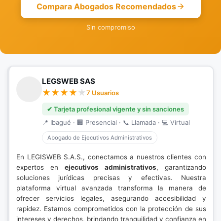
Compara Abogados Recomendados
Sin compromiso
LEGSWEB SAS
7 Usuarios
✔ Tarjeta profesional vigente y sin sanciones
📍 Ibagué · 🏢 Presencial · 📞 Llamada · 💻 Virtual
Abogado de Ejecutivos Administrativos
En LEGISWEB S.A.S., conectamos a nuestros clientes con
expertos en
ejecutivos administrativos
, garantizando
soluciones jurídicas precisas y efectivas. Nuestra
plataforma virtual avanzada transforma la manera de
ofrecer servicios legales, asegurando accesibilidad y
rapidez. Estamos comprometidos con la protección de sus
intereses y derechos, brindando tranquilidad y confianza en