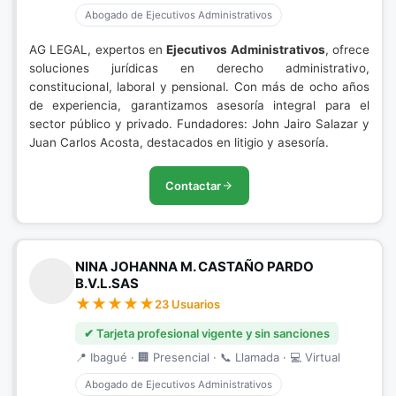
Abogado de Ejecutivos Administrativos
AG LEGAL, expertos en
Ejecutivos Administrativos
, ofrece
soluciones jurídicas en derecho administrativo,
constitucional, laboral y pensional. Con más de ocho años
de experiencia, garantizamos asesoría integral para el
sector público y privado. Fundadores: John Jairo Salazar y
Juan Carlos Acosta, destacados en litigio y asesoría.
Contactar
NINA JOHANNA M. CASTAÑO PARDO
B.V.L.SAS
23 Usuarios
✔ Tarjeta profesional vigente y sin sanciones
📍 Ibagué · 🏢 Presencial · 📞 Llamada · 💻 Virtual
Abogado de Ejecutivos Administrativos