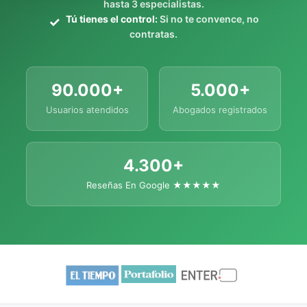
hasta 3 especialistas.
Tú tienes el control:
Si no te convence, no
contratas.
90.000+
5.000+
Usuarios atendidos
Abogados registrados
4.300+
Reseñas En Google ★★★★★