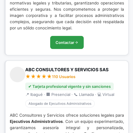
normativas legales y tributarias, garantizando operaciones
eficientes y seguras. Nos comprometemos a proteger la
imagen corporativa y a facilitar procesos administrativos
complejos, asegurando que cada decisión esté respaldada
por un sólido conocimiento legal.
Contactar
ABC CONSULTORES Y SERVICIOS SAS
110 Usuarios
✔ Tarjeta profesional vigente y sin sanciones
📍 Ibagué · 🏢 Presencial · 📞 Llamada · 💻 Virtual
Abogado de Ejecutivos Administrativos
ABC Consultores y Servicios ofrece soluciones legales para
Ejecutivos Administrativos
. Con un equipo experimentado,
garantizamos asesoría integral y personalizada,