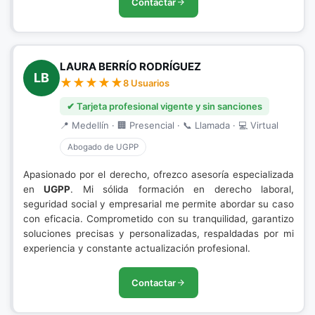
Contactar
LAURA BERRÍO RODRÍGUEZ
LB
8 Usuarios
✔ Tarjeta profesional vigente y sin sanciones
📍 Medellín · 🏢 Presencial · 📞 Llamada · 💻 Virtual
Abogado de UGPP
Apasionado por el derecho, ofrezco asesoría especializada
en
UGPP
. Mi sólida formación en derecho laboral,
seguridad social y empresarial me permite abordar su caso
con eficacia. Comprometido con su tranquilidad, garantizo
soluciones precisas y personalizadas, respaldadas por mi
experiencia y constante actualización profesional.
Contactar