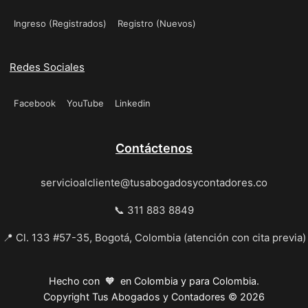
Ingreso (Registrados)
Registro (Nuevos)
Redes Sociales
Facebook
YouTube
Linkedin
Contáctenos
servicioalcliente@tusabogadosycontadores.co
📞 311 883 8849
📍 Cl. 133 #57-35, Bogotá, Colombia (atención con cita previa)
Hecho con 🧡 en Colombia y para Colombia.
Copyright Tus Abogados y Contadores © 2026