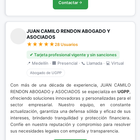
Contactar
JUAN CAMILO RENDON ABOGADO Y
ASOCIADOS
28 Usuarios
✔ Tarjeta profesional vigente y sin sanciones
📍 Medellín · 🏢 Presencial · 📞 Llamada · 💻 Virtual
Abogado de UGPP
Con más de una década de experiencia, JUAN CAMILO
RENDON ABOGADO y ASOCIADOS se especializa en
UGPP
,
ofreciendo soluciones innovadoras y personalizadas para el
sector empresarial. Nuestro equipo, en constante
actualización, garantiza una defensa sólida y eficaz de sus
intereses, brindando tranquilidad y protección financiera.
Confíe en nuestra reputación y compromiso para resolver
sus necesidades legales con empatía y transparencia.