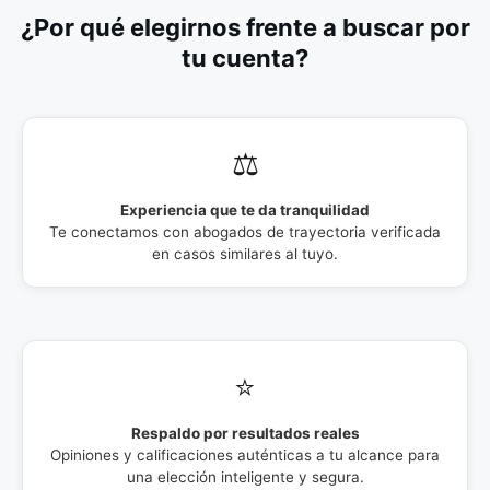
¿Por qué elegirnos frente a buscar por
tu cuenta?
⚖️
Experiencia que te da tranquilidad
Te conectamos con abogados de trayectoria verificada
en casos similares al tuyo.
⭐
Respaldo por resultados reales
Opiniones y calificaciones auténticas a tu alcance para
una elección inteligente y segura.