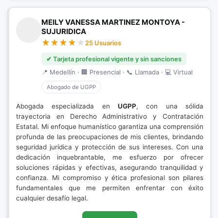
MEILY VANESSA MARTINEZ MONTOYA -
SUJURIDICA
25 Usuarios
✔ Tarjeta profesional vigente y sin sanciones
📍 Medellín · 🏢 Presencial · 📞 Llamada · 💻 Virtual
Abogado de UGPP
Abogada especializada en
UGPP
, con una sólida
trayectoria en Derecho Administrativo y Contratación
Estatal. Mi enfoque humanístico garantiza una comprensión
profunda de las preocupaciones de mis clientes, brindando
seguridad jurídica y protección de sus intereses. Con una
dedicación inquebrantable, me esfuerzo por ofrecer
soluciones rápidas y efectivas, asegurando tranquilidad y
confianza. Mi compromiso y ética profesional son pilares
fundamentales que me permiten enfrentar con éxito
cualquier desafío legal.