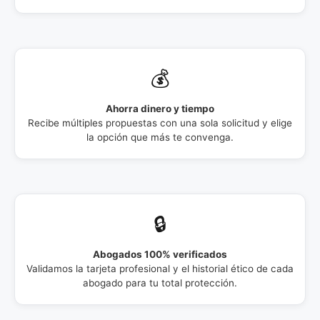
💰
Ahorra dinero y tiempo
Recibe múltiples propuestas con una sola solicitud y elige
la opción que más te convenga.
🔒
Abogados 100% verificados
Validamos la tarjeta profesional y el historial ético de cada
abogado para tu total protección.