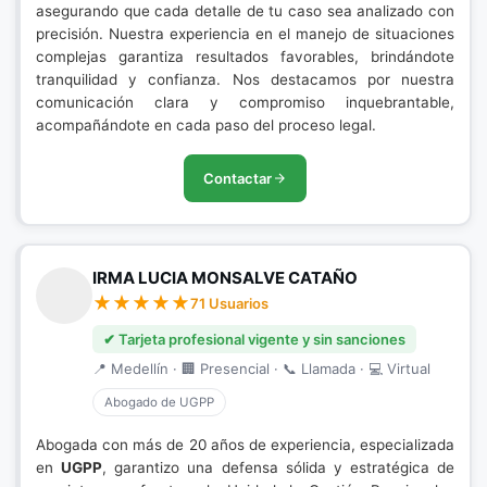
asegurando que cada detalle de tu caso sea analizado con
precisión. Nuestra experiencia en el manejo de situaciones
complejas garantiza resultados favorables, brindándote
tranquilidad y confianza. Nos destacamos por nuestra
comunicación clara y compromiso inquebrantable,
acompañándote en cada paso del proceso legal.
Contactar
IRMA LUCIA MONSALVE CATAÑO
71 Usuarios
✔ Tarjeta profesional vigente y sin sanciones
📍 Medellín · 🏢 Presencial · 📞 Llamada · 💻 Virtual
Abogado de UGPP
Abogada con más de 20 años de experiencia, especializada
en
UGPP
, garantizo una defensa sólida y estratégica de