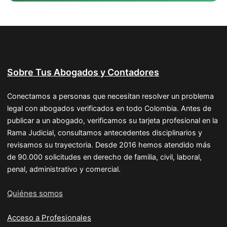
Sobre Tus Abogados y Contadores
Conectamos a personas que necesitan resolver un problema
legal con abogados verificados en todo Colombia. Antes de
publicar a un abogado, verificamos su tarjeta profesional en la
Rama Judicial, consultamos antecedentes disciplinarios y
revisamos su trayectoria. Desde 2016 hemos atendido más
de 90.000 solicitudes en derecho de familia, civil, laboral,
penal, administrativo y comercial.
Quiénes somos
Acceso a Profesionales