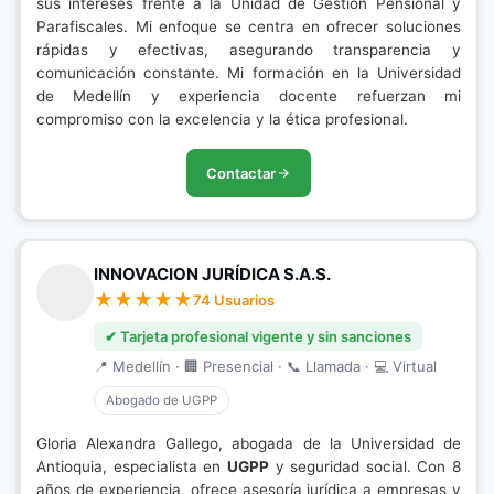
sus intereses frente a la Unidad de Gestión Pensional y
Parafiscales. Mi enfoque se centra en ofrecer soluciones
rápidas y efectivas, asegurando transparencia y
comunicación constante. Mi formación en la Universidad
de Medellín y experiencia docente refuerzan mi
compromiso con la excelencia y la ética profesional.
Contactar
INNOVACION JURÍDICA S.A.S.
74 Usuarios
✔ Tarjeta profesional vigente y sin sanciones
📍 Medellín · 🏢 Presencial · 📞 Llamada · 💻 Virtual
Abogado de UGPP
Gloria Alexandra Gallego, abogada de la Universidad de
Antioquia, especialista en
UGPP
y seguridad social. Con 8
años de experiencia, ofrece asesoría jurídica a empresas y