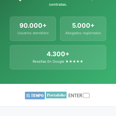
contratas.
90.000+
5.000+
Usuarios atendidos
Abogados registrados
4.300+
Reseñas En Google ★★★★★