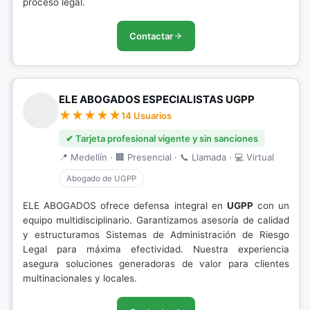
proceso legal.
Contactar
ELE ABOGADOS ESPECIALISTAS UGPP
14 Usuarios
✔ Tarjeta profesional vigente y sin sanciones
📍 Medellín · 🏢 Presencial · 📞 Llamada · 💻 Virtual
Abogado de UGPP
ELE ABOGADOS ofrece defensa integral en
UGPP
con un
equipo multidisciplinario. Garantizamos asesoría de calidad
y estructuramos Sistemas de Administración de Riesgo
Legal para máxima efectividad. Nuestra experiencia
asegura soluciones generadoras de valor para clientes
multinacionales y locales.