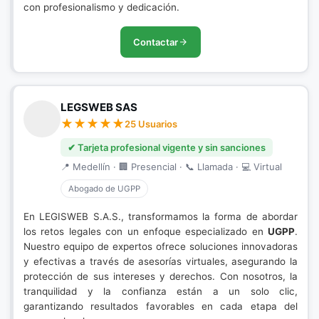
con profesionalismo y dedicación.
Contactar
LEGSWEB SAS
25 Usuarios
✔ Tarjeta profesional vigente y sin sanciones
📍 Medellín · 🏢 Presencial · 📞 Llamada · 💻 Virtual
Abogado de UGPP
En LEGISWEB S.A.S., transformamos la forma de abordar
los retos legales con un enfoque especializado en
UGPP
.
Nuestro equipo de expertos ofrece soluciones innovadoras
y efectivas a través de asesorías virtuales, asegurando la
protección de sus intereses y derechos. Con nosotros, la
tranquilidad y la confianza están a un solo clic,
garantizando resultados favorables en cada etapa del