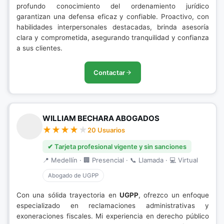
profundo conocimiento del ordenamiento jurídico
garantizan una defensa eficaz y confiable. Proactivo, con
habilidades interpersonales destacadas, brinda asesoría
clara y comprometida, asegurando tranquilidad y confianza
a sus clientes.
Contactar
WILLIAM BECHARA ABOGADOS
20 Usuarios
✔ Tarjeta profesional vigente y sin sanciones
📍 Medellín · 🏢 Presencial · 📞 Llamada · 💻 Virtual
Abogado de UGPP
Con una sólida trayectoria en
UGPP
, ofrezco un enfoque
especializado en reclamaciones administrativas y
exoneraciones fiscales. Mi experiencia en derecho público