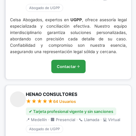
Abogado de UGPP
Celsa Abogados, expertos en
UGPP
, ofrece asesoría legal
especializada y conciliación efectiva. Nuestro equipo
interdisciplinario garantiza soluciones personalizadas,
abordando con precisión cada detalle de su caso.
Confiabilidad y compromiso son nuestra esencia,
asegurando una representación legal sólida y cercana.
Contactar
HENAO CONSULTORES
64 Usuarios
✔ Tarjeta profesional vigente y sin sanciones
📍 Medellín · 🏢 Presencial · 📞 Llamada · 💻 Virtual
Abogado de UGPP