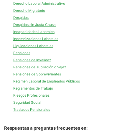
Derecho Laboral Administrativo
Derecho Migratorio
Despidos
Despidos sin Justa Causa
Incapacidades Laborales
Indemnizaciones Laborales
Liquidaciones Laborales
Pensiones
Pensiones de Invalidez
Pensiones de Jubilación o Vejez
Pensiones de Sobrevivientes
Régimen Laboral de Empleados Públicos
Reglamentos de Trabajo
Riesgos Profesionales
Seguridad Social
Traslados Pensionales
Respuestas a preguntas frecuentes en: