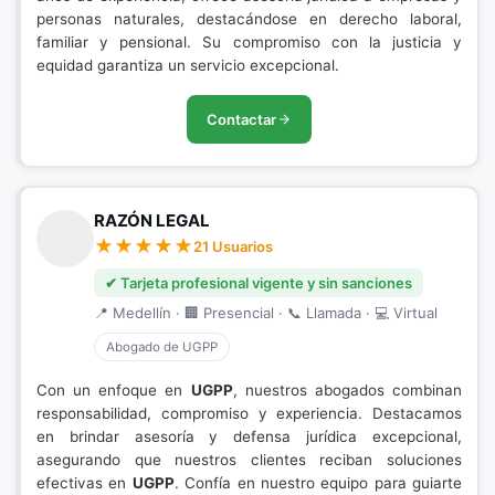
personas naturales, destacándose en derecho laboral,
familiar y pensional. Su compromiso con la justicia y
equidad garantiza un servicio excepcional.
Contactar
RAZÓN LEGAL
21 Usuarios
✔ Tarjeta profesional vigente y sin sanciones
📍 Medellín · 🏢 Presencial · 📞 Llamada · 💻 Virtual
Abogado de UGPP
Con un enfoque en
UGPP
, nuestros abogados combinan
responsabilidad, compromiso y experiencia. Destacamos
en brindar asesoría y defensa jurídica excepcional,
asegurando que nuestros clientes reciban soluciones
efectivas en
UGPP
. Confía en nuestro equipo para guiarte