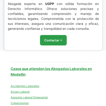
Abogada experta en
UGPP
con sólida formación en
Derecho Informático. Ofrece soluciones precisas y
confiables, garantizando comprensión y manejo de
tecnicismos legales. Comprometida con la protección de
sus intereses, asegura una comunicación clara y eficaz,
generando confianza y tranquilidad en cada consulta.
Contactar
Casos que atienden los Abogados Laborales en
Medellín
Accidentes Laborales
Acoso Laboral
Asesoría Laboral Empesarial
Colpensiones