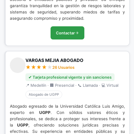
garantiza tranquilidad en la gestión de riesgos laborales y
sistemas de seguridad, superando miedos de tarifas y
asegurando compromiso y proximidad.
Contactar
VARGAS MEJIA ABOGADO
26 Usuarios
✔ Tarjeta profesional vigente y sin sanciones
📍 Medellín · 🏢 Presencial · 📞 Llamada · 💻 Virtual
Abogado de UGPP
Abogado egresado de la Universidad Católica Luis Amigo,
experto en
UGPP
. Con sólidos valores éticos y
profesionales, se dedica a proteger sus intereses frente a
la
UGPP
, ofreciendo soluciones jurídicas precisas y
efectivas. Su experiencia en entidades públicas y su