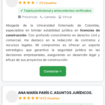
23 Usuarios
✔ Tarjeta profesional y antecedentes verificados
🏢 Presencial · 📞 Llamada · 💻 Virtual
Abogada de la Universidad Externado de Colombia,
especialista en brindar estabilidad jurídica en
licencias de
construcción
. Con profundo conocimiento en derecho civil y
comercial, me destaco en la redacción de contratos y
recursos legales. Mi compromiso es ofrecer un soporte
estratégico que garantice la seguridad jurídica en las
decisiones empresariales, asegurando un desarrollo legal y
eficaz de sus proyectos de construcción.
Contactar
ANA MARÍA PARÍS C. ASUNTOS JURÍDICOS.
1413 Usuarios