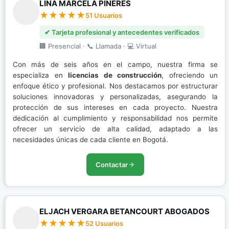
LINA MARCELA PIÑERES
51 Usuarios
✔ Tarjeta profesional y antecedentes verificados
🏢 Presencial · 📞 Llamada · 💻 Virtual
Con más de seis años en el campo, nuestra firma se
especializa en
licencias de construcción
, ofreciendo un
enfoque ético y profesional. Nos destacamos por estructurar
soluciones innovadoras y personalizadas, asegurando la
protección de sus intereses en cada proyecto. Nuestra
dedicación al cumplimiento y responsabilidad nos permite
ofrecer un servicio de alta calidad, adaptado a las
necesidades únicas de cada cliente en Bogotá.
Contactar
ELJACH VERGARA BETANCOURT ABOGADOS
52 Usuarios