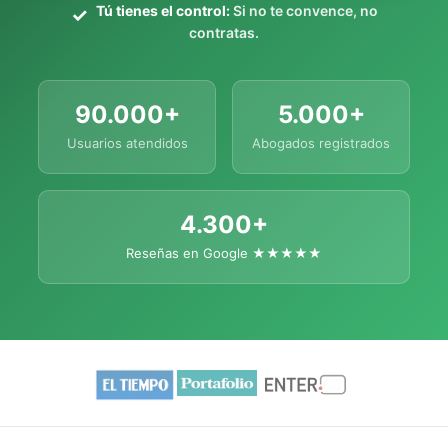
Tú tienes el control:
Si no te convence, no
contratas.
90.000+
5.000+
Usuarios atendidos
Abogados registrados
4.300+
Reseñas en Google ★★★★★