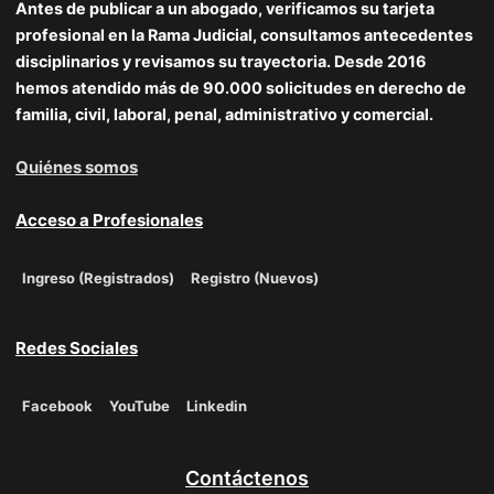
Antes de publicar a un abogado, verificamos su tarjeta
profesional en la Rama Judicial, consultamos antecedentes
disciplinarios y revisamos su trayectoria. Desde 2016
hemos atendido más de 90.000 solicitudes en derecho de
familia, civil, laboral, penal, administrativo y comercial.
Quiénes somos
Acceso a Profesionales
Ingreso (Registrados)
Registro (Nuevos)
Redes Sociales
Facebook
YouTube
Linkedin
Contáctenos