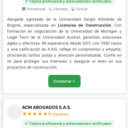
✔ Tarjeta profesional y antecedentes verificados
🏢 Presencial · 📞 Llamada · 💻 Virtual
Abogada egresada de la Universidad Sergio Arboleda de
Bogotá, especializada en
Licencias de Construcción
. Con
formación en negociación de la Universidad de Michigan y
Legal Tech de la Universidad Austral, garantizo soluciones
ágiles y efectivas. Mi experiencia desde 2017, con 1392 casos
y una calificación de 4.9/5, refleja mi compromiso y empatía,
ofreciendo tarifas justas y atención personalizada. Confíe en
mi para proteger sus intereses y asegurar el éxito en sus
proyectos de construcción.
Contactar
ACM ABOGADOS S.A.S.
17 Usuarios
✔ Tarjeta profesional y antecedentes verificados