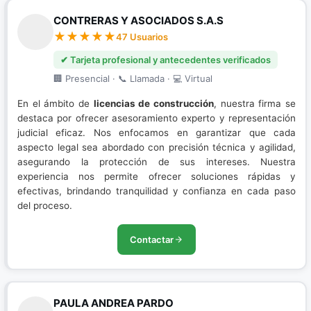
CONTRERAS Y ASOCIADOS S.A.S
47 Usuarios
✔ Tarjeta profesional y antecedentes verificados
🏢 Presencial · 📞 Llamada · 💻 Virtual
En el ámbito de
licencias de construcción
, nuestra firma se
destaca por ofrecer asesoramiento experto y representación
judicial eficaz. Nos enfocamos en garantizar que cada
aspecto legal sea abordado con precisión técnica y agilidad,
asegurando la protección de sus intereses. Nuestra
experiencia nos permite ofrecer soluciones rápidas y
efectivas, brindando tranquilidad y confianza en cada paso
del proceso.
Contactar
PAULA ANDREA PARDO