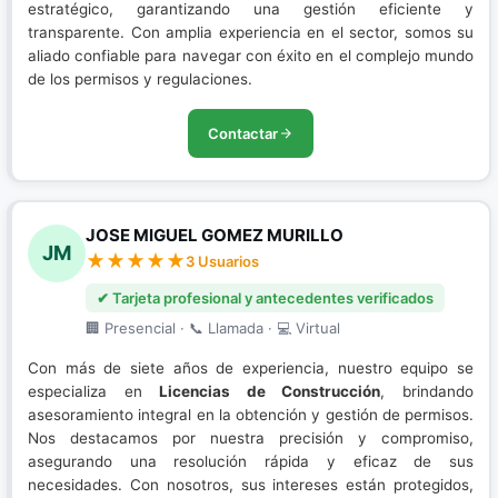
estratégico, garantizando una gestión eficiente y
transparente. Con amplia experiencia en el sector, somos su
aliado confiable para navegar con éxito en el complejo mundo
de los permisos y regulaciones.
Contactar
JOSE MIGUEL GOMEZ MURILLO
JM
3 Usuarios
✔ Tarjeta profesional y antecedentes verificados
🏢 Presencial · 📞 Llamada · 💻 Virtual
Con más de siete años de experiencia, nuestro equipo se
especializa en
Licencias de Construcción
, brindando
asesoramiento integral en la obtención y gestión de permisos.
Nos destacamos por nuestra precisión y compromiso,
asegurando una resolución rápida y eficaz de sus
necesidades. Con nosotros, sus intereses están protegidos,