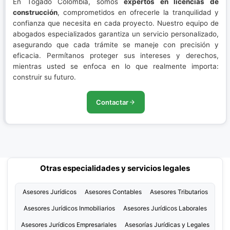
En Togado Colombia, somos
expertos en licencias de
construcción
, comprometidos en ofrecerle la tranquilidad y
confianza que necesita en cada proyecto. Nuestro equipo de
abogados especializados garantiza un servicio personalizado,
asegurando que cada trámite se maneje con precisión y
eficacia. Permítanos proteger sus intereses y derechos,
mientras usted se enfoca en lo que realmente importa:
construir su futuro.
Contactar
Otras especialidades y servicios legales
Asesores Jurídicos
Asesores Contables
Asesores Tributarios
Asesores Jurídicos Inmobiliarios
Asesores Jurídicos Laborales
Asesores Jurídicos Empresariales
Asesorías Jurídicas y Legales