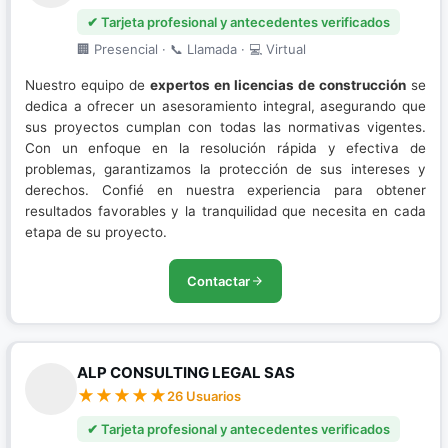
✔ Tarjeta profesional y antecedentes verificados
🏢 Presencial · 📞 Llamada · 💻 Virtual
Nuestro equipo de
expertos en licencias de construcción
se
dedica a ofrecer un asesoramiento integral, asegurando que
sus proyectos cumplan con todas las normativas vigentes.
Con un enfoque en la resolución rápida y efectiva de
problemas, garantizamos la protección de sus intereses y
derechos. Confié en nuestra experiencia para obtener
resultados favorables y la tranquilidad que necesita en cada
etapa de su proyecto.
Contactar
ALP CONSULTING LEGAL SAS
26 Usuarios
✔ Tarjeta profesional y antecedentes verificados