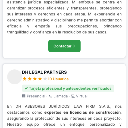
asistencia jurídica especializada. Mi enfoque se centra en
garantizar procesos eficientes y transparentes, protegiendo
sus intereses y derechos en cada etapa. Mi experiencia en
derecho administrativo y disciplinario me permite abordar con
eficacia y empatía sus preocupaciones, brindando
tranquilidad y confianza en la resolución de sus casos.
Contactar
DH LEGAL PARTNERS
10 Usuarios
✔ Tarjeta profesional y antecedentes verificados
🏢 Presencial · 📞 Llamada · 💻 Virtual
En DH ASESORES JURÍDICOS LAW FIRM S.A.S., nos
destacamos como
expertos en licencias de construcción
,
asegurando la protección de sus intereses en cada proyecto.
Nuestro equipo ofrece un enfoque personalizado y