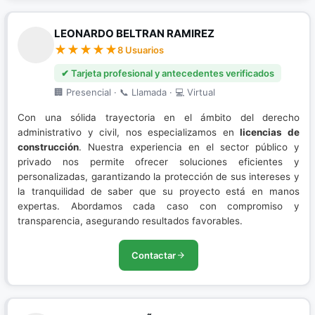
LEONARDO BELTRAN RAMIREZ
8 Usuarios
✔ Tarjeta profesional y antecedentes verificados
🏢 Presencial · 📞 Llamada · 💻 Virtual
Con una sólida trayectoria en el ámbito del derecho
administrativo y civil, nos especializamos en
licencias de
construcción
. Nuestra experiencia en el sector público y
privado nos permite ofrecer soluciones eficientes y
personalizadas, garantizando la protección de sus intereses y
la tranquilidad de saber que su proyecto está en manos
expertas. Abordamos cada caso con compromiso y
transparencia, asegurando resultados favorables.
Contactar