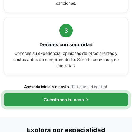
sanciones.
3
Decides con seguridad
Conoces su experiencia, opiniones de otros clientes y
costos antes de comprometerte. Si no te convence, no
contratas.
Asesoría inicial sin costo.
Tú tienes el control.
Cuéntanos tu caso
Explora por especialidad