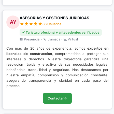
ASESORIAS Y GESTIONES JURIDICAS
AY
86 Usuarios
✔ Tarjeta profesional y antecedentes verificados
🏢 Presencial · 📞 Llamada · 💻 Virtual
Con más de 20 años de experiencia, somos
expertos en
licencias de construcción
, comprometidos a proteger sus
intereses y derechos. Nuestra trayectoria garantiza una
resolución rápida y efectiva de sus necesidades legales,
brindándole tranquilidad y seguridad. Nos destacamos por
nuestra empatía, comprensión y comunicación constante,
asegurando transparencia y claridad en cada paso del
proceso.
Contactar