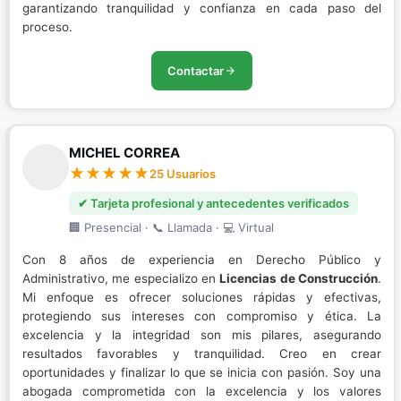
garantizando tranquilidad y confianza en cada paso del
proceso.
Contactar
MICHEL CORREA
25 Usuarios
✔ Tarjeta profesional y antecedentes verificados
🏢 Presencial · 📞 Llamada · 💻 Virtual
Con 8 años de experiencia en Derecho Público y
Administrativo, me especializo en
Licencias de Construcción
.
Mi enfoque es ofrecer soluciones rápidas y efectivas,
protegiendo sus intereses con compromiso y ética. La
excelencia y la integridad son mis pilares, asegurando
resultados favorables y tranquilidad. Creo en crear
oportunidades y finalizar lo que se inicia con pasión. Soy una
abogada comprometida con la excelencia y los valores