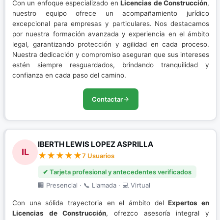
Con un enfoque especializado en
Licencias de Construcción
,
nuestro equipo ofrece un acompañamiento jurídico
excepcional para empresas y particulares. Nos destacamos
por nuestra formación avanzada y experiencia en el ámbito
legal, garantizando protección y agilidad en cada proceso.
Nuestra dedicación y compromiso aseguran que sus intereses
estén siempre resguardados, brindando tranquilidad y
confianza en cada paso del camino.
Contactar
IBERTH LEWIS LOPEZ ASPRILLA
IL
7 Usuarios
✔ Tarjeta profesional y antecedentes verificados
🏢 Presencial · 📞 Llamada · 💻 Virtual
Con una sólida trayectoria en el ámbito del
Expertos en
Licencias de Construcción
, ofrezco asesoría integral y