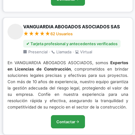
VANGUARDIA ABOGADOS ASOCIADOS SAS
62 Usuarios
✔ Tarjeta profesional y antecedentes verificados
🏢 Presencial · 📞 Llamada · 💻 Virtual
En VANGUARDIA ABOGADOS ASOCIADOS, somos
Expertos
en Licencias de Construcción
, comprometidos en brindar
soluciones legales precisas y efectivas para sus proyectos.
Con más de 10 años de experiencia, nuestro equipo garantiza
la gestión adecuada del riesgo legal, protegiendo el valor de
su empresa. Confíe en nuestra experiencia para una
resolución rápida y efectiva, asegurando la tranquilidad y
competitividad de su negocio en el sector de la construcción.
Contactar