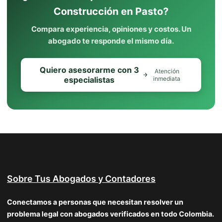
Construcción en Pasto?
Compara experiencia, opiniones y costos. Un
abogado te responde el mismo día.
Quiero asesorarme con 3
Atención
especialistas
inmediata
Sobre Tus Abogados y Contadores
Conectamos a personas que necesitan resolver un
problema legal con abogados verificados en todo Colombia.