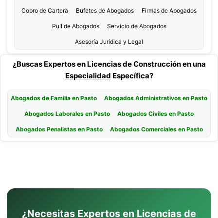
Cobro de Cartera
Bufetes de Abogados
Firmas de Abogados
Pull de Abogados
Servicio de Abogados
Asesoría Jurídica y Legal
¿Buscas Expertos en Licencias de Construcción en una
Especialidad
Específica?
Abogados de Familia en Pasto
Abogados Administrativos en Pasto
Abogados Laborales en Pasto
Abogados Civiles en Pasto
Abogados Penalistas en Pasto
Abogados Comerciales en Pasto
¿Necesitas Expertos en Licencias de