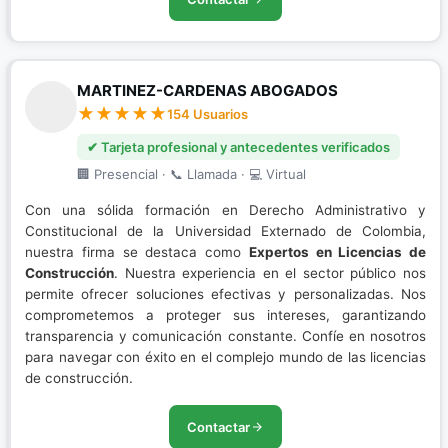
MARTINEZ-CARDENAS ABOGADOS
154 Usuarios
✔ Tarjeta profesional y antecedentes verificados
🏢 Presencial · 📞 Llamada · 💻 Virtual
Con una sólida formación en Derecho Administrativo y
Constitucional de la Universidad Externado de Colombia,
nuestra firma se destaca como
Expertos en Licencias de
Construcción
. Nuestra experiencia en el sector público nos
permite ofrecer soluciones efectivas y personalizadas. Nos
comprometemos a proteger sus intereses, garantizando
transparencia y comunicación constante. Confíe en nosotros
para navegar con éxito en el complejo mundo de las licencias
de construcción.
Contactar