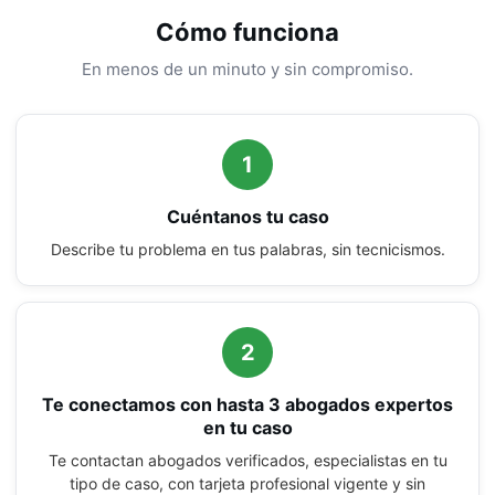
Cómo funciona
En menos de un minuto y sin compromiso.
1
Cuéntanos tu caso
Describe tu problema en tus palabras, sin tecnicismos.
2
Te conectamos con hasta 3 abogados expertos
en tu caso
Te contactan abogados verificados, especialistas en tu
tipo de caso, con tarjeta profesional vigente y sin