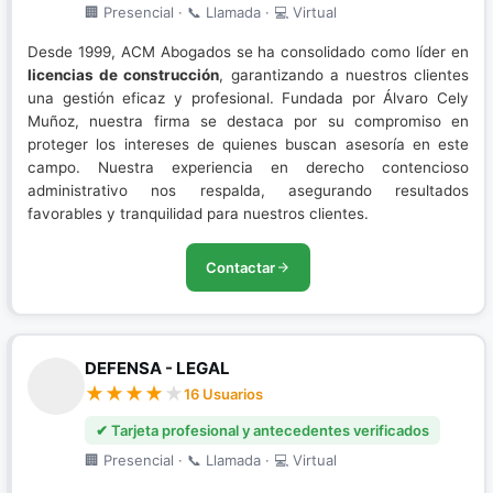
🏢 Presencial · 📞 Llamada · 💻 Virtual
Desde 1999, ACM Abogados se ha consolidado como líder en
licencias de construcción
, garantizando a nuestros clientes
una gestión eficaz y profesional. Fundada por Álvaro Cely
Muñoz, nuestra firma se destaca por su compromiso en
proteger los intereses de quienes buscan asesoría en este
campo. Nuestra experiencia en derecho contencioso
administrativo nos respalda, asegurando resultados
favorables y tranquilidad para nuestros clientes.
Contactar
DEFENSA - LEGAL
16 Usuarios
✔ Tarjeta profesional y antecedentes verificados
🏢 Presencial · 📞 Llamada · 💻 Virtual