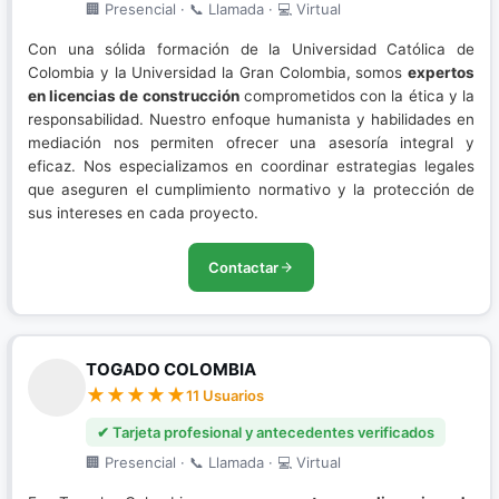
🏢 Presencial · 📞 Llamada · 💻 Virtual
Con una sólida formación de la Universidad Católica de
Colombia y la Universidad la Gran Colombia, somos
expertos
en licencias de construcción
comprometidos con la ética y la
responsabilidad. Nuestro enfoque humanista y habilidades en
mediación nos permiten ofrecer una asesoría integral y
eficaz. Nos especializamos en coordinar estrategias legales
que aseguren el cumplimiento normativo y la protección de
sus intereses en cada proyecto.
Contactar
TOGADO COLOMBIA
11 Usuarios
✔ Tarjeta profesional y antecedentes verificados
🏢 Presencial · 📞 Llamada · 💻 Virtual