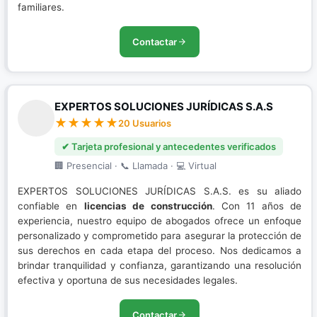
familiares.
Contactar
EXPERTOS SOLUCIONES JURÍDICAS S.A.S
20 Usuarios
✔ Tarjeta profesional y antecedentes verificados
🏢 Presencial · 📞 Llamada · 💻 Virtual
EXPERTOS SOLUCIONES JURÍDICAS S.A.S. es su aliado
confiable en
licencias de construcción
. Con 11 años de
experiencia, nuestro equipo de abogados ofrece un enfoque
personalizado y comprometido para asegurar la protección de
sus derechos en cada etapa del proceso. Nos dedicamos a
brindar tranquilidad y confianza, garantizando una resolución
efectiva y oportuna de sus necesidades legales.
Contactar