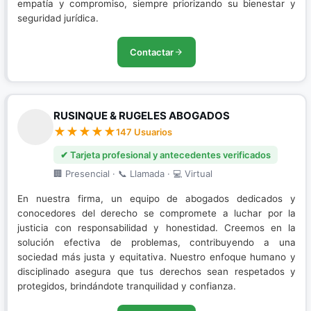
empatía y compromiso, siempre priorizando su bienestar y
seguridad jurídica.
Contactar
RUSINQUE & RUGELES ABOGADOS
147 Usuarios
✔ Tarjeta profesional y antecedentes verificados
🏢 Presencial · 📞 Llamada · 💻 Virtual
En nuestra firma, un equipo de abogados dedicados y
conocedores del derecho se compromete a luchar por la
justicia con responsabilidad y honestidad. Creemos en la
solución efectiva de problemas, contribuyendo a una
sociedad más justa y equitativa. Nuestro enfoque humano y
disciplinado asegura que tus derechos sean respetados y
protegidos, brindándote tranquilidad y confianza.