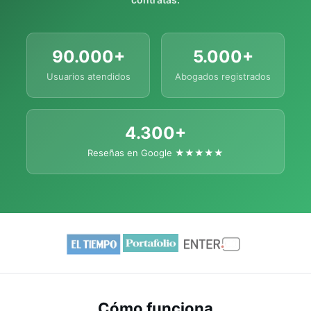
90.000+
5.000+
Usuarios atendidos
Abogados registrados
4.300+
Reseñas en Google ★★★★★
Cómo funciona