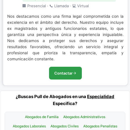
🏢 Presencial · 📞 Llamada · 💻 Virtual
Nos destacamos como una firma legal comprometida con la
excelencia en el ámbito del derecho. Nuestro equipo incluye
ex magistrados y antiguos funcionarios estatales, lo que
garantiza una perspectiva única y experiencia inigualable.
Nos dedicamos a proteger sus derechos y asegurar
resultados favorables, ofreciendo un servicio integral y
profesional que prioriza la transparencia, empatía y
comunicación constante.
Contactar
¿Buscas Pull de Abogados en una
Especialidad
Especifica?
Abogados de Familia
Abogados Administrativos
Abogados Laborales
Abogados Civiles
Abogados Penalistas