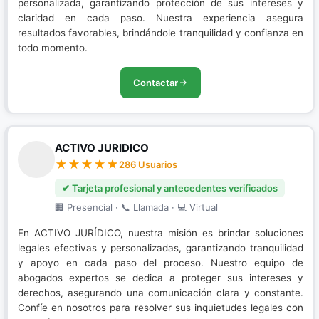
personalizada, garantizando protección de sus intereses y
claridad en cada paso. Nuestra experiencia asegura
resultados favorables, brindándole tranquilidad y confianza en
todo momento.
Contactar
ACTIVO JURIDICO
286 Usuarios
✔ Tarjeta profesional y antecedentes verificados
🏢 Presencial · 📞 Llamada · 💻 Virtual
En ACTIVO JURÍDICO, nuestra misión es brindar soluciones
legales efectivas y personalizadas, garantizando tranquilidad
y apoyo en cada paso del proceso. Nuestro equipo de
abogados expertos se dedica a proteger sus intereses y
derechos, asegurando una comunicación clara y constante.
Confíe en nosotros para resolver sus inquietudes legales con