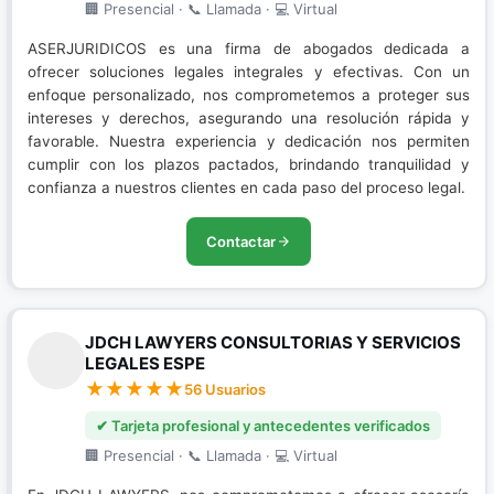
🏢 Presencial · 📞 Llamada · 💻 Virtual
ASERJURIDICOS es una firma de abogados dedicada a
ofrecer soluciones legales integrales y efectivas. Con un
enfoque personalizado, nos comprometemos a proteger sus
intereses y derechos, asegurando una resolución rápida y
favorable. Nuestra experiencia y dedicación nos permiten
cumplir con los plazos pactados, brindando tranquilidad y
confianza a nuestros clientes en cada paso del proceso legal.
Contactar
JDCH LAWYERS CONSULTORIAS Y SERVICIOS
LEGALES ESPE
56 Usuarios
✔ Tarjeta profesional y antecedentes verificados
🏢 Presencial · 📞 Llamada · 💻 Virtual