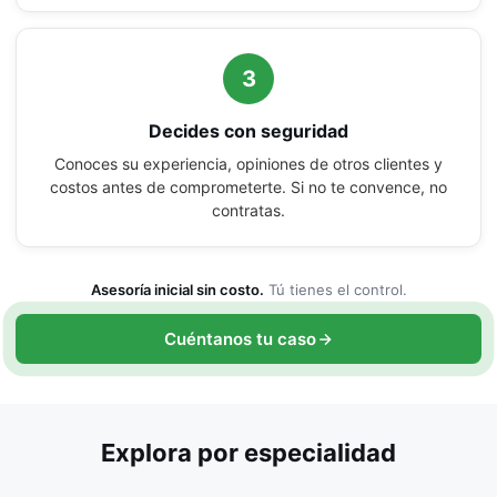
3
Decides con seguridad
Conoces su experiencia, opiniones de otros clientes y
costos antes de comprometerte. Si no te convence, no
contratas.
Asesoría inicial sin costo.
Tú tienes el control.
Cuéntanos tu caso
Explora por especialidad