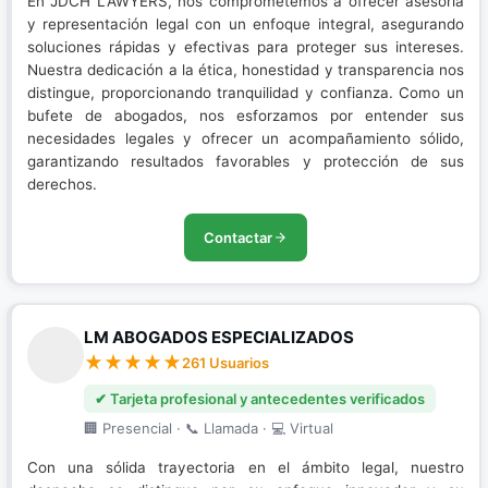
En JDCH LAWYERS, nos comprometemos a ofrecer asesoría
y representación legal con un enfoque integral, asegurando
soluciones rápidas y efectivas para proteger sus intereses.
Nuestra dedicación a la ética, honestidad y transparencia nos
distingue, proporcionando tranquilidad y confianza. Como un
bufete de abogados, nos esforzamos por entender sus
necesidades legales y ofrecer un acompañamiento sólido,
garantizando resultados favorables y protección de sus
derechos.
Contactar
LM ABOGADOS ESPECIALIZADOS
261 Usuarios
✔ Tarjeta profesional y antecedentes verificados
🏢 Presencial · 📞 Llamada · 💻 Virtual
Con una sólida trayectoria en el ámbito legal, nuestro