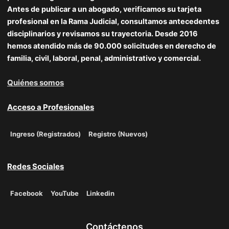
Antes de publicar a un abogado, verificamos su tarjeta
profesional en la Rama Judicial, consultamos antecedentes
disciplinarios y revisamos su trayectoria. Desde 2016
hemos atendido más de 90.000 solicitudes en derecho de
familia, civil, laboral, penal, administrativo y comercial.
Quiénes somos
Acceso a Profesionales
Ingreso (Registrados)
Registro (Nuevos)
Redes Sociales
Facebook
YouTube
Linkedin
Contáctenos