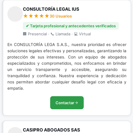
CONSULTORÍA LEGAL IUS
30 Usuarios
✔ Tarjeta profesional y antecedentes verificados
🏢 Presencial · 📞 Llamada · 💻 Virtual
En CONSULTORÍA LEGA S.A.S., nuestra prioridad es ofrecer
soluciones legales efectivas y personalizadas, garantizando la
protección de sus intereses. Con un equipo de abogados
especializados y comprometidos, nos enfocamos en brindar
un servicio transparente y accesible, asegurando su
tranquilidad y confianza. Nuestra experiencia y dedicación
nos permiten abordar cualquier desafío legal con eficacia y
empatía.
Contactar
CASIPRO ABOGADOS SAS