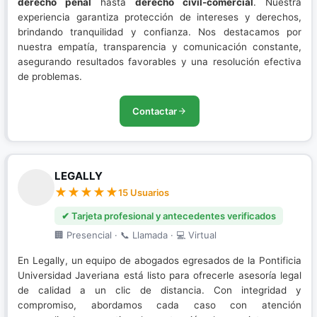
derecho penal
hasta
derecho civil-comercial
. Nuestra
experiencia garantiza protección de intereses y derechos,
brindando tranquilidad y confianza. Nos destacamos por
nuestra empatía, transparencia y comunicación constante,
asegurando resultados favorables y una resolución efectiva
de problemas.
Contactar
LEGALLY
15 Usuarios
✔ Tarjeta profesional y antecedentes verificados
🏢 Presencial · 📞 Llamada · 💻 Virtual
En Legally, un equipo de abogados egresados de la Pontificia
Universidad Javeriana está listo para ofrecerle asesoría legal
de calidad a un clic de distancia. Con integridad y
compromiso, abordamos cada caso con atención