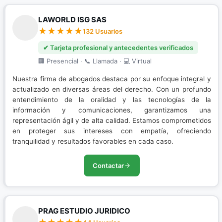
LAWORLD ISG SAS
132 Usuarios
✔ Tarjeta profesional y antecedentes verificados
🏢 Presencial · 📞 Llamada · 💻 Virtual
Nuestra firma de abogados destaca por su enfoque integral y
actualizado en diversas áreas del derecho. Con un profundo
entendimiento de la oralidad y las tecnologías de la
información y comunicaciones, garantizamos una
representación ágil y de alta calidad. Estamos comprometidos
en proteger sus intereses con empatía, ofreciendo
tranquilidad y resultados favorables en cada caso.
Contactar
PRAG ESTUDIO JURIDICO