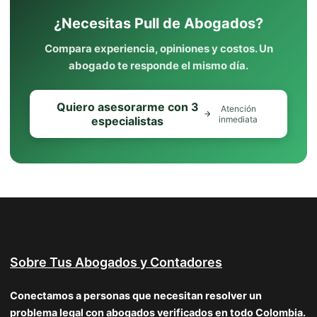
¿Necesitas Pull de Abogados?
Compara experiencia, opiniones y costos. Un
abogado te responde el mismo día.
Quiero asesorarme con 3
Atención
especialistas
inmediata
Sobre Tus Abogados y Contadores
Conectamos a personas que necesitan resolver un
problema legal con abogados verificados en todo Colombia.