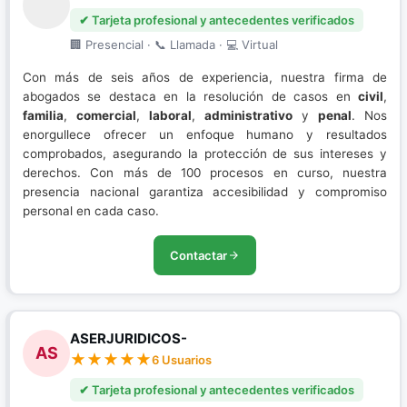
✔ Tarjeta profesional y antecedentes verificados
🏢 Presencial · 📞 Llamada · 💻 Virtual
Con más de seis años de experiencia, nuestra firma de
abogados se destaca en la resolución de casos en
civil
,
familia
,
comercial
,
laboral
,
administrativo
y
penal
. Nos
enorgullece ofrecer un enfoque humano y resultados
comprobados, asegurando la protección de sus intereses y
derechos. Con más de 100 procesos en curso, nuestra
presencia nacional garantiza accesibilidad y compromiso
personal en cada caso.
Contactar
ASERJURIDICOS-
AS
6 Usuarios
✔ Tarjeta profesional y antecedentes verificados