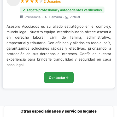
2 Usuarios
✔ Tarjeta profesional y antecedentes verificados
🏢 Presencial · 📞 Llamada · 💻 Virtual
Asespro Asociados es su aliado estratégico en el complejo
mundo legal. Nuestro equipo interdisciplinario ofrece asesoría
en derecho laboral, civil, de familia, administrativo,
empresarial y tributario. Con oficinas y aliados en todo el país,
garantizamos soluciones rápidas y efectivas, priorizando la
protección de sus derechos e intereses. Confíe en nuestra
experiencia para brindarle tranquilidad y seguridad en cada
paso legal.
Contactar
Otras especialidades y servicios legales