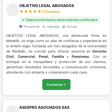
OBJETIVO LEGAL ABOGADOS
71 Usuarios
✔ Tarjeta profesional y antecedentes verificados
🏢 Presencial · 📞 Llamada · 💻 Virtual
OBJETIVO LEGAL ABOGADOS, una destacada firma en
Medellín, se erige como un pilar de confianza y experiencia en
el ámbito legal. Fundada por tres abogados de la Universidad
de Medellín, ha crecido para ofrecer asesoría en
Derecho
Civil
,
Comercial
,
Penal
,
Familia
y
Pensiones
. Con un
enfoque en la tranquilidad y protección de sus clientes,
garantizan resultados favorables y comunicación constante,
abordando con empatía y comprensión cada caso.
Contactar
ASESPRO ASOCIADOS SAS