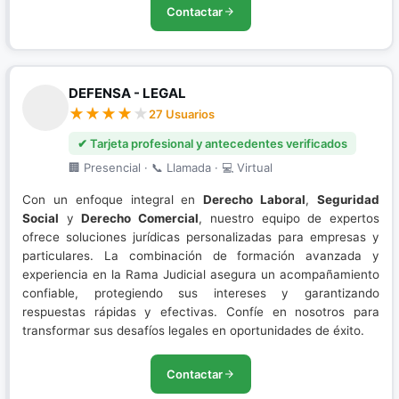
Contactar
DEFENSA - LEGAL
27 Usuarios
✔ Tarjeta profesional y antecedentes verificados
🏢 Presencial · 📞 Llamada · 💻 Virtual
Con un enfoque integral en
Derecho Laboral
,
Seguridad
Social
y
Derecho Comercial
, nuestro equipo de expertos
ofrece soluciones jurídicas personalizadas para empresas y
particulares. La combinación de formación avanzada y
experiencia en la Rama Judicial asegura un acompañamiento
confiable, protegiendo sus intereses y garantizando
respuestas rápidas y efectivas. Confíe en nosotros para
transformar sus desafíos legales en oportunidades de éxito.
Contactar