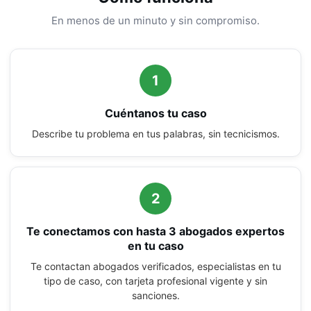
En menos de un minuto y sin compromiso.
1
Cuéntanos tu caso
Describe tu problema en tus palabras, sin tecnicismos.
2
Te conectamos con hasta 3 abogados expertos
en tu caso
Te contactan abogados verificados, especialistas en tu
tipo de caso, con tarjeta profesional vigente y sin
sanciones.