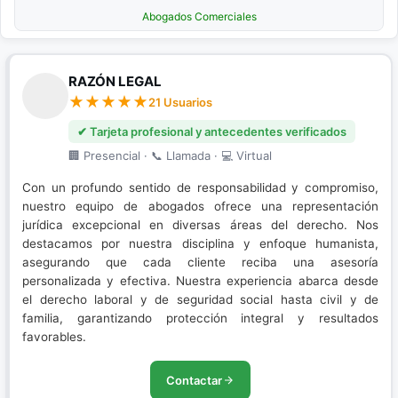
Abogados Comerciales
RAZÓN LEGAL
21 Usuarios
✔ Tarjeta profesional y antecedentes verificados
🏢 Presencial · 📞 Llamada · 💻 Virtual
Con un profundo sentido de responsabilidad y compromiso,
nuestro equipo de abogados ofrece una representación
jurídica excepcional en diversas áreas del derecho. Nos
destacamos por nuestra disciplina y enfoque humanista,
asegurando que cada cliente reciba una asesoría
personalizada y efectiva. Nuestra experiencia abarca desde
el derecho laboral y de seguridad social hasta civil y de
familia, garantizando protección integral y resultados
favorables.
Contactar