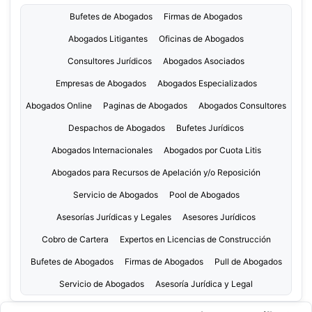
Bufetes de Abogados
Firmas de Abogados
Abogados Litigantes
Oficinas de Abogados
Consultores Jurídicos
Abogados Asociados
Empresas de Abogados
Abogados Especializados
Abogados Online
Paginas de Abogados
Abogados Consultores
Despachos de Abogados
Bufetes Jurídicos
Abogados Internacionales
Abogados por Cuota Litis
Abogados para Recursos de Apelación y/o Reposición
Servicio de Abogados
Pool de Abogados
Asesorías Jurídicas y Legales
Asesores Jurídicos
Cobro de Cartera
Expertos en Licencias de Construcción
Bufetes de Abogados
Firmas de Abogados
Pull de Abogados
Servicio de Abogados
Asesoría Jurídica y Legal