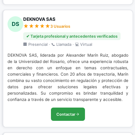
DEKNOVA SAS
DS
3 Usuarios
✔ Tarjeta profesional y antecedentes verificados
🏢 Presencial · 📞 Llamada · 💻 Virtual
DEKNOVA SAS, liderada por Alexander Marín Ruiz, abogado
de la Universidad del Rosario, ofrece una experiencia robusta
en derecho con un enfoque en temas contractuales,
comerciales y financieros. Con 20 años de trayectoria, Marín
combina su vasto conocimiento en regulación y protección de
datos para ofrecer soluciones legales efectivas y
personalizadas. Su compromiso es brindar tranquilidad y
confianza a través de un servicio transparente y accesible.
Contactar