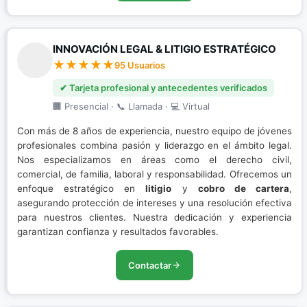
INNOVACIÓN LEGAL & LITIGIO ESTRATÉGICO
95 Usuarios
✔ Tarjeta profesional y antecedentes verificados
🏢 Presencial · 📞 Llamada · 💻 Virtual
Con más de 8 años de experiencia, nuestro equipo de jóvenes
profesionales combina pasión y liderazgo en el ámbito legal.
Nos especializamos en áreas como el derecho civil,
comercial, de familia, laboral y responsabilidad. Ofrecemos un
enfoque estratégico en
litigio
y
cobro de cartera
,
asegurando protección de intereses y una resolución efectiva
para nuestros clientes. Nuestra dedicación y experiencia
garantizan confianza y resultados favorables.
Contactar