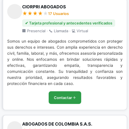
CIORPRI ABOGADOS
17 Usuarios
✔ Tarjeta profesional y antecedentes verificados
🏢 Presencial · 📞 Llamada · 💻 Virtual
Somos un equipo de abogados comprometidos con proteger
sus derechos e intereses. Con amplia experiencia en derecho
civil, familia, laboral, y más, ofrecemos asesoría personalizada
y online. Nos enfocamos en brindar soluciones rápidas y
efectivas, garantizando empatía, transparencia y
comunicación constante. Su tranquilidad y confianza son
nuestra prioridad, asegurando resultados favorables y
protección financiera en cada caso.
Contactar
ABOGADOS DE COLOMBIA S.A.S.