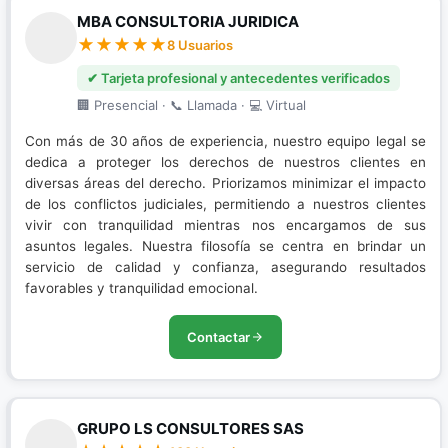
MBA CONSULTORIA JURIDICA
8 Usuarios
✔ Tarjeta profesional y antecedentes verificados
🏢 Presencial · 📞 Llamada · 💻 Virtual
Con más de 30 años de experiencia, nuestro equipo legal se
dedica a proteger los derechos de nuestros clientes en
diversas áreas del derecho. Priorizamos minimizar el impacto
de los conflictos judiciales, permitiendo a nuestros clientes
vivir con tranquilidad mientras nos encargamos de sus
asuntos legales. Nuestra filosofía se centra en brindar un
servicio de calidad y confianza, asegurando resultados
favorables y tranquilidad emocional.
Contactar
GRUPO LS CONSULTORES SAS