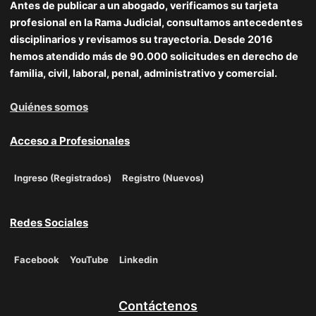
Antes de publicar a un abogado, verificamos su tarjeta
profesional en la Rama Judicial, consultamos antecedentes
disciplinarios y revisamos su trayectoria. Desde 2016
hemos atendido más de 90.000 solicitudes en derecho de
familia, civil, laboral, penal, administrativo y comercial.
Quiénes somos
Acceso a Profesionales
Ingreso (Registrados)
Registro (Nuevos)
Redes Sociales
Facebook
YouTube
Linkedin
Contáctenos