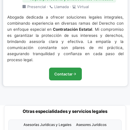
🏢 Presencial · 📞 Llamada · 💻 Virtual
Abogada dedicada a ofrecer soluciones legales integrales,
combinando experiencia en diversas ramas del Derecho con
un enfoque especial en
Contratación Estatal
. Mi compromiso
es garantizar la protección de sus intereses y derechos,
brindando asesoría clara y efectiva. La empatía y la
comunicación constante son pilares de mi práctica,
asegurando tranquilidad y confianza en cada paso del
proceso legal.
Contactar
Otras especialidades y servicios legales
Asesorías Jurídicas y Legales
Asesores Jurídicos