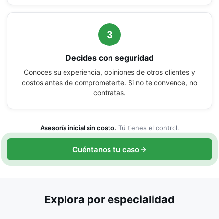
3
Decides con seguridad
Conoces su experiencia, opiniones de otros clientes y
costos antes de comprometerte. Si no te convence, no
contratas.
Asesoría inicial sin costo.
Tú tienes el control.
Cuéntanos tu caso
Explora por especialidad