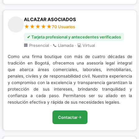
ALCAZAR ASOCIADOS
70 Usuarios
✔ Tarjeta profesional y antecedentes verificados
🏢 Presencial · 📞 Llamada · 💻 Virtual
Como una firma boutique con más de cuatro décadas de
tradición en Bogotá, ofrecemos una asesoría legal integral
que abarca áreas comerciales, laborales, inmobiliarias,
penales, civiles y de responsabilidad civil. Nuestra experiencia
y compromiso con la excelencia y transparencia garantizan la
protección de sus intereses, brindando tranquilidad y
confianza a cada paso. Permítanos ser su aliado en la
resolución efectiva y rápida de sus necesidades legales.
Contactar