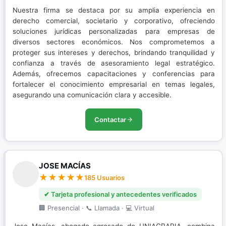
Nuestra firma se destaca por su amplia experiencia en
derecho comercial, societario y corporativo, ofreciendo
soluciones jurídicas personalizadas para empresas de
diversos sectores económicos. Nos comprometemos a
proteger sus intereses y derechos, brindando tranquilidad y
confianza a través de asesoramiento legal estratégico.
Además, ofrecemos capacitaciones y conferencias para
fortalecer el conocimiento empresarial en temas legales,
asegurando una comunicación clara y accesible.
Contactar
JOSE MACÍAS
185 Usuarios
✔ Tarjeta profesional y antecedentes verificados
🏢 Presencial · 📞 Llamada · 💻 Virtual