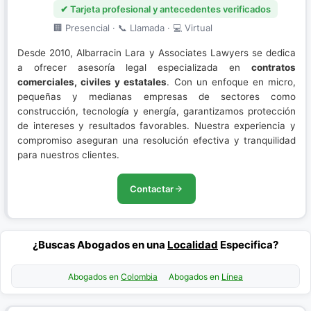
✔ Tarjeta profesional y antecedentes verificados
🏢 Presencial · 📞 Llamada · 💻 Virtual
Desde 2010, Albarracin Lara y Associates Lawyers se dedica
a ofrecer asesoría legal especializada en
contratos
comerciales, civiles y estatales
. Con un enfoque en micro,
pequeñas y medianas empresas de sectores como
construcción, tecnología y energía, garantizamos protección
de intereses y resultados favorables. Nuestra experiencia y
compromiso aseguran una resolución efectiva y tranquilidad
para nuestros clientes.
Contactar
¿Buscas Abogados en una
Localidad
Especifica?
Abogados en
Colombia
Abogados en
Línea