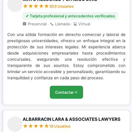
303 Usuarios
✔ Tarjeta profesional y antecedentes verificados
🏢 Presencial · 📞 Llamada · 💻 Virtual
Con una sólida formación en derecho comercial y laboral de
prestigiosas universidades, ofrezco un enfoque integral en la
protección de sus intereses legales. Mi experiencia abarca
desde adquisiciones empresariales hasta procedimientos
concursales, asegurando una resolución efectiva y
transparente de sus asuntos. Estoy comprometido con
brindar un servicio accesible y personalizado, garantizando su
tranquilidad y confianza en cada paso del proceso.
Contactar
ALBARRACIN LARA & ASSOCIATES LAWYERS
16 Usuarios