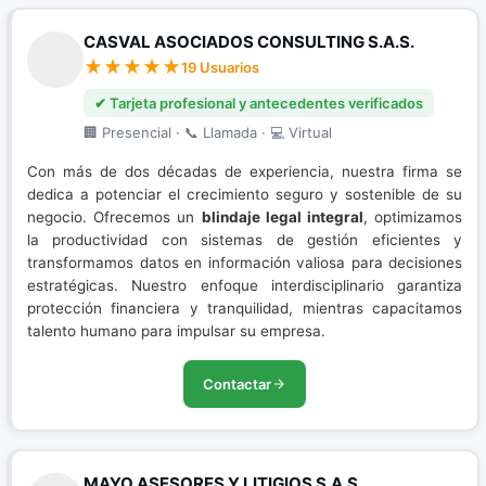
CASVAL ASOCIADOS CONSULTING S.A.S.
19 Usuarios
✔ Tarjeta profesional y antecedentes verificados
🏢 Presencial · 📞 Llamada · 💻 Virtual
Con más de dos décadas de experiencia, nuestra firma se
dedica a potenciar el crecimiento seguro y sostenible de su
negocio. Ofrecemos un
blindaje legal integral
, optimizamos
la productividad con sistemas de gestión eficientes y
transformamos datos en información valiosa para decisiones
estratégicas. Nuestro enfoque interdisciplinario garantiza
protección financiera y tranquilidad, mientras capacitamos
talento humano para impulsar su empresa.
Contactar
MAYO ASESORES Y LITIGIOS S.A.S