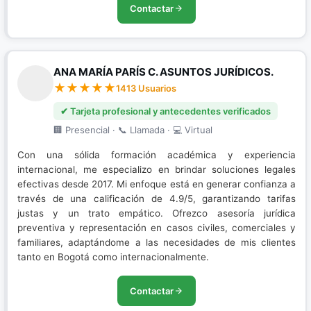
Contactar
ANA MARÍA PARÍS C. ASUNTOS JURÍDICOS.
1413 Usuarios
✔ Tarjeta profesional y antecedentes verificados
🏢 Presencial · 📞 Llamada · 💻 Virtual
Con una sólida formación académica y experiencia
internacional, me especializo en brindar soluciones legales
efectivas desde 2017. Mi enfoque está en generar confianza a
través de una calificación de 4.9/5, garantizando tarifas
justas y un trato empático. Ofrezco asesoría jurídica
preventiva y representación en casos civiles, comerciales y
familiares, adaptándome a las necesidades de mis clientes
tanto en Bogotá como internacionalmente.
Contactar