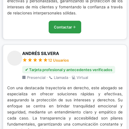
efectivas y personalizadas, garantizando la protección de los
intereses de mis clientes y fomentando la confianza a través
de relaciones interpersonales sólidas.
Contactar
ANDRÉS SILVERA
12 Usuarios
✔ Tarjeta profesional y antecedentes verificados
🏢 Presencial · 📞 Llamada · 💻 Virtual
Con una destacada trayectoria en derecho, este abogado se
especializa en ofrecer soluciones rápidas y efectivas,
asegurando la protección de sus intereses y derechos. Su
enfoque se centra en brindar tranquilidad emocional y
seguridad, mediante un entendimiento claro y empático de
cada caso. La transparencia y accesibilidad son pilares
fundamentales, garantizando una comunicación constante y