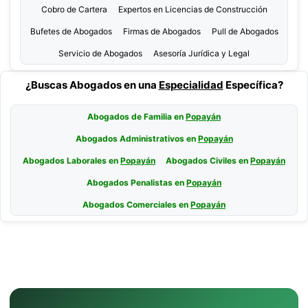
Cobro de Cartera
Expertos en Licencias de Construcción
Bufetes de Abogados
Firmas de Abogados
Pull de Abogados
Servicio de Abogados
Asesoría Jurídica y Legal
¿Buscas Abogados en una
Especialidad
Específica?
Abogados de Familia en
Popayán
Abogados Administrativos en
Popayán
Abogados Laborales en
Popayán
Abogados Civiles en
Popayán
Abogados Penalistas en
Popayán
Abogados Comerciales en
Popayán