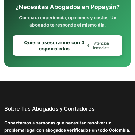
¿Necesitas Abogados en Popayán?
Compara experiencia, opiniones y costos. Un
abogado te responde el mismo día.
Quiero asesorarme con 3
Atención
especialistas
inmediata
Sobre Tus Abogados y Contadores
Conectamos a personas que necesitan resolver un
problema legal con abogados verificados en todo Colombia.