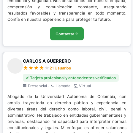
emocional y seguridad. Nos destacamos por nuestra empatía,
comprensión y comunicación constante, asegurando
resultados favorables y transparencia en todo momento.
Confía en nuestra experiencia para proteger tu futuro.
Contactar
CARLOS A GUERRERO
21 Usuarios
✔ Tarjeta profesional y antecedentes verificados
🏢 Presencial · 📞 Llamada · 💻 Virtual
Abogado de la Universidad Autónoma de Colombia, con
amplia trayectoria en derecho público y experiencia en
diversas áreas del derecho como laboral, civil, penal y
administrativo. He trabajado en entidades gubernamentales y
privadas, destacando mi capacidad para interpretar normas
constitucionales y legales. Mi enfoque es ofrecer soluciones