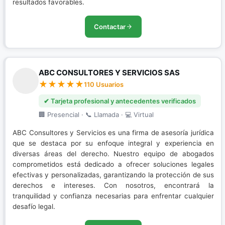
resultados favorables.
Contactar
ABC CONSULTORES Y SERVICIOS SAS
110 Usuarios
✔ Tarjeta profesional y antecedentes verificados
🏢 Presencial · 📞 Llamada · 💻 Virtual
ABC Consultores y Servicios es una firma de asesoría jurídica
que se destaca por su enfoque integral y experiencia en
diversas áreas del derecho. Nuestro equipo de abogados
comprometidos está dedicado a ofrecer soluciones legales
efectivas y personalizadas, garantizando la protección de sus
derechos e intereses. Con nosotros, encontrará la
tranquilidad y confianza necesarias para enfrentar cualquier
desafío legal.