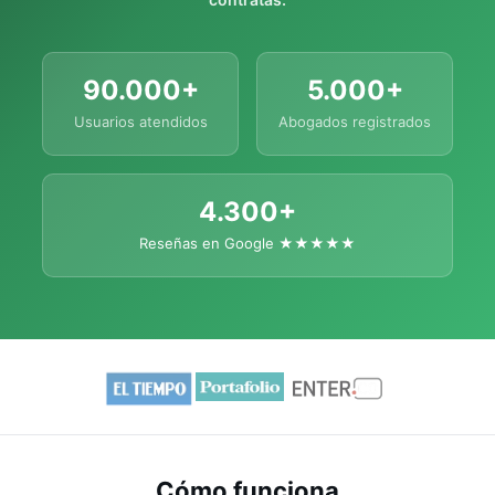
90.000+
5.000+
Usuarios atendidos
Abogados registrados
4.300+
Reseñas en Google ★★★★★
Cómo funciona