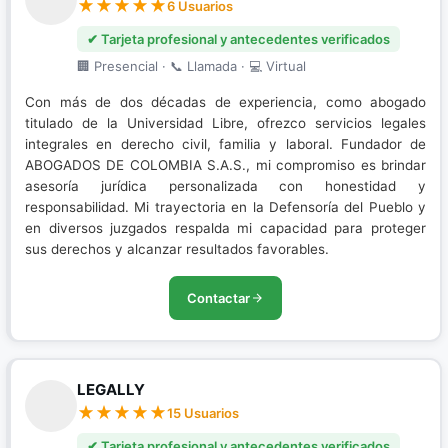
6 Usuarios
✔ Tarjeta profesional y antecedentes verificados
🏢 Presencial · 📞 Llamada · 💻 Virtual
Con más de dos décadas de experiencia, como abogado
titulado de la Universidad Libre, ofrezco servicios legales
integrales en derecho civil, familia y laboral. Fundador de
ABOGADOS DE COLOMBIA S.A.S., mi compromiso es brindar
asesoría jurídica personalizada con honestidad y
responsabilidad. Mi trayectoria en la Defensoría del Pueblo y
en diversos juzgados respalda mi capacidad para proteger
sus derechos y alcanzar resultados favorables.
Contactar
LEGALLY
15 Usuarios
✔ Tarjeta profesional y antecedentes verificados