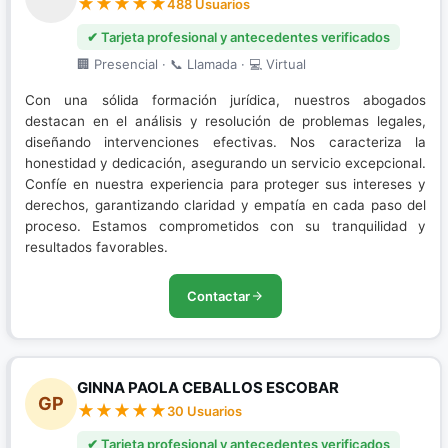
488 Usuarios
✔ Tarjeta profesional y antecedentes verificados
🏢 Presencial · 📞 Llamada · 💻 Virtual
Con una sólida formación jurídica, nuestros abogados
destacan en el análisis y resolución de problemas legales,
diseñando intervenciones efectivas. Nos caracteriza la
honestidad y dedicación, asegurando un servicio excepcional.
Confíe en nuestra experiencia para proteger sus intereses y
derechos, garantizando claridad y empatía en cada paso del
proceso. Estamos comprometidos con su tranquilidad y
resultados favorables.
Contactar
GINNA PAOLA CEBALLOS ESCOBAR
GP
30 Usuarios
✔ Tarjeta profesional y antecedentes verificados