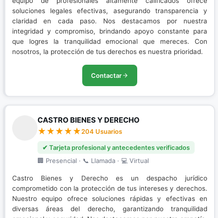
equipo de profesionales altamente calificados ofrece
soluciones legales efectivas, asegurando transparencia y
claridad en cada paso. Nos destacamos por nuestra
integridad y compromiso, brindando apoyo constante para
que logres la tranquilidad emocional que mereces. Con
nosotros, la protección de tus derechos es nuestra prioridad.
Contactar
CASTRO BIENES Y DERECHO
204 Usuarios
✔ Tarjeta profesional y antecedentes verificados
🏢 Presencial · 📞 Llamada · 💻 Virtual
Castro Bienes y Derecho es un despacho jurídico
comprometido con la protección de tus intereses y derechos.
Nuestro equipo ofrece soluciones rápidas y efectivas en
diversas áreas del derecho, garantizando tranquilidad