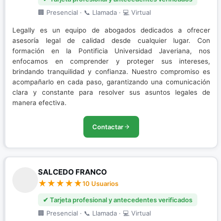
🏢 Presencial · 📞 Llamada · 💻 Virtual
Legally es un equipo de abogados dedicados a ofrecer
asesoría legal de calidad desde cualquier lugar. Con
formación en la Pontificia Universidad Javeriana, nos
enfocamos en comprender y proteger sus intereses,
brindando tranquilidad y confianza. Nuestro compromiso es
acompañarlo en cada paso, garantizando una comunicación
clara y constante para resolver sus asuntos legales de
manera efectiva.
Contactar
SALCEDO FRANCO
10 Usuarios
✔ Tarjeta profesional y antecedentes verificados
🏢 Presencial · 📞 Llamada · 💻 Virtual