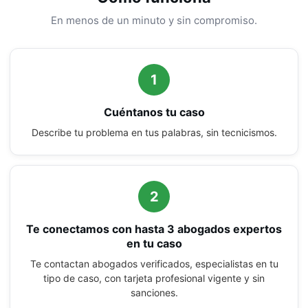
En menos de un minuto y sin compromiso.
1
Cuéntanos tu caso
Describe tu problema en tus palabras, sin tecnicismos.
2
Te conectamos con hasta 3 abogados expertos
en tu caso
Te contactan abogados verificados, especialistas en tu
tipo de caso, con tarjeta profesional vigente y sin
sanciones.