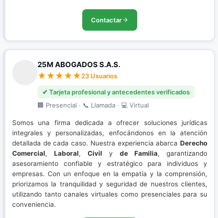
Contactar
25M ABOGADOS S.A.S.
23 Usuarios
✔ Tarjeta profesional y antecedentes verificados
🏢 Presencial · 📞 Llamada · 💻 Virtual
Somos una firma dedicada a ofrecer soluciones jurídicas
integrales y personalizadas, enfocándonos en la atención
detallada de cada caso. Nuestra experiencia abarca
Derecho
Comercial
,
Laboral
,
Civil
y
de Familia
, garantizando
asesoramiento confiable y estratégico para individuos y
empresas. Con un enfoque en la empatía y la comprensión,
priorizamos la tranquilidad y seguridad de nuestros clientes,
utilizando tanto canales virtuales como presenciales para su
conveniencia.