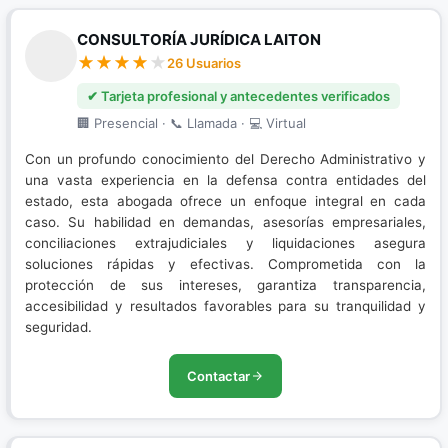
CONSULTORÍA JURÍDICA LAITON
26 Usuarios
✔ Tarjeta profesional y antecedentes verificados
🏢 Presencial · 📞 Llamada · 💻 Virtual
Con un profundo conocimiento del Derecho Administrativo y
una vasta experiencia en la defensa contra entidades del
estado, esta abogada ofrece un enfoque integral en cada
caso. Su habilidad en demandas, asesorías empresariales,
conciliaciones extrajudiciales y liquidaciones asegura
soluciones rápidas y efectivas. Comprometida con la
protección de sus intereses, garantiza transparencia,
accesibilidad y resultados favorables para su tranquilidad y
seguridad.
Contactar