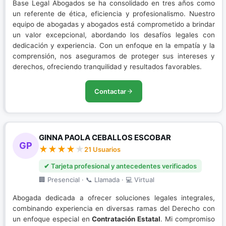
Base Legal Abogados se ha consolidado en tres años como
un referente de ética, eficiencia y profesionalismo. Nuestro
equipo de abogadas y abogados está comprometido a brindar
un valor excepcional, abordando los desafíos legales con
dedicación y experiencia. Con un enfoque en la empatía y la
comprensión, nos aseguramos de proteger sus intereses y
derechos, ofreciendo tranquilidad y resultados favorables.
Contactar
GINNA PAOLA CEBALLOS ESCOBAR
GP
21 Usuarios
✔ Tarjeta profesional y antecedentes verificados
🏢 Presencial · 📞 Llamada · 💻 Virtual
Abogada dedicada a ofrecer soluciones legales integrales,
combinando experiencia en diversas ramas del Derecho con
un enfoque especial en
Contratación Estatal
. Mi compromiso