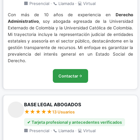
🏢 Presencial · 📞 Llamada · 💻 Virtual
Con más de 10 años de experiencia en
Derecho
Administrativo
, soy abogada egresada de la Universidad
Externado de Colombia y la Universidad Católica de Colombia.
Mi trayectoria incluye la representación judicial de entidades
estatales y asesoría en el sector público, destacándome en la
gestión transparente de recursos. Mi enfoque es garantizar la
prevalencia del interés general en un Estado Social de
Derecho.
Contactar
BASE LEGAL ABOGADOS
13 Usuarios
✔ Tarjeta profesional y antecedentes verificados
🏢 Presencial · 📞 Llamada · 💻 Virtual