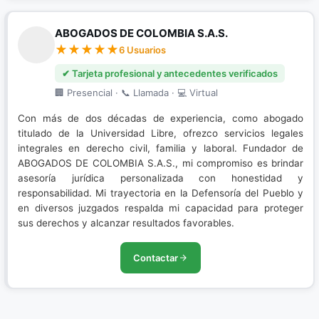
ABOGADOS DE COLOMBIA S.A.S.
6 Usuarios
✔ Tarjeta profesional y antecedentes verificados
🏢 Presencial · 📞 Llamada · 💻 Virtual
Con más de dos décadas de experiencia, como abogado
titulado de la Universidad Libre, ofrezco servicios legales
integrales en derecho civil, familia y laboral. Fundador de
ABOGADOS DE COLOMBIA S.A.S., mi compromiso es brindar
asesoría jurídica personalizada con honestidad y
responsabilidad. Mi trayectoria en la Defensoría del Pueblo y
en diversos juzgados respalda mi capacidad para proteger
sus derechos y alcanzar resultados favorables.
Contactar