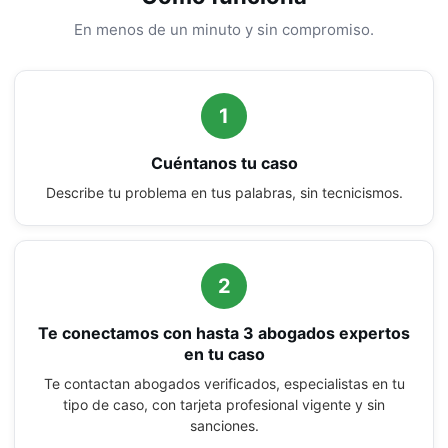
En menos de un minuto y sin compromiso.
1
Cuéntanos tu caso
Describe tu problema en tus palabras, sin tecnicismos.
2
Te conectamos con hasta 3 abogados expertos
en tu caso
Te contactan abogados verificados, especialistas en tu
tipo de caso, con tarjeta profesional vigente y sin
sanciones.