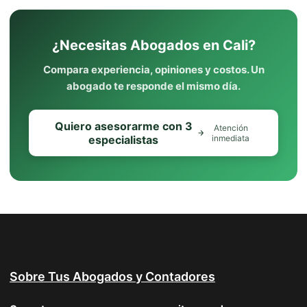
¿Necesitas Abogados en Cali?
Compara experiencia, opiniones y costos. Un
abogado te responde el mismo día.
Quiero asesorarme con 3
Atención
especialistas
inmediata
Sobre Tus Abogados y Contadores