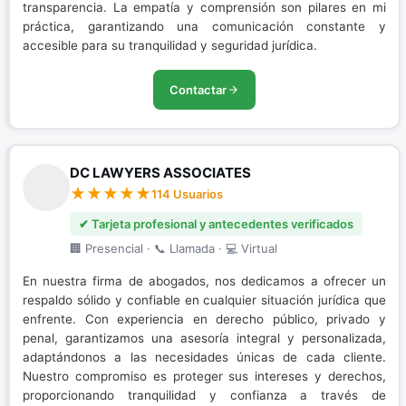
transparencia. La empatía y comprensión son pilares en mi
práctica, garantizando una comunicación constante y
accesible para su tranquilidad y seguridad jurídica.
Contactar
DC LAWYERS ASSOCIATES
114 Usuarios
✔ Tarjeta profesional y antecedentes verificados
🏢 Presencial · 📞 Llamada · 💻 Virtual
En nuestra firma de abogados, nos dedicamos a ofrecer un
respaldo sólido y confiable en cualquier situación jurídica que
enfrente. Con experiencia en derecho público, privado y
penal, garantizamos una asesoría integral y personalizada,
adaptándonos a las necesidades únicas de cada cliente.
Nuestro compromiso es proteger sus intereses y derechos,
proporcionando tranquilidad y confianza a través de