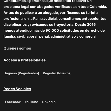
Conectamos a personas que necesitan resolver un
problema legal con abogados verificados en todo Colombia.
Antes de publicar a un abogado, verificamos su tarjeta
profesional en la Rama Judicial, consultamos antecedentes
disciplinarios y revisamos su trayectoria. Desde 2016
hemos atendido más de 90.000 solicitudes en derecho de
familia, civil, laboral, penal, administrativo y comercial.
Quiénes somos
Acceso a Profesionales
Ingreso (Registrados)
Registro (Nuevos)
Redes Sociales
Facebook
YouTube
Linkedin