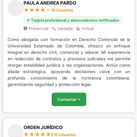
PAULA ANDREA PARDO
16 Usuarios
✔ Tarjeta profesional y antecedentes verificados
🏢 Presencial · 📞 Llamada · 💻 Virtual
Como abogada con formación en Derecho Comercial de la
Universidad Externado de Colombia, ofrezco un enfoque
integral en derecho civil, comercial y laboral. Mi experiencia
en redacción de contratos y procesos judiciales me permite
otorgar estabilidad jurídica a las organizaciones. Actúo como
aliada estratégica, apoyando decisiones clave con un
profundo conocimiento de la normativa colombiana,
garantizando seguridad y protección legal.
Contactar
ORDEN JURÍDICO
515 Usuarios