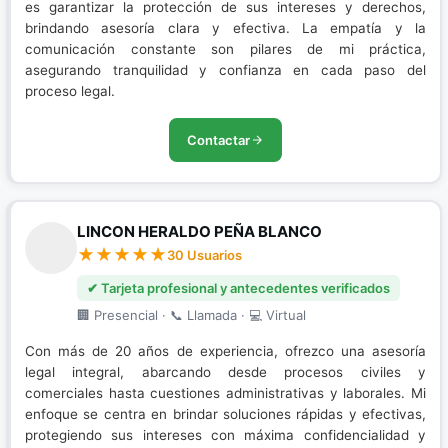
es garantizar la protección de sus intereses y derechos,
brindando asesoría clara y efectiva. La empatía y la
comunicación constante son pilares de mi práctica,
asegurando tranquilidad y confianza en cada paso del
proceso legal.
Contactar
LINCON HERALDO PEÑA BLANCO
30 Usuarios
✔ Tarjeta profesional y antecedentes verificados
🏢 Presencial · 📞 Llamada · 💻 Virtual
Con más de 20 años de experiencia, ofrezco una asesoría
legal integral, abarcando desde procesos civiles y
comerciales hasta cuestiones administrativas y laborales. Mi
enfoque se centra en brindar soluciones rápidas y efectivas,
protegiendo sus intereses con máxima confidencialidad y