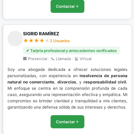
Contactar
SIGRID RAMÍREZ
2 Usuarios
✔ Tarjeta profesional y antecedentes verificados
🏢 Presencial · 📞 Llamada · 💻 Virtual
Soy una abogada dedicada a ofrecer soluciones legales
personalizadas, con experiencia en
insolvencia de persona
natural no comerciante
,
divorcios
, y
responsabilidad civil
.
Mi enfoque se centra en la comprensión profunda de cada
caso, asegurando una representación efectiva y empática. Mi
compromiso es brindar claridad y tranquilidad a mis clientes,
garantizando una defensa sólida de sus intereses y derechos.
Contactar