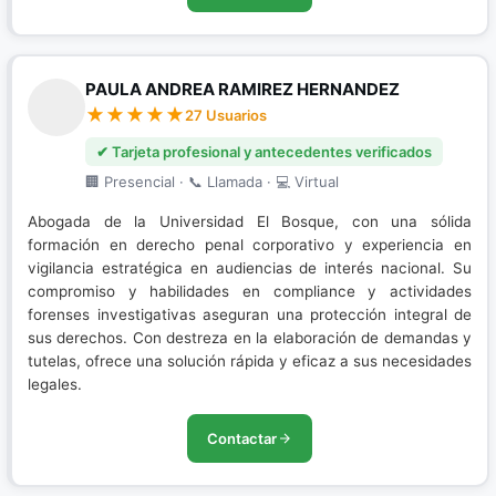
PAULA ANDREA RAMIREZ HERNANDEZ
27 Usuarios
✔ Tarjeta profesional y antecedentes verificados
🏢 Presencial · 📞 Llamada · 💻 Virtual
Abogada de la Universidad El Bosque, con una sólida
formación en derecho penal corporativo y experiencia en
vigilancia estratégica en audiencias de interés nacional. Su
compromiso y habilidades en compliance y actividades
forenses investigativas aseguran una protección integral de
sus derechos. Con destreza en la elaboración de demandas y
tutelas, ofrece una solución rápida y eficaz a sus necesidades
legales.
Contactar