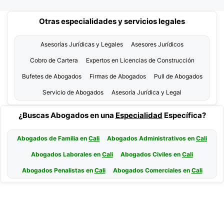
Otras especialidades y servicios legales
Asesorías Jurídicas y Legales
Asesores Jurídicos
Cobro de Cartera
Expertos en Licencias de Construcción
Bufetes de Abogados
Firmas de Abogados
Pull de Abogados
Servicio de Abogados
Asesoría Jurídica y Legal
¿Buscas Abogados en una
Especialidad
Específica?
Abogados de Familia en
Cali
Abogados Administrativos en
Cali
Abogados Laborales en
Cali
Abogados Civiles en
Cali
Abogados Penalistas en
Cali
Abogados Comerciales en
Cali