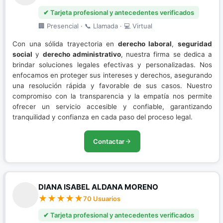
✔ Tarjeta profesional y antecedentes verificados
🏢 Presencial · 📞 Llamada · 💻 Virtual
Con una sólida trayectoria en
derecho laboral
,
seguridad
social
y
derecho administrativo
, nuestra firma se dedica a
brindar soluciones legales efectivas y personalizadas. Nos
enfocamos en proteger sus intereses y derechos, asegurando
una resolución rápida y favorable de sus casos. Nuestro
compromiso con la transparencia y la empatía nos permite
ofrecer un servicio accesible y confiable, garantizando
tranquilidad y confianza en cada paso del proceso legal.
Contactar
DIANA ISABEL ALDANA MORENO
70 Usuarios
✔ Tarjeta profesional y antecedentes verificados