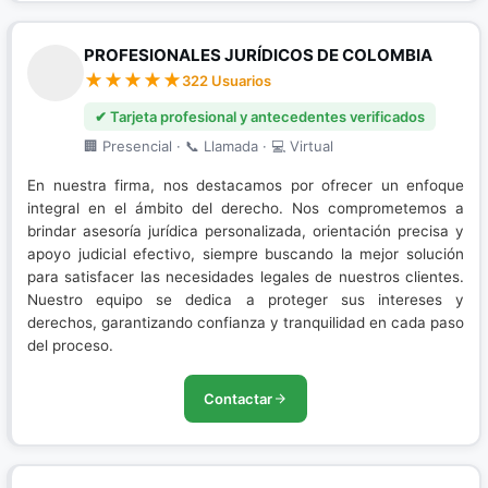
PROFESIONALES JURÍDICOS DE COLOMBIA
322 Usuarios
✔ Tarjeta profesional y antecedentes verificados
🏢 Presencial · 📞 Llamada · 💻 Virtual
En nuestra firma, nos destacamos por ofrecer un enfoque
integral en el ámbito del derecho. Nos comprometemos a
brindar asesoría jurídica personalizada, orientación precisa y
apoyo judicial efectivo, siempre buscando la mejor solución
para satisfacer las necesidades legales de nuestros clientes.
Nuestro equipo se dedica a proteger sus intereses y
derechos, garantizando confianza y tranquilidad en cada paso
del proceso.
Contactar