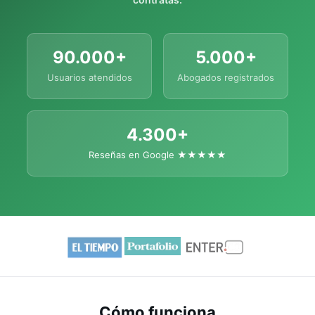
90.000+
5.000+
Usuarios atendidos
Abogados registrados
4.300+
Reseñas en Google ★★★★★
Cómo funciona