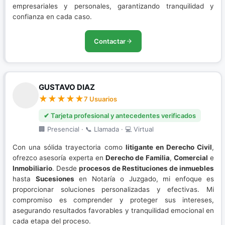
empresariales y personales, garantizando tranquilidad y
confianza en cada caso.
Contactar
GUSTAVO DIAZ
7 Usuarios
✔ Tarjeta profesional y antecedentes verificados
🏢 Presencial · 📞 Llamada · 💻 Virtual
Con una sólida trayectoria como
litigante en Derecho Civil
,
ofrezco asesoría experta en
Derecho de Familia
,
Comercial
e
Inmobiliario
. Desde
procesos de Restituciones de inmuebles
hasta
Sucesiones
en Notaría o Juzgado, mi enfoque es
proporcionar soluciones personalizadas y efectivas. Mi
compromiso es comprender y proteger sus intereses,
asegurando resultados favorables y tranquilidad emocional en
cada etapa del proceso.