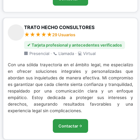
TRATO HECHO CONSULTORES
29 Usuarios
✔ Tarjeta profesional y antecedentes verificados
🏢 Presencial · 📞 Llamada · 💻 Virtual
Con una sólida trayectoria en el ámbito legal, me especializo
en ofrecer soluciones integrales y personalizadas que
abordan sus inquietudes de manera efectiva. Mi compromiso
es garantizar que cada cliente sienta confianza y tranquilidad,
respaldado por una comunicación clara y un enfoque
empático. Estoy dedicada a proteger sus intereses y
derechos, asegurando resultados favorables y una
experiencia legal sin complicaciones.
Contactar