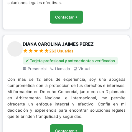
soluciones legales efectivas.
Contactar
DIANA CAROLINA JAIMES PEREZ
263 Usuarios
✔ Tarjeta profesional y antecedentes verificados
🏢 Presencial · 📞 Llamada · 💻 Virtual
Con más de 12 años de experiencia, soy una abogada
comprometida con la protección de tus derechos e intereses.
Mi formación en Derecho Comercial, junto con un Diplomado
en Arbitramento Nacional e Internacional, me permite
ofrecerte un enfoque integral y efectivo. Confía en mi
dedicación y experiencia para encontrar soluciones legales
que te brinden tranquilidad y seguridad.
Contactar