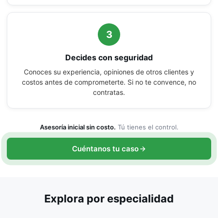
3
Decides con seguridad
Conoces su experiencia, opiniones de otros clientes y
costos antes de comprometerte. Si no te convence, no
contratas.
Asesoría inicial sin costo.
Tú tienes el control.
Cuéntanos tu caso
Explora por especialidad