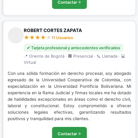
Contactar
ROBERT CORTES ZAPATA
11 Usuarios
✔ Tarjeta profesional y antecedentes verificados
📍 Oriente de Bogotá · 🏢 Presencial · 📞 Llamada · 💻
Virtual
Con una sólida formación en derecho procesal, soy abogado
egresado de la Universidad Cooperativa de Colombia, con
especialización en la Universidad Pontificia Bolivariana. Mi
experiencia en la Rama Judicial y firmas locales me ha dotado
de habilidades excepcionales en áreas como el derecho civil,
laboral y constitucional. Estoy comprometido a ofrecer
soluciones legales efectivas, garantizando resultados
positivos y tranquilidad para mis clientes.
Contactar