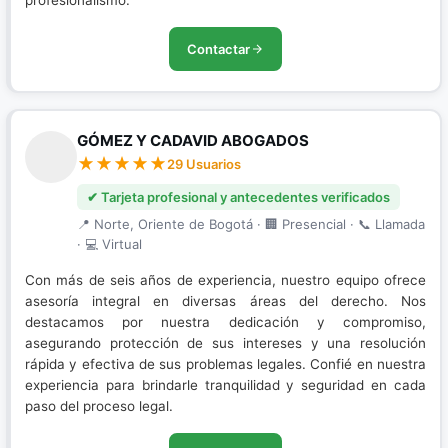
profesionalismo.
Contactar
GÓMEZ Y CADAVID ABOGADOS
29 Usuarios
✔ Tarjeta profesional y antecedentes verificados
📍 Norte, Oriente de Bogotá · 🏢 Presencial · 📞 Llamada
· 💻 Virtual
Con más de seis años de experiencia, nuestro equipo ofrece
asesoría integral en diversas áreas del derecho. Nos
destacamos por nuestra dedicación y compromiso,
asegurando protección de sus intereses y una resolución
rápida y efectiva de sus problemas legales. Confié en nuestra
experiencia para brindarle tranquilidad y seguridad en cada
paso del proceso legal.