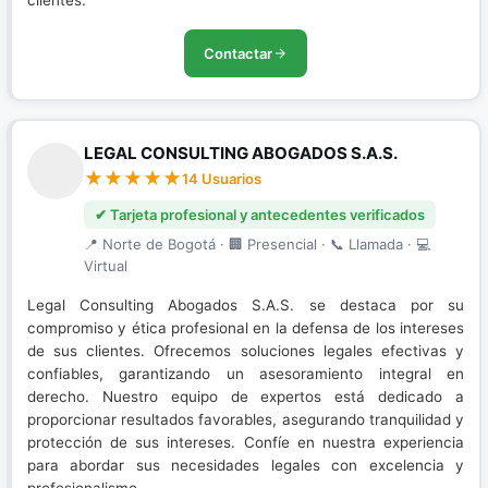
clientes.
Contactar
LEGAL CONSULTING ABOGADOS S.A.S.
14 Usuarios
✔ Tarjeta profesional y antecedentes verificados
📍 Norte de Bogotá · 🏢 Presencial · 📞 Llamada · 💻
Virtual
Legal Consulting Abogados S.A.S. se destaca por su
compromiso y ética profesional en la defensa de los intereses
de sus clientes. Ofrecemos soluciones legales efectivas y
confiables, garantizando un asesoramiento integral en
derecho. Nuestro equipo de expertos está dedicado a
proporcionar resultados favorables, asegurando tranquilidad y
protección de sus intereses. Confíe en nuestra experiencia
para abordar sus necesidades legales con excelencia y