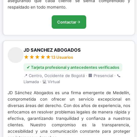
asegurando que cada cliente se sienta comprendido y
respaldado en todo momento.
Contactar
JD SANCHEZ ABOGADOS
13 Usuarios
✔ Tarjeta profesional y antecedentes verificados
📍 Centro, Occidente de Bogotá · 🏢 Presencial · 📞
Llamada · 💻 Virtual
JD Sánchez Abogados es una firma emergente de Medellín,
comprometida con ofrecer un servicio excepcional en
diversas áreas del derecho. Con dos años de experiencia, nos
enfocamos en resolver problemas legales de manera rápida y
efectiva, garantizando tranquilidad y confianza a nuestros
clientes. Nuestro compromiso es la transparencia,
accesibilidad y una comunicación constante para proteger