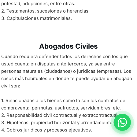
potestad, adopciones, entre otras.
2. Testamentos, sucesiones o herencias.
3. Capitulaciones matrimoniales.
Abogados Civiles
Cuando requiera defender todos los derechos con los que
usted cuenta en disputas ante terceros, ya sea entre
personas naturales (ciudadanos) o jurídicas (empresas). Los
casos más habituales en donde te puede ayudar un abogado
civil son:
1. Relacionados a los bienes como lo son los contratos de
compraventa, permutas, usufructos, servidumbres, etc.
2. Responsabilidad civil contractual y extracontractual.
3. Hipotecas, propiedad horizontal y arrendamientos.
4. Cobros jurídicos y procesos ejecutivos.