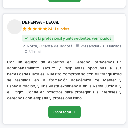
DEFENSA - LEGAL
24 Usuarios
✔ Tarjeta profesional y antecedentes verificados
📍 Norte, Oriente de Bogotá · 🏢 Presencial · 📞 Llamada
· 💻 Virtual
Con un equipo de expertos en Derecho, ofrecemos un
acompañamiento seguro y respuestas oportunas a sus
necesidades legales. Nuestro compromiso con su tranquilidad
se respalda en la formación académica de Máster y
Especialización, y una vasta experiencia en la Rama Judicial y
el Litigio. Confíe en nosotros para proteger sus intereses y
derechos con empatía y profesionalismo.
Contactar