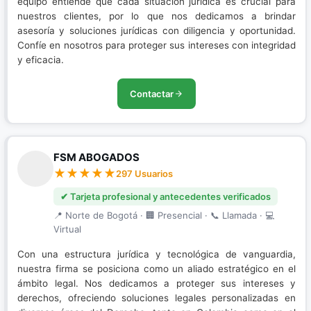
equipo entiende que cada situación jurídica es crucial para
nuestros clientes, por lo que nos dedicamos a brindar
asesoría y soluciones jurídicas con diligencia y oportunidad.
Confíe en nosotros para proteger sus intereses con integridad
y eficacia.
Contactar
FSM ABOGADOS
297 Usuarios
✔ Tarjeta profesional y antecedentes verificados
📍 Norte de Bogotá · 🏢 Presencial · 📞 Llamada · 💻
Virtual
Con una estructura jurídica y tecnológica de vanguardia,
nuestra firma se posiciona como un aliado estratégico en el
ámbito legal. Nos dedicamos a proteger sus intereses y
derechos, ofreciendo soluciones legales personalizadas en