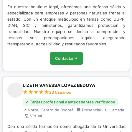
En nuestra boutique legal, ofrecemos una defensa sólida y
especializada para empresas y personas naturales frente al
estado. Con un enfoque meticuloso en temas como UGPP,
DIAN, SIC y ministerios, garantizamos protección y
tranquilidad. Nuestro equipo se dedica a comprender y
resolver sus preocupaciones legales, asegurando
transparencia, accesibilidad y resultados favorables.
Contactar
LIZETH VANESSA LÓPEZ BEDOYA
23 Usuarios
✔ Tarjeta profesional y antecedentes verificados
📍 Norte, Centro de Bogotá · 🏢 Presencial · 📞 Llamada
· 💻 Virtual
Con una sólida formación como abogada de la Universidad