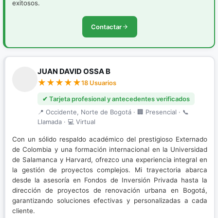
exitosos.
Contactar
JUAN DAVID OSSA B
18 Usuarios
✔ Tarjeta profesional y antecedentes verificados
📍 Occidente, Norte de Bogotá · 🏢 Presencial · 📞
Llamada · 💻 Virtual
Con un sólido respaldo académico del prestigioso Externado
de Colombia y una formación internacional en la Universidad
de Salamanca y Harvard, ofrezco una experiencia integral en
la gestión de proyectos complejos. Mi trayectoria abarca
desde la asesoría en Fondos de Inversión Privada hasta la
dirección de proyectos de renovación urbana en Bogotá,
garantizando soluciones efectivas y personalizadas a cada
cliente.