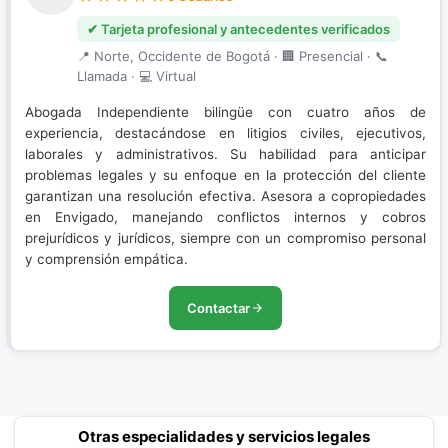
✔ Tarjeta profesional y antecedentes verificados
📍 Norte, Occidente de Bogotá · 🏢 Presencial · 📞
Llamada · 💻 Virtual
Abogada Independiente bilingüe con cuatro años de
experiencia, destacándose en litigios civiles, ejecutivos,
laborales y administrativos. Su habilidad para anticipar
problemas legales y su enfoque en la protección del cliente
garantizan una resolución efectiva. Asesora a copropiedades
en Envigado, manejando conflictos internos y cobros
prejurídicos y jurídicos, siempre con un compromiso personal
y comprensión empática.
Contactar
Otras especialidades y servicios legales