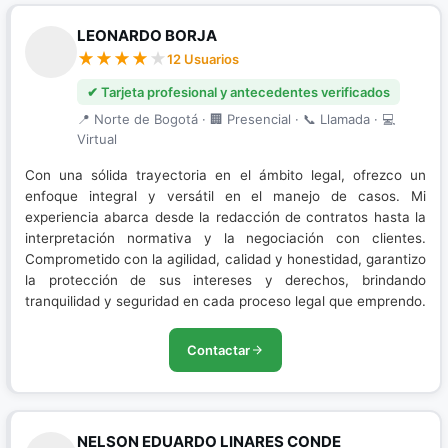
LEONARDO BORJA
12 Usuarios
✔ Tarjeta profesional y antecedentes verificados
📍 Norte de Bogotá · 🏢 Presencial · 📞 Llamada · 💻
Virtual
Con una sólida trayectoria en el ámbito legal, ofrezco un
enfoque integral y versátil en el manejo de casos. Mi
experiencia abarca desde la redacción de contratos hasta la
interpretación normativa y la negociación con clientes.
Comprometido con la agilidad, calidad y honestidad, garantizo
la protección de sus intereses y derechos, brindando
tranquilidad y seguridad en cada proceso legal que emprendo.
Contactar
NELSON EDUARDO LINARES CONDE