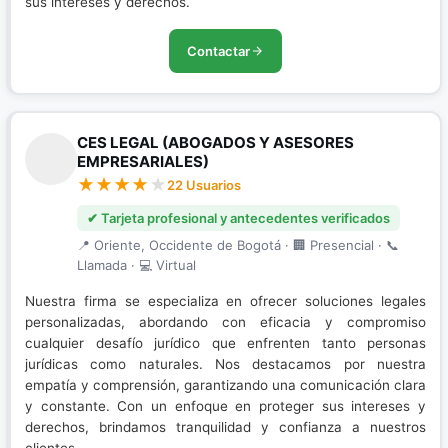
sus intereses y derechos.
Contactar
CES LEGAL (ABOGADOS Y ASESORES
EMPRESARIALES)
22 Usuarios
✔ Tarjeta profesional y antecedentes verificados
📍 Oriente, Occidente de Bogotá · 🏢 Presencial · 📞
Llamada · 💻 Virtual
Nuestra firma se especializa en ofrecer soluciones legales
personalizadas, abordando con eficacia y compromiso
cualquier desafío jurídico que enfrenten tanto personas
jurídicas como naturales. Nos destacamos por nuestra
empatía y comprensión, garantizando una comunicación clara
y constante. Con un enfoque en proteger sus intereses y
derechos, brindamos tranquilidad y confianza a nuestros