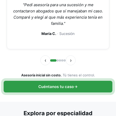
"Pedí asesoría para una sucesión y me
contactaron abogados que sí manejaban mi caso.
Comparé y elegí al que más experiencia tenía en
familia."
María C.
· Sucesión
‹
›
Asesoría inicial sin costo.
Tú tienes el control.
Cuéntanos tu caso
Explora por especialidad