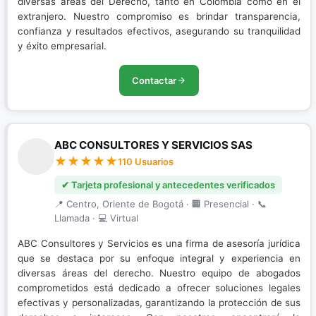
diversas áreas del Derecho, tanto en Colombia como en el
extranjero. Nuestro compromiso es brindar transparencia,
confianza y resultados efectivos, asegurando su tranquilidad
y éxito empresarial.
Contactar
ABC CONSULTORES Y SERVICIOS SAS
110 Usuarios
✔ Tarjeta profesional y antecedentes verificados
📍 Centro, Oriente de Bogotá · 🏢 Presencial · 📞
Llamada · 💻 Virtual
ABC Consultores y Servicios es una firma de asesoría jurídica
que se destaca por su enfoque integral y experiencia en
diversas áreas del derecho. Nuestro equipo de abogados
comprometidos está dedicado a ofrecer soluciones legales
efectivas y personalizadas, garantizando la protección de sus