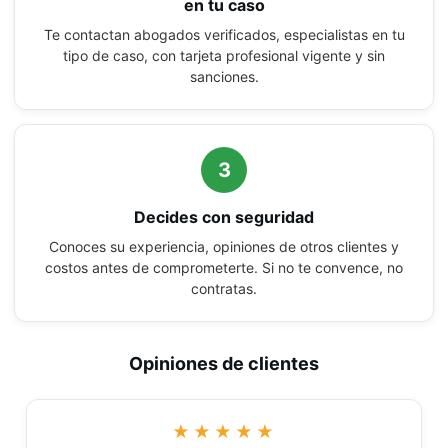
en tu caso
Te contactan abogados verificados, especialistas en tu
tipo de caso, con tarjeta profesional vigente y sin
sanciones.
3
Decides con seguridad
Conoces su experiencia, opiniones de otros clientes y
costos antes de comprometerte. Si no te convence, no
contratas.
Opiniones de clientes
★★★★★