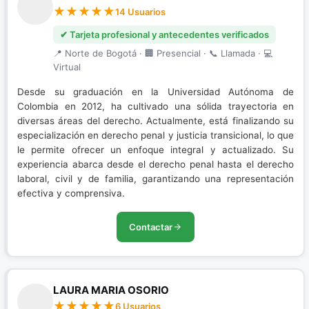
14 Usuarios
✔ Tarjeta profesional y antecedentes verificados
📍 Norte de Bogotá · 🏢 Presencial · 📞 Llamada · 💻
Virtual
Desde su graduación en la Universidad Autónoma de
Colombia en 2012, ha cultivado una sólida trayectoria en
diversas áreas del derecho. Actualmente, está finalizando su
especialización en derecho penal y justicia transicional, lo que
le permite ofrecer un enfoque integral y actualizado. Su
experiencia abarca desde el derecho penal hasta el derecho
laboral, civil y de familia, garantizando una representación
efectiva y comprensiva.
Contactar
LAURA MARIA OSORIO
6 Usuarios