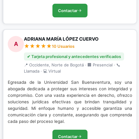
Contactar
ADRIANA MARÍA LÓPEZ CUERVO
A
10 Usuarios
✔ Tarjeta profesional y antecedentes verificados
📍 Occidente, Norte de Bogotá · 🏢 Presencial · 📞
Llamada · 💻 Virtual
Egresada de la Universidad San Buenaventura, soy una
abogada dedicada a proteger sus intereses con integridad y
compromiso. Con una vasta experiencia en derecho, ofrezco
soluciones jurídicas efectivas que brindan tranquilidad y
seguridad. Mi enfoque humano y accesible garantiza una
comunicación clara y constante, asegurando que comprenda
cada paso del proceso legal.
Contactar