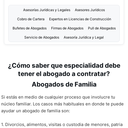
Asesorías Jurídicas y Legales
Asesores Jurídicos
Cobro de Cartera
Expertos en Licencias de Construcción
Bufetes de Abogados
Firmas de Abogados
Pull de Abogados
Servicio de Abogados
Asesoría Jurídica y Legal
¿Cómo saber que especialidad debe
tener el abogado a contratar?
Abogados de Familia
Si estás en medio de cualquier proceso que involucre tu
núcleo familiar. Los casos más habituales en donde te puede
ayudar un abogado de familia son:
1. Divorcios, alimentos, visitas o custodia de menores, patria