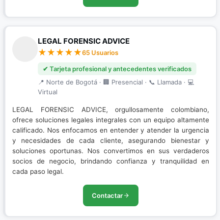
LEGAL FORENSIC ADVICE
65 Usuarios
✔ Tarjeta profesional y antecedentes verificados
📍 Norte de Bogotá · 🏢 Presencial · 📞 Llamada · 💻
Virtual
LEGAL FORENSIC ADVICE, orgullosamente colombiano,
ofrece soluciones legales integrales con un equipo altamente
calificado. Nos enfocamos en entender y atender la urgencia
y necesidades de cada cliente, asegurando bienestar y
soluciones oportunas. Nos convertimos en sus verdaderos
socios de negocio, brindando confianza y tranquilidad en
cada paso legal.
Contactar