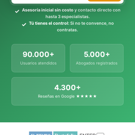
Asesoría inicial sin costo
y contacto directo con
hasta 3 especialistas.
Tú tienes el control:
Si no te convence, no
contratas.
90.000+
5.000+
Usuarios atendidos
Abogados registrados
4.300+
Reseñas en Google ★★★★★