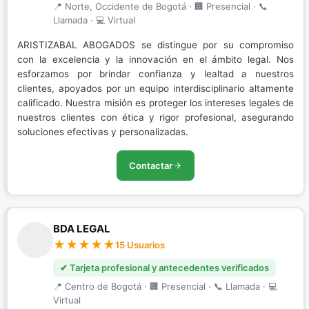
📍 Norte, Occidente de Bogotá · 🏢 Presencial · 📞
Llamada · 💻 Virtual
ARISTIZABAL ABOGADOS se distingue por su compromiso
con la excelencia y la innovación en el ámbito legal. Nos
esforzamos por brindar confianza y lealtad a nuestros
clientes, apoyados por un equipo interdisciplinario altamente
calificado. Nuestra misión es proteger los intereses legales de
nuestros clientes con ética y rigor profesional, asegurando
soluciones efectivas y personalizadas.
Contactar
BDA LEGAL
15 Usuarios
✔ Tarjeta profesional y antecedentes verificados
📍 Centro de Bogotá · 🏢 Presencial · 📞 Llamada · 💻
Virtual