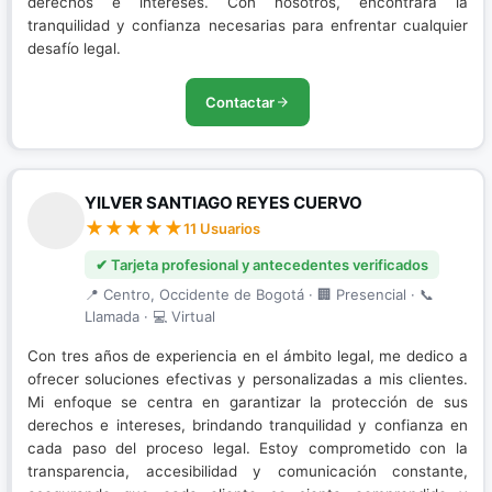
derechos e intereses. Con nosotros, encontrará la
tranquilidad y confianza necesarias para enfrentar cualquier
desafío legal.
Contactar
YILVER SANTIAGO REYES CUERVO
11 Usuarios
✔ Tarjeta profesional y antecedentes verificados
📍 Centro, Occidente de Bogotá · 🏢 Presencial · 📞
Llamada · 💻 Virtual
Con tres años de experiencia en el ámbito legal, me dedico a
ofrecer soluciones efectivas y personalizadas a mis clientes.
Mi enfoque se centra en garantizar la protección de sus
derechos e intereses, brindando tranquilidad y confianza en
cada paso del proceso legal. Estoy comprometido con la
transparencia, accesibilidad y comunicación constante,