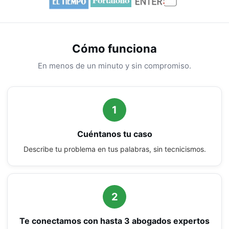
Cómo funciona
En menos de un minuto y sin compromiso.
1
Cuéntanos tu caso
Describe tu problema en tus palabras, sin tecnicismos.
2
Te conectamos con hasta 3 abogados expertos