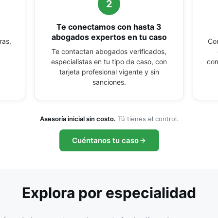
2
Te conectamos con hasta 3
abogados expertos en tu caso
ras,
Con
Te contactan abogados verificados,
especialistas en tu tipo de caso, con
com
tarjeta profesional vigente y sin
sanciones.
Asesoría inicial sin costo.
Tú tienes el control.
Cuéntanos tu caso
Explora por especialidad