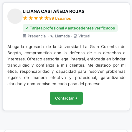
LILIANA CASTAÑEDA ROJAS
89 Usuarios
✔ Tarjeta profesional y antecedentes verificados
🏢 Presencial · 📞 Llamada · 💻 Virtual
Abogada egresada de la Universidad La Gran Colombia de
Bogotá, comprometida con la defensa de sus derechos e
intereses. Ofrezco asesoría legal integral, enfocada en brindar
tranquilidad y confianza a mis clientes. Me destaco por mi
ética, responsabilidad y capacidad para resolver problemas
legales de manera efectiva y profesional, garantizando
claridad y compromiso en cada paso del proceso.
Contactar