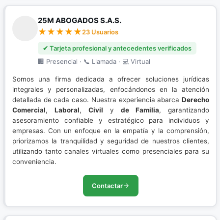
25M ABOGADOS S.A.S.
23 Usuarios
✔ Tarjeta profesional y antecedentes verificados
🏢 Presencial · 📞 Llamada · 💻 Virtual
Somos una firma dedicada a ofrecer soluciones jurídicas
integrales y personalizadas, enfocándonos en la atención
detallada de cada caso. Nuestra experiencia abarca
Derecho
Comercial
,
Laboral
,
Civil
y
de Familia
, garantizando
asesoramiento confiable y estratégico para individuos y
empresas. Con un enfoque en la empatía y la comprensión,
priorizamos la tranquilidad y seguridad de nuestros clientes,
utilizando tanto canales virtuales como presenciales para su
conveniencia.
Contactar