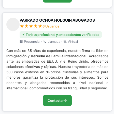
PARRADO OCHOA HOLGUIN ABOGADOS
6 Usuarios
✔ Tarjeta profesional y antecedentes verificados
🏢 Presencial · 📞 Llamada · 💻 Virtual
Con más de 35 años de experiencia, nuestra firma es líder en
Inmigración
y
Derecho de Familia Internacional
. Acreditados
ante las embajadas de EE.UU. y el Reino Unido, ofrecemos
soluciones efectivas y rápidas. Nuestra trayectoria de más de
500 casos exitosos en divorcios, custodias y alimentos para
menores garantiza la protección de sus intereses. Somos
docentes y abogados reconocidos a nivel nacional e
internacional, comprometidos con su tranquilidad y seguridad.
Contactar