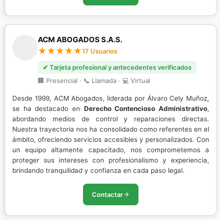
ACM ABOGADOS S.A.S.
17 Usuarios
✔ Tarjeta profesional y antecedentes verificados
🏢 Presencial · 📞 Llamada · 💻 Virtual
Desde 1999, ACM Abogados, liderada por Álvaro Cely Muñoz,
se ha destacado en
Derecho Contencioso Administrativo
,
abordando medios de control y reparaciones directas.
Nuestra trayectoria nos ha consolidado como referentes en el
ámbito, ofreciendo servicios accesibles y personalizados. Con
un equipo altamente capacitado, nos comprometemos a
proteger sus intereses con profesionalismo y experiencia,
brindando tranquilidad y confianza en cada paso legal.
Contactar