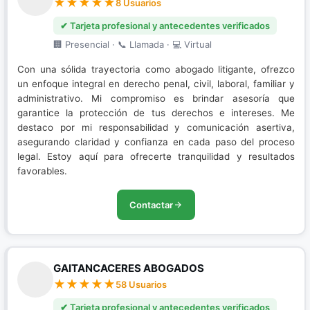
8 Usuarios
✔ Tarjeta profesional y antecedentes verificados
🏢 Presencial · 📞 Llamada · 💻 Virtual
Con una sólida trayectoria como abogado litigante, ofrezco
un enfoque integral en derecho penal, civil, laboral, familiar y
administrativo. Mi compromiso es brindar asesoría que
garantice la protección de tus derechos e intereses. Me
destaco por mi responsabilidad y comunicación asertiva,
asegurando claridad y confianza en cada paso del proceso
legal. Estoy aquí para ofrecerte tranquilidad y resultados
favorables.
Contactar
GAITANCACERES ABOGADOS
58 Usuarios
✔ Tarjeta profesional y antecedentes verificados