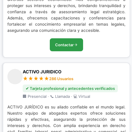
proteger sus intereses y derechos, brindando tranquilidad y
confianza a través de asesoramiento legal estratégico.
Además, ofrecemos capacitaciones y conferencias para
fortalecer el conocimiento empresarial en temas legales,
asegurando una comunicación clara y accesible.
Contactar
ACTIVO JURIDICO
286 Usuarios
✔ Tarjeta profesional y antecedentes verificados
🏢 Presencial · 📞 Llamada · 💻 Virtual
ACTIVO JURÍDICO es su aliado confiable en el mundo legal.
Nuestro equipo de abogados expertos ofrece soluciones
rápidas y efectivas, asegurando la protección de sus
intereses y derechos. Con amplia experiencia en derecho
civil, familiar, laboral, penal, administrativo y comercial, así