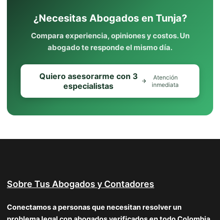
¿Necesitas Abogados en Tunja?
Compara experiencia, opiniones y costos. Un
abogado te responde el mismo día.
Quiero asesorarme con 3
Atención
especialistas
inmediata
Sobre Tus Abogados y Contadores
Conectamos a personas que necesitan resolver un
problema legal con abogados verificados en todo Colombia.