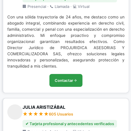
🏢 Presencial · 📞 Llamada · 💻 Virtual
Con una sólida trayectoria de 24 años, me destaco como un
abogado integral, combinando experiencia en derecho civil,
familia, comercial y penal con una especialización en derecho
administrativo. Mi enfoque proactivo y compromiso
organizacional garantizan resultados efectivos. Como
Director Jurídico de PROJURIDICA ASESORIAS Y
COMERCIALIZADORA SAS, ofrezco soluciones legales
innovadoras y personalizadas, asegurando protección y
tranquilidad a mis clientes.
Contactar
JULIA ARISTIZÁBAL
605 Usuarios
✔ Tarjeta profesional y antecedentes verificados