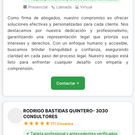
🏢 Presencial · 📞 Llamada · 💻 Virtual
Como firma de abogados, nuestro compromiso es ofrecer
soluciones efectivas y personalizadas para cada cliente. Nos
destacamos por nuestra dedicación y profesionalismo,
garantizando una representación legal que prioriza sus
intereses y derechos. Con un enfoque humano y accesible,
buscamos brindar tranquilidad y confianza, asegurando
claridad en cada paso del proceso legal. Nuestro equipo está
listo para enfrentar cualquier desafío con empatía y
comprensión.
Contactar
RODRIGO BASTIDAS QUINTERO- 3030
CONSULTORES
111 Usuarios
✔ Tarjeta profesional y antecedentes verificados