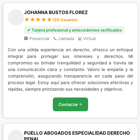
JOHANNA BUSTOS FLOREZ
120 Usuarios
✔ Tarjeta profesional y antecedentes verificados
🏢 Presencial · 📞 Llamada · 💻 Virtual
Con una sólida experiencia en derecho, ofrezco un enfoque
integral para proteger sus intereses y derechos. Mi
compromiso es brindar tranquilidad y seguridad a través de
una comunicación clara y constante. Valoro la empatía y la
comprensión, asegurando transparencia en cada paso del
proceso legal. Estoy aquí para ofrecer soluciones efectivas y
rápidas, siempre priorizando sus necesidades y objetivos.
Contactar
PUELLO ABOGADOS ESPECIALIDAD DERECHO
PENAL