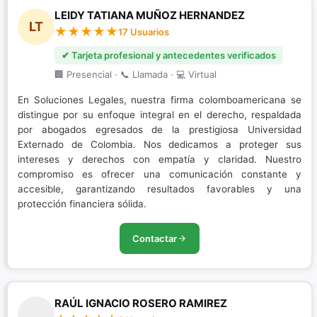
LEIDY TATIANA MUÑOZ HERNANDEZ
LT
17 Usuarios
✔ Tarjeta profesional y antecedentes verificados
🏢 Presencial · 📞 Llamada · 💻 Virtual
En Soluciones Legales, nuestra firma colomboamericana se
distingue por su enfoque integral en el derecho, respaldada
por abogados egresados de la prestigiosa Universidad
Externado de Colombia. Nos dedicamos a proteger sus
intereses y derechos con empatía y claridad. Nuestro
compromiso es ofrecer una comunicación constante y
accesible, garantizando resultados favorables y una
protección financiera sólida.
Contactar
RAÚL IGNACIO ROSERO RAMIREZ