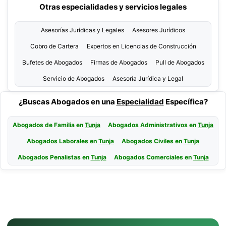
Otras especialidades y servicios legales
Asesorías Jurídicas y Legales
Asesores Jurídicos
Cobro de Cartera
Expertos en Licencias de Construcción
Bufetes de Abogados
Firmas de Abogados
Pull de Abogados
Servicio de Abogados
Asesoría Jurídica y Legal
¿Buscas Abogados en una
Especialidad
Específica?
Abogados de Familia en
Tunja
Abogados Administrativos en
Tunja
Abogados Laborales en
Tunja
Abogados Civiles en
Tunja
Abogados Penalistas en
Tunja
Abogados Comerciales en
Tunja