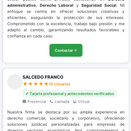
administrativo
,
Derecho Laboral
y
Seguridad Social
. Mi
enfoque se centra en ofrecer soluciones creativas y
eficientes, asegurando la protección de sus intereses.
Comprometido con la excelencia, trabajo bajo presión y me
adapto al cambio, garantizando resultados favorables y
confianza en cada caso.
Contactar
SALCEDO FRANCO
10 Usuarios
✔ Tarjeta profesional y antecedentes verificados
🏢 Presencial · 📞 Llamada · 💻 Virtual
Nuestra firma se destaca por su amplia experiencia en
derecho comercial, societario y corporativo, ofreciendo
soluciones jurídicas personalizadas para empresas de
diversos sectores económicos. Nos comprometemos a