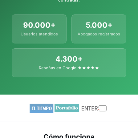
90.000+
5.000+
Usuarios atendidos
Abogados registrados
4.300+
Reseñas en Google ★★★★★
Cómo funciona