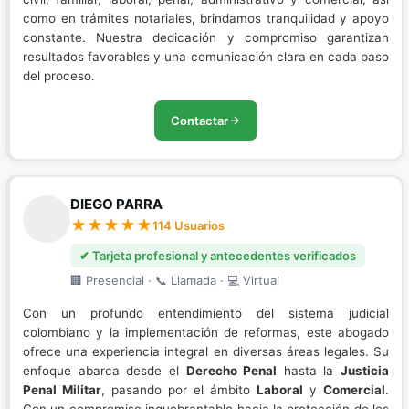
como en trámites notariales, brindamos tranquilidad y apoyo
constante. Nuestra dedicación y compromiso garantizan
resultados favorables y una comunicación clara en cada paso
del proceso.
Contactar
DIEGO PARRA
114 Usuarios
✔ Tarjeta profesional y antecedentes verificados
🏢 Presencial · 📞 Llamada · 💻 Virtual
Con un profundo entendimiento del sistema judicial
colombiano y la implementación de reformas, este abogado
ofrece una experiencia integral en diversas áreas legales. Su
enfoque abarca desde el
Derecho Penal
hasta la
Justicia
Penal Militar
, pasando por el ámbito
Laboral
y
Comercial
.