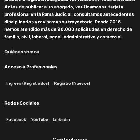
Antes de publicar a un abogado, verificamos su tarjeta
profesional en la Rama Judicial, consultamos antecedentes
disciplinarios y revisamos su trayectoria. Desde 2016
hemos atendido más de 90.000 solicitudes en derecho de
familia, civil, laboral, penal, administrativo y comercial.
Quiénes somos
Acceso a Profesionales
Ingreso (Registrados)
Registro (Nuevos)
Redes Sociales
Facebook
YouTube
Linkedin
Contáctenos