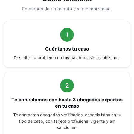
En menos de un minuto y sin compromiso.
1
Cuéntanos tu caso
Describe tu problema en tus palabras, sin tecnicismos.
2
Te conectamos con hasta 3 abogados expertos
en tu caso
Te contactan abogados verificados, especialistas en tu
tipo de caso, con tarjeta profesional vigente y sin
sanciones.