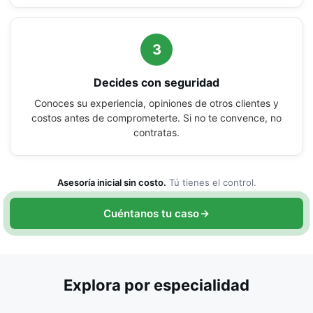
3
Decides con seguridad
Conoces su experiencia, opiniones de otros clientes y
costos antes de comprometerte. Si no te convence, no
contratas.
Asesoría inicial sin costo.
Tú tienes el control.
Cuéntanos tu caso
Explora por especialidad