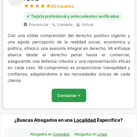
63 Usuarios
✔ Tarjeta profesional y antecedentes verificados
🏢 Presencial · 📞 Llamada · 💻 Virtual
Con una sólida comprensión del derecho positivo vigente y
una aguda percepción de la realidad social, económica y
política, ofrezco una asesoría integral en derecho. Mi enfoque
abarca desde el derecho penal hasta el comercial,
asegurando una defensa robusta y una representación eficaz
en cada caso. Mi compromiso es proporcionar tranquilidad y
confianza, adaptándome a las necesidades únicas de cada
cliente.
Contactar
¿Buscas Abogados en una
Localidad
Especifica?
Abogados en
Colombia
Abogados en
Línea