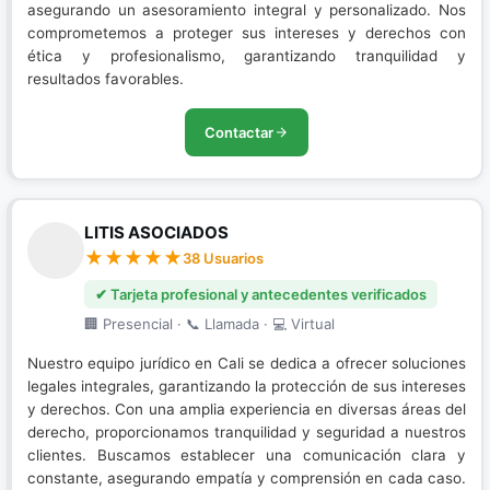
asegurando un asesoramiento integral y personalizado. Nos
comprometemos a proteger sus intereses y derechos con
ética y profesionalismo, garantizando tranquilidad y
resultados favorables.
Contactar
LITIS ASOCIADOS
38 Usuarios
✔ Tarjeta profesional y antecedentes verificados
🏢 Presencial · 📞 Llamada · 💻 Virtual
Nuestro equipo jurídico en Cali se dedica a ofrecer soluciones
legales integrales, garantizando la protección de sus intereses
y derechos. Con una amplia experiencia en diversas áreas del
derecho, proporcionamos tranquilidad y seguridad a nuestros
clientes. Buscamos establecer una comunicación clara y
constante, asegurando empatía y comprensión en cada caso.