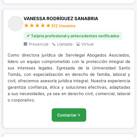
VANESSA RODRÍGUEZ SANABRIA
312 Usuarios
✔ Tarjeta profesional y antecedentes verificados
🏢 Presencial · 📞 Llamada · 💻 Virtual
Como directora jurídica de Servilegal Abogados Asociados,
lidero un equipo comprometido con la protección integral de
sus intereses legales. Egresada de la Universidad Santo
Tomás, con especialización en derecho de familia, laboral y
civil, ofrecemos asesoría jurídica integral. Nuestra experiencia
garantiza confianza, ética y soluciones efectivas, adaptadas
a sus necesidades, ya sea en derecho civil, comercial, laboral
o corporativo.
Contactar