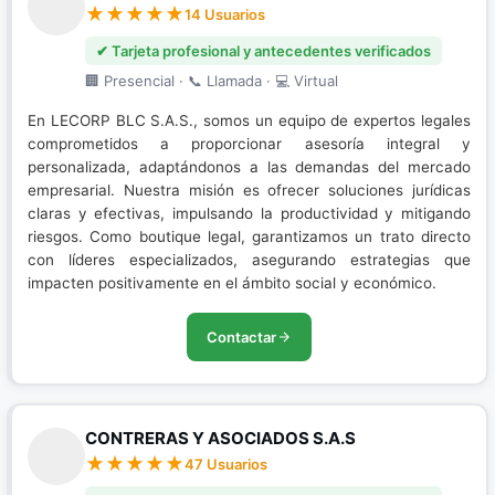
14 Usuarios
✔ Tarjeta profesional y antecedentes verificados
🏢 Presencial · 📞 Llamada · 💻 Virtual
En LECORP BLC S.A.S., somos un equipo de expertos legales
comprometidos a proporcionar asesoría integral y
personalizada, adaptándonos a las demandas del mercado
empresarial. Nuestra misión es ofrecer soluciones jurídicas
claras y efectivas, impulsando la productividad y mitigando
riesgos. Como boutique legal, garantizamos un trato directo
con líderes especializados, asegurando estrategias que
impacten positivamente en el ámbito social y económico.
Contactar
CONTRERAS Y ASOCIADOS S.A.S
47 Usuarios