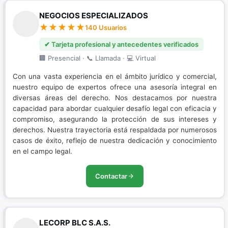
NEGOCIOS ESPECIALIZADOS
140 Usuarios
✔ Tarjeta profesional y antecedentes verificados
🏢 Presencial · 📞 Llamada · 💻 Virtual
Con una vasta experiencia en el ámbito jurídico y comercial,
nuestro equipo de expertos ofrece una asesoría integral en
diversas áreas del derecho. Nos destacamos por nuestra
capacidad para abordar cualquier desafío legal con eficacia y
compromiso, asegurando la protección de sus intereses y
derechos. Nuestra trayectoria está respaldada por numerosos
casos de éxito, reflejo de nuestra dedicación y conocimiento
en el campo legal.
Contactar
LECORP BLC S.A.S.