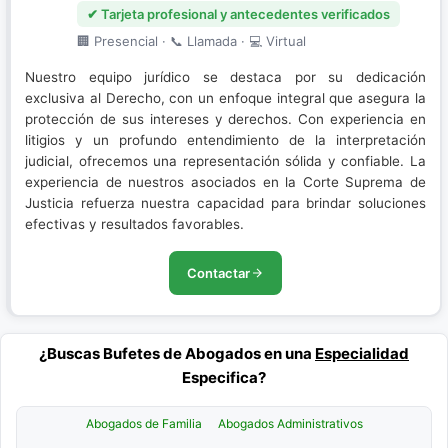
✔ Tarjeta profesional y antecedentes verificados
🏢 Presencial · 📞 Llamada · 💻 Virtual
Nuestro equipo jurídico se destaca por su dedicación
exclusiva al Derecho, con un enfoque integral que asegura la
protección de sus intereses y derechos. Con experiencia en
litigios y un profundo entendimiento de la interpretación
judicial, ofrecemos una representación sólida y confiable. La
experiencia de nuestros asociados en la Corte Suprema de
Justicia refuerza nuestra capacidad para brindar soluciones
efectivas y resultados favorables.
Contactar
¿Buscas Bufetes de Abogados en una
Especialidad
Especifica?
Abogados de Familia
Abogados Administrativos