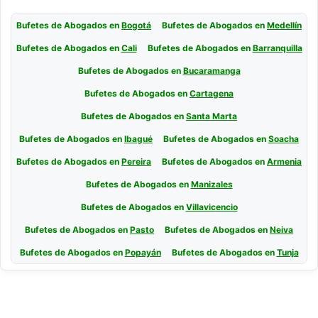
Bufetes de Abogados en
Bogotá
Bufetes de Abogados en
Medellín
Bufetes de Abogados en
Cali
Bufetes de Abogados en
Barranquilla
Bufetes de Abogados en
Bucaramanga
Bufetes de Abogados en
Cartagena
Bufetes de Abogados en
Santa Marta
Bufetes de Abogados en
Ibagué
Bufetes de Abogados en
Soacha
Bufetes de Abogados en
Pereira
Bufetes de Abogados en
Armenia
Bufetes de Abogados en
Manizales
Bufetes de Abogados en
Villavicencio
Bufetes de Abogados en
Pasto
Bufetes de Abogados en
Neiva
Bufetes de Abogados en
Popayán
Bufetes de Abogados en
Tunja