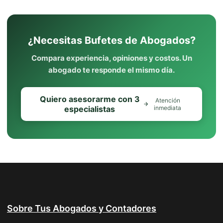
¿Necesitas Bufetes de Abogados?
Compara experiencia, opiniones y costos. Un
abogado te responde el mismo día.
Quiero asesorarme con 3
Atención
especialistas
inmediata
Sobre Tus Abogados y Contadores