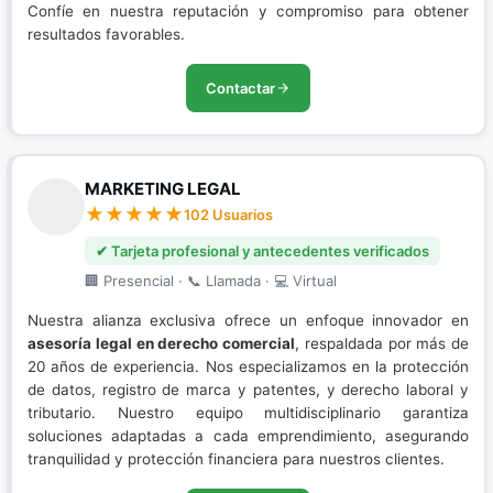
Confíe en nuestra reputación y compromiso para obtener
resultados favorables.
Contactar
MARKETING LEGAL
102 Usuarios
✔ Tarjeta profesional y antecedentes verificados
🏢 Presencial · 📞 Llamada · 💻 Virtual
Nuestra alianza exclusiva ofrece un enfoque innovador en
asesoría legal en derecho comercial
, respaldada por más de
20 años de experiencia. Nos especializamos en la protección
de datos, registro de marca y patentes, y derecho laboral y
tributario. Nuestro equipo multidisciplinario garantiza
soluciones adaptadas a cada emprendimiento, asegurando
tranquilidad y protección financiera para nuestros clientes.