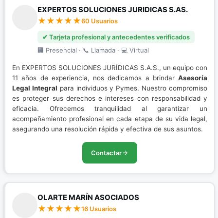
EXPERTOS SOLUCIONES JURIDICAS S.AS.
60 Usuarios
✔ Tarjeta profesional y antecedentes verificados
🏢 Presencial · 📞 Llamada · 💻 Virtual
En EXPERTOS SOLUCIONES JURÍDICAS S.A.S., un equipo con
11 años de experiencia, nos dedicamos a brindar
Asesoría
Legal Integral
para individuos y Pymes. Nuestro compromiso
es proteger sus derechos e intereses con responsabilidad y
eficacia. Ofrecemos tranquilidad al garantizar un
acompañamiento profesional en cada etapa de su vida legal,
asegurando una resolución rápida y efectiva de sus asuntos.
Contactar
OLARTE MARÍN ASOCIADOS
16 Usuarios