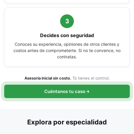
3
Decides con seguridad
Conoces su experiencia, opiniones de otros clientes y
costos antes de comprometerte. Si no te convence, no
contratas.
Asesoría inicial sin costo.
Tú tienes el control.
Cuéntanos tu caso
Explora por especialidad