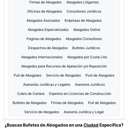
Firmas de Abogados
Abogados Litigantes
Oficinas de Abogados
Consultores Jurídicos
Abogados Asociados
Empresas de Abogados
Abogados Especializados
Abogados Online
Paginas de Abogados
Abogados Consultores
Despachos de Abogados
Bufetes Jurídicos
Abogados Internacionales
Abogados por Cuota Litis
Abogados para Recursos de Apelación y/o Reposición
Pull de Abogados
Servicio de Abogados
Pool de Abogados
Asesorías Jurídicas y Legales
Asesores Jurídicos
Cobro de Cartera
Expertos en Licencias de Construcción
Bufetes de Abogados
Firmas de Abogados
Pull de Abogados
Servicio de Abogados
Asesoría Jurídica y Legal
¿Buscas Bufetes de Abogados en una
Ciudad
Específica?