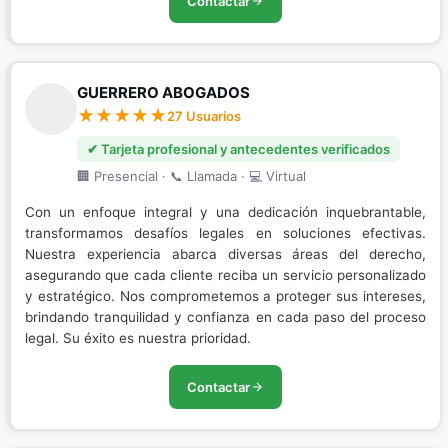
Contactar
GUERRERO ABOGADOS
27 Usuarios
✔ Tarjeta profesional y antecedentes verificados
🏢 Presencial · 📞 Llamada · 💻 Virtual
Con un enfoque integral y una dedicación inquebrantable,
transformamos desafíos legales en soluciones efectivas.
Nuestra experiencia abarca diversas áreas del derecho,
asegurando que cada cliente reciba un servicio personalizado
y estratégico. Nos comprometemos a proteger sus intereses,
brindando tranquilidad y confianza en cada paso del proceso
legal. Su éxito es nuestra prioridad.
Contactar