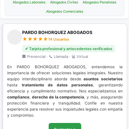
Abogados Laborales
Abogados Civiles
Abogados Penalistas
Abogados Comerciales
PARDO BOHORQUEZ ABOGADOS
14 Usuarios
✔ Tarjeta profesional y antecedentes verificados
🏢 Presencial · 📞 Llamada · 💻 Virtual
En PARDO BOHORQUEZ ABOGADOS, entendemos la
importancia de ofrecer soluciones legales integrales. Nuestro
equipo interdisciplinario aborda desde
asuntos societarios
hasta
tratamiento de datos personales
, garantizando
eficiencia y cumplimiento normativo. Nos especializamos en
compliance
,
derecho de la competencia
, y más, asegurando
protección financiera y tranquilidad. Confíe en nuestra
experiencia para resolver sus inquietudes legales con empatía
y compromiso.