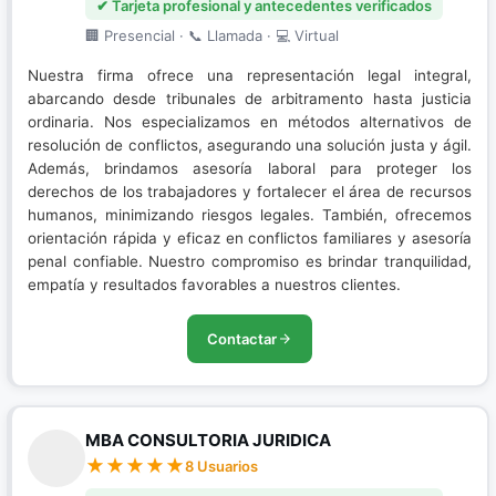
✔ Tarjeta profesional y antecedentes verificados
🏢 Presencial · 📞 Llamada · 💻 Virtual
Nuestra firma ofrece una representación legal integral,
abarcando desde tribunales de arbitramento hasta justicia
ordinaria. Nos especializamos en métodos alternativos de
resolución de conflictos, asegurando una solución justa y ágil.
Además, brindamos asesoría laboral para proteger los
derechos de los trabajadores y fortalecer el área de recursos
humanos, minimizando riesgos legales. También, ofrecemos
orientación rápida y eficaz en conflictos familiares y asesoría
penal confiable. Nuestro compromiso es brindar tranquilidad,
empatía y resultados favorables a nuestros clientes.
Contactar
MBA CONSULTORIA JURIDICA
8 Usuarios