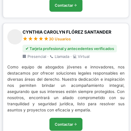
Contactar
CYNTHIA CAROLYN FLÓREZ SANTANDER
30 Usuarios
✔ Tarjeta profesional y antecedentes verificados
🏢 Presencial · 📞 Llamada · 💻 Virtual
Como equipo de abogados jóvenes e innovadores, nos
destacamos por ofrecer soluciones legales responsables en
diversas áreas del derecho. Nuestra dedicación e inspiración
nos permiten brindar un acompañamiento integral,
asegurando que sus intereses estén siempre protegidos. Con
nosotros, encontrará un aliado comprometido con su
tranquilidad y seguridad jurídica, listo para resolver sus
asuntos y proyectos con eficacia y empatía.
Contactar