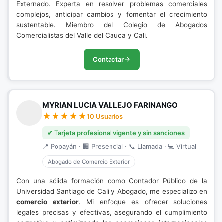
Externado. Experta en resolver problemas comerciales
complejos, anticipar cambios y fomentar el crecimiento
sustentable. Miembro del Colegio de Abogados
Comercialistas del Valle del Cauca y Cali.
Contactar
MYRIAN LUCIA VALLEJO FARINANGO
10 Usuarios
✔ Tarjeta profesional vigente y sin sanciones
📍 Popayán · 🏢 Presencial · 📞 Llamada · 💻 Virtual
Abogado de Comercio Exterior
Con una sólida formación como Contador Público de la
Universidad Santiago de Cali y Abogado, me especializo en
comercio exterior
. Mi enfoque es ofrecer soluciones
legales precisas y efectivas, asegurando el cumplimiento