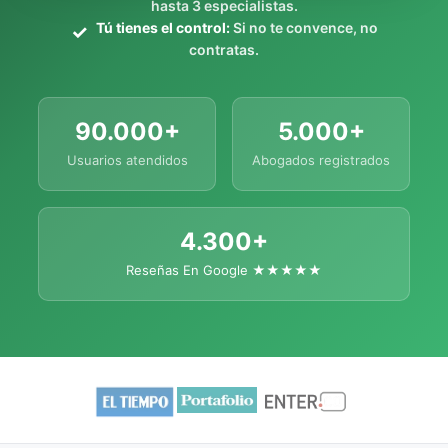
hasta 3 especialistas.
Tú tienes el control:
Si no te convence, no
contratas.
90.000+
5.000+
Usuarios atendidos
Abogados registrados
4.300+
Reseñas En Google ★★★★★