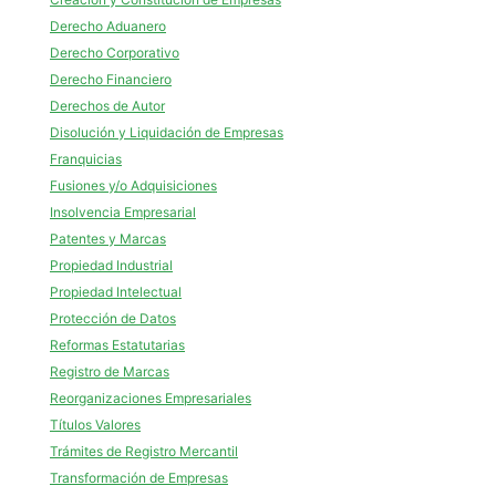
Derecho Aduanero
Derecho Corporativo
Derecho Financiero
Derechos de Autor
Disolución y Liquidación de Empresas
Franquicias
Fusiones y/o Adquisiciones
Insolvencia Empresarial
Patentes y Marcas
Propiedad Industrial
Propiedad Intelectual
Protección de Datos
Reformas Estatutarias
Registro de Marcas
Reorganizaciones Empresariales
Títulos Valores
Trámites de Registro Mercantil
Transformación de Empresas