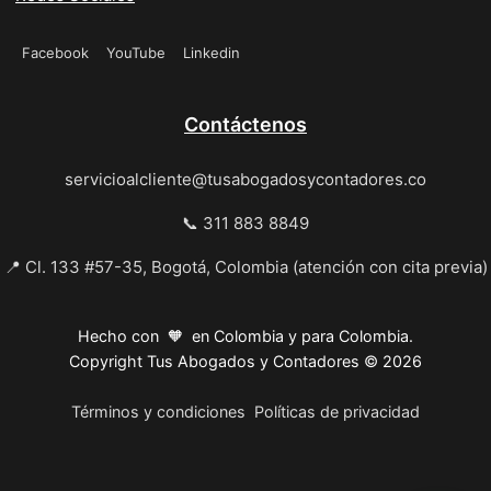
Facebook
YouTube
Linkedin
Contáctenos
servicioalcliente@tusabogadosycontadores.co
📞 311 883 8849
📍 Cl. 133 #57-35, Bogotá, Colombia (atención con cita previa)
Hecho con 🧡 en Colombia y para Colombia.
Copyright Tus Abogados y Contadores © 2026
Términos y condiciones
Políticas de privacidad