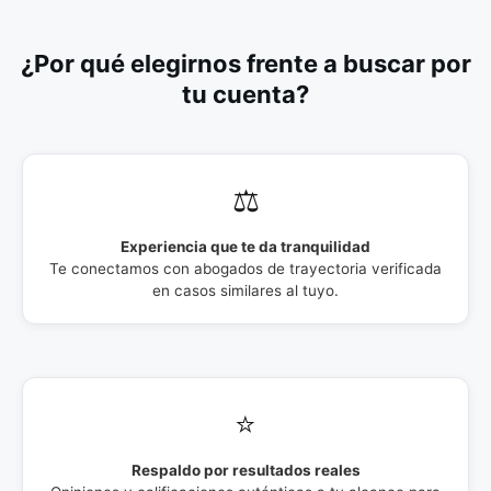
¿Por qué elegirnos frente a buscar por
tu cuenta?
⚖️
Experiencia que te da tranquilidad
Te conectamos con abogados de trayectoria verificada
en casos similares al tuyo.
⭐
Respaldo por resultados reales