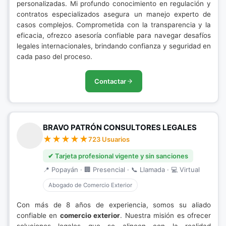
personalizadas. Mi profundo conocimiento en regulación y
contratos especializados asegura un manejo experto de
casos complejos. Comprometida con la transparencia y la
eficacia, ofrezco asesoría confiable para navegar desafíos
legales internacionales, brindando confianza y seguridad en
cada paso del proceso.
Contactar
BRAVO PATRÓN CONSULTORES LEGALES
723 Usuarios
✔ Tarjeta profesional vigente y sin sanciones
📍 Popayán · 🏢 Presencial · 📞 Llamada · 💻 Virtual
Abogado de Comercio Exterior
Con más de 8 años de experiencia, somos su aliado
confiable en
comercio exterior
. Nuestra misión es ofrecer