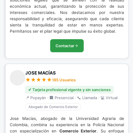
soluciones legales que se alineen con la realidad
económica actual, garantizando la protección de sus
intereses comerciales. Nos destacamos por nuestra
responsabilidad y eficacia, asegurando que cada cliente
sienta la tranquilidad de estar en manos expertas.
Permítanos ser el pilar legal que impulse su éxito global.
Contactar
JOSE MACÍAS
185 Usuarios
✔ Tarjeta profesional vigente y sin sanciones
📍 Popayán · 🏢 Presencial · 📞 Llamada · 💻 Virtual
Abogado de Comercio Exterior
Jose Macías, abogado de la Universidad Agraria de
Colombia, combina su experiencia en la Policía Nacional
con especialización en
Comercio Exterior
. Su enfoque