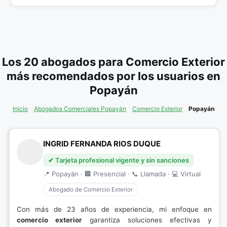
Los 20 abogados para Comercio Exterior
más recomendados por los usuarios en
Popayán
Inicio
Abogados Comerciales Popayán
Comercio Exterior
Popayán
INGRID FERNANDA RIOS DUQUE
✔ Tarjeta profesional vigente y sin sanciones
📍 Popayán · 🏢 Presencial · 📞 Llamada · 💻 Virtual
Abogado de Comercio Exterior
Con más de 23 años de experiencia, mi enfoque en
comercio exterior
garantiza soluciones efectivas y