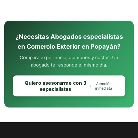
¿Necesitas Abogados especialistas
en Comercio Exterior en Popayán?
Compara experiencia, opiniones y costos. Un
abogado te responde el mismo día.
Quiero asesorarme con 3
Atención
especialistas
inmediata