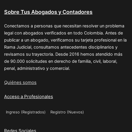
Sobre Tus Abogados y Contadores
Conectamos a personas que necesitan resolver un problema
legal con abogados verificados en todo Colombia. Antes de
publicar a un abogado, verificamos su tarjeta profesional en la
Rama Judicial, consultamos antecedentes disciplinarios y
revisamos su trayectoria. Desde 2016 hemos atendido más
de 90.000 solicitudes en derecho de familia, civil, laboral,
penal, administrativo y comercial.
Quiénes somos
Acceso a Profesionales
Ingreso (Registrados)
Registro (Nuevos)
Redes Sociales