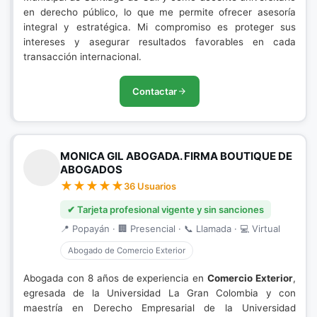
en derecho público, lo que me permite ofrecer asesoría
integral y estratégica. Mi compromiso es proteger sus
intereses y asegurar resultados favorables en cada
transacción internacional.
Contactar
MONICA GIL ABOGADA. FIRMA BOUTIQUE DE
ABOGADOS
36 Usuarios
✔ Tarjeta profesional vigente y sin sanciones
📍 Popayán · 🏢 Presencial · 📞 Llamada · 💻 Virtual
Abogado de Comercio Exterior
Abogada con 8 años de experiencia en
Comercio Exterior
,
egresada de la Universidad La Gran Colombia y con
maestría en Derecho Empresarial de la Universidad