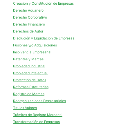
Creación y Constitución de Empresas
Derecho Aduanero
Derecho Corporativo
Derecho Financiero
Derechos de Autor
Disolución y Liquidación de Empresas
Fusiones y/o Adquisiciones
Insolvencia Empresarial
Patentes y Marcas
Propiedad Industrial
Propiedad Intelectual
Protección de Datos
Reformas Estatutarias
Registro de Marcas
Reorganizaciones Empresariales
Títulos Valores
Trámites de Registro Mercantil
Transformación de Empresas