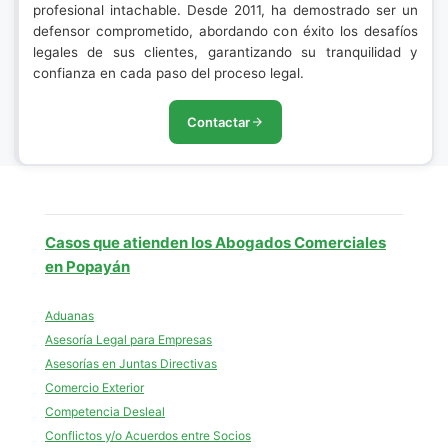
profesional intachable. Desde 2011, ha demostrado ser un
defensor comprometido, abordando con éxito los desafíos
legales de sus clientes, garantizando su tranquilidad y
confianza en cada paso del proceso legal.
Contactar
Casos que atienden los Abogados Comerciales
en Popayán
Aduanas
Asesoría Legal para Empresas
Asesorías en Juntas Directivas
Comercio Exterior
Competencia Desleal
Conflictos y/o Acuerdos entre Socios