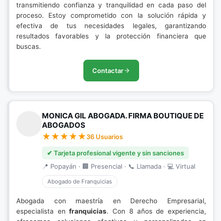
transmitiendo confianza y tranquilidad en cada paso del
proceso. Estoy comprometido con la solución rápida y
efectiva de tus necesidades legales, garantizando
resultados favorables y la protección financiera que
buscas.
Contactar
MONICA GIL ABOGADA. FIRMA BOUTIQUE DE
ABOGADOS
36 Usuarios
✔ Tarjeta profesional vigente y sin sanciones
📍 Popayán · 🏢 Presencial · 📞 Llamada · 💻 Virtual
Abogado de Franquicias
Abogada con maestría en Derecho Empresarial,
especialista en
franquicias
. Con 8 años de experiencia,