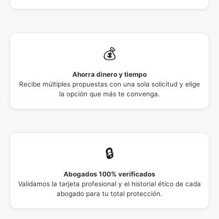
💰
Ahorra dinero y tiempo
Recibe múltiples propuestas con una sola solicitud y elige
la opción que más te convenga.
🔒
Abogados 100% verificados
Validamos la tarjeta profesional y el historial ético de cada
abogado para tu total protección.