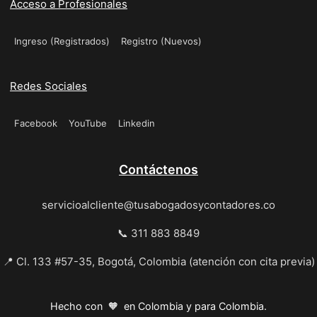
Acceso a Profesionales
Ingreso (Registrados)
Registro (Nuevos)
Redes Sociales
Facebook
YouTube
Linkedin
Contáctenos
servicioalcliente@tusabogadosycontadores.co
📞 311 883 8849
📍 Cl. 133 #57-35, Bogotá, Colombia (atención con cita previa)
Hecho con 🧡 en Colombia y para Colombia.