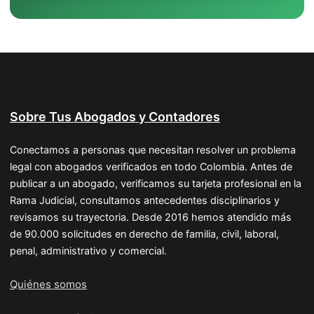
Sobre Tus Abogados y Contadores
Conectamos a personas que necesitan resolver un problema
legal con abogados verificados en todo Colombia. Antes de
publicar a un abogado, verificamos su tarjeta profesional en la
Rama Judicial, consultamos antecedentes disciplinarios y
revisamos su trayectoria. Desde 2016 hemos atendido más
de 90.000 solicitudes en derecho de familia, civil, laboral,
penal, administrativo y comercial.
Quiénes somos