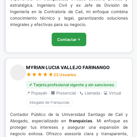
estratégica. Ingeniero Civil y ex Jefe de División de
Ingeniería en la Contraloría de Cali, mi enfoque combina
conocimiento técnico y legal, garantizando soluciones
integrales y efectivas para su negocio.
Contactar
MYRIAN LUCIA VALLEJO FARINANGO
23 Usuarios
✔ Tarjeta profesional vigente y sin sanciones
📍 Popayán · 🏢 Presencial · 📞 Llamada · 💻 Virtual
Abogado de Franquicias
Contador Público de la Universidad Santiago de Cali y
Abogado, especializado en
franquicias
. Mi enfoque es
proteger tus intereses y asegurar una expansión de
negocio exitosa. Ofrezco asesoría clara y transparente,