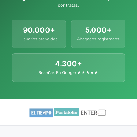
contratas.
90.000+
5.000+
Usuarios atendidos
Abogados registrados
4.300+
Reseñas En Google ★★★★★