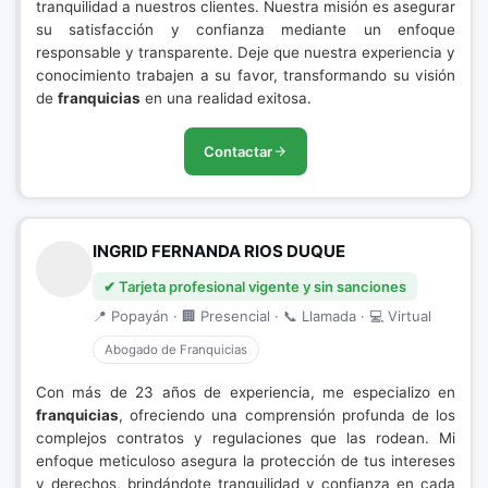
tranquilidad a nuestros clientes. Nuestra misión es asegurar
su satisfacción y confianza mediante un enfoque
responsable y transparente. Deje que nuestra experiencia y
conocimiento trabajen a su favor, transformando su visión
de
franquicias
en una realidad exitosa.
Contactar
INGRID FERNANDA RIOS DUQUE
✔ Tarjeta profesional vigente y sin sanciones
📍 Popayán · 🏢 Presencial · 📞 Llamada · 💻 Virtual
Abogado de Franquicias
Con más de 23 años de experiencia, me especializo en
franquicias
, ofreciendo una comprensión profunda de los
complejos contratos y regulaciones que las rodean. Mi
enfoque meticuloso asegura la protección de tus intereses
y derechos, brindándote tranquilidad y confianza en cada