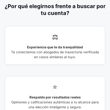
¿Por qué elegirnos frente a buscar por
tu cuenta?
⚖️
Experiencia que te da tranquilidad
Te conectamos con abogados de trayectoria verificada
en casos similares al tuyo.
⭐
Respaldo por resultados reales
Opiniones y calificaciones auténticas a tu alcance para
una elección inteligente y segura.