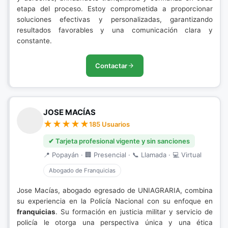
etapa del proceso. Estoy comprometida a proporcionar
soluciones efectivas y personalizadas, garantizando
resultados favorables y una comunicación clara y
constante.
Contactar
JOSE MACÍAS
185 Usuarios
✔ Tarjeta profesional vigente y sin sanciones
📍 Popayán · 🏢 Presencial · 📞 Llamada · 💻 Virtual
Abogado de Franquicias
Jose Macías, abogado egresado de UNIAGRARIA, combina
su experiencia en la Policía Nacional con su enfoque en
franquicias
. Su formación en justicia militar y servicio de
policía le otorga una perspectiva única y una ética