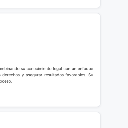
ombinando su conocimiento legal con un enfoque
s derechos y asegurar resultados favorables. Su
roceso.