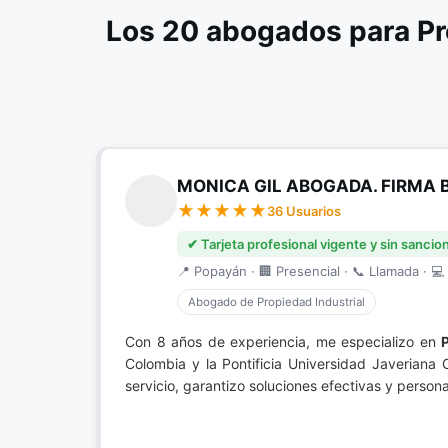
Los 20 abogados para Pr
MONICA GIL ABOGADA. FIRMA 
36 Usuarios
✔ Tarjeta profesional vigente y sin sancio
📍 Popayán · 🏢 Presencial · 📞 Llamada · 💻 
Abogado de Propiedad Industrial
Con 8 años de experiencia, me especializo en
Colombia y la Pontificia Universidad Javeriana
servicio, garantizo soluciones efectivas y perso