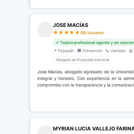
JOSE MACÍAS
185 Usuarios
✔ Tarjeta profesional vigente y sin sancio
📍 Popayán · 🏢 Presencial · 📞 Llamada · 💻 
Abogado de Propiedad Industrial
Jose Macías, abogado egresado de la Universid
integral y honesto. Con experiencia en la admi
compromiso con la transparencia y la comunicaci
MYRIAN LUCIA VALLEJO FARI