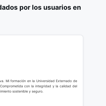
ados por los usuarios en
tiva. Mi formación en la Universidad Externado de
 Comprometida con la integridad y la calidad del
imiento sostenible y seguro.