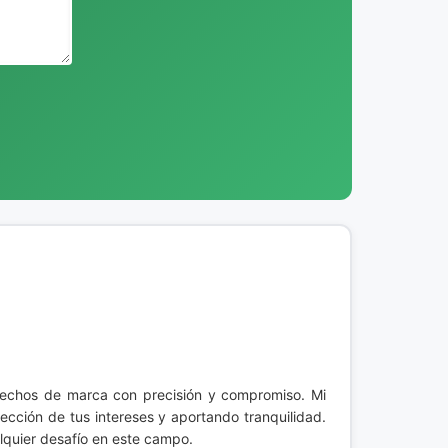
rechos de marca con precisión y compromiso. Mi
ección de tus intereses y aportando tranquilidad.
alquier desafío en este campo.