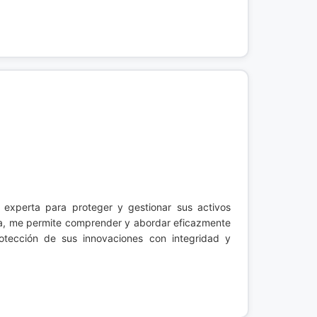
a experta para proteger y gestionar sus activos
ía, me permite comprender y abordar eficazmente
rotección de sus innovaciones con integridad y