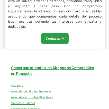
está en salvaguardar tus derechos, brindando tranquilidad
y seguridad a cada paso. Con un compromiso
inquebrantable, te ofrezco un servicio claro y accesible,
asegurando que comprendas cada detalle del proceso
legal, mientras defiendo tus intereses con empatía y
dedicación.
Contactar
Casos que atienden los Abogados Comerciales
en Popayán
Aduanas
Asesoría Legal para Empresas
Asesorías en Juntas Directivas
Comercio Exterior
Competencia Desleal