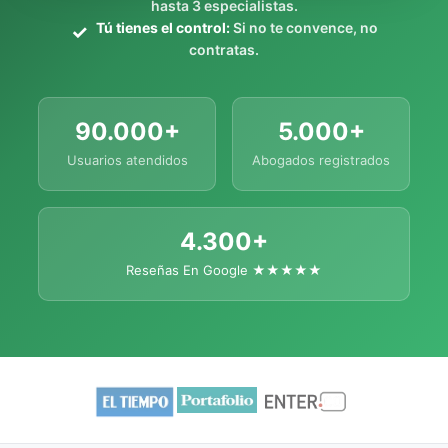
hasta 3 especialistas.
Tú tienes el control:
Si no te convence, no
contratas.
90.000+
5.000+
Usuarios atendidos
Abogados registrados
4.300+
Reseñas En Google ★★★★★