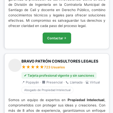
de División de Ingeniería en la Contraloría Municipal de
Santiago de Cali y docente en Derecho Público, combino
conocimientos técnicos y legales para ofrecer soluciones
efectivas. Mi compromiso es salvaguardar tus derechos y
ofrecer claridad en cada paso del proceso legal.
Contactar
BRAVO PATRÓN CONSULTORES LEGALES
723 Usuarios
✔ Tarjeta profesional vigente y sin sanciones
📍 Popayán · 🏢 Presencial · 📞 Llamada · 💻 Virtual
Abogado de Propiedad Intelectual
Somos un equipo de expertos en
Propiedad Intelectual
,
comprometidos con proteger sus ideas y creaciones. Con
más de 8 años de experiencia, garantizamos un enfoque