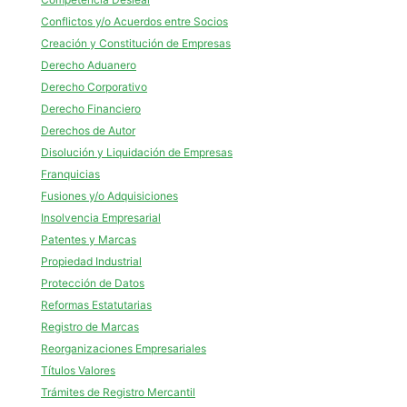
Conflictos y/o Acuerdos entre Socios
Creación y Constitución de Empresas
Derecho Aduanero
Derecho Corporativo
Derecho Financiero
Derechos de Autor
Disolución y Liquidación de Empresas
Franquicias
Fusiones y/o Adquisiciones
Insolvencia Empresarial
Patentes y Marcas
Propiedad Industrial
Protección de Datos
Reformas Estatutarias
Registro de Marcas
Reorganizaciones Empresariales
Títulos Valores
Trámites de Registro Mercantil