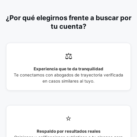
¿Por qué elegirnos frente a buscar por
tu cuenta?
⚖️
Experiencia que te da tranquilidad
Te conectamos con abogados de trayectoria verificada
en casos similares al tuyo.
⭐
Respaldo por resultados reales