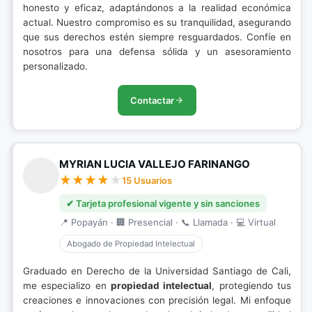
honesto y eficaz, adaptándonos a la realidad económica
actual. Nuestro compromiso es su tranquilidad, asegurando
que sus derechos estén siempre resguardados. Confíe en
nosotros para una defensa sólida y un asesoramiento
personalizado.
Contactar
MYRIAN LUCIA VALLEJO FARINANGO
15 Usuarios
✔ Tarjeta profesional vigente y sin sanciones
📍 Popayán · 🏢 Presencial · 📞 Llamada · 💻 Virtual
Abogado de Propiedad Intelectual
Graduado en Derecho de la Universidad Santiago de Cali,
me especializo en
propiedad intelectual
, protegiendo tus
creaciones e innovaciones con precisión legal. Mi enfoque