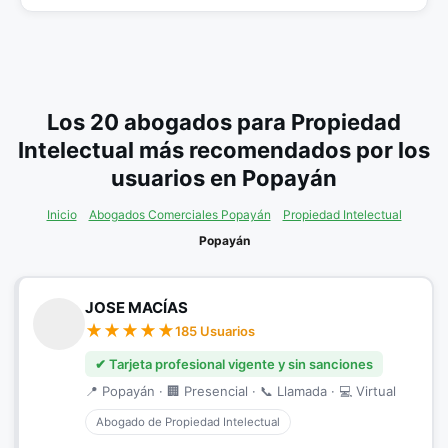
Los 20 abogados para Propiedad
Intelectual más recomendados por los
usuarios en Popayán
Inicio
Abogados Comerciales Popayán
Propiedad Intelectual
Popayán
JOSE MACÍAS
185 Usuarios
✔ Tarjeta profesional vigente y sin sanciones
📍 Popayán · 🏢 Presencial · 📞 Llamada · 💻 Virtual
Abogado de Propiedad Intelectual