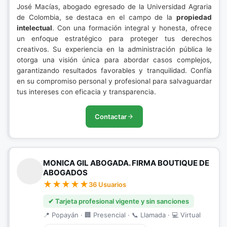
José Macías, abogado egresado de la Universidad Agraria
de Colombia, se destaca en el campo de la
propiedad
intelectual
. Con una formación integral y honesta, ofrece
un enfoque estratégico para proteger tus derechos
creativos. Su experiencia en la administración pública le
otorga una visión única para abordar casos complejos,
garantizando resultados favorables y tranquilidad. Confía
en su compromiso personal y profesional para salvaguardar
tus intereses con eficacia y transparencia.
Contactar
MONICA GIL ABOGADA. FIRMA BOUTIQUE DE
ABOGADOS
36 Usuarios
✔ Tarjeta profesional vigente y sin sanciones
📍 Popayán · 🏢 Presencial · 📞 Llamada · 💻 Virtual