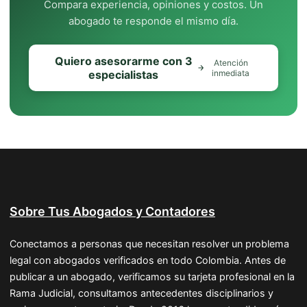
Compara experiencia, opiniones y costos. Un
abogado te responde el mismo día.
Quiero asesorarme con 3
Atención
especialistas
inmediata
Sobre Tus Abogados y Contadores
Conectamos a personas que necesitan resolver un problema
legal con abogados verificados en todo Colombia. Antes de
publicar a un abogado, verificamos su tarjeta profesional en la
Rama Judicial, consultamos antecedentes disciplinarios y