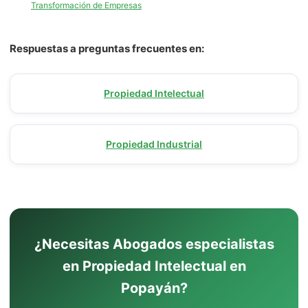
Transformación de Empresas
Respuestas a preguntas frecuentes en:
Propiedad Intelectual
Propiedad Industrial
¿Necesitas Abogados especialistas
en Propiedad Intelectual en
Popayán?