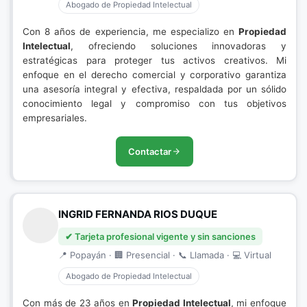
Abogado de Propiedad Intelectual
Con 8 años de experiencia, me especializo en
Propiedad
Intelectual
, ofreciendo soluciones innovadoras y
estratégicas para proteger tus activos creativos. Mi
enfoque en el derecho comercial y corporativo garantiza
una asesoría integral y efectiva, respaldada por un sólido
conocimiento legal y compromiso con tus objetivos
empresariales.
Contactar
INGRID FERNANDA RIOS DUQUE
✔ Tarjeta profesional vigente y sin sanciones
📍 Popayán · 🏢 Presencial · 📞 Llamada · 💻 Virtual
Abogado de Propiedad Intelectual
Con más de 23 años en
Propiedad Intelectual
, mi enfoque