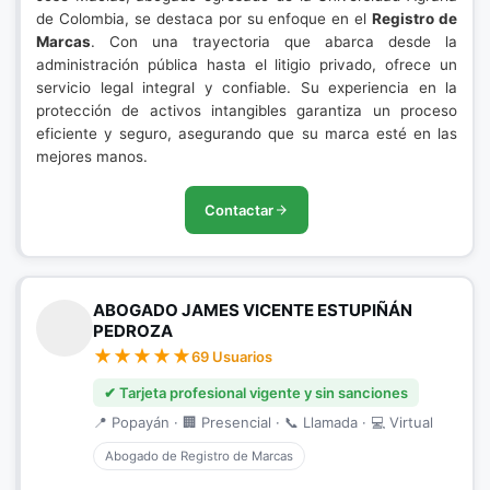
de Colombia, se destaca por su enfoque en el
Registro de
Marcas
. Con una trayectoria que abarca desde la
administración pública hasta el litigio privado, ofrece un
servicio legal integral y confiable. Su experiencia en la
protección de activos intangibles garantiza un proceso
eficiente y seguro, asegurando que su marca esté en las
mejores manos.
Contactar
ABOGADO JAMES VICENTE ESTUPIÑÁN
PEDROZA
69 Usuarios
✔ Tarjeta profesional vigente y sin sanciones
📍 Popayán · 🏢 Presencial · 📞 Llamada · 💻 Virtual
Abogado de Registro de Marcas