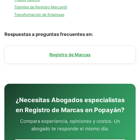
Trámites de Registro Mercantil
Transformación de Empresas
Respuestas a preguntas frecuentes en:
Registro de Marcas
¿Necesitas Abogados especialistas
en Registro de Marcas en Popayán?
Compara experiencia, opiniones y costos. Un
abogado te responde el mismo día.