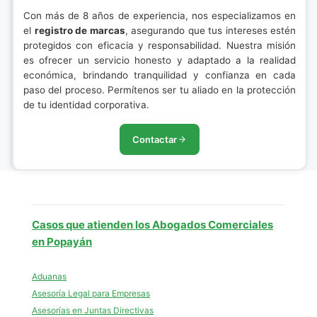
Con más de 8 años de experiencia, nos especializamos en
el
registro de marcas
, asegurando que tus intereses estén
protegidos con eficacia y responsabilidad. Nuestra misión
es ofrecer un servicio honesto y adaptado a la realidad
económica, brindando tranquilidad y confianza en cada
paso del proceso. Permítenos ser tu aliado en la protección
de tu identidad corporativa.
Contactar
Casos que atienden los Abogados Comerciales
en Popayán
Aduanas
Asesoría Legal para Empresas
Asesorías en Juntas Directivas