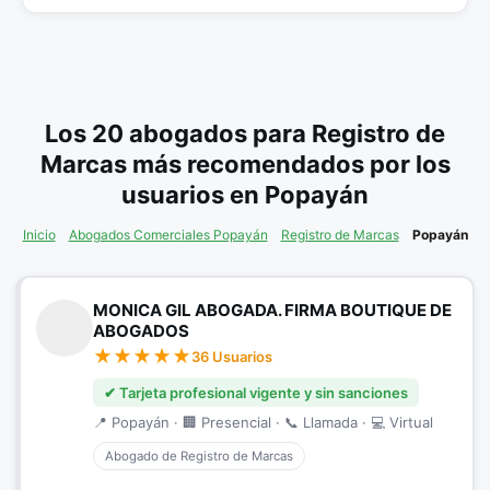
Los 20 abogados para Registro de
Marcas más recomendados por los
usuarios en Popayán
Inicio
Abogados Comerciales Popayán
Registro de Marcas
Popayán
MONICA GIL ABOGADA. FIRMA BOUTIQUE DE
ABOGADOS
36 Usuarios
✔ Tarjeta profesional vigente y sin sanciones
📍 Popayán · 🏢 Presencial · 📞 Llamada · 💻 Virtual
Abogado de Registro de Marcas