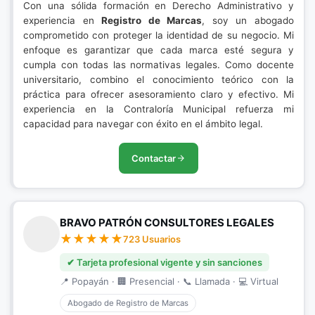
Con una sólida formación en Derecho Administrativo y
experiencia en
Registro de Marcas
, soy un abogado
comprometido con proteger la identidad de su negocio. Mi
enfoque es garantizar que cada marca esté segura y
cumpla con todas las normativas legales. Como docente
universitario, combino el conocimiento teórico con la
práctica para ofrecer asesoramiento claro y efectivo. Mi
experiencia en la Contraloría Municipal refuerza mi
capacidad para navegar con éxito en el ámbito legal.
Contactar
BRAVO PATRÓN CONSULTORES LEGALES
723 Usuarios
✔ Tarjeta profesional vigente y sin sanciones
📍 Popayán · 🏢 Presencial · 📞 Llamada · 💻 Virtual
Abogado de Registro de Marcas