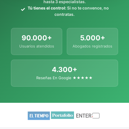
hasta 3 especialistas.
Tú tienes el control:
Si no te convence, no
contratas.
90.000+
5.000+
Usuarios atendidos
Abogados registrados
4.300+
Reseñas En Google ★★★★★