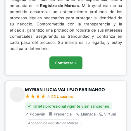
enfocada en el
Registro de Marcas
. Mi trayectoria me ha
permitido desarrollar un entendimiento profundo de los
procesos legales necesarios para proteger la identidad de
su negocio. Comprometida con la transparencia y la
eficacia, garantizo una protección robusta de sus intereses
comerciales, asegurando su tranquilidad y confianza en
cada paso del proceso. Su marca es su legado, y estoy
aquí para defenderlo.
Contactar
MYRIAN LUCIA VALLEJO FARINANGO
22 Usuarios
✔ Tarjeta profesional vigente y sin sanciones
📍 Popayán · 🏢 Presencial · 📞 Llamada · 💻 Virtual
Abogado de Registro de Marcas