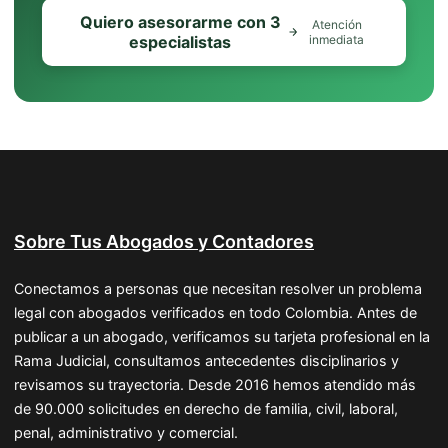
Quiero asesorarme con 3
Atención
especialistas
inmediata
Sobre Tus Abogados y Contadores
Conectamos a personas que necesitan resolver un problema
legal con abogados verificados en todo Colombia. Antes de
publicar a un abogado, verificamos su tarjeta profesional en la
Rama Judicial, consultamos antecedentes disciplinarios y
revisamos su trayectoria. Desde 2016 hemos atendido más
de 90.000 solicitudes en derecho de familia, civil, laboral,
penal, administrativo y comercial.