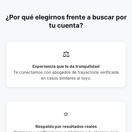
¿Por qué elegirnos frente a buscar por
tu cuenta?
⚖️
Experiencia que te da tranquilidad
Te conectamos con abogados de trayectoria verificada
en casos similares al tuyo.
⭐
Respaldo por resultados reales