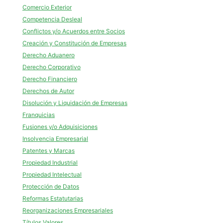
Comercio Exterior
Competencia Desleal
Conflictos y/o Acuerdos entre Socios
Creación y Constitución de Empresas
Derecho Aduanero
Derecho Corporativo
Derecho Financiero
Derechos de Autor
Disolución y Liquidación de Empresas
Franquicias
Fusiones y/o Adquisiciones
Insolvencia Empresarial
Patentes y Marcas
Propiedad Industrial
Propiedad Intelectual
Protección de Datos
Reformas Estatutarias
Reorganizaciones Empresariales
Títulos Valores