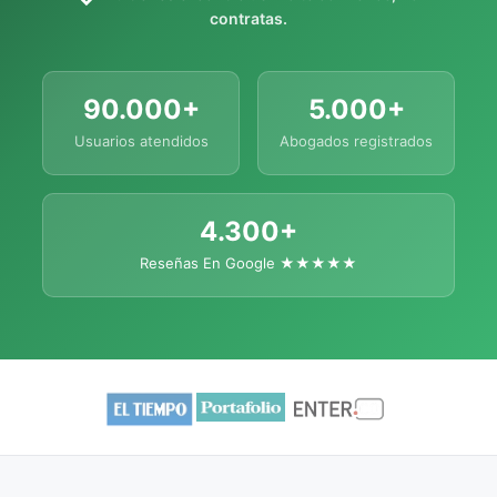
contratas.
90.000+
5.000+
Usuarios atendidos
Abogados registrados
4.300+
Reseñas En Google ★★★★★