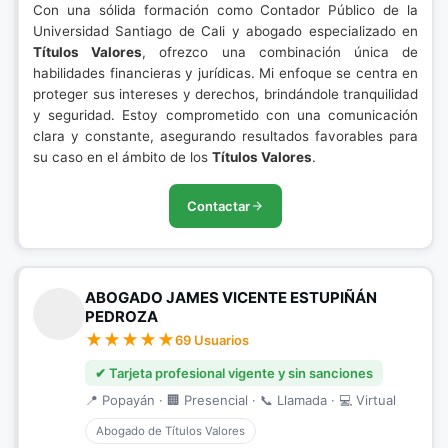
Con una sólida formación como Contador Público de la
Universidad Santiago de Cali y abogado especializado en
Títulos Valores
, ofrezco una combinación única de
habilidades financieras y jurídicas. Mi enfoque se centra en
proteger sus intereses y derechos, brindándole tranquilidad
y seguridad. Estoy comprometido con una comunicación
clara y constante, asegurando resultados favorables para
su caso en el ámbito de los
Títulos Valores
.
Contactar
ABOGADO JAMES VICENTE ESTUPIÑÁN
PEDROZA
69 Usuarios
✔ Tarjeta profesional vigente y sin sanciones
📍 Popayán · 🏢 Presencial · 📞 Llamada · 💻 Virtual
Abogado de Títulos Valores