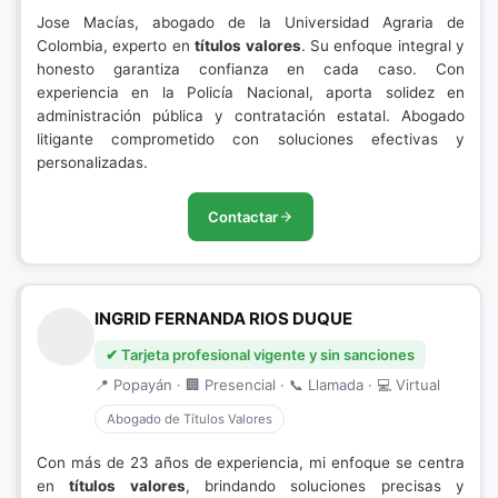
Jose Macías, abogado de la Universidad Agraria de
Colombia, experto en
títulos valores
. Su enfoque integral y
honesto garantiza confianza en cada caso. Con
experiencia en la Policía Nacional, aporta solidez en
administración pública y contratación estatal. Abogado
litigante comprometido con soluciones efectivas y
personalizadas.
Contactar
INGRID FERNANDA RIOS DUQUE
✔ Tarjeta profesional vigente y sin sanciones
📍 Popayán · 🏢 Presencial · 📞 Llamada · 💻 Virtual
Abogado de Títulos Valores
Con más de 23 años de experiencia, mi enfoque se centra
en
títulos valores
, brindando soluciones precisas y