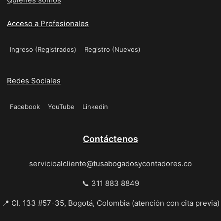
Acceso a Profesionales
Ingreso (Registrados)
Registro (Nuevos)
Redes Sociales
Facebook
YouTube
Linkedin
Contáctenos
servicioalcliente@tusabogadosycontadores.co
📞 311 883 8849
📍 Cl. 133 #57-35, Bogotá, Colombia (atención con cita previa)