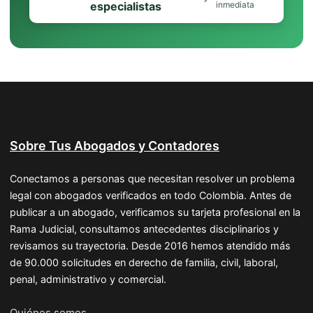
especialistas
inmediata
Sobre Tus Abogados y Contadores
Conectamos a personas que necesitan resolver un problema
legal con abogados verificados en todo Colombia. Antes de
publicar a un abogado, verificamos su tarjeta profesional en la
Rama Judicial, consultamos antecedentes disciplinarios y
revisamos su trayectoria. Desde 2016 hemos atendido más
de 90.000 solicitudes en derecho de familia, civil, laboral,
penal, administrativo y comercial.
Quiénes somos