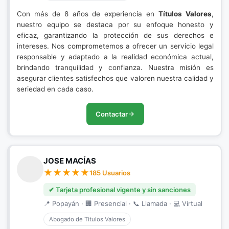
Con más de 8 años de experiencia en
Títulos Valores
,
nuestro equipo se destaca por su enfoque honesto y
eficaz, garantizando la protección de sus derechos e
intereses. Nos comprometemos a ofrecer un servicio legal
responsable y adaptado a la realidad económica actual,
brindando tranquilidad y confianza. Nuestra misión es
asegurar clientes satisfechos que valoren nuestra calidad y
seriedad en cada caso.
Contactar
JOSE MACÍAS
185 Usuarios
✔ Tarjeta profesional vigente y sin sanciones
📍 Popayán · 🏢 Presencial · 📞 Llamada · 💻 Virtual
Abogado de Títulos Valores