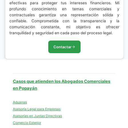
efectivas para proteger tus intereses financieros. Mi
profundo conocimiento en temas comerciales y
contractuales garantiza una representación sólida y
confiable. Comprometida con la transparencia y la
comunicación constante, mi objetivo es ofrecer
tranquilidad y seguridad en cada paso del proceso legal.
Contactar
Casos que atienden los Abogados Comerciales
en Popayán
Aduanas
Asesoría Legal para Empresas
Asesorías en Juntas Directivas
Comercio Exterior