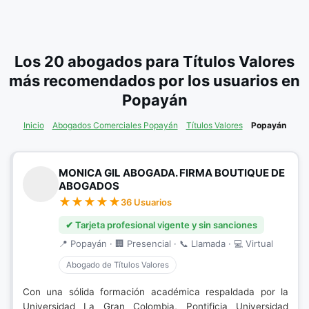
Los 20 abogados para Títulos Valores
más recomendados por los usuarios en
Popayán
Inicio
Abogados Comerciales Popayán
Títulos Valores
Popayán
MONICA GIL ABOGADA. FIRMA BOUTIQUE DE
ABOGADOS
36 Usuarios
✔ Tarjeta profesional vigente y sin sanciones
📍 Popayán · 🏢 Presencial · 📞 Llamada · 💻 Virtual
Abogado de Títulos Valores
Con una sólida formación académica respaldada por la
Universidad La Gran Colombia, Pontificia Universidad