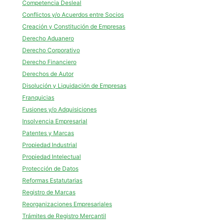
Competencia Desleal
Conflictos y/o Acuerdos entre Socios
Creación y Constitución de Empresas
Derecho Aduanero
Derecho Corporativo
Derecho Financiero
Derechos de Autor
Disolución y Liquidación de Empresas
Franquicias
Fusiones y/o Adquisiciones
Insolvencia Empresarial
Patentes y Marcas
Propiedad Industrial
Propiedad Intelectual
Protección de Datos
Reformas Estatutarias
Registro de Marcas
Reorganizaciones Empresariales
Trámites de Registro Mercantil