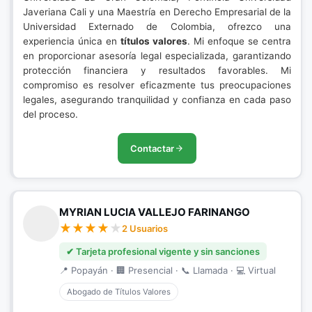
Javeriana Cali y una Maestría en Derecho Empresarial de la
Universidad Externado de Colombia, ofrezco una
experiencia única en
títulos valores
. Mi enfoque se centra
en proporcionar asesoría legal especializada, garantizando
protección financiera y resultados favorables. Mi
compromiso es resolver eficazmente tus preocupaciones
legales, asegurando tranquilidad y confianza en cada paso
del proceso.
Contactar
MYRIAN LUCIA VALLEJO FARINANGO
2 Usuarios
✔ Tarjeta profesional vigente y sin sanciones
📍 Popayán · 🏢 Presencial · 📞 Llamada · 💻 Virtual
Abogado de Títulos Valores