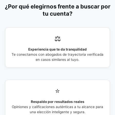
¿Por qué elegirnos frente a buscar por
tu cuenta?
⚖️
Experiencia que te da tranquilidad
Te conectamos con abogados de trayectoria verificada
en casos similares al tuyo.
⭐
Respaldo por resultados reales
Opiniones y calificaciones auténticas a tu alcance para
una elección inteligente y segura.