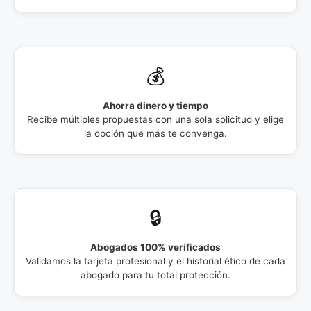
💰
Ahorra dinero y tiempo
Recibe múltiples propuestas con una sola solicitud y elige
la opción que más te convenga.
🔒
Abogados 100% verificados
Validamos la tarjeta profesional y el historial ético de cada
abogado para tu total protección.