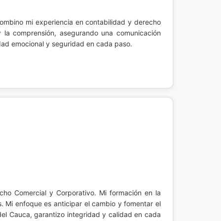
Combino mi experiencia en contabilidad y derecho
 y la comprensión, asegurando una comunicación
idad emocional y seguridad en cada paso.
ho Comercial y Corporativo. Mi formación en la
. Mi enfoque es anticipar el cambio y fomentar el
del Cauca, garantizo integridad y calidad en cada