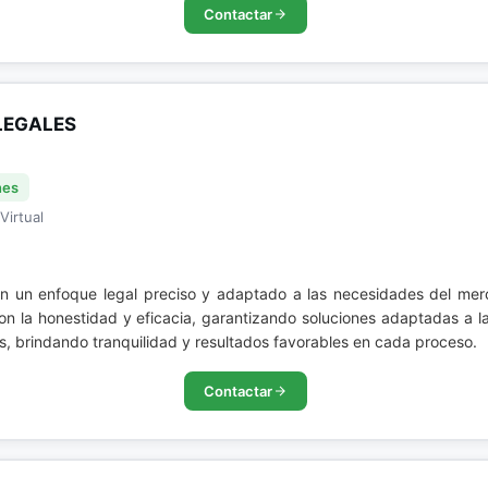
Contactar
LEGALES
nes
Virtual
 un enfoque legal preciso y adaptado a las necesidades del mer
 la honestidad y eficacia, garantizando soluciones adaptadas a la 
s, brindando tranquilidad y resultados favorables en cada proceso.
Contactar