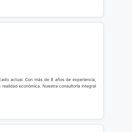
cado actual. Con más de 8 años de experiencia,
realidad económica. Nuestra consultoría integral