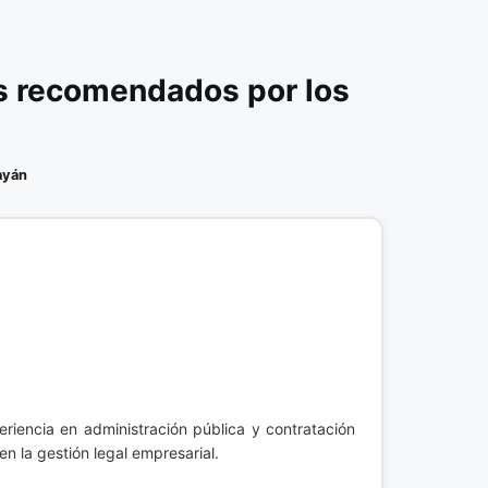
s recomendados por los
ayán
eriencia en administración pública y contratación
en la gestión legal empresarial.