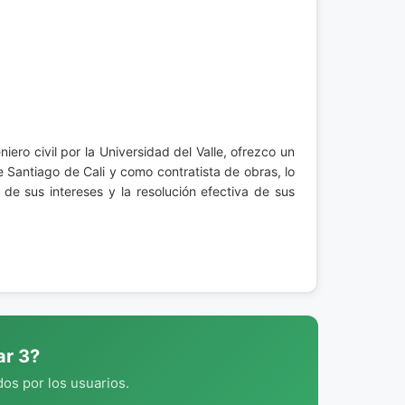
ero civil por la Universidad del Valle, ofrezco un
de Santiago de Cali y como contratista de obras, lo
e sus intereses y la resolución efectiva de sus
ar 3?
os por los usuarios.