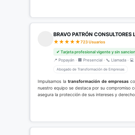
BRAVO PATRÓN CONSULTORES 
723 Usuarios
✔ Tarjeta profesional vigente y sin sancio
📍 Popayán · 🏢 Presencial · 📞 Llamada · 💻 
Abogado de Transformación de Empresas
Impulsamos la
transformación de empresas
con
nuestro equipo se destaca por su compromiso con
asegura la protección de sus intereses y derecho