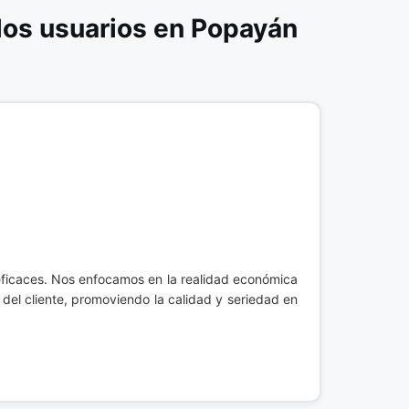
os usuarios en Popayán
 eficaces. Nos enfocamos en la realidad económica
del cliente, promoviendo la calidad y seriedad en