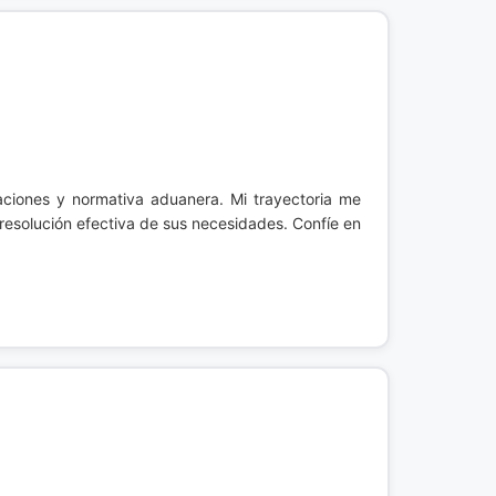
aciones y normativa aduanera. Mi trayectoria me
 resolución efectiva de sus necesidades. Confíe en