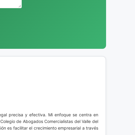
legal precisa y efectiva. Mi enfoque se centra en
Colegio de Abogados Comercialistas del Valle del
n es facilitar el crecimiento empresarial a través