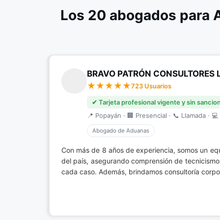
Los 20 abogados para 
BRAVO PATRÓN CONSULTORES 
723 Usuarios
✔ Tarjeta profesional vigente y sin sancio
📍 Popayán · 🏢 Presencial · 📞 Llamada · 💻 
Abogado de Aduanas
Con más de 8 años de experiencia, somos un eq
del país, asegurando comprensión de tecnicismos 
cada caso. Además, brindamos consultoría corpor