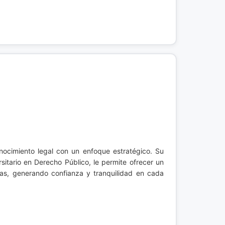
ocimiento legal con un enfoque estratégico. Su
sitario en Derecho Público, le permite ofrecer un
das, generando confianza y tranquilidad en cada