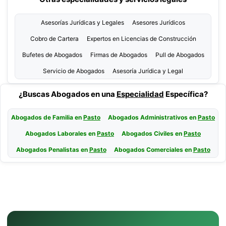
Asesorías Jurídicas y Legales
Asesores Jurídicos
Cobro de Cartera
Expertos en Licencias de Construcción
Bufetes de Abogados
Firmas de Abogados
Pull de Abogados
Servicio de Abogados
Asesoría Jurídica y Legal
¿Buscas Abogados en una
Especialidad
Específica?
Abogados de Familia en
Pasto
Abogados Administrativos en
Pasto
Abogados Laborales en
Pasto
Abogados Civiles en
Pasto
Abogados Penalistas en
Pasto
Abogados Comerciales en
Pasto