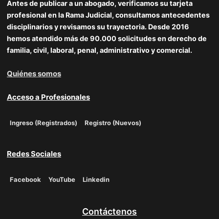
Antes de publicar a un abogado, verificamos su tarjeta
profesional en la Rama Judicial, consultamos antecedentes
disciplinarios y revisamos su trayectoria. Desde 2016
hemos atendido más de 90.000 solicitudes en derecho de
familia, civil, laboral, penal, administrativo y comercial.
Quiénes somos
Acceso a Profesionales
Ingreso (Registrados)
Registro (Nuevos)
Redes Sociales
Facebook
YouTube
Linkedin
Contáctenos