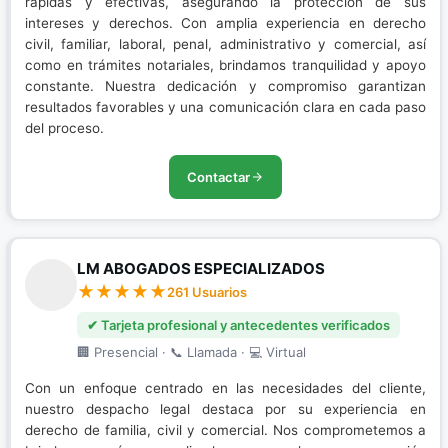
rápidas y efectivas, asegurando la protección de sus
intereses y derechos. Con amplia experiencia en derecho
civil, familiar, laboral, penal, administrativo y comercial, así
como en trámites notariales, brindamos tranquilidad y apoyo
constante. Nuestra dedicación y compromiso garantizan
resultados favorables y una comunicación clara en cada paso
del proceso.
Contactar
LM ABOGADOS ESPECIALIZADOS
261 Usuarios
✔ Tarjeta profesional y antecedentes verificados
🏢 Presencial · 📞 Llamada · 💻 Virtual
Con un enfoque centrado en las necesidades del cliente,
nuestro despacho legal destaca por su experiencia en
derecho de familia, civil y comercial. Nos comprometemos a