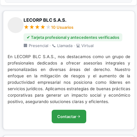
LECORP BLC S.A.S.
10 Usuarios
✔ Tarjeta profesional y antecedentes verificados
🏢 Presencial · 📞 Llamada · 💻 Virtual
En LECORP BLC S.A.S., nos destacamos como un grupo de
profesionales dedicados a ofrecer asesorías integrales y
personalizadas en diversas áreas del derecho. Nuestro
enfoque en la mitigación de riesgos y el aumento de la
productividad empresarial nos posiciona como líderes en
servicios jurídicos. Aplicamos estrategias de buenas prácticas
corporativas para generar un impacto social y económico
positivo, asegurando soluciones claras y eficientes.
Contactar