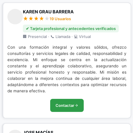
KAREN GRAU BARRERA
19 Usuarios
✔ Tarjeta profesional y antecedentes verificados
🏢 Presencial · 📞 Llamada · 💻 Virtual
Con una formación integral y valores sólidos, ofrezco
consultorías y servicios legales de calidad, responsabilidad y
excelencia. Mi enfoque se centra en la actualización
constante y el aprendizaje colaborativo, asegurando un
servicio profesional honesto y responsable. Mi misión es
colaborar en la mejora continua de cualquier área laboral,
adaptándome a diferentes contextos para optimizar recursos
de manera efectiva.
Contactar
JOSE MACÍAS