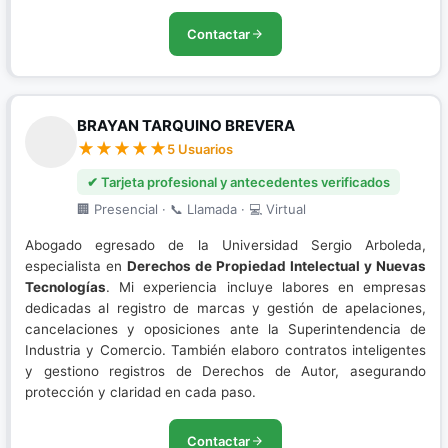
Contactar
BRAYAN TARQUINO BREVERA
5 Usuarios
✔ Tarjeta profesional y antecedentes verificados
🏢 Presencial · 📞 Llamada · 💻 Virtual
Abogado egresado de la Universidad Sergio Arboleda,
especialista en
Derechos de Propiedad Intelectual y Nuevas
Tecnologías
. Mi experiencia incluye labores en empresas
dedicadas al registro de marcas y gestión de apelaciones,
cancelaciones y oposiciones ante la Superintendencia de
Industria y Comercio. También elaboro contratos inteligentes
y gestiono registros de Derechos de Autor, asegurando
protección y claridad en cada paso.
Contactar