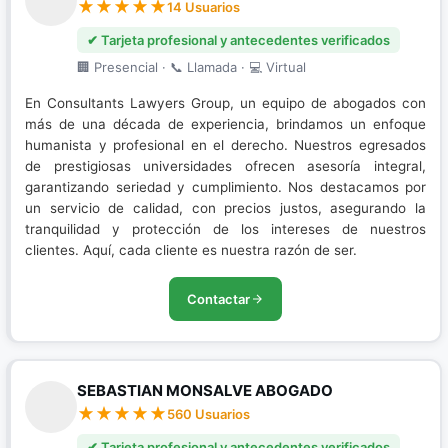
14 Usuarios
✔ Tarjeta profesional y antecedentes verificados
🏢 Presencial · 📞 Llamada · 💻 Virtual
En Consultants Lawyers Group, un equipo de abogados con
más de una década de experiencia, brindamos un enfoque
humanista y profesional en el derecho. Nuestros egresados
de prestigiosas universidades ofrecen asesoría integral,
garantizando seriedad y cumplimiento. Nos destacamos por
un servicio de calidad, con precios justos, asegurando la
tranquilidad y protección de los intereses de nuestros
clientes. Aquí, cada cliente es nuestra razón de ser.
Contactar
SEBASTIAN MONSALVE ABOGADO
560 Usuarios
✔ Tarjeta profesional y antecedentes verificados