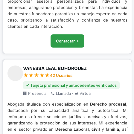
proporcionar asesoría personalizada para individuos y
empresas, asegurando protección y bienestar. La experiencia
de nuestros fundadores garantiza un manejo experto de cada
caso, priorizando la satisfacción y confianza de nuestros
clientes en cada interacción.
Contactar
VANESSA LEAL BOHORQUEZ
42 Usuarios
✔ Tarjeta profesional y antecedentes verificados
🏢 Presencial · 📞 Llamada · 💻 Virtual
Abogada titulada con especialización en
Derecho procesal
,
destacada por su capacidad analítica y autocrítica. Mi
enfoque es ofrecer soluciones jurídicas precisas y efectivas,
garantizando la protección de sus intereses. Mi experiencia
en el sector privado en
Derecho Laboral
,
civil
y
familia
, así