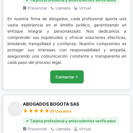
✔ Tarjeta profesional y antecedentes verificados
🏢 Presencial · 📞 Llamada · 💻 Virtual
En nuestra firma de abogados, cada profesional aporta una
vasta experiencia en el ámbito jurídico, garantizando un
enfoque integral y personalizado. Nos dedicamos a
comprender sus inquietudes y ofrecer soluciones efectivas,
brindando tranquilidad y confianza. Nuestro compromiso es
proteger sus intereses con responsabilidad y empatía,
asegurando una comunicación constante y transparente en
cada paso del proceso legal.
Contactar
ABOGADOS BOGOTA SAS
39 Usuarios
✔ Tarjeta profesional y antecedentes verificados
🏢 Presencial · 📞 Llamada · 💻 Virtual