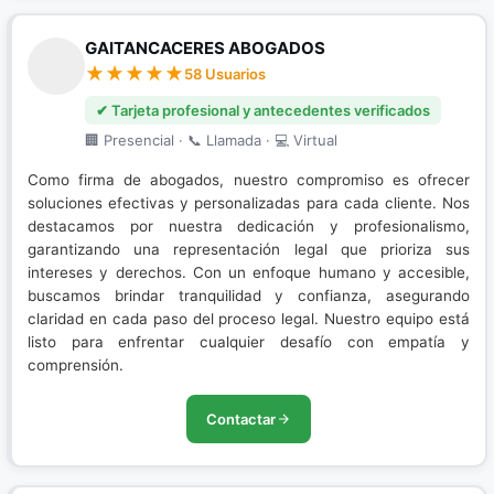
GAITANCACERES ABOGADOS
58 Usuarios
✔ Tarjeta profesional y antecedentes verificados
🏢 Presencial · 📞 Llamada · 💻 Virtual
Como firma de abogados, nuestro compromiso es ofrecer
soluciones efectivas y personalizadas para cada cliente. Nos
destacamos por nuestra dedicación y profesionalismo,
garantizando una representación legal que prioriza sus
intereses y derechos. Con un enfoque humano y accesible,
buscamos brindar tranquilidad y confianza, asegurando
claridad en cada paso del proceso legal. Nuestro equipo está
listo para enfrentar cualquier desafío con empatía y
comprensión.
Contactar