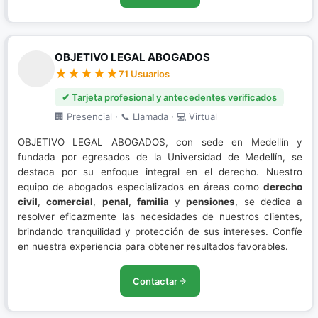
OBJETIVO LEGAL ABOGADOS
71 Usuarios
✔ Tarjeta profesional y antecedentes verificados
🏢 Presencial · 📞 Llamada · 💻 Virtual
OBJETIVO LEGAL ABOGADOS, con sede en Medellín y
fundada por egresados de la Universidad de Medellín, se
destaca por su enfoque integral en el derecho. Nuestro
equipo de abogados especializados en áreas como
derecho
civil
,
comercial
,
penal
,
familia
y
pensiones
, se dedica a
resolver eficazmente las necesidades de nuestros clientes,
brindando tranquilidad y protección de sus intereses. Confíe
en nuestra experiencia para obtener resultados favorables.
Contactar