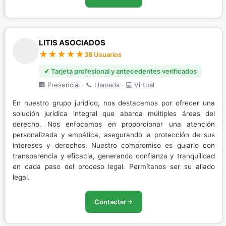
LITIS ASOCIADOS
38 Usuarios
✔ Tarjeta profesional y antecedentes verificados
🏢 Presencial · 📞 Llamada · 💻 Virtual
En nuestro grupo jurídico, nos destacamos por ofrecer una
solución jurídica integral que abarca múltiples áreas del
derecho. Nos enfocamos en proporcionar una atención
personalizada y empática, asegurando la protección de sus
intereses y derechos. Nuestro compromiso es guiarlo con
transparencia y eficacia, generando confianza y tranquilidad
en cada paso del proceso legal. Permítanos ser su aliado
legal.
Contactar