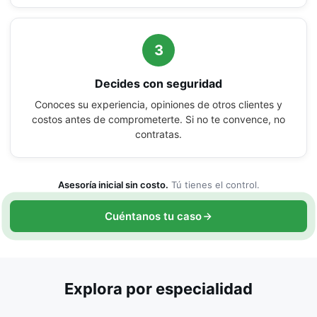
3
Decides con seguridad
Conoces su experiencia, opiniones de otros clientes y
costos antes de comprometerte. Si no te convence, no
contratas.
Asesoría inicial sin costo.
Tú tienes el control.
Cuéntanos tu caso
Explora por especialidad