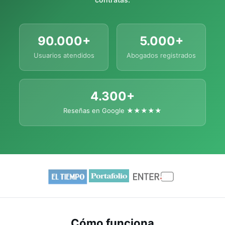
90.000+
5.000+
Usuarios atendidos
Abogados registrados
4.300+
Reseñas en Google ★★★★★
Cómo funciona