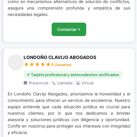
como en mecanismos alternativos de solución de conflictos,
asegura una comprensión profunda y empática de sus
necesidades legales.
Contactar
LONDOÑO CLAVIJO ABOGADOS
5 Usuarios
✔ Tarjeta profesional y antecedentes verificados
🏢 Presencial · 📞 Llamada · 💻 Virtual
En Londoño Clavijo Abogados, priorizamos la honestidad y el
conocimiento para ofrecer un servicio de excelencia. Nuestro
equipo entiende que cada situación jurídica es crucial para
nuestros clientes, por lo que nos dedicamos a brindar
asesoría y soluciones jurídicas con diligencia y oportunidad.
Confíe en nosotros para proteger sus intereses con integridad
y eficacia.