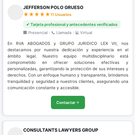
JEFFERSON POLO GRUESO
11 Usuarios
✔ Tarjeta profesional y antecedentes verificados
🏢 Presencial · 📞 Llamada · 💻 Virtual
En RVA ABOGADOS y GRUPO JURIDICO LEX VII, nos
destacamos por nuestra dedicación y experiencia en el
ámbito legal. Nuestro equipo multidisciplinario está
comprometido en ofrecer soluciones efectivas y
personalizadas, garantizando la protección de sus intereses y
derechos. Con un enfoque humano y transparente, brindamos
tranquilidad y seguridad a nuestros clientes, asegurando una
comunicación constante y accesible.
Contactar
CONSULTANTS LAWYERS GROUP