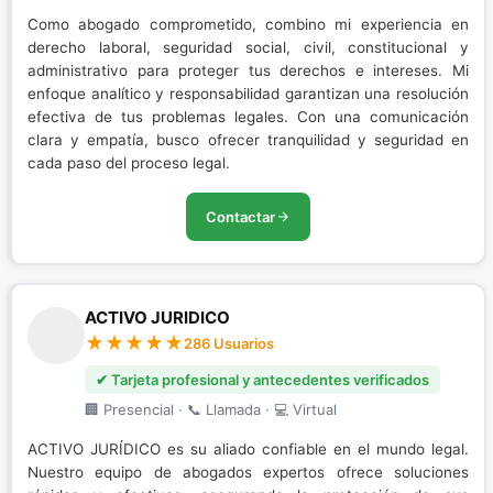
Como abogado comprometido, combino mi experiencia en
derecho laboral, seguridad social, civil, constitucional y
administrativo para proteger tus derechos e intereses. Mi
enfoque analítico y responsabilidad garantizan una resolución
efectiva de tus problemas legales. Con una comunicación
clara y empatía, busco ofrecer tranquilidad y seguridad en
cada paso del proceso legal.
Contactar
ACTIVO JURIDICO
286 Usuarios
✔ Tarjeta profesional y antecedentes verificados
🏢 Presencial · 📞 Llamada · 💻 Virtual
ACTIVO JURÍDICO es su aliado confiable en el mundo legal.
Nuestro equipo de abogados expertos ofrece soluciones