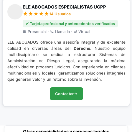
ELE ABOGADOS ESPECIALISTAS UGPP
14 Usuarios
✔ Tarjeta profesional y antecedentes verificados
🏢 Presencial · 📞 Llamada · 💻 Virtual
ELE ABOGADOS ofrece una asesoría integral y de excelente
calidad en diversas áreas del
Derecho
. Nuestro equipo
multidisciplinario se dedica a estructurar Sistemas de
Administración de Riesgo Legal, asegurando la máxima
efectividad en procesos jurídicos. Con experiencia en clientes
multinacionales y locales, garantizamos soluciones integrales
que generan valor y un retorno sobre la inversión.
Contactar
Otras especialidades y servicios legales