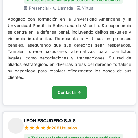
🏢 Presencial · 📞 Llamada · 💻 Virtual
Abogado con formación en la Universidad Americana y la
Universidad Pontificia Bolivariana de Medellín. Su experiencia
se centra en la defensa penal, incluyendo delitos sexuales y
violencia intrafamiliar. Representa a víctimas en procesos
penales, asegurando que sus derechos sean respetados.
También ofrece soluciones alternativas para conflictos
legales, como negociaciones y transacciones. Su red de
aliados estratégicos en diversas áreas del derecho fortalece
su capacidad para resolver eficazmente los casos de sus
clientes.
Contactar
LEÓN ESCUDERO S.A.S
208 Usuarios