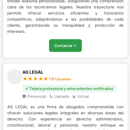
brindar asesoría personalizada, asegurando una comprensión
clara de los tecnicismos legales. Nuestra trayectoria nos
permite ofrecer servicios eficientes y honorarios
competitivos, adaptándonos a las posibilidades de cada
cliente, garantizando su tranquilidad y protección de
intereses.
Contactar
AG LEGAL
119 Usuarios
✔ Tarjeta profesional y antecedentes verificados
🏢 Presencial · 📞 Llamada · 💻 Virtual
AG LEGAL es una firma de abogados comprometida con
ofrecer soluciones legales integrales en diversas áreas del
derecho. Con experiencia en derecho administrativo,
constitucional, laboral y pensional, nuestro enfoque es