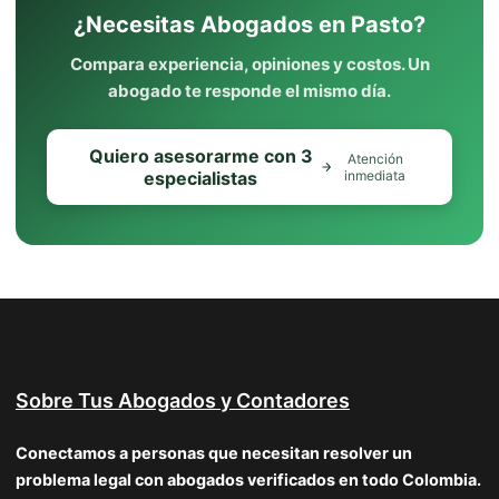
¿Necesitas Abogados en Pasto?
Compara experiencia, opiniones y costos. Un
abogado te responde el mismo día.
Quiero asesorarme con 3
Atención
especialistas
inmediata
Sobre Tus Abogados y Contadores
Conectamos a personas que necesitan resolver un
problema legal con abogados verificados en todo Colombia.