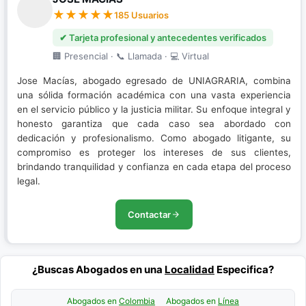
185 Usuarios
✔ Tarjeta profesional y antecedentes verificados
🏢 Presencial · 📞 Llamada · 💻 Virtual
Jose Macías, abogado egresado de UNIAGRARIA, combina
una sólida formación académica con una vasta experiencia
en el servicio público y la justicia militar. Su enfoque integral y
honesto garantiza que cada caso sea abordado con
dedicación y profesionalismo. Como abogado litigante, su
compromiso es proteger los intereses de sus clientes,
brindando tranquilidad y confianza en cada etapa del proceso
legal.
Contactar
¿Buscas Abogados en una
Localidad
Especifica?
Abogados en
Colombia
Abogados en
Línea