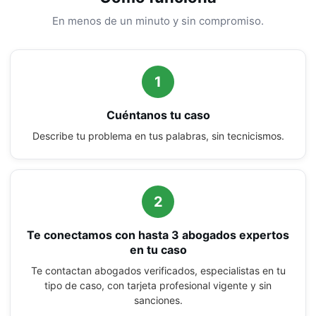
En menos de un minuto y sin compromiso.
1
Cuéntanos tu caso
Describe tu problema en tus palabras, sin tecnicismos.
2
Te conectamos con hasta 3 abogados expertos
en tu caso
Te contactan abogados verificados, especialistas en tu
tipo de caso, con tarjeta profesional vigente y sin
sanciones.