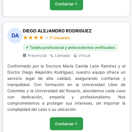
Contactar
DIEGO ALEJANDRO RODRIGUEZ
DA
11 Usuarios
✔ Tarjeta profesional y antecedentes verificados
🏢 Presencial · 📞 Llamada · 💻 Virtual
Conformado por la Doctora María Camila León Ramírez y el
Doctor Diego Alejandro Rodríguez, nuestro equipo ofrece un
servicio legal de alta calidad, asegurando confianza y
tranquilidad. Con formación en la Universidad Libre de
Colombia y la Universidad del Rosario, abordamos cada caso
con dedicación, empatía y profesionalismo. Nos
comprometemos a proteger sus intereses, sin importar la
complejidad del caso o su ubicación.
Contactar