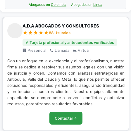
Abogados en
Colombia
Abogados en
Línea
A.D.A ABOGADOS Y CONSULTORES
88 Usuarios
✔ Tarjeta profesional y antecedentes verificados
🏢 Presencial · 📞 Llamada · 💻 Virtual
Con un enfoque en la excelencia y el profesionalismo, nuestra
firma se dedica a resolver sus asuntos legales con una visión
de justicia y orden. Contamos con alianzas estratégicas en
Antioquia, Valle del Cauca y Meta, lo que nos permite ofrecer
soluciones responsables y eficientes, asegurando tranquilidad
y protección a nuestros clientes. Nuestro equipo, altamente
capacitado, se compromete a prevenir conflictos y optimizar
recursos, garantizando resultados favorables.
Contactar