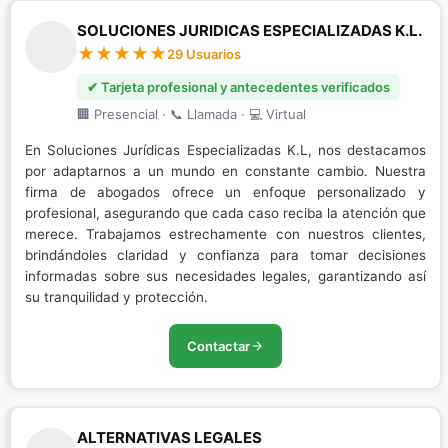
SOLUCIONES JURIDICAS ESPECIALIZADAS K.L.
29 Usuarios
✔ Tarjeta profesional y antecedentes verificados
🏢 Presencial · 📞 Llamada · 💻 Virtual
En Soluciones Jurídicas Especializadas K.L, nos destacamos
por adaptarnos a un mundo en constante cambio. Nuestra
firma de abogados ofrece un enfoque personalizado y
profesional, asegurando que cada caso reciba la atención que
merece. Trabajamos estrechamente con nuestros clientes,
brindándoles claridad y confianza para tomar decisiones
informadas sobre sus necesidades legales, garantizando así
su tranquilidad y protección.
Contactar
ALTERNATIVAS LEGALES