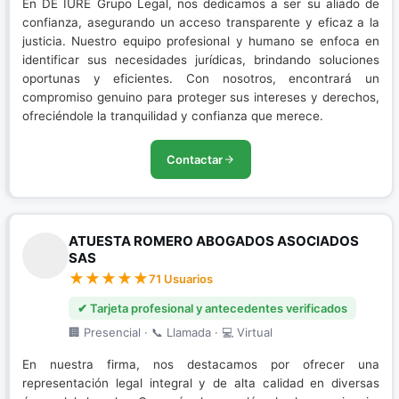
En DE IURE Grupo Legal, nos dedicamos a ser su aliado de
confianza, asegurando un acceso transparente y eficaz a la
justicia. Nuestro equipo profesional y humano se enfoca en
identificar sus necesidades jurídicas, brindando soluciones
oportunas y eficientes. Con nosotros, encontrará un
compromiso genuino para proteger sus intereses y derechos,
ofreciéndole la tranquilidad y confianza que merece.
Contactar
ATUESTA ROMERO ABOGADOS ASOCIADOS
SAS
71 Usuarios
✔ Tarjeta profesional y antecedentes verificados
🏢 Presencial · 📞 Llamada · 💻 Virtual
En nuestra firma, nos destacamos por ofrecer una
representación legal integral y de alta calidad en diversas