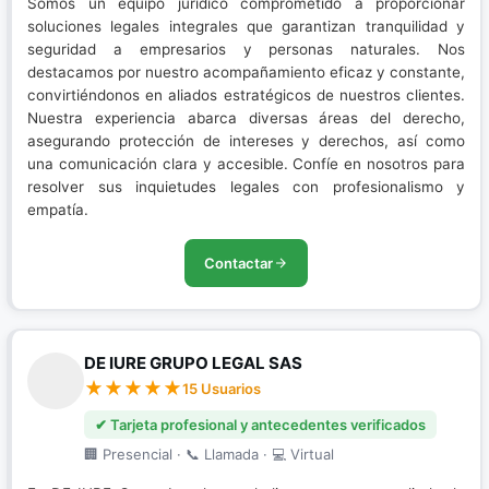
Somos un equipo jurídico comprometido a proporcionar
soluciones legales integrales que garantizan tranquilidad y
seguridad a empresarios y personas naturales. Nos
destacamos por nuestro acompañamiento eficaz y constante,
convirtiéndonos en aliados estratégicos de nuestros clientes.
Nuestra experiencia abarca diversas áreas del derecho,
asegurando protección de intereses y derechos, así como
una comunicación clara y accesible. Confíe en nosotros para
resolver sus inquietudes legales con profesionalismo y
empatía.
Contactar
DE IURE GRUPO LEGAL SAS
15 Usuarios
✔ Tarjeta profesional y antecedentes verificados
🏢 Presencial · 📞 Llamada · 💻 Virtual