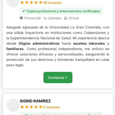
58 Usuarios
✔ Tarjeta profesional y antecedentes verificados
🏢 Presencial · 📞 Llamada · 💻 Virtual
Abogada egresada de la Universidad La Gran Colombia, con
una sólida trayectoria en instituciones como Colpensiones y
la Superintendencia Nacional de Salud. Mi experiencia abarca
desde
litigios administrativos
hasta
asuntos laborales
y
familiares
. Como profesional independiente, me enfoco en
ofrecer soluciones eficaces y personalizadas, asegurando la
protección de sus derechos y brindando tranquilidad en cada
paso legal.
Contactar
SIGRID RAMÍREZ
5 Usuarios