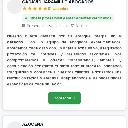
CADAVID JARAMILLO ABOGADOS
51 Usuarios
✔ Tarjeta profesional y antecedentes verificados
🏢 Presencial · 📞 Llamada · 💻 Virtual
Nuestro bufete destaca por su enfoque integral en el
derecho
. Con un equipo de abogados experimentados,
abordamos cada caso con un análisis exhaustivo, asegurando
protección de intereses y resultados favorables. Nos
comprometemos a ofrecer transparencia, empatía y
comunicación constante durante todo el proceso, brindando
tranquilidad y confianza a nuestros clientes. Priorizamos una
resolución rápida y efectiva, adaptándonos a las necesidades
específicas de cada situación.
Contactar
AZUCENA