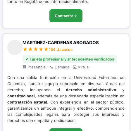
tanto en Bogotá como internacionalmente.
Contactar
MARTINEZ-CARDENAS ABOGADOS
154 Usuarios
✔ Tarjeta profesional y antecedentes verificados
🏢 Presencial · 📞 Llamada · 💻 Virtual
Con una sólida formación en la Universidad Externado de
Colombia, nuestro equipo sobresale en diversas áreas del
derecho, incluyendo el
derecho administrativo
y
constitucional
, además de una destacada especialización en
contratación estatal
. Con experiencia en el sector público,
garantizamos un enfoque integral y efectivo, comprendiendo
las complejidades legales para proteger sus intereses y
derechos con empatía y dedicación.