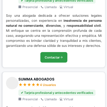
✔ Tarjeta profesional y antecedentes verificados
🏢 Presencial · 📞 Llamada · 💻 Virtual
Soy una abogada dedicada a ofrecer soluciones legales
personalizadas, con experiencia en
insolvencia de persona
natural no comerciante
,
divorcios
, y
responsabilidad civil
.
Mi enfoque se centra en la comprensión profunda de cada
caso, asegurando una representación efectiva y empática. Mi
compromiso es brindar claridad y tranquilidad a mis clientes,
garantizando una defensa sólida de sus intereses y derechos.
Contactar
SUMMA ABOGADOS
4 Usuarios
✔ Tarjeta profesional y antecedentes verificados
🏢 Presencial · 📞 Llamada · 💻 Virtual