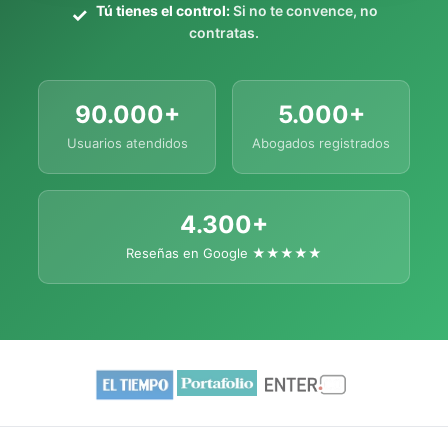
Tú tienes el control:
Si no te convence, no
contratas.
90.000+
5.000+
Usuarios atendidos
Abogados registrados
4.300+
Reseñas en Google ★★★★★