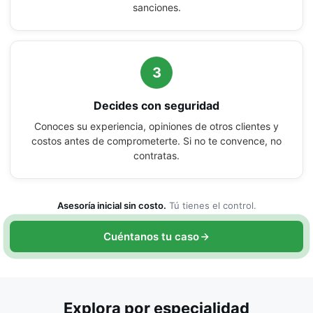
sanciones.
3
Decides con seguridad
Conoces su experiencia, opiniones de otros clientes y
costos antes de comprometerte. Si no te convence, no
contratas.
Asesoría inicial sin costo.
Tú tienes el control.
Cuéntanos tu caso
Explora por especialidad