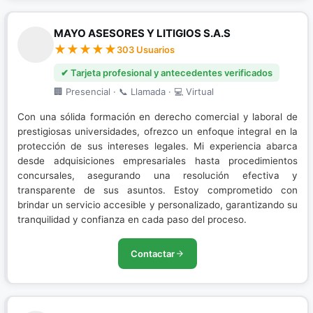
MAYO ASESORES Y LITIGIOS S.A.S
303 Usuarios
✔ Tarjeta profesional y antecedentes verificados
🏢 Presencial · 📞 Llamada · 💻 Virtual
Con una sólida formación en derecho comercial y laboral de
prestigiosas universidades, ofrezco un enfoque integral en la
protección de sus intereses legales. Mi experiencia abarca
desde adquisiciones empresariales hasta procedimientos
concursales, asegurando una resolución efectiva y
transparente de sus asuntos. Estoy comprometido con
brindar un servicio accesible y personalizado, garantizando su
tranquilidad y confianza en cada paso del proceso.
Contactar