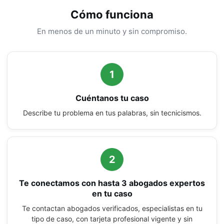
Cómo funciona
En menos de un minuto y sin compromiso.
1
Cuéntanos tu caso
Describe tu problema en tus palabras, sin tecnicismos.
2
Te conectamos con hasta 3 abogados expertos
en tu caso
Te contactan abogados verificados, especialistas en tu
tipo de caso, con tarjeta profesional vigente y sin