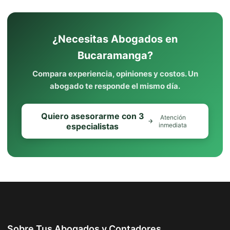
¿Necesitas Abogados en
Bucaramanga?
Compara experiencia, opiniones y costos. Un
abogado te responde el mismo día.
Quiero asesorarme con 3
Atención
especialistas
inmediata
Sobre Tus Abogados y Contadores