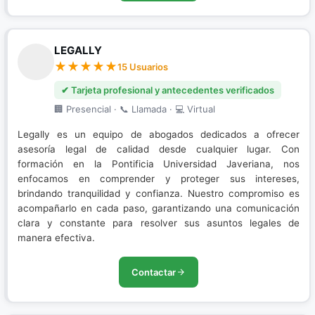
LEGALLY
15 Usuarios
✔ Tarjeta profesional y antecedentes verificados
🏢 Presencial · 📞 Llamada · 💻 Virtual
Legally es un equipo de abogados dedicados a ofrecer
asesoría legal de calidad desde cualquier lugar. Con
formación en la Pontificia Universidad Javeriana, nos
enfocamos en comprender y proteger sus intereses,
brindando tranquilidad y confianza. Nuestro compromiso es
acompañarlo en cada paso, garantizando una comunicación
clara y constante para resolver sus asuntos legales de
manera efectiva.
Contactar