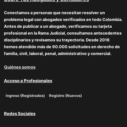
Conectamos a personas que necesitan resolver un
problema legal con abogados verificados en todo Colombia.
Antes de publicar a un abogado, verificamos su tarjeta
profesional en la Rama Judicial, consultamos antecedentes
disciplinarios y revisamos su trayectoria. Desde 2016
hemos atendido más de 90.000 solicitudes en derecho de
familia, civil, laboral, penal, administrativo y comercial.
Quiénes somos
Acceso a Profesionales
Ingreso (Registrados)
Registro (Nuevos)
Redes Sociales