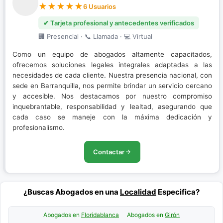
6 Usuarios
✔ Tarjeta profesional y antecedentes verificados
🏢 Presencial · 📞 Llamada · 💻 Virtual
Como un equipo de abogados altamente capacitados,
ofrecemos soluciones legales integrales adaptadas a las
necesidades de cada cliente. Nuestra presencia nacional, con
sede en Barranquilla, nos permite brindar un servicio cercano
y accesible. Nos destacamos por nuestro compromiso
inquebrantable, responsabilidad y lealtad, asegurando que
cada caso se maneje con la máxima dedicación y
profesionalismo.
Contactar
¿Buscas Abogados en una
Localidad
Especifica?
Abogados en
Floridablanca
Abogados en
Girón