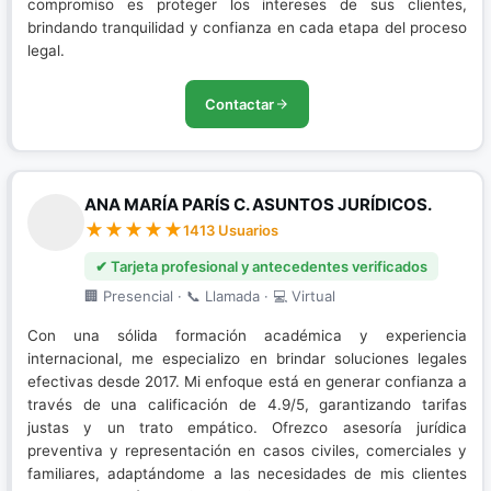
compromiso es proteger los intereses de sus clientes,
brindando tranquilidad y confianza en cada etapa del proceso
legal.
Contactar
ANA MARÍA PARÍS C. ASUNTOS JURÍDICOS.
1413 Usuarios
✔ Tarjeta profesional y antecedentes verificados
🏢 Presencial · 📞 Llamada · 💻 Virtual
Con una sólida formación académica y experiencia
internacional, me especializo en brindar soluciones legales
efectivas desde 2017. Mi enfoque está en generar confianza a
través de una calificación de 4.9/5, garantizando tarifas
justas y un trato empático. Ofrezco asesoría jurídica
preventiva y representación en casos civiles, comerciales y
familiares, adaptándome a las necesidades de mis clientes