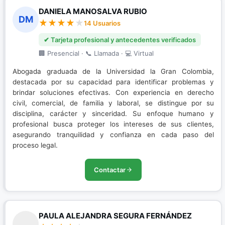
DANIELA MANOSALVA RUBIO
DM
14 Usuarios
✔ Tarjeta profesional y antecedentes verificados
🏢 Presencial · 📞 Llamada · 💻 Virtual
Abogada graduada de la Universidad la Gran Colombia,
destacada por su capacidad para identificar problemas y
brindar soluciones efectivas. Con experiencia en derecho
civil, comercial, de familia y laboral, se distingue por su
disciplina, carácter y sinceridad. Su enfoque humano y
profesional busca proteger los intereses de sus clientes,
asegurando tranquilidad y confianza en cada paso del
proceso legal.
Contactar
PAULA ALEJANDRA SEGURA FERNÁNDEZ