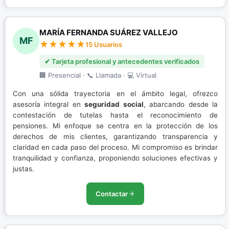
MARÍA FERNANDA SUÁREZ VALLEJO
MF
15 Usuarios
✔ Tarjeta profesional y antecedentes verificados
🏢 Presencial · 📞 Llamada · 💻 Virtual
Con una sólida trayectoria en el ámbito legal, ofrezco
asesoría integral en
seguridad social
, abarcando desde la
contestación de tutelas hasta el reconocimiento de
pensiones. Mi enfoque se centra en la protección de los
derechos de mis clientes, garantizando transparencia y
claridad en cada paso del proceso. Mi compromiso es brindar
tranquilidad y confianza, proponiendo soluciones efectivas y
justas.
Contactar