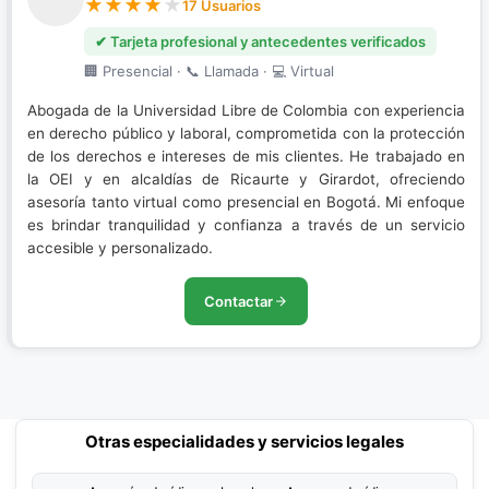
17 Usuarios
✔ Tarjeta profesional y antecedentes verificados
🏢 Presencial · 📞 Llamada · 💻 Virtual
Abogada de la Universidad Libre de Colombia con experiencia
en derecho público y laboral, comprometida con la protección
de los derechos e intereses de mis clientes. He trabajado en
la OEI y en alcaldías de Ricaurte y Girardot, ofreciendo
asesoría tanto virtual como presencial en Bogotá. Mi enfoque
es brindar tranquilidad y confianza a través de un servicio
accesible y personalizado.
Contactar
Otras especialidades y servicios legales