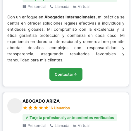
🏢 Presencial · 📞 Llamada · 💻 Virtual
Con un enfoque en
Abogados Internacionales
, mi práctica se
centra en ofrecer soluciones legales efectivas a individuos y
entidades globales. Mi compromiso con la excelencia y la
ética garantiza protección y confianza en cada caso. Mi
experiencia en derecho internacional y comercial me permite
abordar desafíos complejos con responsabilidad y
transparencia, asegurando resultados favorables y
tranquilidad para mis clientes.
Contactar
ABOGADO ARIZA
16 Usuarios
✔ Tarjeta profesional y antecedentes verificados
🏢 Presencial · 📞 Llamada · 💻 Virtual