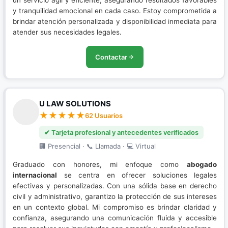
un servicio ágil y eficiente, asegurando resultados favorables
y tranquilidad emocional en cada caso. Estoy comprometida a
brindar atención personalizada y disponibilidad inmediata para
atender sus necesidades legales.
Contactar
U LAW SOLUTIONS
62 Usuarios
✔ Tarjeta profesional y antecedentes verificados
🏢 Presencial · 📞 Llamada · 💻 Virtual
Graduado con honores, mi enfoque como
abogado
internacional
se centra en ofrecer soluciones legales
efectivas y personalizadas. Con una sólida base en derecho
civil y administrativo, garantizo la protección de sus intereses
en un contexto global. Mi compromiso es brindar claridad y
confianza, asegurando una comunicación fluida y accesible