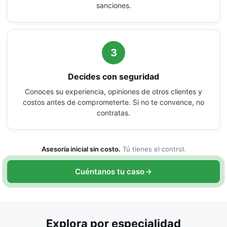
sanciones.
3
Decides con seguridad
Conoces su experiencia, opiniones de otros clientes y
costos antes de comprometerte. Si no te convence, no
contratas.
Asesoría inicial sin costo.
Tú tienes el control.
Cuéntanos tu caso
Explora por especialidad