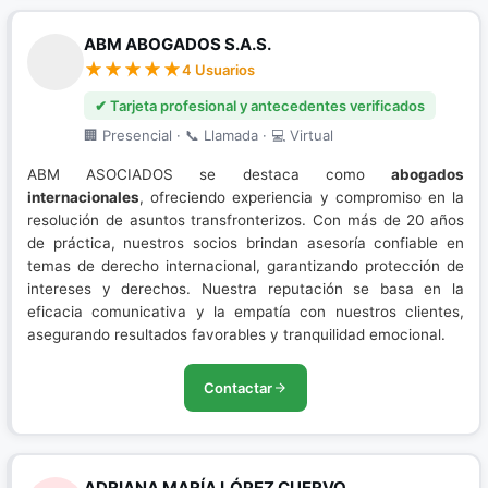
ABM ABOGADOS S.A.S.
4 Usuarios
✔ Tarjeta profesional y antecedentes verificados
🏢 Presencial · 📞 Llamada · 💻 Virtual
ABM ASOCIADOS se destaca como
abogados
internacionales
, ofreciendo experiencia y compromiso en la
resolución de asuntos transfronterizos. Con más de 20 años
de práctica, nuestros socios brindan asesoría confiable en
temas de derecho internacional, garantizando protección de
intereses y derechos. Nuestra reputación se basa en la
eficacia comunicativa y la empatía con nuestros clientes,
asegurando resultados favorables y tranquilidad emocional.
Contactar
ADRIANA MARÍA LÓPEZ CUERVO