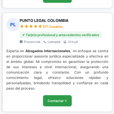
PUNTO LEGAL COLOMBIA
PL
317 Usuarios
✔ Tarjeta profesional y antecedentes verificados
🏢 Presencial · 📞 Llamada · 💻 Virtual
Experta en
Abogados Internacionales
, mi enfoque se centra
en proporcionar asesoría jurídica especializada y efectiva en
el ámbito global. Mi compromiso es garantizar la protección
de sus intereses a nivel internacional, asegurando una
comunicación clara y constante. Con un profundo
conocimiento legal, ofrezco soluciones rápidas y
personalizadas, brindando tranquilidad y confianza en cada
paso del proceso.
Contactar