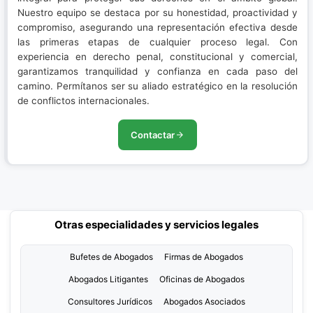
Nuestro equipo se destaca por su honestidad, proactividad y
compromiso, asegurando una representación efectiva desde
las primeras etapas de cualquier proceso legal. Con
experiencia en derecho penal, constitucional y comercial,
garantizamos tranquilidad y confianza en cada paso del
camino. Permítanos ser su aliado estratégico en la resolución
de conflictos internacionales.
Contactar
Otras especialidades y servicios legales
Bufetes de Abogados
Firmas de Abogados
Abogados Litigantes
Oficinas de Abogados
Consultores Jurídicos
Abogados Asociados