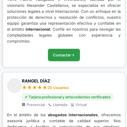
visionario Alexander Castellanos, se especializa en ofrecer
soluciones legales a nivel internacional. Con un enfoque en la
protección de derechos y resolución de conflictos, nuestro
equipo garantiza una representación efectiva y confiable en
el ámbito
internacional
. Confíe en nosotros para navegar las
complejidades legales globales con experiencia y
compromiso.
Contactar
RANGEL DÍAZ
20 Usuarios
✔ Tarjeta profesional y antecedentes verificados
🏢 Presencial · 📞 Llamada · 💻 Virtual
En el ámbito de los
abogados internacionales
, ofrecemos
asesoría jurídica y contable de calidad superior. Nos
dedicamos a facilitar la consecución de sus objetivos,