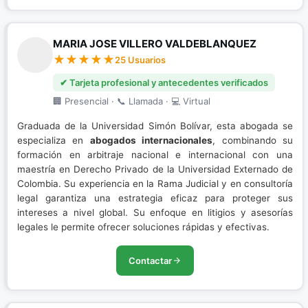
MARIA JOSE VILLERO VALDEBLANQUEZ
25 Usuarios
✔ Tarjeta profesional y antecedentes verificados
🏢 Presencial · 📞 Llamada · 💻 Virtual
Graduada de la Universidad Simón Bolívar, esta abogada se
especializa en
abogados internacionales
, combinando su
formación en arbitraje nacional e internacional con una
maestría en Derecho Privado de la Universidad Externado de
Colombia. Su experiencia en la Rama Judicial y en consultoría
legal garantiza una estrategia eficaz para proteger sus
intereses a nivel global. Su enfoque en litigios y asesorías
legales le permite ofrecer soluciones rápidas y efectivas.
Contactar