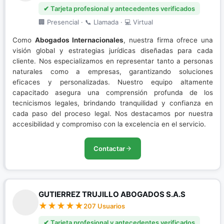
✔ Tarjeta profesional y antecedentes verificados
🏢 Presencial · 📞 Llamada · 💻 Virtual
Como
Abogados Internacionales
, nuestra firma ofrece una
visión global y estrategias jurídicas diseñadas para cada
cliente. Nos especializamos en representar tanto a personas
naturales como a empresas, garantizando soluciones
eficaces y personalizadas. Nuestro equipo altamente
capacitado asegura una comprensión profunda de los
tecnicismos legales, brindando tranquilidad y confianza en
cada paso del proceso legal. Nos destacamos por nuestra
accesibilidad y compromiso con la excelencia en el servicio.
Contactar
GUTIERREZ TRUJILLO ABOGADOS S.A.S
207 Usuarios
✔ Tarjeta profesional y antecedentes verificados