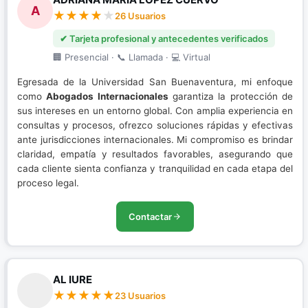
A
26 Usuarios
✔ Tarjeta profesional y antecedentes verificados
🏢 Presencial · 📞 Llamada · 💻 Virtual
Egresada de la Universidad San Buenaventura, mi enfoque
como
Abogados Internacionales
garantiza la protección de
sus intereses en un entorno global. Con amplia experiencia en
consultas y procesos, ofrezco soluciones rápidas y efectivas
ante jurisdicciones internacionales. Mi compromiso es brindar
claridad, empatía y resultados favorables, asegurando que
cada cliente sienta confianza y tranquilidad en cada etapa del
proceso legal.
Contactar
AL IURE
23 Usuarios