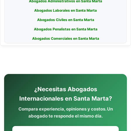
Abogados Administrativos en Santa Marta
Abogados Laborales en Santa Marta
Abogados Civiles en Santa Marta
Abogados Penalistas en Santa Marta
Abogados Comerciales en Santa Marta
¿Necesitas Abogados
Internacionales en Santa Marta?
Compara experiencia, opiniones y costos. Un
abogado te responde el mismo día.