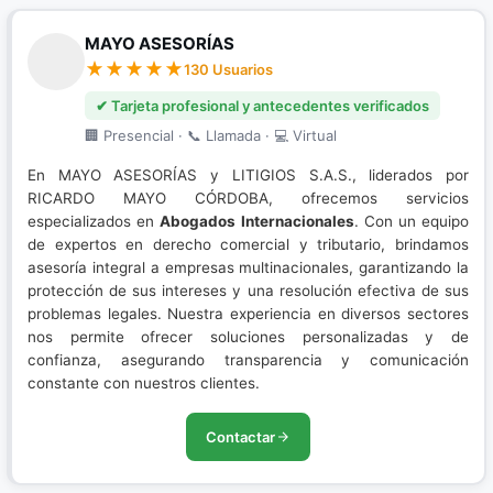
MAYO ASESORÍAS
130 Usuarios
✔ Tarjeta profesional y antecedentes verificados
🏢 Presencial · 📞 Llamada · 💻 Virtual
En MAYO ASESORÍAS y LITIGIOS S.A.S., liderados por
RICARDO MAYO CÓRDOBA, ofrecemos servicios
especializados en
Abogados Internacionales
. Con un equipo
de expertos en derecho comercial y tributario, brindamos
asesoría integral a empresas multinacionales, garantizando la
protección de sus intereses y una resolución efectiva de sus
problemas legales. Nuestra experiencia en diversos sectores
nos permite ofrecer soluciones personalizadas y de
confianza, asegurando transparencia y comunicación
constante con nuestros clientes.
Contactar