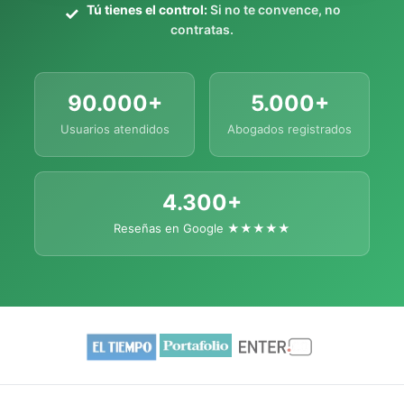
Tú tienes el control:
Si no te convence, no
contratas.
90.000+
5.000+
Usuarios atendidos
Abogados registrados
4.300+
Reseñas en Google ★★★★★