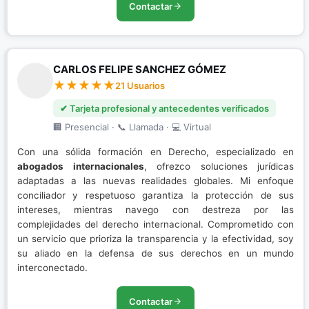
Contactar
CARLOS FELIPE SANCHEZ GÓMEZ
21 Usuarios
✔ Tarjeta profesional y antecedentes verificados
🏢 Presencial · 📞 Llamada · 💻 Virtual
Con una sólida formación en Derecho, especializado en
abogados internacionales
, ofrezco soluciones jurídicas
adaptadas a las nuevas realidades globales. Mi enfoque
conciliador y respetuoso garantiza la protección de sus
intereses, mientras navego con destreza por las
complejidades del derecho internacional. Comprometido con
un servicio que prioriza la transparencia y la efectividad, soy
su aliado en la defensa de sus derechos en un mundo
interconectado.
Contactar