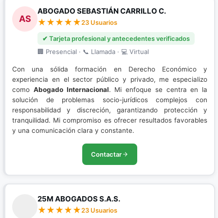
ABOGADO SEBASTIÁN CARRILLO C.
AS
23 Usuarios
✔ Tarjeta profesional y antecedentes verificados
🏢 Presencial · 📞 Llamada · 💻 Virtual
Con una sólida formación en Derecho Económico y
experiencia en el sector público y privado, me especializo
como
Abogado Internacional
. Mi enfoque se centra en la
solución de problemas socio-jurídicos complejos con
responsabilidad y discreción, garantizando protección y
tranquilidad. Mi compromiso es ofrecer resultados favorables
y una comunicación clara y constante.
Contactar
25M ABOGADOS S.A.S.
23 Usuarios