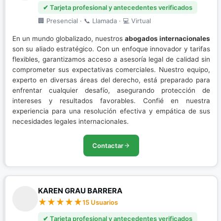
✔ Tarjeta profesional y antecedentes verificados
🏢 Presencial · 📞 Llamada · 💻 Virtual
En un mundo globalizado, nuestros
abogados internacionales
son su aliado estratégico. Con un enfoque innovador y tarifas
flexibles, garantizamos acceso a asesoría legal de calidad sin
comprometer sus expectativas comerciales. Nuestro equipo,
experto en diversas áreas del derecho, está preparado para
enfrentar cualquier desafío, asegurando protección de
intereses y resultados favorables. Confié en nuestra
experiencia para una resolución efectiva y empática de sus
necesidades legales internacionales.
Contactar
KAREN GRAU BARRERA
15 Usuarios
✔ Tarjeta profesional y antecedentes verificados