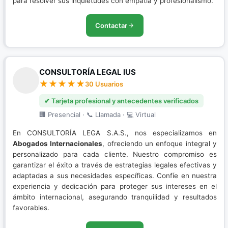
para resolver sus inquietudes con empatía y profesionalismo.
Contactar
CONSULTORÍA LEGAL IUS
30 Usuarios
✔ Tarjeta profesional y antecedentes verificados
🏢 Presencial · 📞 Llamada · 💻 Virtual
En CONSULTORÍA LEGA S.A.S., nos especializamos en
Abogados Internacionales
, ofreciendo un enfoque integral y
personalizado para cada cliente. Nuestro compromiso es
garantizar el éxito a través de estrategias legales efectivas y
adaptadas a sus necesidades específicas. Confíe en nuestra
experiencia y dedicación para proteger sus intereses en el
ámbito internacional, asegurando tranquilidad y resultados
favorables.