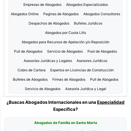
Empresas de Abogados
Abogados Especializados
Abogados Online
Paginas de Abogados
Abogados Consultores
Despachos de Abogados
Bufetes Jurídicos
Abogados por Cuota Litis
Abogados para Recursos de Apelación y/o Reposición
Pull de Abogados
Servicio de Abogados
Pool de Abogados
Asesorías Jurídicas y Legales
Asesores Jurídicos
Cobro de Cartera
Expertos en Licencias de Construcción
Bufetes de Abogados
Firmas de Abogados
Pull de Abogados
Servicio de Abogados
Asesoría Jurídica y Legal
¿Buscas Abogados Internacionales en una
Especialidad
Específica?
Abogados de Familia en Santa Marta