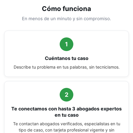
Cómo funciona
En menos de un minuto y sin compromiso.
1
Cuéntanos tu caso
Describe tu problema en tus palabras, sin tecnicismos.
2
Te conectamos con hasta 3 abogados expertos
en tu caso
Te contactan abogados verificados, especialistas en tu
tipo de caso, con tarjeta profesional vigente y sin