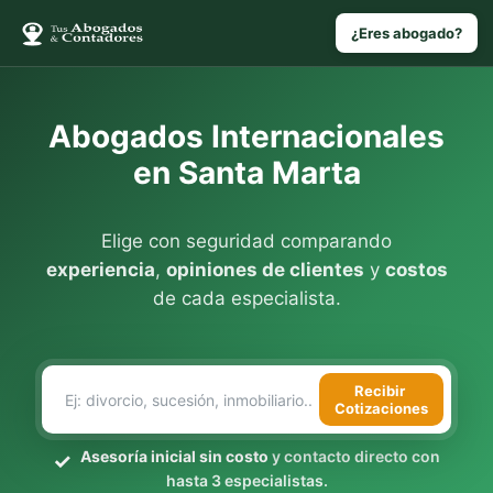
¿Eres abogado?
Abogados Internacionales
en Santa Marta
Elige con seguridad comparando
experiencia
,
opiniones de clientes
y
costos
de cada especialista.
Recibir
Cotizaciones
Asesoría inicial sin costo
y contacto directo con
hasta 3 especialistas.