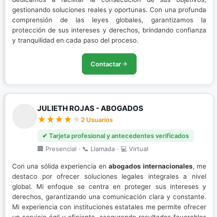
gestionando soluciones reales y oportunas. Con una profunda
comprensión de las leyes globales, garantizamos la
protección de sus intereses y derechos, brindando confianza
y tranquilidad en cada paso del proceso.
Contactar
JULIETH ROJAS - ABOGADOS
2 Usuarios
✔ Tarjeta profesional y antecedentes verificados
🏢 Presencial · 📞 Llamada · 💻 Virtual
Con una sólida experiencia en
abogados internacionales
, me
destaco por ofrecer soluciones legales integrales a nivel
global. Mi enfoque se centra en proteger sus intereses y
derechos, garantizando una comunicación clara y constante.
Mi experiencia con instituciones estatales me permite ofrecer