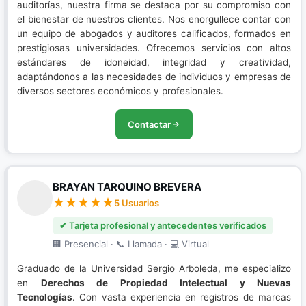
auditorías, nuestra firma se destaca por su compromiso con
el bienestar de nuestros clientes. Nos enorgullece contar con
un equipo de abogados y auditores calificados, formados en
prestigiosas universidades. Ofrecemos servicios con altos
estándares de idoneidad, integridad y creatividad,
adaptándonos a las necesidades de individuos y empresas de
diversos sectores económicos y profesionales.
Contactar
BRAYAN TARQUINO BREVERA
5 Usuarios
✔ Tarjeta profesional y antecedentes verificados
🏢 Presencial · 📞 Llamada · 💻 Virtual
Graduado de la Universidad Sergio Arboleda, me especializo
en
Derechos de Propiedad Intelectual y Nuevas
Tecnologías
. Con vasta experiencia en registros de marcas