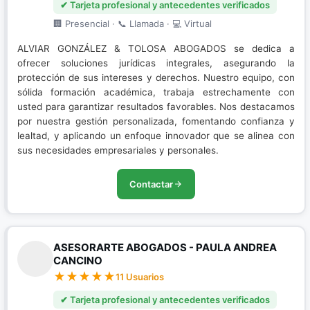
✔ Tarjeta profesional y antecedentes verificados
🏢 Presencial · 📞 Llamada · 💻 Virtual
ALVIAR GONZÁLEZ & TOLOSA ABOGADOS se dedica a
ofrecer soluciones jurídicas integrales, asegurando la
protección de sus intereses y derechos. Nuestro equipo, con
sólida formación académica, trabaja estrechamente con
usted para garantizar resultados favorables. Nos destacamos
por nuestra gestión personalizada, fomentando confianza y
lealtad, y aplicando un enfoque innovador que se alinea con
sus necesidades empresariales y personales.
Contactar
ASESORARTE ABOGADOS - PAULA ANDREA
CANCINO
11 Usuarios
✔ Tarjeta profesional y antecedentes verificados