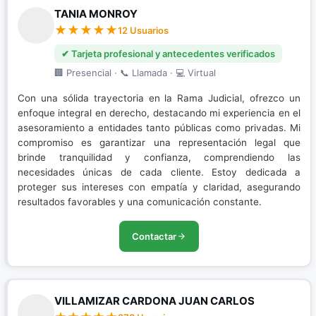
TANIA MONROY
12 Usuarios
✔ Tarjeta profesional y antecedentes verificados
🏢 Presencial · 📞 Llamada · 💻 Virtual
Con una sólida trayectoria en la Rama Judicial, ofrezco un
enfoque integral en derecho, destacando mi experiencia en el
asesoramiento a entidades tanto públicas como privadas. Mi
compromiso es garantizar una representación legal que
brinde tranquilidad y confianza, comprendiendo las
necesidades únicas de cada cliente. Estoy dedicada a
proteger sus intereses con empatía y claridad, asegurando
resultados favorables y una comunicación constante.
Contactar
VILLAMIZAR CARDONA JUAN CARLOS