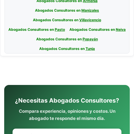
Abogados Consultores en
Armenia
Abogados Consultores en
Manizales
Abogados Consultores en
Villavicencio
Abogados Consultores en
Pasto
Abogados Consultores en
Neiva
Abogados Consultores en
Popayán
Abogados Consultores en
Tunja
¿Necesitas Abogados Consultores?
Compara experiencia, opiniones y costos. Un
abogado te responde el mismo día.