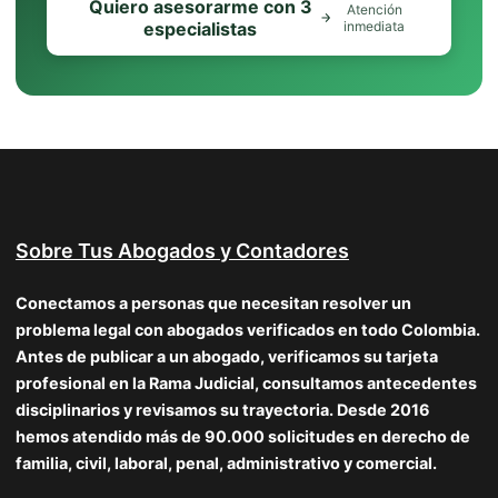
Quiero asesorarme con 3
Atención
especialistas
inmediata
Sobre Tus Abogados y Contadores
Conectamos a personas que necesitan resolver un
problema legal con abogados verificados en todo Colombia.
Antes de publicar a un abogado, verificamos su tarjeta
profesional en la Rama Judicial, consultamos antecedentes
disciplinarios y revisamos su trayectoria. Desde 2016
hemos atendido más de 90.000 solicitudes en derecho de
familia, civil, laboral, penal, administrativo y comercial.