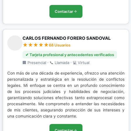
Contactar
CARLOS FERNANDO FORERO SANDOVAL
68 Usuarios
✔ Tarjeta profesional y antecedentes verificados
🏢 Presencial · 📞 Llamada · 💻 Virtual
Con más de una década de experiencia, ofrezco una atención
personalizada y estratégica en la resolución de conflictos
legales. Mi enfoque se centra en un profundo conocimiento
de los procesos judiciales y habilidades de negociación,
garantizando soluciones efectivas tanto extraprocesal como
procesalmente. Me comprometo a entender las necesidades
de mis clientes, asegurando protección de sus intereses y
una comunicación clara y constante.
Contactar