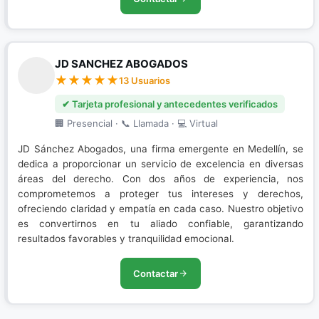
JD SANCHEZ ABOGADOS
13 Usuarios
✔ Tarjeta profesional y antecedentes verificados
🏢 Presencial · 📞 Llamada · 💻 Virtual
JD Sánchez Abogados, una firma emergente en Medellín, se
dedica a proporcionar un servicio de excelencia en diversas
áreas del derecho. Con dos años de experiencia, nos
comprometemos a proteger tus intereses y derechos,
ofreciendo claridad y empatía en cada caso. Nuestro objetivo
es convertirnos en tu aliado confiable, garantizando
resultados favorables y tranquilidad emocional.
Contactar