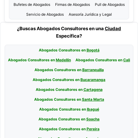
Bufetes de Abogados
Firmas de Abogados
Pull de Abogados
Servicio de Abogados
Asesoría Jurídica y Legal
¿Buscas Abogados Consultores en una
Ciudad
Específica?
Abogados Consultores en
Bogotá
Abogados Consultores en
Medellín
Abogados Consultores en
Cali
Abogados Consultores en
Barranquilla
Abogados Consultores en
Bucaramanga
Abogados Consultores en
Cartagena
Abogados Consultores en
Santa Marta
Abogados Consultores en
Ibagué
Abogados Consultores en
Soacha
Abogados Consultores en
Pereira