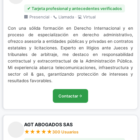
✔ Tarjeta profesional y antecedentes verificados
🏢 Presencial · 📞 Llamada · 💻 Virtual
Con una sólida formación en Derecho Internacional y en
proceso de especialización en derecho administrativo,
ofrezco asesoría a entidades públicas y privadas en contratos
estatales y licitaciones. Experto en litigios ante Jueces y
tribunales de arbitraje, me destaco en responsabilidad
contractual y extracontractual de la Administración Pública.
Mi experiencia abarca telecomunicaciones, infraestructura y
sector oil & gas, garantizando protección de intereses y
resultados favorables.
Contactar
AGT ABOGADOS SAS
300 Usuarios