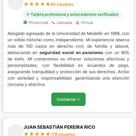
64 Usuarios
✔ Tarjeta profesional y antecedentes verificados
🏢 Presencial · 📞 Llamada · 💻 Virtual
Abogado egresado de la Universidad de Medellín en 1998, con
un sólido historial como independiente. Mi experiencia abarca
más de 100 casos en derecho civil, de familia y laboral,
destacando en
seguridad social en pensiones
con un 90%
de éxito. Mi compromiso es ofrecer soluciones efectivas y
personalizadas, con flexibilidad en acuerdos de pago,
asegurando tranquilidad y protección de sus derechos. Actúo
con seriedad y responsabilidad, garantizando una atención
cercana y efectiva.
Contactar
JUAN SEBASTIÁN PEREIRA RICO
178 Usuarios