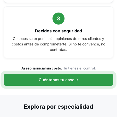
3
Decides con seguridad
Conoces su experiencia, opiniones de otros clientes y
costos antes de comprometerte. Si no te convence, no
contratas.
Asesoría inicial sin costo.
Tú tienes el control.
Cuéntanos tu caso
Explora por especialidad