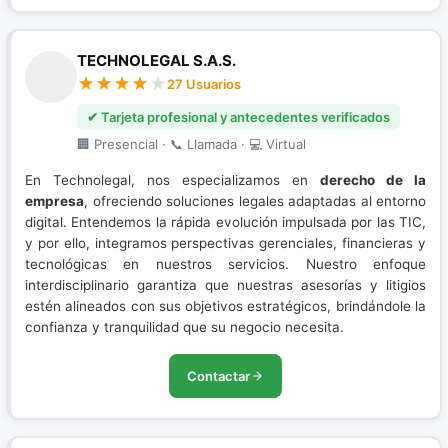
TECHNOLEGAL S.A.S.
27 Usuarios
✔ Tarjeta profesional y antecedentes verificados
🏢 Presencial · 📞 Llamada · 💻 Virtual
En Technolegal, nos especializamos en
derecho de la
empresa
, ofreciendo soluciones legales adaptadas al entorno
digital. Entendemos la rápida evolución impulsada por las TIC,
y por ello, integramos perspectivas gerenciales, financieras y
tecnológicas en nuestros servicios. Nuestro enfoque
interdisciplinario garantiza que nuestras asesorías y litigios
estén alineados con sus objetivos estratégicos, brindándole la
confianza y tranquilidad que su negocio necesita.
Contactar