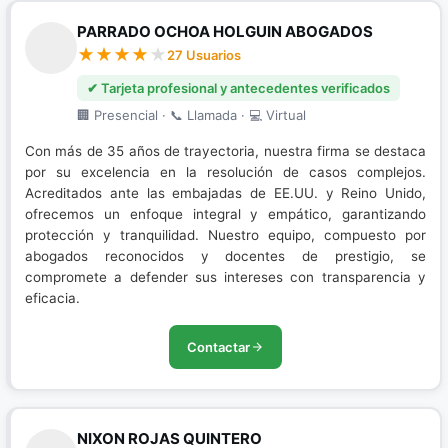
PARRADO OCHOA HOLGUIN ABOGADOS
27 Usuarios
✔ Tarjeta profesional y antecedentes verificados
🏢 Presencial · 📞 Llamada · 💻 Virtual
Con más de 35 años de trayectoria, nuestra firma se destaca
por su excelencia en la resolución de casos complejos.
Acreditados ante las embajadas de EE.UU. y Reino Unido,
ofrecemos un enfoque integral y empático, garantizando
protección y tranquilidad. Nuestro equipo, compuesto por
abogados reconocidos y docentes de prestigio, se
compromete a defender sus intereses con transparencia y
eficacia.
Contactar
NIXON ROJAS QUINTERO