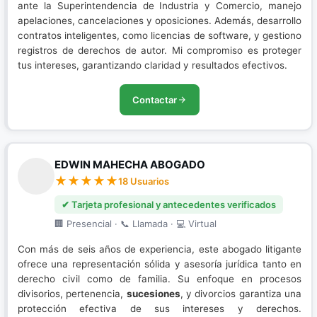
ante la Superintendencia de Industria y Comercio, manejo
apelaciones, cancelaciones y oposiciones. Además, desarrollo
contratos inteligentes, como licencias de software, y gestiono
registros de derechos de autor. Mi compromiso es proteger
tus intereses, garantizando claridad y resultados efectivos.
Contactar
EDWIN MAHECHA ABOGADO
18 Usuarios
✔ Tarjeta profesional y antecedentes verificados
🏢 Presencial · 📞 Llamada · 💻 Virtual
Con más de seis años de experiencia, este abogado litigante
ofrece una representación sólida y asesoría jurídica tanto en
derecho civil como de familia. Su enfoque en procesos
divisorios, pertenencia,
sucesiones
, y divorcios garantiza una
protección efectiva de sus intereses y derechos.