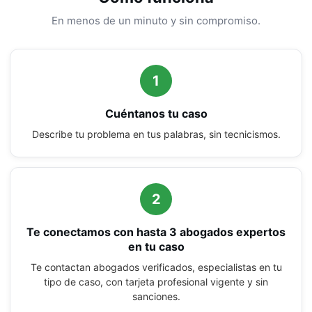
En menos de un minuto y sin compromiso.
1
Cuéntanos tu caso
Describe tu problema en tus palabras, sin tecnicismos.
2
Te conectamos con hasta 3 abogados expertos
en tu caso
Te contactan abogados verificados, especialistas en tu
tipo de caso, con tarjeta profesional vigente y sin
sanciones.