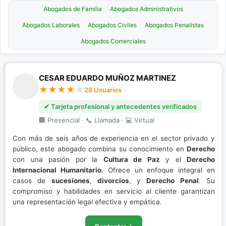
Abogados de Familia
Abogados Administrativos
Abogados Laborales
Abogados Civiles
Abogados Penalistas
Abogados Comerciales
CESAR EDUARDO MUÑOZ MARTINEZ
28 Usuarios
✔ Tarjeta profesional y antecedentes verificados
🏢 Presencial · 📞 Llamada · 💻 Virtual
Con más de seis años de experiencia en el sector privado y
público, este abogado combina su conocimiento en
Derecho
con una pasión por la
Cultura de Paz
y el
Derecho
Internacional Humanitario
. Ofrece un enfoque integral en
casos de
sucesiones
,
divorcios
, y
Derecho Penal
. Su
compromiso y habilidades en servicio al cliente garantizan
una representación legal efectiva y empática.