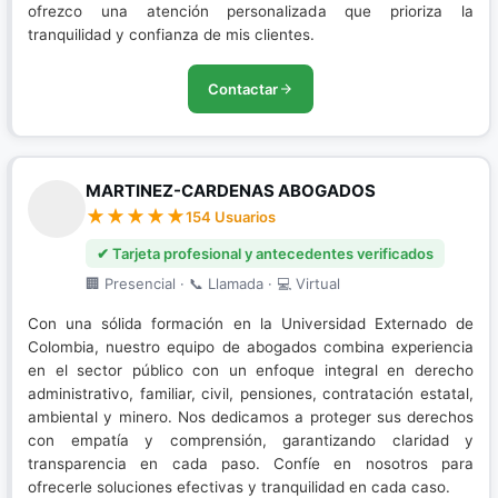
ofrezco una atención personalizada que prioriza la
tranquilidad y confianza de mis clientes.
Contactar
MARTINEZ-CARDENAS ABOGADOS
154 Usuarios
✔ Tarjeta profesional y antecedentes verificados
🏢 Presencial · 📞 Llamada · 💻 Virtual
Con una sólida formación en la Universidad Externado de
Colombia, nuestro equipo de abogados combina experiencia
en el sector público con un enfoque integral en derecho
administrativo, familiar, civil, pensiones, contratación estatal,
ambiental y minero. Nos dedicamos a proteger sus derechos
con empatía y comprensión, garantizando claridad y
transparencia en cada paso. Confíe en nosotros para
ofrecerle soluciones efectivas y tranquilidad en cada caso.