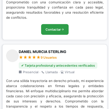
Comprometido con una comunicación clara y accesible,
proporciona tranquilidad y confianza en cada paso legal,
asegurando resultados favorables y una resolución eficiente
de conflictos.
Contactar
DANIEL MURCIA STERLING
9 Usuarios
✔ Tarjeta profesional y antecedentes verificados
🏢 Presencial · 📞 Llamada · 💻 Virtual
Con una sólida trayectoria en derecho privado, mi experiencia
abarca colaboraciones en firmas legales y entidades
financieras. Mi enfoque multidisciplinario me permite abordar
cada caso con precisión y eficacia, asegurando la protección
de sus intereses y derechos. Comprometido con la
transparencia y el respeto a los tiempos de respuesta,