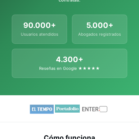
90.000+
5.000+
Usuarios atendidos
Abogados registrados
4.300+
Reseñas en Google ★★★★★
Cómo funciona