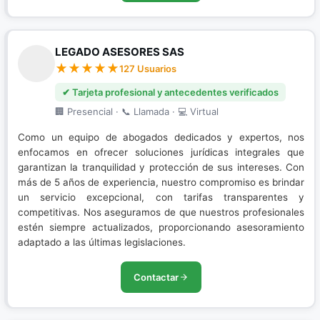
LEGADO ASESORES SAS
127 Usuarios
✔ Tarjeta profesional y antecedentes verificados
🏢 Presencial · 📞 Llamada · 💻 Virtual
Como un equipo de abogados dedicados y expertos, nos
enfocamos en ofrecer soluciones jurídicas integrales que
garantizan la tranquilidad y protección de sus intereses. Con
más de 5 años de experiencia, nuestro compromiso es brindar
un servicio excepcional, con tarifas transparentes y
competitivas. Nos aseguramos de que nuestros profesionales
estén siempre actualizados, proporcionando asesoramiento
adaptado a las últimas legislaciones.
Contactar