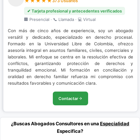
373 Usuarios
✔ Tarjeta profesional y antecedentes verificados
🏢 Presencial · 📞 Llamada · 💻 Virtual
Con más de cinco años de experiencia, soy un abogado
versátil y dedicado, especializado en derecho procesal.
Formado en la Universidad Libre de Colombia, ofrezco
asesoría integral en asuntos familiares, civiles, comerciales y
laborales. Mi enfoque se centra en la resolución efectiva de
conflictos, garantizando protección de derechos y
tranquilidad emocional. Mi formación en conciliación y
oralidad en derecho familiar refuerza mi compromiso con
resultados favorables y comunicación clara.
Contactar
¿Buscas Abogados Consultores en una
Especialidad
Especifica?