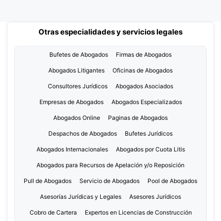
Otras especialidades y servicios legales
Bufetes de Abogados
Firmas de Abogados
Abogados Litigantes
Oficinas de Abogados
Consultores Jurídicos
Abogados Asociados
Empresas de Abogados
Abogados Especializados
Abogados Online
Paginas de Abogados
Despachos de Abogados
Bufetes Jurídicos
Abogados Internacionales
Abogados por Cuota Litis
Abogados para Recursos de Apelación y/o Reposición
Pull de Abogados
Servicio de Abogados
Pool de Abogados
Asesorías Jurídicas y Legales
Asesores Jurídicos
Cobro de Cartera
Expertos en Licencias de Construcción