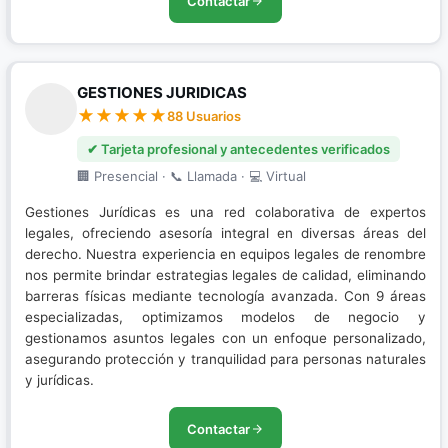
Contactar
GESTIONES JURIDICAS
88 Usuarios
✔ Tarjeta profesional y antecedentes verificados
🏢 Presencial · 📞 Llamada · 💻 Virtual
Gestiones Jurídicas es una red colaborativa de expertos
legales, ofreciendo asesoría integral en diversas áreas del
derecho. Nuestra experiencia en equipos legales de renombre
nos permite brindar estrategias legales de calidad, eliminando
barreras físicas mediante tecnología avanzada. Con 9 áreas
especializadas, optimizamos modelos de negocio y
gestionamos asuntos legales con un enfoque personalizado,
asegurando protección y tranquilidad para personas naturales
y jurídicas.
Contactar