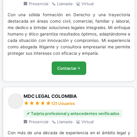
🏢 Presencial · 📞 Llamada · 💻 Virtual
Con una sólida formación en Derecho y una trayectoria
destacada en áreas como civil, comercial, familiar y laboral,
me dedico a brindar soluciones legales integrales. Mi enfoque
humano y ético garantiza resultados óptimos, adaptándome a
cada situación con innovación y compromiso. Mi experiencia
como abogada litigante y consultora empresarial me permite
proteger sus intereses con eficacia y empatía.
Contactar
MDC LEGAL COLOMBIA
131 Usuarios
✔ Tarjeta profesional y antecedentes verificados
🏢 Presencial · 📞 Llamada · 💻 Virtual
Con más de una década de experiencia en el ámbito legal y