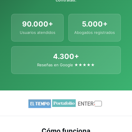
90.000+
5.000+
Usuarios atendidos
Abogados registrados
4.300+
Reseñas en Google ★★★★★
Cómo funciona