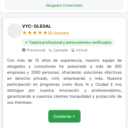
Abogados Comerciales
VYC- DLEGAL
32 Usuarios
✔ Tarjeta profesional y antecedentes verificados
🏢 Presencial · 📞 Llamada · 💻 Virtual
Con más de 15 años de experiencia, nuestro equipo de
abogados y consultores ha asesorado a más de 600
empresas y 2000 personas, ofreciendo soluciones efectivas
en derecho privado, civil, empresarial, y más. Nuestra
participación en programas como Ruta N y Ciudad E nos
distingue por nuestra innovación y profesionalismo,
garantizando a nuestros clientes tranquilidad y protección de
sus intereses.
Contactar