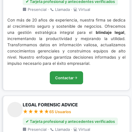
✔ Tarjeta profesional y antecedentes verificados
🏢 Presencial · 📞 Llamada · 💻 Virtual
Con más de 20 años de experiencia, nuestra firma se dedica
al crecimiento seguro y sostenible de negocios. Ofrecemos
una gestión estratégica integral para el
blindaje legal
,
incrementando la productividad y mejorando la utilidad.
Transformamos datos en información valiosa, actualizamos
conocimientos gerenciales y construimos equipos de alto
nivel. Nuestro enfoque garantiza decisiones informadas y el
impulso necesario para el éxito empresarial.
Contactar
LEGAL FORENSIC ADVICE
65 Usuarios
✔ Tarjeta profesional y antecedentes verificados
🏢 Presencial · 📞 Llamada · 💻 Virtual