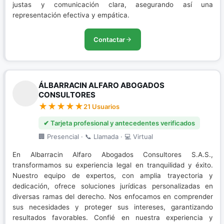
justas y comunicación clara, asegurando así una
representación efectiva y empática.
Contactar
ÁLBARRACIN ALFARO ABOGADOS
CONSULTORES
21 Usuarios
✔ Tarjeta profesional y antecedentes verificados
🏢 Presencial · 📞 Llamada · 💻 Virtual
En Albarracin Alfaro Abogados Consultores S.A.S.,
transformamos su experiencia legal en tranquilidad y éxito.
Nuestro equipo de expertos, con amplia trayectoria y
dedicación, ofrece soluciones jurídicas personalizadas en
diversas ramas del derecho. Nos enfocamos en comprender
sus necesidades y proteger sus intereses, garantizando
resultados favorables. Confié en nuestra experiencia y