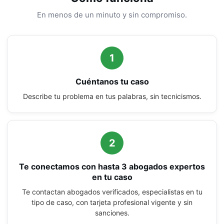
En menos de un minuto y sin compromiso.
1
Cuéntanos tu caso
Describe tu problema en tus palabras, sin tecnicismos.
2
Te conectamos con hasta 3 abogados expertos
en tu caso
Te contactan abogados verificados, especialistas en tu
tipo de caso, con tarjeta profesional vigente y sin
sanciones.