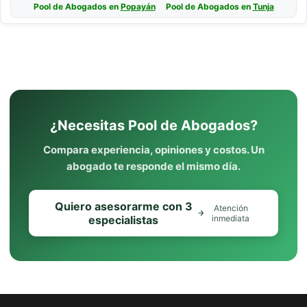
Pool de Abogados en
Popayán
Pool de Abogados en
Tunja
¿Necesitas Pool de Abogados?
Compara experiencia, opiniones y costos. Un
abogado te responde el mismo día.
Quiero asesorarme con 3
Atención
especialistas
inmediata