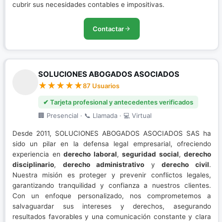
cubrir sus necesidades contables e impositivas.
Contactar
SOLUCIONES ABOGADOS ASOCIADOS
87 Usuarios
✔ Tarjeta profesional y antecedentes verificados
🏢 Presencial · 📞 Llamada · 💻 Virtual
Desde 2011, SOLUCIONES ABOGADOS ASOCIADOS SAS ha
sido un pilar en la defensa legal empresarial, ofreciendo
experiencia en
derecho laboral
,
seguridad social
,
derecho
disciplinario
,
derecho administrativo
y
derecho civil
.
Nuestra misión es proteger y prevenir conflictos legales,
garantizando tranquilidad y confianza a nuestros clientes.
Con un enfoque personalizado, nos comprometemos a
salvaguardar sus intereses y derechos, asegurando
resultados favorables y una comunicación constante y clara