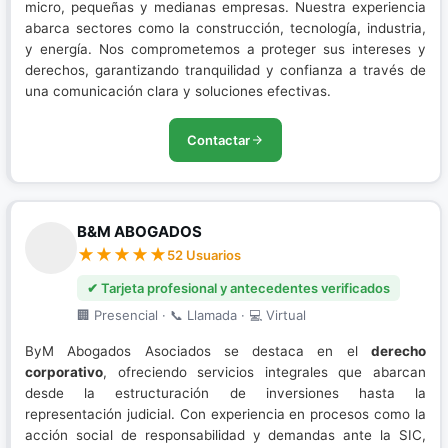
micro, pequeñas y medianas empresas. Nuestra experiencia
abarca sectores como la construcción, tecnología, industria,
y energía. Nos comprometemos a proteger sus intereses y
derechos, garantizando tranquilidad y confianza a través de
una comunicación clara y soluciones efectivas.
Contactar
B&M ABOGADOS
52 Usuarios
✔ Tarjeta profesional y antecedentes verificados
🏢 Presencial · 📞 Llamada · 💻 Virtual
ByM Abogados Asociados se destaca en el
derecho
corporativo
, ofreciendo servicios integrales que abarcan
desde la estructuración de inversiones hasta la
representación judicial. Con experiencia en procesos como la
acción social de responsabilidad y demandas ante la SIC,