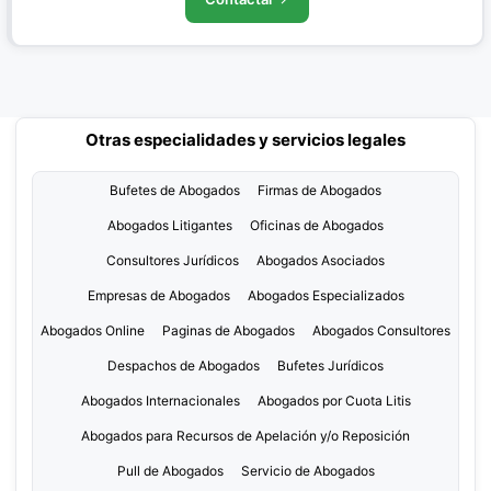
Otras especialidades y servicios legales
Bufetes de Abogados
Firmas de Abogados
Abogados Litigantes
Oficinas de Abogados
Consultores Jurídicos
Abogados Asociados
Empresas de Abogados
Abogados Especializados
Abogados Online
Paginas de Abogados
Abogados Consultores
Despachos de Abogados
Bufetes Jurídicos
Abogados Internacionales
Abogados por Cuota Litis
Abogados para Recursos de Apelación y/o Reposición
Pull de Abogados
Servicio de Abogados