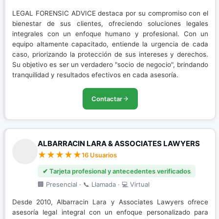
LEGAL FORENSIC ADVICE destaca por su compromiso con el
bienestar de sus clientes, ofreciendo soluciones legales
integrales con un enfoque humano y profesional. Con un
equipo altamente capacitado, entiende la urgencia de cada
caso, priorizando la protección de sus intereses y derechos.
Su objetivo es ser un verdadero "socio de negocio", brindando
tranquilidad y resultados efectivos en cada asesoría.
Contactar
ALBARRACIN LARA & ASSOCIATES LAWYERS
16 Usuarios
✔ Tarjeta profesional y antecedentes verificados
🏢 Presencial · 📞 Llamada · 💻 Virtual
Desde 2010, Albarracin Lara y Associates Lawyers ofrece
asesoría legal integral con un enfoque personalizado para