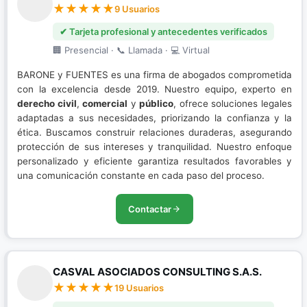
9 Usuarios
✔ Tarjeta profesional y antecedentes verificados
🏢 Presencial · 📞 Llamada · 💻 Virtual
BARONE y FUENTES es una firma de abogados comprometida
con la excelencia desde 2019. Nuestro equipo, experto en
derecho civil
,
comercial
y
público
, ofrece soluciones legales
adaptadas a sus necesidades, priorizando la confianza y la
ética. Buscamos construir relaciones duraderas, asegurando
protección de sus intereses y tranquilidad. Nuestro enfoque
personalizado y eficiente garantiza resultados favorables y
una comunicación constante en cada paso del proceso.
Contactar
CASVAL ASOCIADOS CONSULTING S.A.S.
19 Usuarios