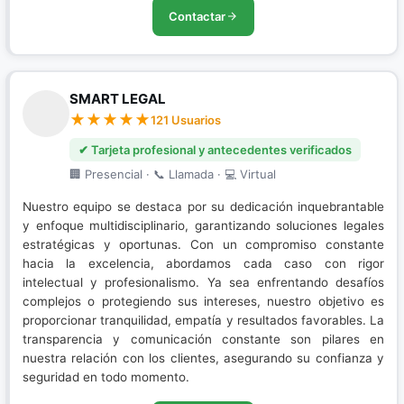
Contactar
SMART LEGAL
121 Usuarios
✔ Tarjeta profesional y antecedentes verificados
🏢 Presencial · 📞 Llamada · 💻 Virtual
Nuestro equipo se destaca por su dedicación inquebrantable
y enfoque multidisciplinario, garantizando soluciones legales
estratégicas y oportunas. Con un compromiso constante
hacia la excelencia, abordamos cada caso con rigor
intelectual y profesionalismo. Ya sea enfrentando desafíos
complejos o protegiendo sus intereses, nuestro objetivo es
proporcionar tranquilidad, empatía y resultados favorables. La
transparencia y comunicación constante son pilares en
nuestra relación con los clientes, asegurando su confianza y
seguridad en todo momento.