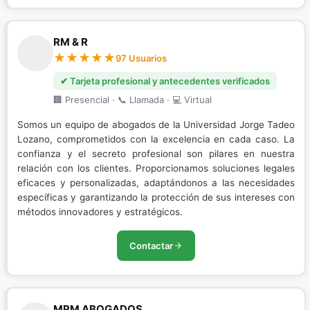
RM & R
97 Usuarios
✔ Tarjeta profesional y antecedentes verificados
🏢 Presencial · 📞 Llamada · 💻 Virtual
Somos un equipo de abogados de la Universidad Jorge Tadeo
Lozano, comprometidos con la excelencia en cada caso. La
confianza y el secreto profesional son pilares en nuestra
relación con los clientes. Proporcionamos soluciones legales
eficaces y personalizadas, adaptándonos a las necesidades
específicas y garantizando la protección de sus intereses con
métodos innovadores y estratégicos.
Contactar
MPM ABOGADOS