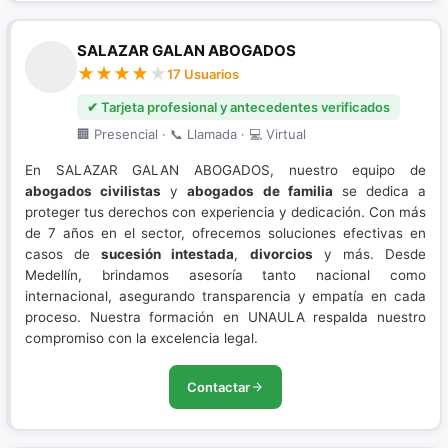
SALAZAR GALAN ABOGADOS
17 Usuarios
✔ Tarjeta profesional y antecedentes verificados
🏢 Presencial · 📞 Llamada · 💻 Virtual
En SALAZAR GALAN ABOGADOS, nuestro equipo de
abogados civilistas
y
abogados de familia
se dedica a
proteger tus derechos con experiencia y dedicación. Con más
de 7 años en el sector, ofrecemos soluciones efectivas en
casos de
sucesión intestada
,
divorcios
y más. Desde
Medellín, brindamos asesoría tanto nacional como
internacional, asegurando transparencia y empatía en cada
proceso. Nuestra formación en UNAULA respalda nuestro
compromiso con la excelencia legal.
Contactar