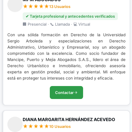
13 Usuarios
✔ Tarjeta profesional y antecedentes verificados
🏢 Presencial · 📞 Llamada · 💻 Virtual
Con una sólida formación en Derecho de la Universidad
Sergio Arboleda y especializaciones en Derecho
Administrativo, Urbanístico y Empresarial, soy un abogado
comprometido con la excelencia. Como socio fundador de
Mancipe, Puerto y Mejia Abogados S.A.S., lidero el área de
Derecho Urbanístico e Inmobiliario, ofreciendo asesoría
experta en gestión predial, social y ambiental. Mi enfoque
está en proteger tus intereses con integridad y eficacia.
Contactar
DIANA MARGARITA HERNÁNDEZ ACEVEDO
10 Usuarios