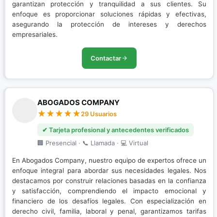
garantizan protección y tranquilidad a sus clientes. Su
enfoque es proporcionar soluciones rápidas y efectivas,
asegurando la protección de intereses y derechos
empresariales.
Contactar
ABOGADOS COMPANY
29 Usuarios
✔ Tarjeta profesional y antecedentes verificados
🏢 Presencial · 📞 Llamada · 💻 Virtual
En Abogados Company, nuestro equipo de expertos ofrece un
enfoque integral para abordar sus necesidades legales. Nos
destacamos por construir relaciones basadas en la confianza
y satisfacción, comprendiendo el impacto emocional y
financiero de los desafíos legales. Con especialización en
derecho civil, familia, laboral y penal, garantizamos tarifas