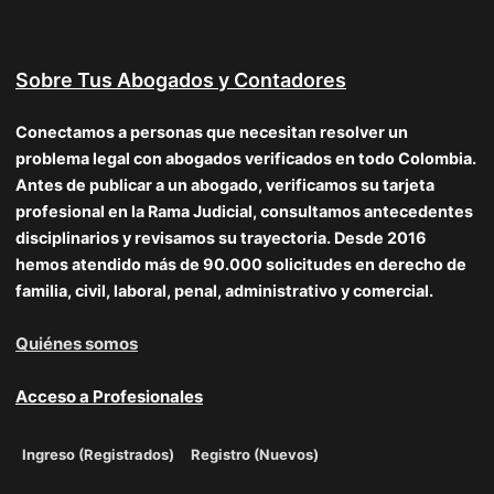
Sobre Tus Abogados y Contadores
Conectamos a personas que necesitan resolver un
problema legal con abogados verificados en todo Colombia.
Antes de publicar a un abogado, verificamos su tarjeta
profesional en la Rama Judicial, consultamos antecedentes
disciplinarios y revisamos su trayectoria. Desde 2016
hemos atendido más de 90.000 solicitudes en derecho de
familia, civil, laboral, penal, administrativo y comercial.
Quiénes somos
Acceso a Profesionales
Ingreso (Registrados)
Registro (Nuevos)