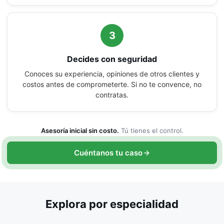
3
Decides con seguridad
Conoces su experiencia, opiniones de otros clientes y
costos antes de comprometerte. Si no te convence, no
contratas.
Asesoría inicial sin costo.
Tú tienes el control.
Cuéntanos tu caso
Explora por especialidad