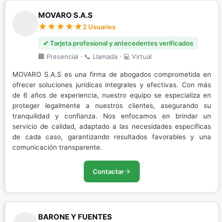
MOVARO S.A.S
2 Usuarios
✔ Tarjeta profesional y antecedentes verificados
🏢 Presencial · 📞 Llamada · 💻 Virtual
MOVARO S.A.S es una firma de abogados comprometida en
ofrecer soluciones jurídicas integrales y efectivas. Con más
de 6 años de experiencia, nuestro equipo se especializa en
proteger legalmente a nuestros clientes, asegurando su
tranquilidad y confianza. Nos enfocamos en brindar un
servicio de calidad, adaptado a las necesidades específicas
de cada caso, garantizando resultados favorables y una
comunicación transparente.
Contactar
BARONE Y FUENTES