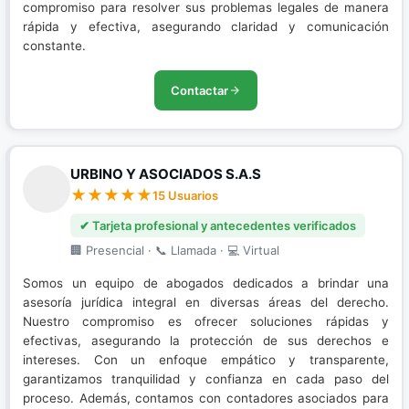
compromiso para resolver sus problemas legales de manera
rápida y efectiva, asegurando claridad y comunicación
constante.
Contactar
URBINO Y ASOCIADOS S.A.S
15 Usuarios
✔ Tarjeta profesional y antecedentes verificados
🏢 Presencial · 📞 Llamada · 💻 Virtual
Somos un equipo de abogados dedicados a brindar una
asesoría jurídica integral en diversas áreas del derecho.
Nuestro compromiso es ofrecer soluciones rápidas y
efectivas, asegurando la protección de sus derechos e
intereses. Con un enfoque empático y transparente,
garantizamos tranquilidad y confianza en cada paso del
proceso. Además, contamos con contadores asociados para