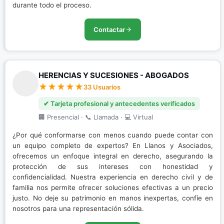
durante todo el proceso.
Contactar
HERENCIAS Y SUCESIONES - ABOGADOS
33 Usuarios
✔ Tarjeta profesional y antecedentes verificados
🏢 Presencial · 📞 Llamada · 💻 Virtual
¿Por qué conformarse con menos cuando puede contar con
un equipo completo de expertos? En Llanos y Asociados,
ofrecemos un enfoque integral en derecho, asegurando la
protección de sus intereses con honestidad y
confidencialidad. Nuestra experiencia en derecho civil y de
familia nos permite ofrecer soluciones efectivas a un precio
justo. No deje su patrimonio en manos inexpertas, confíe en
nosotros para una representación sólida.