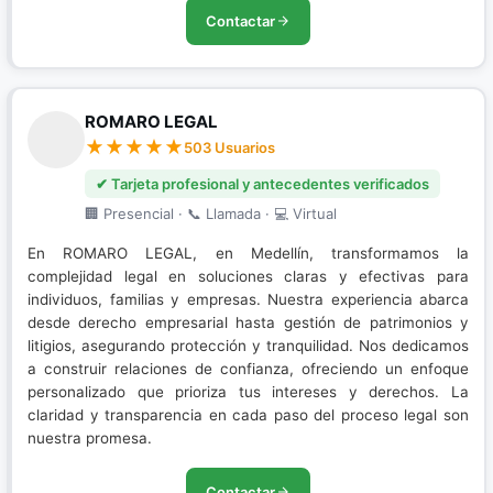
Contactar
ROMARO LEGAL
503 Usuarios
✔ Tarjeta profesional y antecedentes verificados
🏢 Presencial · 📞 Llamada · 💻 Virtual
En ROMARO LEGAL, en Medellín, transformamos la
complejidad legal en soluciones claras y efectivas para
individuos, familias y empresas. Nuestra experiencia abarca
desde derecho empresarial hasta gestión de patrimonios y
litigios, asegurando protección y tranquilidad. Nos dedicamos
a construir relaciones de confianza, ofreciendo un enfoque
personalizado que prioriza tus intereses y derechos. La
claridad y transparencia en cada paso del proceso legal son
nuestra promesa.
Contactar