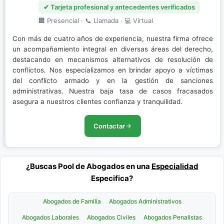
✔ Tarjeta profesional y antecedentes verificados
🏢 Presencial · 📞 Llamada · 💻 Virtual
Con más de cuatro años de experiencia, nuestra firma ofrece
un acompañamiento integral en diversas áreas del derecho,
destacando en mecanismos alternativos de resolución de
conflictos. Nos especializamos en brindar apoyo a víctimas
del conflicto armado y en la gestión de sanciones
administrativas. Nuestra baja tasa de casos fracasados
asegura a nuestros clientes confianza y tranquilidad.
Contactar
¿Buscas Pool de Abogados en una
Especialidad
Especifica?
Abogados de Familia
Abogados Administrativos
Abogados Laborales
Abogados Civiles
Abogados Penalistas