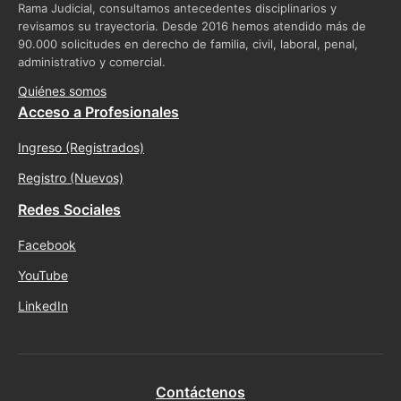
Rama Judicial, consultamos antecedentes disciplinarios y
revisamos su trayectoria. Desde 2016 hemos atendido más de
90.000 solicitudes en derecho de familia, civil, laboral, penal,
administrativo y comercial.
Quiénes somos
Acceso a Profesionales
Ingreso (Registrados)
Registro (Nuevos)
Redes Sociales
Facebook
YouTube
LinkedIn
Contáctenos