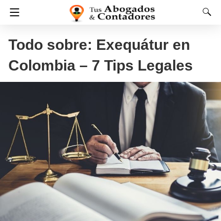
Todo sobre: Exequátur en
Colombia – 7 Tips Legales