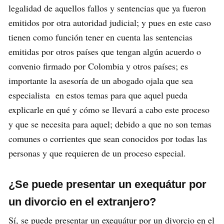
legalidad de aquellos fallos y sentencias que ya fueron
emitidos por otra autoridad judicial; y pues en este caso
tienen como función tener en cuenta las sentencias
emitidas por otros países que tengan algún acuerdo o
convenio firmado por Colombia y otros países; es
importante la asesoría de un abogado ojala que sea
especialista en estos temas para que aquel pueda
explicarle en qué y cómo se llevará a cabo este proceso
y que se necesita para aquel; debido a que no son temas
comunes o corrientes que sean conocidos por todas las
personas y que requieren de un proceso especial.
¿Se puede presentar un exequátur por
un divorcio en el extranjero?
Sí, se puede presentar un exequátur por un divorcio en el