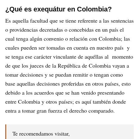
¿Qué es exequátur en Colombia?
Es aquella facultad que se tiene referente a las sentencias
o providencias decretadas o concebidas en un país el
cual tenga algún convenio o relación con Colombia; las
cuales pueden ser tomadas en cuenta en nuestro país y
se tenga ese carácter vinculante de aquéllas al momento
de que los jueces de la República de Colombia vayan a
tomar decisiones y se puedan remitir o tengan como
base aquellas decisiones proferidas en otros países, esto
debido a los acuerdos que se han venido presentando
entre Colombia y otros países; es aquí también donde
entra a tomar gran fuerza el derecho comparado.
Te recomendamos visitar,