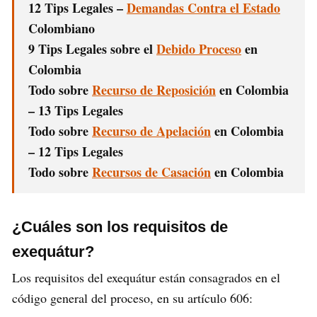
12 Tips Legales –
Demandas Contra el Estado
Colombiano
9 Tips Legales sobre el
Debido Proceso
en
Colombia
Todo sobre
Recurso de Reposición
en Colombia
– 13 Tips Legales
Todo sobre
Recurso de Apelación
en Colombia
– 12 Tips Legales
Todo sobre
Recursos de Casación
en Colombia
¿Cuáles son los requisitos de
exequátur?
Los requisitos del exequátur están consagrados en el
código general del proceso, en su artículo 606: