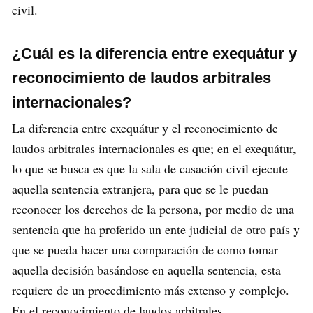
civil.
¿Cuál es la diferencia entre exequátur y
reconocimiento de laudos arbitrales
internacionales?
La diferencia entre exequátur y el reconocimiento de
laudos arbitrales internacionales es que; en el exequátur,
lo que se busca es que la sala de casación civil ejecute
aquella sentencia extranjera, para que se le puedan
reconocer los derechos de la persona, por medio de una
sentencia que ha proferido un ente judicial de otro país y
que se pueda hacer una comparación de como tomar
aquella decisión basándose en aquella sentencia, esta
requiere de un procedimiento más extenso y complejo.
En el reconocimiento de laudos arbitrales