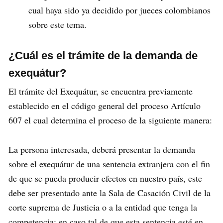
cual haya sido ya decidido por jueces colombianos
sobre este tema.
¿Cuál es el trámite de la demanda de
exequátur?
El trámite del Exequátur, se encuentra previamente
establecido en el código general del proceso Artículo
607 el cual determina el proceso de la siguiente manera:
La persona interesada, deberá presentar la demanda
sobre el exequátur de una sentencia extranjera con el fin
de que se pueda producir efectos en nuestro país, este
debe ser presentado ante la Sala de Casación Civil de la
corte suprema de Justicia o a la entidad que tenga la
competencia; en caso tal de que esta sentencia esté en