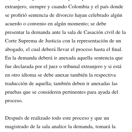
extranjero, siempre y cuando Colombia y el país donde
se profirió sentencia de divorcio hayan celebrado algún
acuerdo o convenio en algún momento; se debe
presentar la demanda ante la sala de Casación civil de la
Corte Suprema de Justicia con la representación de un
abogado, el cual deberá llevar el proceso hasta el final.
En la demanda deberá ir anexada aquella sentencia que
fue declarada por el juez o tribunal extranjero y si está
en otro idioma se debe anexar también la respectiva
traducción de aquella; también deben ir anexadas las
pruebas que se consideren pertinentes para ayuda del
proceso.
Después de realizado todo este proceso y que un
magistrado de la sala analice la demanda, tomará la