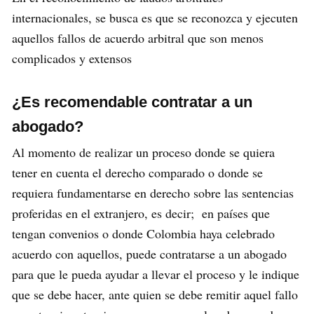
internacionales, se busca es que se reconozca y ejecuten
aquellos fallos de acuerdo arbitral que son menos
complicados y extensos
¿Es recomendable contratar a un
abogado?
Al momento de realizar un proceso donde se quiera
tener en cuenta el derecho comparado o donde se
requiera fundamentarse en derecho sobre las sentencias
proferidas en el extranjero, es decir; en países que
tengan convenios o donde Colombia haya celebrado
acuerdo con aquellos, puede contratarse a un abogado
para que le pueda ayudar a llevar el proceso y le indique
que se debe hacer, ante quien se debe remitir aquel fallo