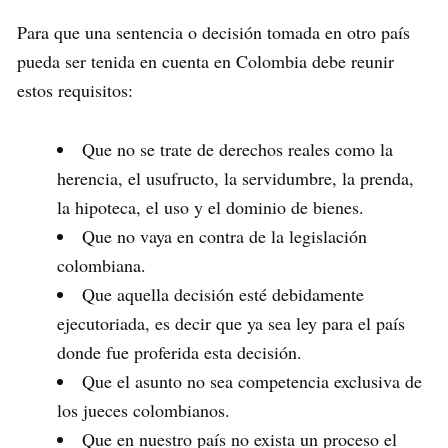
Para que una sentencia o decisión tomada en otro país
pueda ser tenida en cuenta en Colombia debe reunir
estos requisitos:
Que no se trate de derechos reales como la
herencia, el usufructo, la servidumbre, la prenda,
la hipoteca, el uso y el dominio de bienes.
Que no vaya en contra de la legislación
colombiana.
Que aquella decisión esté debidamente
ejecutoriada, es decir que ya sea ley para el país
donde fue proferida esta decisión.
Que el asunto no sea competencia exclusiva de
los jueces colombianos.
Que en nuestro país no exista un proceso el