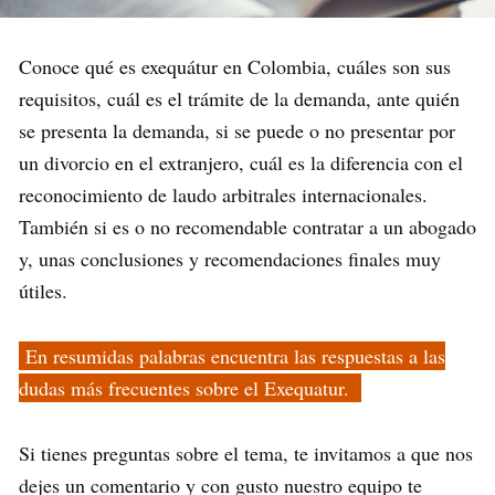
Conoce qué es exequátur en Colombia, cuáles son sus
requisitos, cuál es el trámite de la demanda, ante quién
se presenta la demanda, si se puede o no presentar por
un divorcio en el extranjero, cuál es la diferencia con el
reconocimiento de laudo arbitrales internacionales.
También si es o no recomendable contratar a un abogado
y, unas conclusiones y recomendaciones finales muy
útiles.
En resumidas palabras encuentra las respuestas a las
dudas más frecuentes sobre el Exequatur.
Si tienes preguntas sobre el tema, te invitamos a que nos
dejes un comentario y con gusto nuestro equipo te