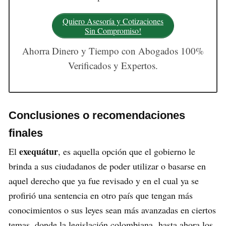
Quiero Asesoría y Cotizaciones
Sin Compromiso!
Ahorra Dinero y Tiempo con Abogados 100%
Verificados y Expertos.
Conclusiones o recomendaciones
finales
exequátur
El
, es aquella opción que el gobierno le
brinda a sus ciudadanos de poder utilizar o basarse en
aquel derecho que ya fue revisado y en el cual ya se
profirió una sentencia en otro país que tengan más
conocimientos o sus leyes sean más avanzadas en ciertos
temas, donde la legislación colombiana hasta ahora los