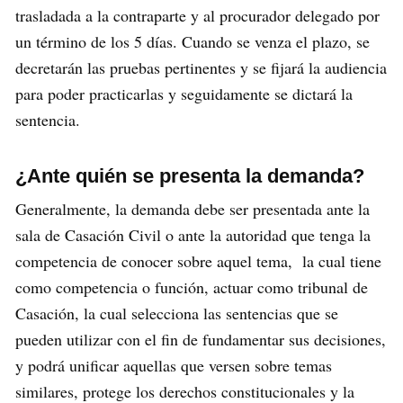
trasladada a la contraparte y al procurador delegado por
un término de los 5 días. Cuando se venza el plazo, se
decretarán las pruebas pertinentes y se fijará la audiencia
para poder practicarlas y seguidamente se dictará la
sentencia.
¿Ante quién se presenta la demanda?
Generalmente, la demanda debe ser presentada ante la
sala de Casación Civil o ante la autoridad que tenga la
competencia de conocer sobre aquel tema, la cual tiene
como competencia o función, actuar como tribunal de
Casación, la cual selecciona las sentencias que se
pueden utilizar con el fin de fundamentar sus decisiones,
y podrá unificar aquellas que versen sobre temas
similares, protege los derechos constitucionales y la