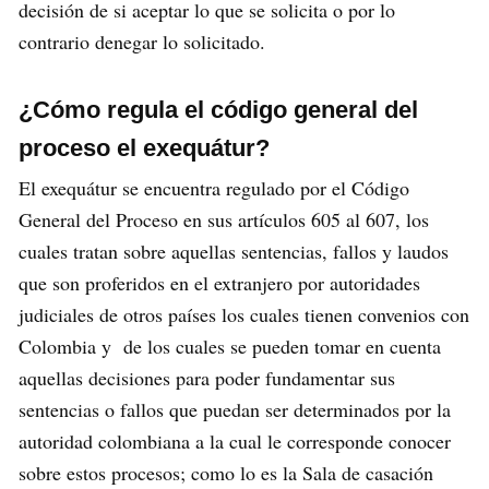
decisión de si aceptar lo que se solicita o por lo
contrario denegar lo solicitado.
¿Cómo regula el código general del
proceso el exequátur?
El exequátur se encuentra regulado por el Código
General del Proceso en sus artículos 605 al 607, los
cuales tratan sobre aquellas sentencias, fallos y laudos
que son proferidos en el extranjero por autoridades
judiciales de otros países los cuales tienen convenios con
Colombia y de los cuales se pueden tomar en cuenta
aquellas decisiones para poder fundamentar sus
sentencias o fallos que puedan ser determinados por la
autoridad colombiana a la cual le corresponde conocer
sobre estos procesos; como lo es la Sala de casación