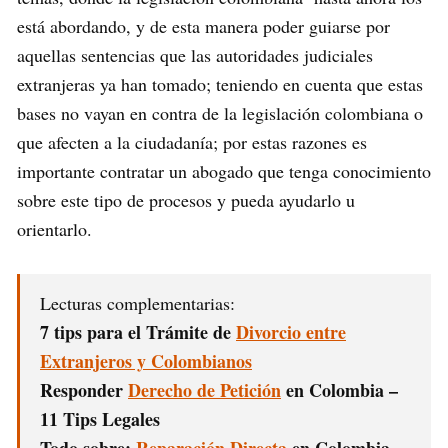
está abordando, y de esta manera poder guiarse por
aquellas sentencias que las autoridades judiciales
extranjeras ya han tomado; teniendo en cuenta que estas
bases no vayan en contra de la legislación colombiana o
que afecten a la ciudadanía; por estas razones es
importante contratar un abogado que tenga conocimiento
sobre este tipo de procesos y pueda ayudarlo u
orientarlo.
Lecturas complementarias:
7 tips para el Trámite de
Divorcio entre
Extranjeros y Colombianos
Responder
Derecho de Petición
en Colombia –
11 Tips Legales