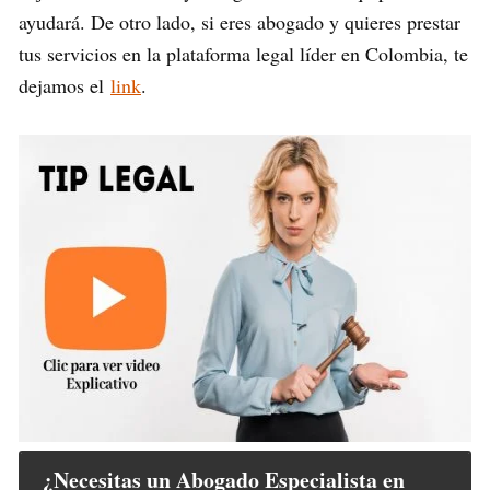
ayudará. De otro lado, si eres abogado y quieres prestar
tus servicios en la plataforma legal líder en Colombia, te
dejamos el
link
.
¿Necesitas un Abogado Especialista en