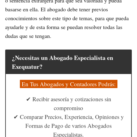
o sentencia extranjera para que sea valorada y pueda
basarse en ella. El abogado debe tener previos
conocimientos sobre este tipo de temas, para que pueda
ayudarle y de esta forma se puedan resolver todas las
dudas que se tengan.
¿Necesitas un Abogado Especialista en
Exequatur?
En Tus Abogados y Contadores Podrás:
✔ Recibir asesoría y cotizaciones sin
compromiso
✔ Comparar Precios, Experiencia, Opiniones y
Formas de Pago de varios Abogados
Especialistas.