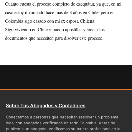
Cuánto cuesta el proceso completo de exequátur, ya que, en mi
caso estoy divorciado hace mas de 3 años en Chile, pero en
Colombia sigo casado con mi ex esposa Chilena.
Sigo viviendo en Chile y puedo apostillar y enviar los
documentos que necesiten para disolver este proceso.
Sobre Tus Abogados y Contadores
Conectamos a personas que necesitan resolver un problema
legal con abogados verificados en todo Colombia. Antes de
publicar a un abogado, verificamos su tarjeta profesional en la