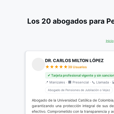
Los 20 abogados para Pe
Inicio
DR. CARLOS MILTON LÓPEZ
39 Usuarios
✔ Tarjeta profesional vigente y sin sancio
📍 Manizales · 🏢 Presencial · 📞 Llamada · 
Abogado de Pensiones de Jubilación o Vejez
Abogado de la Universidad Católica de Colombia,
garantizando una protección integral de sus d
efectivo. Comprometido con la transparencia y a