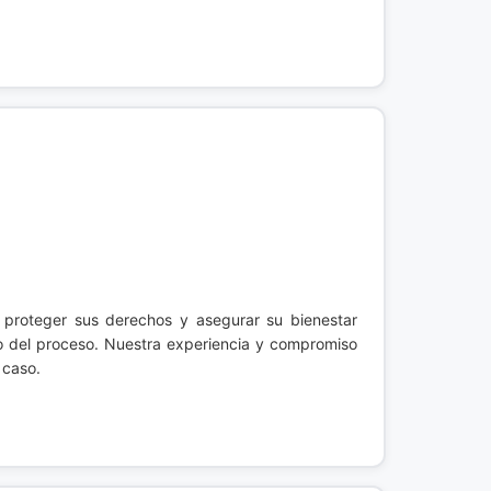
proteger sus derechos y asegurar su bienestar
so del proceso. Nuestra experiencia y compromiso
 caso.