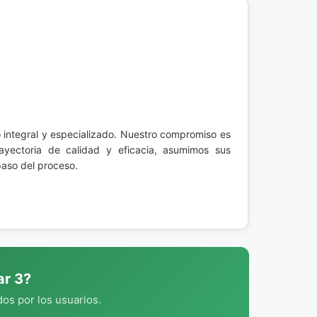
integral y especializado. Nuestro compromiso es
rayectoria de calidad y eficacia, asumimos sus
aso del proceso.
ar 3?
os por los usuarios.