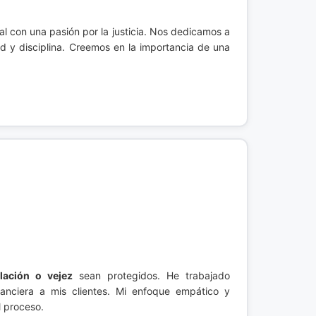
l con una pasión por la justicia. Nos dedicamos a
d y disciplina. Creemos en la importancia de una
lación o vejez
sean protegidos. He trabajado
nanciera a mis clientes. Mi enfoque empático y
l proceso.