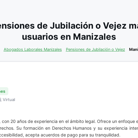
nsiones de Jubilación o Vejez 
usuarios en Manizales
Abogados Laborales Manizales
Pensiones de Jubilación o Vejez
Mani
nes
 Virtual
 con 20 años de experiencia en el ámbito legal. Ofrece un enfoque 
erechos. Su formación en Derechos Humanos y su experiencia inte
ccesibilidad, acepta acuerdos de pago para su tranquilidad.