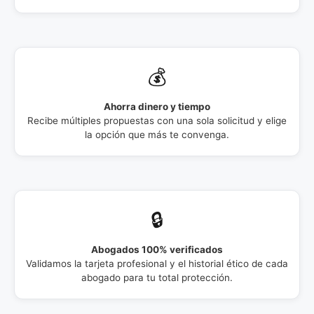
💰
Ahorra dinero y tiempo
Recibe múltiples propuestas con una sola solicitud y elige
la opción que más te convenga.
🔒
Abogados 100% verificados
Validamos la tarjeta profesional y el historial ético de cada
abogado para tu total protección.