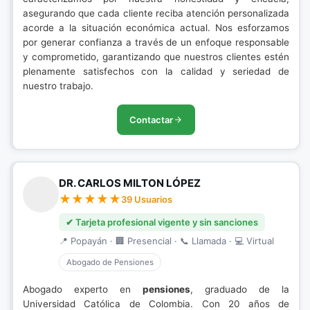
asegurando que cada cliente reciba atención personalizada
acorde a la situación económica actual. Nos esforzamos
por generar confianza a través de un enfoque responsable
y comprometido, garantizando que nuestros clientes estén
plenamente satisfechos con la calidad y seriedad de
nuestro trabajo.
Contactar
DR. CARLOS MILTON LÓPEZ
39 Usuarios
✔ Tarjeta profesional vigente y sin sanciones
📍 Popayán · 🏢 Presencial · 📞 Llamada · 💻 Virtual
Abogado de Pensiones
Abogado experto en
pensiones
, graduado de la
Universidad Católica de Colombia. Con 20 años de