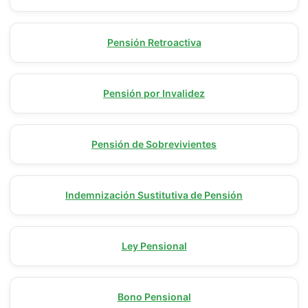
Pensión Retroactiva
Pensión por Invalidez
Pensión de Sobrevivientes
Indemnización Sustitutiva de Pensión
Ley Pensional
Bono Pensional