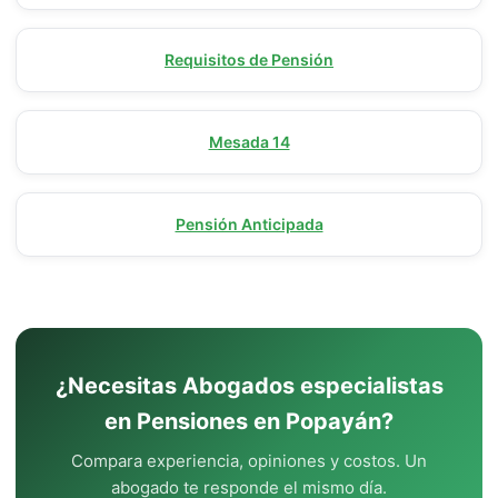
Requisitos de Pensión
Mesada 14
Pensión Anticipada
¿Necesitas Abogados especialistas
en Pensiones en Popayán?
Compara experiencia, opiniones y costos. Un
abogado te responde el mismo día.