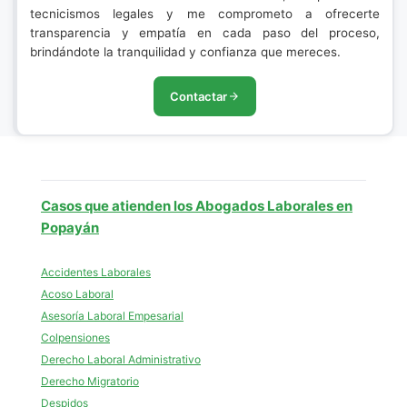
tecnicismos legales y me comprometo a ofrecerte
transparencia y empatía en cada paso del proceso,
brindándote la tranquilidad y confianza que mereces.
Contactar
Casos que atienden los Abogados Laborales en
Popayán
Accidentes Laborales
Acoso Laboral
Asesoría Laboral Empesarial
Colpensiones
Derecho Laboral Administrativo
Derecho Migratorio
Despidos