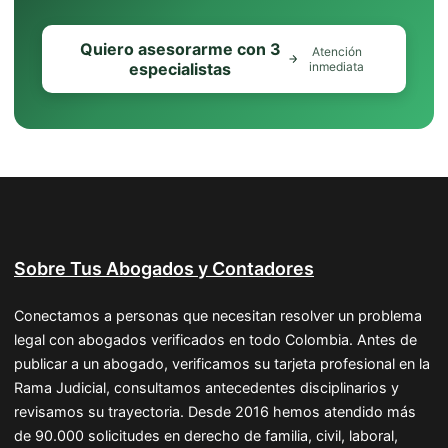
Quiero asesorarme con 3
Atención
especialistas
inmediata
Sobre Tus Abogados y Contadores
Conectamos a personas que necesitan resolver un problema
legal con abogados verificados en todo Colombia. Antes de
publicar a un abogado, verificamos su tarjeta profesional en la
Rama Judicial, consultamos antecedentes disciplinarios y
revisamos su trayectoria. Desde 2016 hemos atendido más
de 90.000 solicitudes en derecho de familia, civil, laboral,