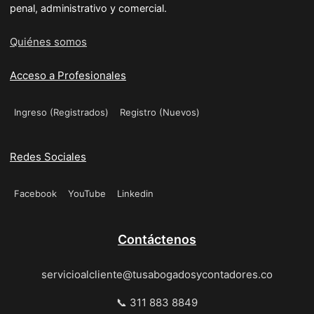
penal, administrativo y comercial.
Quiénes somos
Acceso a Profesionales
Ingreso (Registrados)
Registro (Nuevos)
Redes Sociales
Facebook
YouTube
Linkedin
Contáctenos
servicioalcliente@tusabogadosycontadores.co
📞 311 883 8849