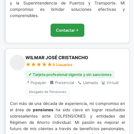
y la Superintendencia de Puertos y Transporte. Mi
compromiso es brindar soluciones efectivas y
comprensibles.
Contactar
WILMAR JOSÉ CRISTANCHO
4 Usuarios
✔ Tarjeta profesional vigente y sin sanciones
📍 Popayán · 🏢 Presencial · 📞 Llamada · 💻 Virtual
Abogado de Pensiones
Con más de una década de experiencia, mi compromiso en
el área de
pensiones
ha sido clave en lograr resultados
sobresalientes ante COLPENSIONES y entidades del
Régimen de Ahorro Individual. Mi pasión es mejorar el
futuro de mis clientes a través de beneficios pensionales,