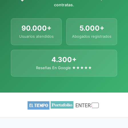
contratas.
90.000+
5.000+
Usuarios atendidos
Abogados registrados
4.300+
Reseñas En Google ★★★★★