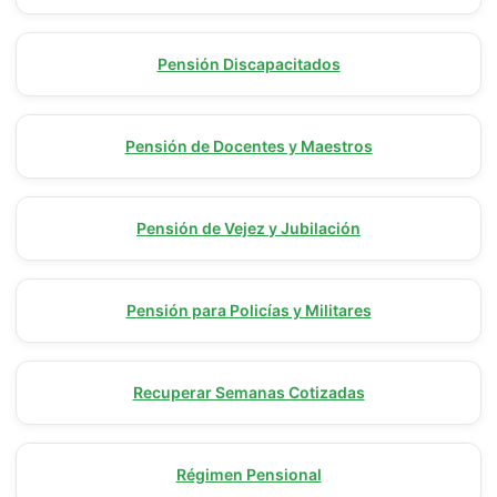
Pensión Discapacitados
Pensión de Docentes y Maestros
Pensión de Vejez y Jubilación
Pensión para Policías y Militares
Recuperar Semanas Cotizadas
Régimen Pensional