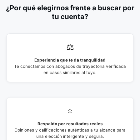
¿Por qué elegirnos frente a buscar por
tu cuenta?
⚖️
Experiencia que te da tranquilidad
Te conectamos con abogados de trayectoria verificada
en casos similares al tuyo.
⭐
Respaldo por resultados reales
Opiniones y calificaciones auténticas a tu alcance para
una elección inteligente y segura.