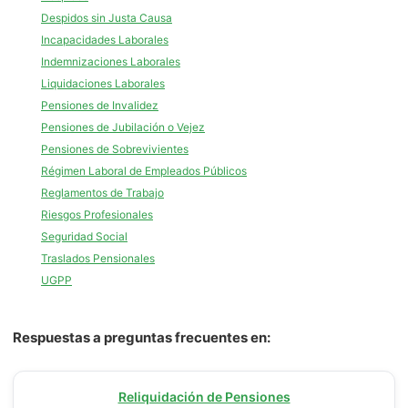
Despidos sin Justa Causa
Incapacidades Laborales
Indemnizaciones Laborales
Liquidaciones Laborales
Pensiones de Invalidez
Pensiones de Jubilación o Vejez
Pensiones de Sobrevivientes
Régimen Laboral de Empleados Públicos
Reglamentos de Trabajo
Riesgos Profesionales
Seguridad Social
Traslados Pensionales
UGPP
Respuestas a preguntas frecuentes en:
Reliquidación de Pensiones