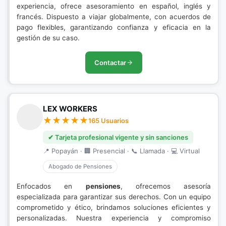
experiencia, ofrece asesoramiento en español, inglés y
francés. Dispuesto a viajar globalmente, con acuerdos de
pago flexibles, garantizando confianza y eficacia en la
gestión de su caso.
Contactar
LEX WORKERS
165 Usuarios
✔ Tarjeta profesional vigente y sin sanciones
📍 Popayán · 🏢 Presencial · 📞 Llamada · 💻 Virtual
Abogado de Pensiones
Enfocados en
pensiones
, ofrecemos asesoría
especializada para garantizar sus derechos. Con un equipo
comprometido y ético, brindamos soluciones eficientes y
personalizadas. Nuestra experiencia y compromiso