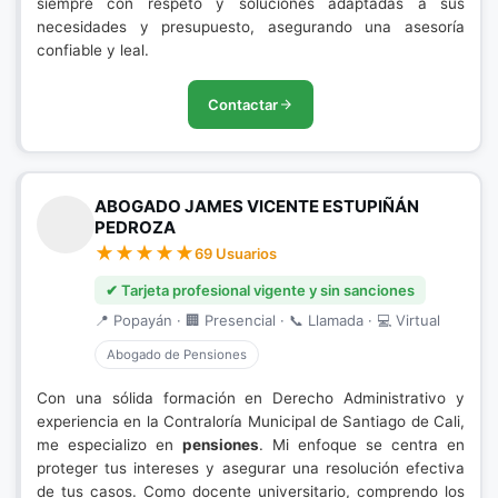
siempre con respeto y soluciones adaptadas a sus
necesidades y presupuesto, asegurando una asesoría
confiable y leal.
Contactar
ABOGADO JAMES VICENTE ESTUPIÑÁN
PEDROZA
69 Usuarios
✔ Tarjeta profesional vigente y sin sanciones
📍 Popayán · 🏢 Presencial · 📞 Llamada · 💻 Virtual
Abogado de Pensiones
Con una sólida formación en Derecho Administrativo y
experiencia en la Contraloría Municipal de Santiago de Cali,
me especializo en
pensiones
. Mi enfoque se centra en
proteger tus intereses y asegurar una resolución efectiva
de tus casos. Como docente universitario, comprendo los